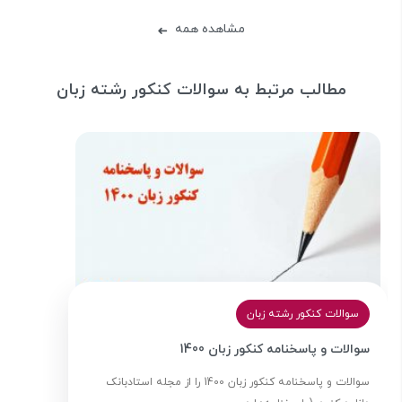
مشاهده همه
➜
مطالب مرتبط به سوالات کنکور رشته زبان
سوالات کنکور رشته زبان
سوالات و پاسخنامه کنکور زبان 1400
سوالات و پاسخنامه کنکور زبان 1400 را از مجله استادبانک