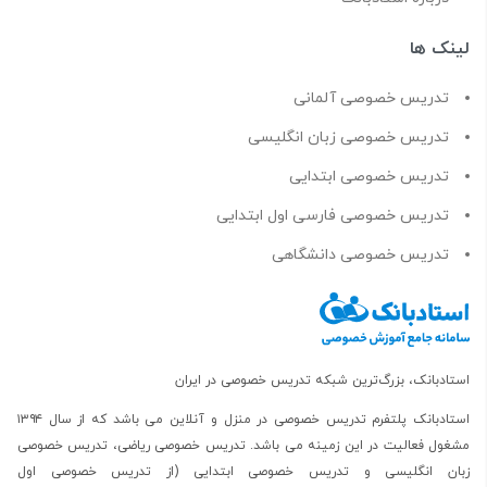
لینک ها
تدریس خصوصی آلمانی
تدریس خصوصی زبان انگلیسی
تدریس خصوصی ابتدایی
تدریس خصوصی فارسی اول ابتدایی
تدریس خصوصی دانشگاهی
استادبانک، بزرگ‌ترین شبکه تدریس خصوصی در ایران
استادبانک پلتفرم
تدریس خصوصی در منزل و آنلاین
می باشد که از سال ۱۳۹۴
مشغول فعالیت در این زمینه می باشد.
تدریس خصوصی ریاضی
،
تدریس خصوصی
زبان انگلیسی
و
تدریس خصوصی ابتدایی
(از
تدریس خصوصی اول