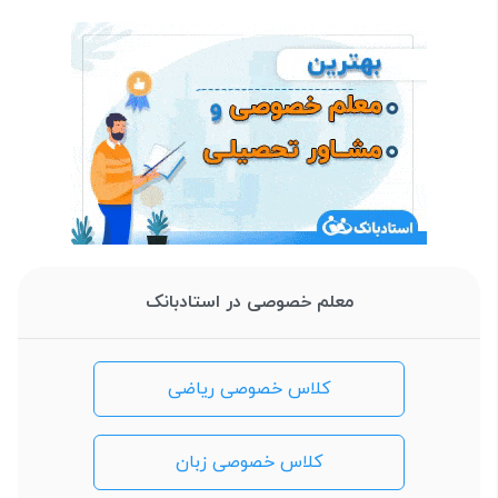
معلم خصوصی در استادبانک
کلاس خصوصی ریاضی
کلاس خصوصی زبان