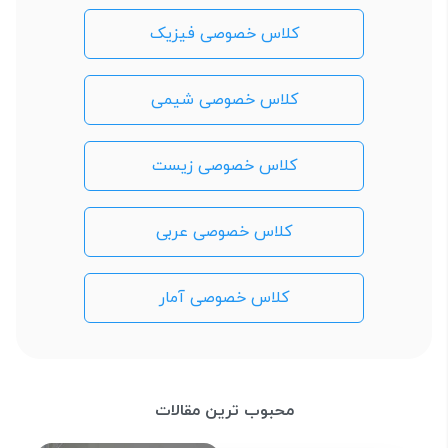
کلاس خصوصی فیزیک
کلاس خصوصی شیمی
کلاس خصوصی زیست
کلاس خصوصی عربی
کلاس خصوصی آمار
محبوب ترین مقالات