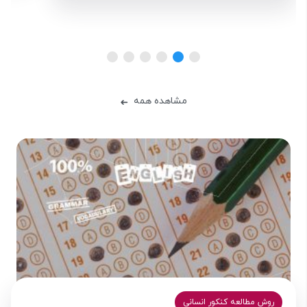
مشاهده همه
➜
روش مطالعه کنکور انسانی