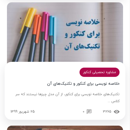
مشاوره تحصیلی کنکور
خلاصه نویسی برای کنکور و تکنیک‌های آن
تکنیک‌های خلاصه نویسی برای کنکور، از آن مدل چیزها نیستند که سر
کلاس ...
3265
0
25 شهریور 1399