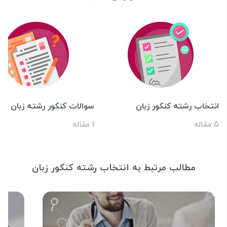
انتخاب رشته کنکور زبان
سوالات کنکور رشته زبان
5 مقاله
1 مقاله
مطالب مرتبط به انتخاب رشته کنکور زبان