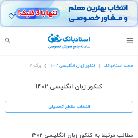
مجله استادبانک
کنکور زبان انگلیسی 1402
برگه 2
❯
❯
کنکور زبان انگلیسی 1402
انتخاب مقطع تحصیلی
مطالب مرتبط به کنکور زبان انگلیسی 1402