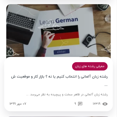
معرفی رشته های زبان
رشته زبان آلمانی را انتخاب کنیم یا نه ؟ بازار کار و موقعیت ش
...
رشته زبان آلمانی در ظاهر سخت و پیچیده به نظر می‌رسد. ...
12319
9
07 مهر 1399