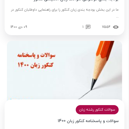
ما در این بخش بودجه بندی زبان کنکور را برای راهنمایی داوطلبان کنکور در
...
7554
1
09 دی 1400
سوالات کنکور رشته زبان
سوالات و پاسخنامه کنکور زبان 1400