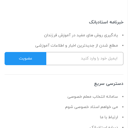
خبرنامه استادبانک
یادگیری روش های مفید در آموزش فرزندان
مطلع شدن از جدیدترین اخبار و اطلاعات آموزشی
دسترسی سریع
سامانه انتخاب معلم خصوصی
می خواهم استاد خصوصی شوم
ارتباط با ما
درباره استادبانک