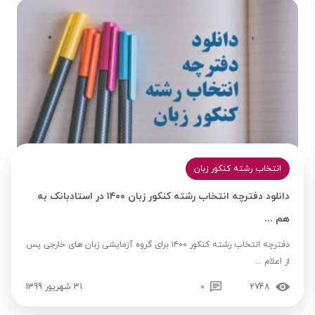
انتخاب رشته کنکور زبان
دانلود دفترچه انتخاب رشته کنکور زبان ۱۴۰۰ در استادبانک به
هم ...
دفترچه انتخاب رشته کنکور ۱۴۰۰ برای گروه آزمایشی زبان های خارجی پس
از اعلام ...
2748
0
31 شهریور 1399