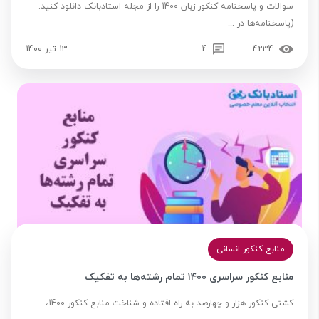
سوالات و پاسخنامه کنکور زبان 1400 را از مجله استادبانک دانلود کنید.
(پاسخنامه‌ها در ...
4234
4
13 تیر 1400
منابع کنکور انسانی
منابع کنکور سراسری ۱۴۰۰ تمام رشته‌ها به تفکیک
کشتی کنکور هزار و چهارصد به راه افتاده و شناخت منابع کنکور 1400، ...