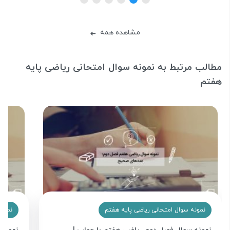
مشاهده همه
➜
مطالب مرتبط به نمونه سوال امتحانی ریاضی پایه
هفتم
نمونه سوال امتحانی ریاضی پایه هفتم
نمونه