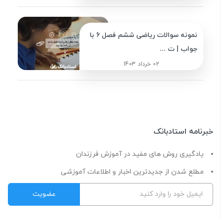
نمونه سوالات ریاضی ششم فصل 6 با
جواب | ت ...
02 خرداد 1403
خبرنامه استادبانک
یادگیری روش های مفید در آموزش فرزندان
مطلع شدن از جدیدترین اخبار و اطلاعات آموزشی