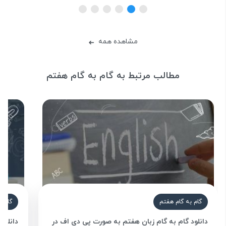
مشاهده همه
➜
مطالب مرتبط به گام به گام هفتم
گام به گام هفتم
گام ب
دانلود گام به گام زبان هفتم به صورت پی دی اف در
دانلود