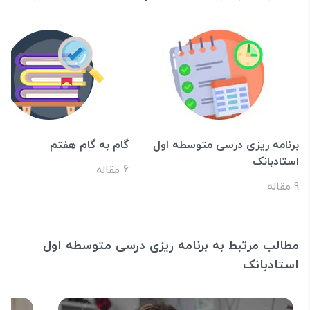
برنامه ریزی درسی متوسطه اول
گام به گام هفتم
استادبانک
6 مقاله
9 مقاله
مطالب مرتبط به برنامه ریزی درسی متوسطه اول
استادبانک