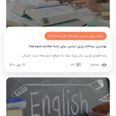
برنامه ریزی درسی متوسطه اول استادبانک
بهترین برنامه ریزی درسی برای پایه هفتم متوسطه
پایه هفتم اولین سال ورود شما به مقطع متوسطه است. امسال ...
51280
26
19 مهر 1400