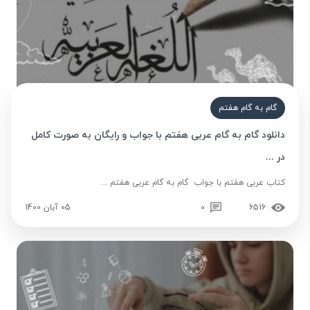
گام به گام هفتم
دانلود گام به گام عربی هفتم با جواب و رایگان به صورت کامل
در ...
کتاب عربی هفتم با جواب گام به گام عربی هفتم ...
6516
0
05 آبان 1400