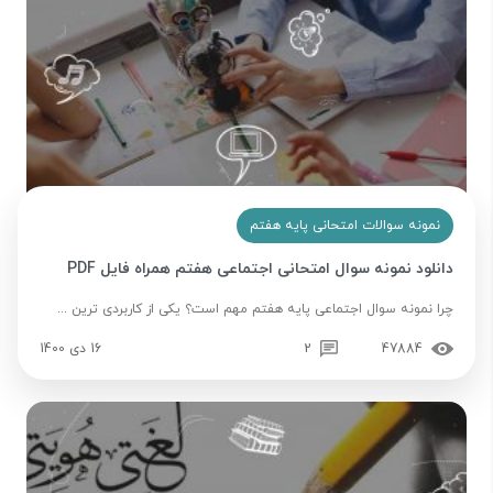
نمونه سوالات امتحانی پایه هفتم
دانلود نمونه سوال امتحانی اجتماعی هفتم همراه فایل PDF
چرا نمونه سوال اجتماعی پایه هفتم مهم است؟ یکی از کاربردی ترین ...
47884
2
16 دی 1400