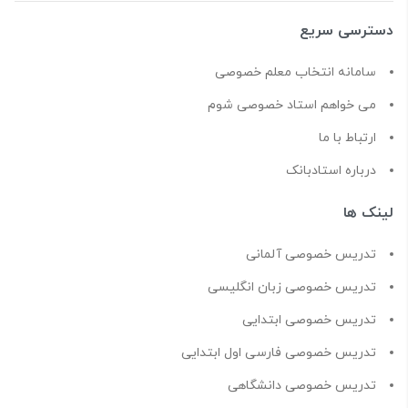
دسترسی سریع
سامانه انتخاب معلم خصوصی
می خواهم استاد خصوصی شوم
ارتباط با ما
درباره استادبانک
لینک ها
تدریس خصوصی آلمانی
تدریس خصوصی زبان انگلیسی
تدریس خصوصی ابتدایی
تدریس خصوصی فارسی اول ابتدایی
تدریس خصوصی دانشگاهی