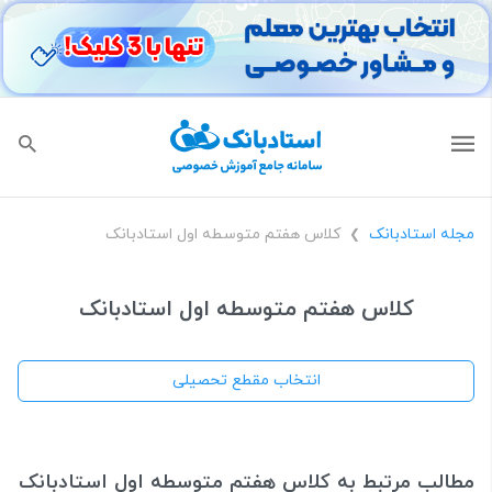
مجله استادبانک
کلاس هفتم متوسطه اول استادبانک
❯
کلاس هفتم متوسطه اول استادبانک
انتخاب مقطع تحصیلی
مطالب مرتبط به کلاس هفتم متوسطه اول استادبانک