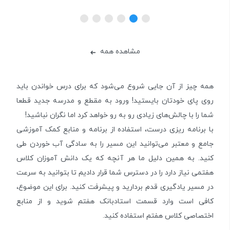
مشاهده همه
➜
همه چیز از آن جایی شروع می‌شود که برای درس خواندن باید
روی پای خودتان بایستید! ورود به مقطع و مدرسه جدید قطعا
شما را با چالش‌های زیادی رو به رو خواهد کرد اما نگران نباشید!
با برنامه ریزی درست، استفاده از برنامه و منابع کمک آموزشی
جامع و معتبر می‌توانید این مسیر را به سادگی آب خوردن طی
کنید. به همین دلیل ما هر آنچه که یک دانش آموزان کلاس
هفتمی نیاز دارد را در دسترس شما قرار دادیم تا بتوانید به سرعت
در مسیر یادگیری قدم بردارید و پیشرفت کنید. برای این موضوع،
کافی است وارد قسمت استادبانک هفتم شوید و از منابع
اختصاصی کلاس هفتم استفاده کنید.