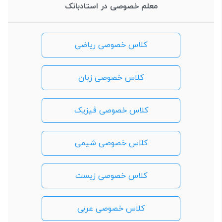
معلم خصوصی در استادبانک
کلاس خصوصی ریاضی
کلاس خصوصی زبان
کلاس خصوصی فیزیک
کلاس خصوصی شیمی
کلاس خصوصی زیست
کلاس خصوصی عربی