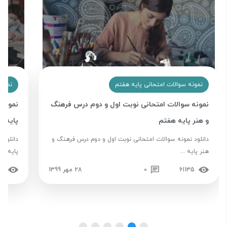
نمونه سوالات امتحانی پایه هفتم
نمونه
نمونه سوالات امتحانی نوبت اول و دوم درس فرهنگ
نمونه 
و هنر پایه هفتم
پایه ه
دانلود نمونه سوالات امتحانی نوبت اول و دوم درس فرهنگ و
دانلود 
هنر پایه ...
پایه ...
61135
0
28 مهر 1399
44