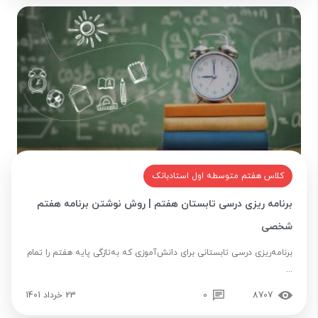
کلاس هفتم متوسطه اول استادبانک
برنامه ریزی درسی تابستان هفتم | روش نوشتن برنامه هفتم
شخصی
برنامه‌ریزی درسی تابستانی برای دانش‌آموزی که به‌تازگی پایه هفتم را تمام
...
8707
0
23 خرداد 1401