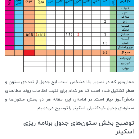
همان‌طور که در تصویر بالا مشخص است، ایج جدول از تعدادی
ستون و
سطر
تشکیل شده است که هر کدام برای تثبت اطلاعات روند مطالعه‌ی
دانش‌آموز نیاز است. در ادامه‌ی این مقاله هر دو بخش ستون‌ها و
سطرهای جدول خودکنترلی اسکینر را توضیح می‌دهیم.
توضیح بخش ستون‌های جدول برنامه‌ ریزی
اسکینر