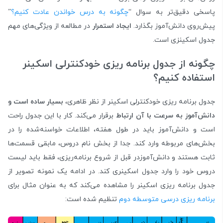
پاسخی دقیق‌تر به سوال “
چگونه به درس خواندن عادت کنیم؟
”
پیش‌روی دانش‌آموز بگذارد.
ایجاد استمرار
در مطالعه از ویژگی‌های مهم
جدول اسکینزی است.
چگونه از جدول برنامه ریزی خودکنترلی اسکینر
استفاده کنیم؟
جدول برنامه ریزی خودکنترلی اسکینر از نظر ظاهری،
بسیار ساده است و
دانش‌آموز به سرعت با آن ارتباط
برقرار می‌کند. کار با این جدول راحت
است و دانش‌آموز باید در طول هفته، اطلاعات خواسنه‌شده را در
بخش‌های مربوطه وارد کند. جدا از بخش نام دروس، مابقی قسمت‌ها
ثابت هستند و دانش‌آموزدر قبل از شروع برنامه‌ریزی، فقط باید لیست
دروس خود را وارد جدول اسکینری کند. در ادامه یک نمونه تصویر از
جدول برنامه ریزی اسکینر را مشاهده می‌کند که به عنوان مثال برای
برنامه ریزی درسی متوسطه دوم
تنظیم شده است: