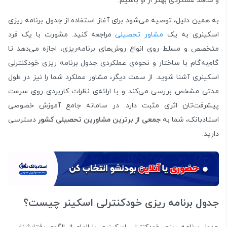
و شاهد غملکردی بهتر از او باشیم.
به همین دلیل، توصیه می‌شود برای آغاز استفاده از جدول برنامه‌ ریزی
اسکینری به یک
مشاور تحصیلی
مراجعه کنید. مشورت با یک فرد
متخصص و مسلط روی انواع روش‌های برنامه‌ریزی، اجازه می‌دهد تا
گام‌به‌گام با ساختار و نحوه‌ی عملکردی جدول برنامه ریزی خودکنترلی
اسکینری آشنا شوید. از سمت دیگر، مشاور عملکرد شما را نیز در طول
مدتی مشخص بررسی می‌کند و با ارائه‌ی نظرات کاربردی روی سرعت
پیشرفت‌تان اثری مثبت دارد. در سامانه جامع آموزش خصوصی
استادبانک، شما به
جمعی از برترین مشاورین تحصیلی کشور
دسترسی
دارید.
جدول برنامه ریزی خودکنترلی اسکینر چیست؟