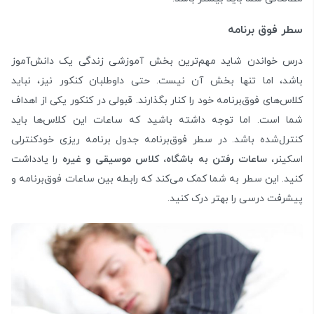
سطر فوق برنامه
درس خواندن شاید مهم‌ترین بخش آموزشی زندگی یک دانش‌آموز
باشد، اما تنها بخش آن نیست. حتی داوطلبان کنکور نیز، نباید
کلاس‌های فوق‌برنامه خود را کنار بگذارند. قبولی در کنکور یکی از اهداف
شما است. اما توجه داشته باشید که ساعات این کلاس‌ها باید
کنترل‌شده باشد. در سطر فوق‌برنامه جدول برنامه‌ ریزی خودکنترلی
اسکینر،
ساعات رفتن به باشگاه، کلاس موسیقی و غیره
را یادداشت
کنید. این سطر به شما کمک می‌کند که رابطه بین ساعات فوق‌برنامه و
پیشرفت درسی را بهتر درک کنید.