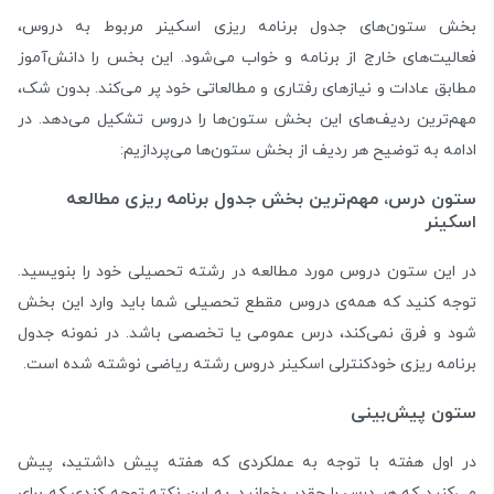
بخش ستون‌های جدول برنامه‌ ریزی اسکینر مربوط به دروس،
فعالیت‌های خارج از برنامه و خواب می‌شود. این بخس را دانش‌آموز
مطابق عادات و نیازهای رفتاری و مطالعاتی خود پر می‌کند. بدون شک،
مهم‌ترین ردیف‌های این بخش ستون‌ها را دروس تشکیل می‌دهد. در
ادامه به توضیح هر ردیف از بخش ستون‌ها می‌پردازیم:
ستون درس، مهم‌ترین بخش جدول برنامه ریزی مطالعه
اسکینر
در این ستون دروس مورد مطالعه در رشته تحصیلی خود را بنویسید.
توجه کنید که همه‌ی دروس مقطع تحصیلی شما باید وارد این بخش
شود و فرق نمی‌کند، درس عمومی یا تخصصی باشد. در نمونه جدول
برنامه ریزی خودکنترلی اسکینر دروس رشته ریاضی نوشته شده است.
ستون پیش‌بینی
در اول هفته با توجه به عملکردی که هفته پیش داشتید، پیش
می‌کنید که هر درس را چقدر بخوانید. به این نکته توجه کندی که برای