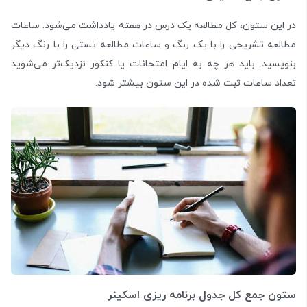
در این ستون، کل مطالعه یک درس در هفته یادداشت می‌شود. ساعات
مطالعه‌ تشریحی را با یک رنگ و ساعات مطالعه تستی را با رنگ دیگر
بنویسید. باید هر چه به ایام امتحانات یا کنکور نزدیک‌تر می‌شوید
تعداد ساعات ثبت شده در این ستون بیشتر شود.
ستون جمع کل جدول برنامه ریزی اسکینر