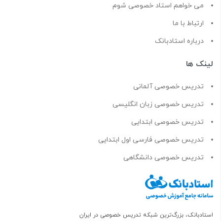
می خواهم استاد خصوصی شوم
ارتباط با ما
درباره استادبانک
لینک ها
تدریس خصوصی آلمانی
تدریس خصوصی زبان انگلیسی
تدریس خصوصی ابتدایی
تدریس خصوصی فارسی اول ابتدایی
تدریس خصوصی دانشگاهی
استادبانک، بزرگ‌ترین شبکه تدریس خصوصی در ایران