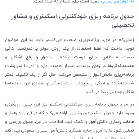
به دوازدهم تجربی
مفید است برای شما ارائه شده است.
جدول برنامه ریزی خودکنترلی اسکینری و مشاور
تحصیلی
زمانی‌که در مورد برنامه‌ریزی صحبت می‌کنیم، باید به این موضوع
توجه داشت که فقط استفاده از یک روش موثر یا قدرتمند، کافی
نیست.
مسئله‌ی اجرای درست برنامه، استمرار و رفع اشکال و
عقب‌ماندگی‌ها در زمان
درست، بسیار اهمیت دارد و تقریبا سرنوشت
برنامه‌ریزی دانش‌آموز را مشخص می‌کند. حال اگر از یک تکنیک کمتر
شناخته‌شده و اندکی پیچیده‌تر استفاده کنیم، همه‌ی این دغدغه‌ها
شکلی جدی‌تر پیدا می‌کنند.
در مورد جدول برنامه ریزی خودکنترلی اسکینر نیز این چنین رویکردی
وجود دارد. جدول اسکینری، روشی را ارائه می‌کند که در آن باید
رفتار و
عادات رفتاری دانش‌آموز
با کمک ثبت اطلاعات در این جدول بررسی و
تحلیل شود تا به مرور زمان، عملکرد دانش‌آموز سیری صعودی پیدا کند