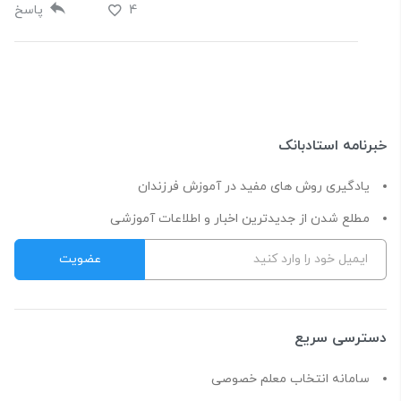
4
پاسخ
خبرنامه استادبانک
یادگیری روش های مفید در آموزش فرزندان
مطلع شدن از جدیدترین اخبار و اطلاعات آموزشی
دسترسی سریع
سامانه انتخاب معلم خصوصی