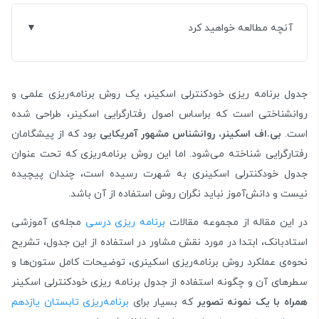
آنچه مطالعه خواهید کرد
جدول برنامه ریزی خودکنترلی اسکینر، یک روش برنامه‌ریزی علمی و
روانشناختی است که براساس اصول رفتارگرایی اسکینر، طراحی شده
است.
بی.اف اسکینر، روانشناس مشهور آمریکایی
بود که از پیشگامان
رفتارگرایی شناخته می‌شود. اما این روش برنامه‌ریزی که تحت عنوان
جدول خودکنترلی اسکینری به شهرت رسیده است، چندان پیچیده
نیست و دانش‌آموز نباید نگران روش استفاده از آن باشد.
در این مقاله از مجموعه مقالات
برنامه ریزی درسی
مجله‌ی آموزشی
استادبانک، ابتدا در مورد نقش مشاور در استفاده از این جدول، تشریح
نحوه‌ی عملکرد روش برنامه‌ریزی اسکینری، توضیحات کامل ستون‌ها و
سطرهای آن و چگونه استفاده از جدول برنامه ریزی خودکنترلی اسکینر
همراه با یک نمونه تصویر
که بسیار برای
برنامه‌ریزی تابستان یازدهم