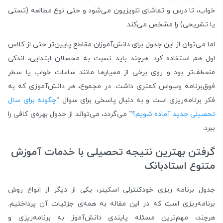
خواب، تا درس و تماشای تلویزیون می‌شود و حتی نوع مطالعه (تستی
یا تشریحی) را مشخص می‌کند.
اما می‌توان از این جدول برای دانش‌آموزان مقاطع پایین‌تر حتی از کلاس
اول هم استفاده کرد. هرچند باید نسبت به محصلان ابتدایی، اندکی
منعطف‌تر بود و روی برخی از معیارها مانند ساعات خواب یا سطر
فوق‌برنامه وسواس کمتری داشت. در مجموع، هر دانش‌آموزی که به
فکر برنامه‌ریزی است و به دنبال پاسخی برای سوال “
چگونه برای سال
تحصیلی جدید آماده شویم؟
” می‌گردد، می‌تواند از جدول بهره‌ی کافی را
ببرد.
گرفتن بهترین نتیجه تحصیلی با خدمات آموزش
متنوع استادبانک
جدول برنامه ریزی خودکنترلی اسکینر، یکی از دیگر از انواع روش
برنامه‌ریزی است که در این مقاله به همه‌ی جزئیات آن پرداختیم.
هرچند، مهم‌ترین مسئله پایندی دانش‌آموز به برنامه‌ریزی و