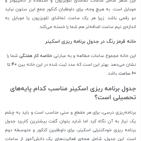
این سطر شامل ساعات تماشای تلویزیون و استفاده از کامپیوتر و
موبایل است. به هیچ وجه، برای داوطلبان کنکور جمع این ستون نباید
دو رقمی باشد. زیرا هر یک ساعت تماشای تلویزیون یا موبایل به
اندازه‌ی نیم ساعت اضافه‌تر هم شما را خسته می‌کند.
خانه قرمز رنگ در
جدول برنامه ریزی اسکینر
این خانه مجموع ساعات مطالعه و به عبارتی
خلاصه کار هفتگی
شما را
نشان می‌دهد. بهتر این است که عدد ثبت شده در این خانه بین
40 تا
60 ساعت
باشد.
جدول برنامه ریزی اسکینر مناسب کدام پایه‌های
تحصیلی است؟
برنامه‌ریزی درسی، برای هر مقطع و سنی مناسب است و باید به چشم
یک نیاز به آن نگاه کرد. اما شاید بتوان گفت بیشترین کاربرد جدول
برنامه ریزی خودکنترلی اسکینر، برای داوطلبین کنکور و متوسطه دوم
است. این جدول، شامل همه‌ی فعالیت‌های یک دانش‌آموز از ساعات