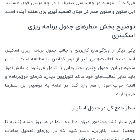
می‌کند تا بفهمید در چه درسی ضعیف و در چه درسی قوی هستید.
این ستون و ستون جمع کل مبنای تصمیم‌گیری برای هفته آینده
است.
توضیح بخش سطرهای جدول برنامه‌ ریزی
اسکینری
یکی دیگر از ویژگی‌های کاربردی و جالب جدول برنامه ریزی اسکینر،
اهمیت به
فعالیت‌هایی غیر از درس‌خواندن یا مطالعه
است. ستون
سطرهای این جدول چنین بخش‌هایی را شامل می‌شود و دانش‌آموز
باید سایر فعالیت‌های خود مانند تلویزیون دیدن، کارهای فوق‌برنامه و
البته خواب خود را هم وارد کند. در ادامه به توضیح این سطرها
می‌پزدازیم:
سطر جمع کل در جدول اسکینر
این سطر نشان‌دهنده‌ی میزان مطالعه شما در هر روز هفته (شنبه تا
جمعه) است. بنابراین، دقت کنید که در روزهای تعطیل ساعات
مطالعاتی شما باید بیشتر باشد.