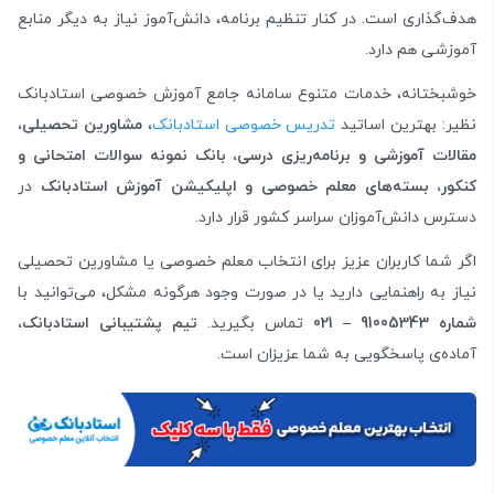
هدف‌گذاری است. در کنار تنظیم برنامه، دانش‌آموز نیاز به دیگر منابع
آموزشی هم دارد.
خوشبختانه، خدمات متنوع سامانه جامع آموزش خصوصی استادبانک
نظیر: بهترین اساتید
تدریس خصوصی استادبانک
،
مشاورین تحصیلی،
مقالات آموزشی و برنامه‌ریزی درسی، بانک نمونه سوالات امتحانی و
کنکور، بسته‌های معلم خصوصی و اپلیکیشن آموزش استادبانک
در
دسترس دانش‌آموزان سراسر کشور قرار دارد.
اگر شما کاربران عزیز برای انتخاب معلم خصوصی یا مشاورین تحصیلی
نیاز به راهنمایی دارید یا در صورت وجود هرگونه مشکل، می‌توانید با
شماره 91005343 – 021
تماس بگیرید.
تیم پشتیبانی استادبانک،
آماده‌ی پاسخگویی به شما عزیزان است.