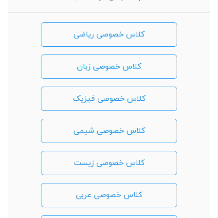
کلاس خصوصی ریاضی
کلاس خصوصی زبان
کلاس خصوصی فیزیک
کلاس خصوصی شیمی
کلاس خصوصی زیست
کلاس خصوصی عربی