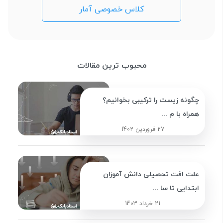
کلاس خصوصی آمار
محبوب ترین مقالات
چگونه زیست را ترکیبی بخوانیم؟
همراه با م ...
27 فروردین 1402
علت افت تحصیلی دانش آموزان
ابتدایی تا سا ...
21 خرداد 1403