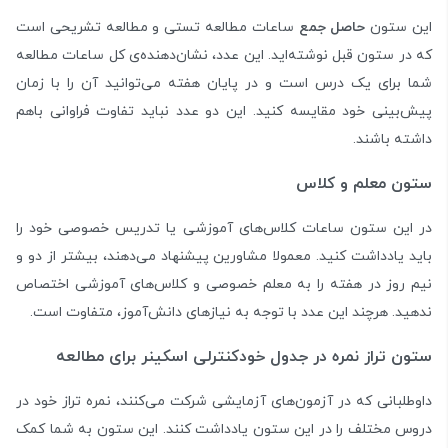
این ستون
حاصل جمع
ساعات مطالعه تستی و مطالعه تشریحی است
که در ستون قبل نوشته‌اید. این عدد، نشان‌دهنده‌ی کل ساعات مطالعه
شما برای یک درس است و در پایان هفته می‌توانید آن را با زمان
پیش‌بینی خود مقایسه کنید. این دو عدد نباید تفاوت فراوانی باهم
داشته باشند.
ستون معلم و کلاس
در این ستون ساعات کلاس‌های آموزشی یا تدریس خصوصی خود را
باید یادداشت کنید. معمولا مشاورین پیشنهاد می‌دهند، بیشتر از دو و
نیم روز در هفته را به معلم خصوصی و کلاس‌های آموزشی اختصاص
ندهید. هرچند این عدد با توجه به نیازهای دانش‌آموز، متفاوت است.
ستون تراز نمره در جدول خودکنترلی اسکینر برای مطالعه
داوطلبانی که در آزمون‌های آزمایشی شرکت می‌کنند، نمره تراز خود در
دروس مختلف را در این ستون یادداشت کنند. این ستون به شما کمک