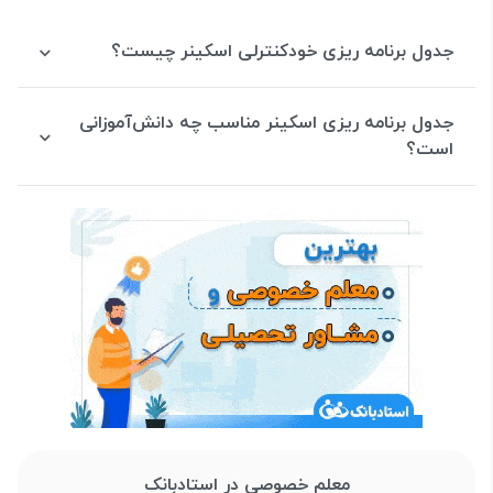
جدول برنامه ریزی خودکنترلی اسکینر چیست؟
جدول برنامه ریزی اسکینر مناسب چه دانش‌آموزانی
است؟
معلم خصوصی در استادبانک