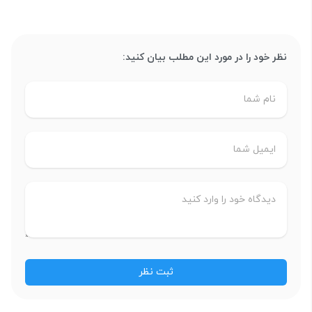
نظر خود را در مورد این مطلب بیان کنید: