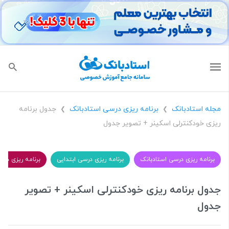
مجله استادبانک
برنامه ریزی درسی استادبانک
جدول برنامه
❯
❯
ریزی خودکنترلی اسکینر + تصویر جدول
برنامه ریزی درسی استادبانک
برنامه ریزی درسی ابتدایی
برنامه‌ ریزی درسی کنکور 
جدول برنامه ریزی خودکنترلی اسکینر + تصویر
جدول