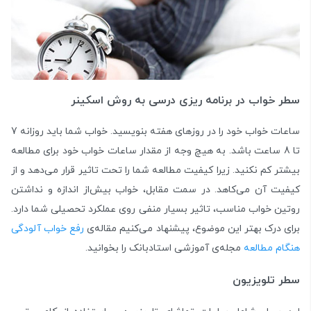
سطر خواب در برنامه ریزی درسی به روش اسکینر
ساعات خواب خود را در روزهای هفته بنویسید. خواب شما باید روزانه 7
تا 8 ساعت باشد. به هیچ وجه از مقدار ساعات خواب خود برای مطالعه
بیشتر کم نکنید. زیرا کیفیت مطالعه شما را تحت تاثیر قرار می‌دهد و از
کیفیت آن می‌کاهد. در سمت مقابل، خواب بیش‌از اندازه و نداشتن
روتین خواب مناسب، تاثیر بسیار منفی روی عملکرد تحصیلی شما دارد.
برای درک بهتر این موضوع، پیشنهاد می‌کنیم مقاله‌ی
رفع خواب آلودگی
هنگام مطالعه
مجله‌ی آموزشی استادبانک را بخوانید.
سطر تلویزیون