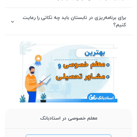
برای برنامه‌ریزی در تابستان باید چه نکاتی را رعایت
کنیم؟
معلم خصوصی در استادبانک