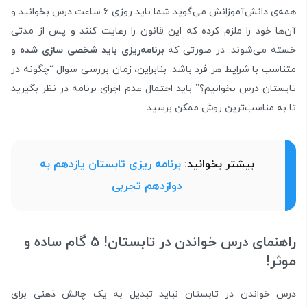
همه‌ی دانش‌آموزانش می‌گوید شما باید روزی ۶ ساعت درس بخوانید و
آن‌ها خود را ملزم کرده که این قانون را رعایت کنند و پس از مدتی
خسته می‌شوند. در صورتی‌ که
برنامه‌ریزی باید شخصی سازی شده
و
متناسب با شرایط هر فرد باشد. بنابراین، زمان بررسی سوال “چگونه در
تابستان درس بخوانیم؟” باید احتمال عدم اجرای برنامه در نظر بگیرید
تا به مناسب‌ترین روش ممکن برسید.
بیشتر بخوانید:
برنامه ریزی تابستان یازدهم به
دوازدهم تجربی
راهنمای درس خواندن در تابستان! 5 گام ساده و
موثر!
درس خواندن در تابستان نباید تبدیل به یک چالش ذهنی برای