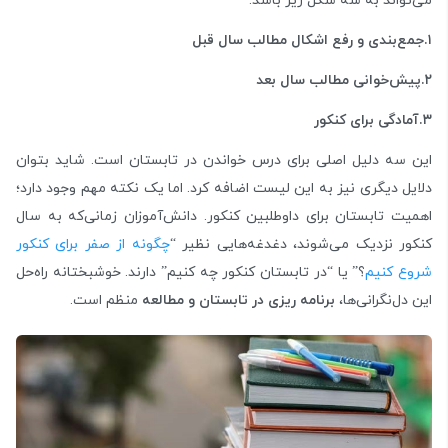
می‌تواند به سه شکل زیر باشد:
۱.جمع‌بندی و رفع اشکال مطالب سال قبل
۲.پیش‌خوانی مطالب سال بعد
۳.آمادگی برای کنکور
این سه دلیل اصلی برای درس خواندن در تابستان است. شاید بتوان
دلایل دیگری نیز به این لیست اضافه کرد. اما یک نکته مهم وجود دارد؛
اهمیت تابستان برای داوطلبین کنکور. دانش‌آموزان زمانی‌که به سال
کنکور نزدیک می‌شوند، دغدغه‌هایی نظیر “
چگونه از صفر برای کنکور
شروع کنیم
؟” یا “در تابستان کنکور چه کنیم” دارند. خوشبختانه راه‌حل
این دل‌نگرانی‌ها،
برنامه ریزی در تابستان و مطالعه‌
منظم است.