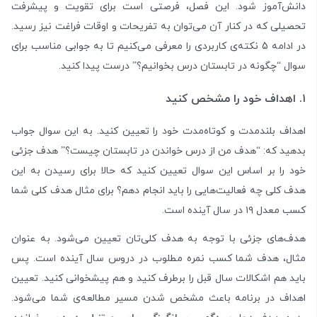
دانش‌آموز شود. این فصل، فرصتی است برای تقویت و پیشرفت
تحصیلی که در کنار آن می‌توان به تفریحات و اوقات فراغت نیز رسید.
در ادامه 5 نکته‌ی کاربردی را معرفی می‌کنیم تا به جوابی مناسب برای
سوال “چگونه در تابستان درس بخوانیم؟” درست پیدا کنید.
۱. اهداف خود را مشخص کنید
اهداف بلند‌مدت و کوتاه‌مدت خود را تعیین کنید. به این سوال جواب
بدهید که: “هدف من از درس خواندن در تابستان چیست؟” هدف جزئی
خود را بر اساس این سوال تعیین کنید که حالا برای رسیدن به این
هدف کلی چه فعالیت‌هایی را باید انجام دهم؟ برای مثال هدف کلی شما
کسب معدل ۱۹ در سال آینده است.
هدف‌های جزئی با توجه به هدف کلی‌تان تعیین می‌شود. به عنوان
مثال، هدف شما کسب نمره مطلوب در دروس‌ سال آینده است. پس
باید هم اشکالات سال قبل را برطرف کنید و هم پیشخوانی کنید. تعیین
اهداف در برنامه باعث مشخص شدن مسیر مطالعه‌ی شما می‌شود.