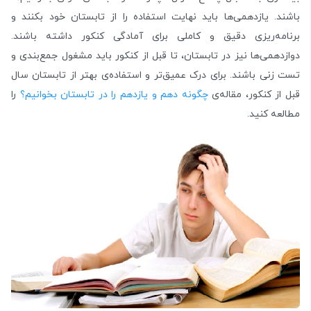
باشند. یازدهمی‌ها باید نهایت استفاده را از تابستان خود بکنند و
برنامه‌ریزی دقیق و کاملی برای آمادگی کنکور داشته باشند.
دوازدهمی‌ها نیز در تابستان، تا قبل از کنکور باید مشغول جمع‌بندی و
تست‌ زنی باشند. برای درک عمیق‌تر و استفاده‌ی بهتر از تابستان سال
قبل از کنکور، مقاله‌ی
چگونه دهم و یازدهم را در تابستان بخوانیم؟
را
مطالعه کنید.