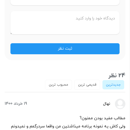
24 نظر
جدیدترین
قدیمی ترین
محبوب ترین
نهال
19 خرداد 1400
مطالب مفید بودن ممنون?
ولی کاش یه نمونه برنامه میذاشتین من واقعا سردرگمم و نمیدونم