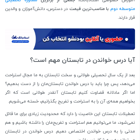
آموزش خصوصی استادبانک،
جمعی از برترین
مشاوره تحصیلی
متوسطه دوم
با مناسب‌ترین قیمت
در دسترس، دانش‌آموزان و والدین
قرار دارند.
آیا درس خواندن در تابستان مهم است؟
بعد از یک سال تحصیلی طولانی و سخت تابستان به ما مجال استراحت
می‌دهد، پس چرا باید با درس خواندن تابستان‌مان را از دست بدهیم؟
اما اگر عادلانه قضاوت کنیم تابستان آنقدر طولانی است که اگر
بخواهیم همه‌ی آن را به استراحت و تفریح بگذرانیم، خسته می‌شویم.
تعطیلات تابستان این خاصیت را دارد که محدودیت زیادی برای ما قائل
نمی‌شود، ما می‌توانیم هم استراحت و تفریح‌مان را داشته باشیم و هم
مدتی را به درس خواندن اختصاص دهیم. درس خواندن در تابستان