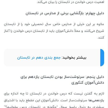
اهمیت درس خواندن در تابستان را بیان می‌کند.
دلیل چهارم: بازگشایی برخی از مدارس در تابستان
علاوه بر این خیلی از مدارس خاص سال تحصیلی خود را از تابستان
شروع می‌کنند و عملاً دانش‌آموزان باید از تابستان درس خواندن را آغاز
کنند.
بیشتر بخوانید:
جمع بندی دهم در تابستان
دلیل پنجم: سرنوشت‌ساز بودن تابستان یازدهم برای
دانش‌آموزان کنکوری
لازم به گفتن نیست که درس خواندن در تابستان تا چه اندازه برای
یازدهمی‌ها
سرنوشت‌ساز است. دانش‌آموزان این مقطع باید با اشتیاق
بیشتری به دنبال پاسخ سوال “چگونه در تابستان درس بخوانیم؟”