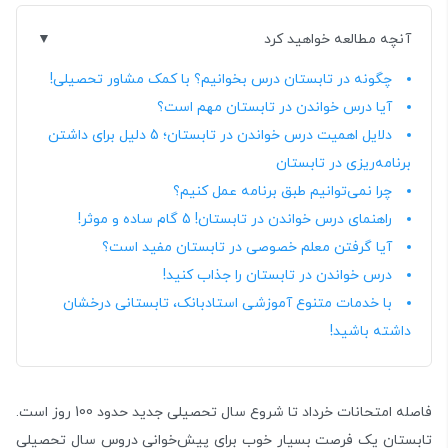
آنچه مطالعه خواهید کرد
چگونه در تابستان درس بخوانیم؟ با کمک مشاور تحصیلی!
آیا درس خواندن در تابستان مهم است؟
دلایل اهمیت درس خواندن در تابستان؛ 5 دلیل برای داشتن
برنامه‌ریزی در تابستان
چرا نمی‌توانیم طبق برنامه عمل کنیم؟
راهنمای درس خواندن در تابستان! 5 گام ساده و موثر!
آیا گرفتن معلم خصوصی در تابستان مفید است؟
درس خواندن در تابستان را جذاب کنید!
با خدمات متنوع آموزشی استادبانک، تابستانی درخشان
داشته باشید!
فاصله امتحانات خرداد تا شروع سال تحصیلی جدید حدود 100 روز است.
تابستان یک فرصت بسیار خوب برای پیش‌خوانی دروس سال تحصیلی