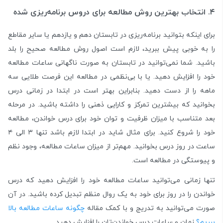
۴. انتخاب بهترین روش مطالعه برای دروس برنامه‌ریزی شده
برای اینکه بتوانید برنامه‌ریزی در تابستان دهم و یازدهم یا سایر مقاطع
را به خوبی پیش ببرید، لازم است اصول روش مطالعه صحیح را بلد
باشید. شما نمی‌توانید در تابستان به صورت ناگهانی ساعات مطالعه
خود را افزایش دهید. یا با بی‌نظمی در مطالعه این فرصت طلایی سه
ماهه را از دست دهید. بنابراین بهتر است در ابتدا در زمانی درس
بخوانید که بیشترین تمرکز و کارایی ذهنی را داشته باشید. در مرحله
بعد متناسب با میزان ظرفیت و توان خود برای درس خواندن، مطالعه
خود را شروع کنید. برای مثال شاید در ابتدا لازم باشد تنها ۳ الی ۴
ساعت در روز درس بخوانید. مهم‌تر از میزان ساعات مطالعه، وجود نظم
و پیوستگی در مطالعه است.
تنها زمانی می‌توانید ساعات مطالعه خود را افزایش دهید که درس
خواندن را در روز برای خود به یک روال منظم تبدیل کرده باشید. در آن
صورت می‌توانید به تدریج و با کمک مقاله
چگونه ساعات مطالعه بالا
ببریم؟
زمان و ساعات درس خواندن‌تان را افزایش دهید.