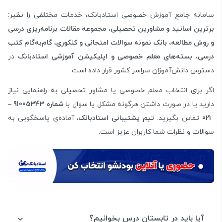
سامانه جامع آموزش خصوصی استادبانک، خدمات مختلفی را نظیر:
برترین اساتید و مشاورین تحصیلی، مجموعه مقالات برنامه‌ریزی درسی
و روش مطالعه، بانک نمونه سوالات امتحانی و کنکوری، گام‌به‌گام کتب
درسی، بسته‌های معلم خصوصی و اپلیکیشن آموزشی استادبانک
در
دسترس دانش‌آموزان سراسر کشور قرار داده است.
اگر برای انتخاب معلم خصوصی یا مشاور تحصیلی به راهنمایی نیاز
دارید یا در صورت داشتن هرگونه مشکل یا سوال با
شماره 91005343
–
021
تماس بگیرید.
تیم پشتیبانی استادبانک
، آماده‌ی پاسخگویی به
سوالات و نظرات شما کاربران عزیز است.
آیا باید در تابستان درس بخوانیم؟