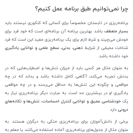
چرا نمی‌توانیم طبق برنامه عمل کنیم؟
برنامه‌ریزی در تابستان مخصوصاً برای کسانی که کنکوری نیستند باید
بسیار منعطف
باشد. بهترین برنامه‌ آن برنامه‌ای است که خود فرد برای
خودش می‌چیند و شرط لازم برای یک برنامه‌ریزی مفید این‌ است که فرد
شناخت عمیقی از شرایط
ذهنی، بدنی، سطح علمی و توانایی یادگیری
خود داشته باشد.
به عنوان مثال هر کسی باید از میزان تنش‌ها و اضطراب‌هایی که در
بدنش تجربه می‌کند، آگاهی کامل داشته باشد و بداند که در چه
مواقعی و چگونه این تنش‌ها به حداقل می‌رسند و در چه مواقعی
یادگیری او در بیشترین حد است. به عبارت دیگر برنامه‌ریزی نیاز به
یک
خودشناسی عمیق و توانایی کنترل احساسات، تنش‌ها و تکانه‌های
درونی
دارد.
برخی از دانش‌آموزان برای برنامه‌ریزی متکی به دیگران هستند. به
عنوان مثال از جدول‌های برنامه‌ریزی آماده استفاده می‌کنند یا معلم به