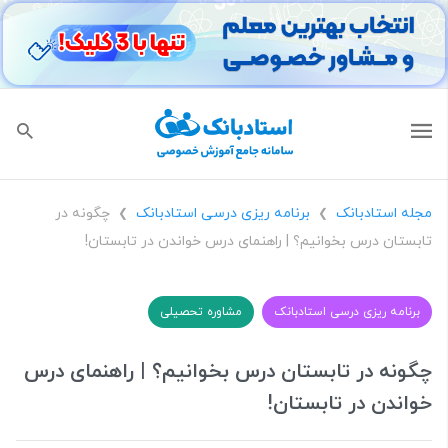
مجله استادبانک
برنامه ریزی درسی استادبانک
چگونه در
❯
❯
تابستان درس بخوانیم؟ | راهنمای درس خواندن در تابستان!
برنامه ریزی درسی استادبانک
مشاوره تحصیلی
چگونه در تابستان درس بخوانیم؟ | راهنمای درس
خواندن در تابستان!