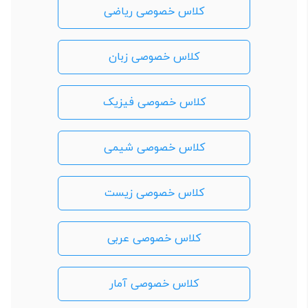
کلاس خصوصی ریاضی
کلاس خصوصی زبان
کلاس خصوصی فیزیک
کلاس خصوصی شیمی
کلاس خصوصی زیست
کلاس خصوصی عربی
کلاس خصوصی آمار