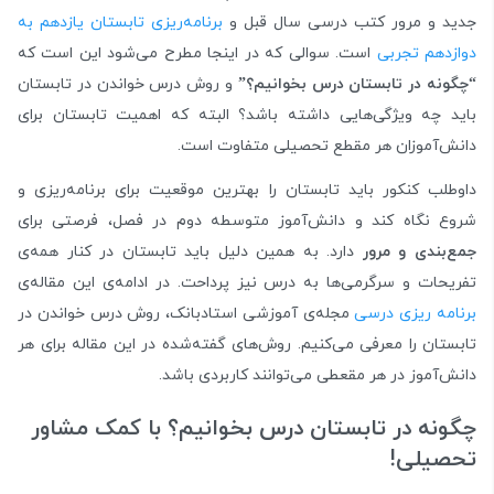
جدید و مرور کتب درسی سال قبل و
برنامه‌ریزی تابستان یازدهم به
دوازدهم تجربی
است. سوالی که در اینجا مطرح می‌شود این است که
“چگونه در تابستان درس بخوانیم؟”
و روش درس خواندن در تابستان
باید چه ویژگی‌هایی داشته باشد؟ البته که اهمیت تابستان برای
دانش‌آموزان هر مقطع تحصیلی متفاوت است.
داوطلب کنکور باید تابستان را بهترین موقعیت برای برنامه‌ریزی و
شروع نگاه کند و دانش‌آموز متوسطه دوم در فصل، فرصتی برای
جمع‌بندی و مرور
دارد. به همین دلیل باید تابستان در کنار همه‌ی
تفریحات و سرگرمی‌ها به درس نیز پرداحت. در ادامه‌ی این مقاله‌ی
برنامه ریزی درسی
مجله‌ی آموزشی استادبانک، روش درس خواندن در
تابستان را معرفی می‌کنیم. روش‌های گفته‌شده در این مقاله برای هر
دانش‌آموز در هر مقعطی می‌توانند کاربردی باشد.
چگونه در تابستان درس بخوانیم؟ با کمک مشاور
تحصیلی!