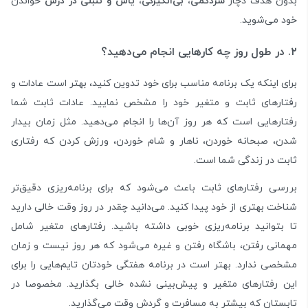
بدون هدف دچار
سردگمی، بی‌انگیزگی، یاس و تنبلی در درس
خواندن
خود ‌می‌شوید.
۲. در طول روز چه کارهایی انجام می‌دهید؟
برای اینکه یک برنامه مناسب برای خود تدوین کنید، بهتر است عادات و
رفتارهای ثابت و متغیر خود را مشخص نمایید. عادات ثابت شما
رفتارهایی است که هر روز آن‌ها را انجام می‌دهید. مثل زمان بیدار
شدن، صبحانه خوردن، ناهار و شام خوردن، ورزش کردن که رفتاری
ثابت در زندگی شما است.
بررسی رفتارهای ثابت باعث می‌شود که برای برنامه‌ریزی دقیق‌تر
شناخت بهتری از خود پیدا کنید. می‌دانید چقدر در روز وقت خالی دارید
تا بتوانید برنامه‌ریزی خوبی داشته باشید. رفتارهای متغیر شامل
مهمانی رفتن، باشگاه رفتن و غیره می‌شود که هر روز نیست و زمان
مشخصی ندارد. بهتر است در برنامه هفتگی خودتان تایم‌هایی را برای
این رفتارهای متغیر و پیش‌بینی نشده خالی بگذارید. مخصوصا در
تابستان که بیشتر به مسافرت و گردش وقت می‌گذارید.