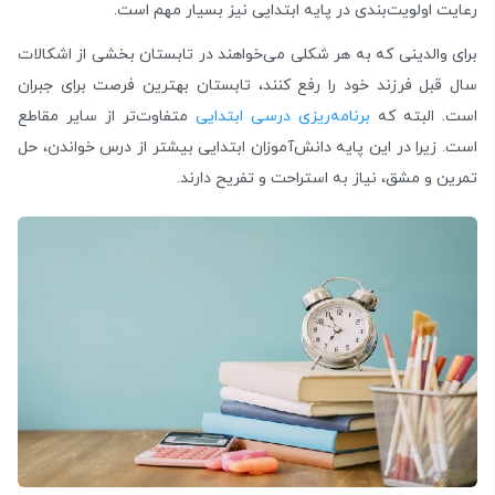
رعایت اولویت‌بندی در پایه ابتدایی نیز بسیار مهم است.
برای والدینی که به هر شکلی می‌خواهند در تابستان بخشی از اشکالات
سال قبل فرزند خود را رفع کنند، تابستان بهترین فرصت برای جبران
است. البته که
برنامه‌ریزی درسی ابتدایی
متفاوت‌تر از سایر مقاطع
است. زیرا در این پایه دانش‌آموزان ابتدایی بیشتر از درس خواندن، حل
تمرین و مشق، نیاز به استراحت و تفریح دارند.