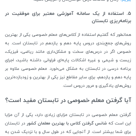
۵. استفاده از یک سامانه آموزشی معتبر برای موفقیت در
برنامه‌ریزی تابستان
همانطور که گفتیم استفاده از کلاس‌های معلم خصوصی یکی از بهترین
روش‌های جمع‌بندی دروس پایه دهم و یازدهم در تابستان است. به
خصوص اگر در درس‌های سخت و مشکل‌داری مانند ریاضی،‌ فیزیک،
زیست و شیمی و غیره اشکالات پایه‌ای فراوانی داشته باشید، اجرای
برنامه درسی در تابستان به مشکل می‌خورد. معلم خصوصی علاوه بر
پایه دهم و یازدهم، برای سایر مقاطع نیز یکی از بهترین و زودبازده‌ترین
روش‌‌های یادگیری و مرور دروس است.
آیا گرفتن معلم خصوصی در تابستان مفید است؟
گرفتن معلم خصوصی در تابستان مزایای زیادی دارد، یکی از آن‌ مزایا
این است که
شانس گرفتن کلاس با بهترین معلمان کشور
در تابستان
برای شما بیشتر است. از آنجایی که در طول سال و با نزدیک شدن به