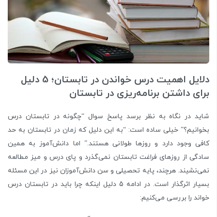
دلایل اهمیت درس خواندن در تابستان؛ 5 دلیل
برای داشتن برنامه‌ریزی در تابستان
شاید در نگاه به نظر برسد پاسخ سوال “چگونه در تابستان درس
بخوانیم؟” خیلی ساده است: “به این دلیل که زمان در تابستان به حد
کافی وجود دارد و روزها طولانی هستند.” اما دانش‌‌آموز به همین
سادگی از روزهای فراغت تابستان نمی‌گذرد و پای درس و میز مطالعه
نمی‌نشیند. هرچند، پایه تحصیلی و سن دانش‌آموزان نیز در این مسئله
بسیار اثرگذار است. در ادامه 5 دلیل اینکه چرا باید در تابستان درس
خواند را بررسی می‌کنیم: