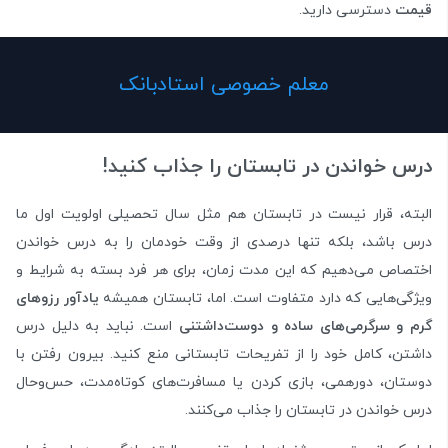
قیمت
دسترسی دارید.
معلم خصوصی استادبانک
درس خواندن در تابستان را جذاب کنید!
البته، قرار نیست در تابستان هم مثل سال تحصیلی اولویت اول ما
درس باشد، بلکه تنها درصدی از وقت خودمان را به درس ‌خواندن
اختصاص می‌دهیم که این مدت زمان، برای هر فرد بسته به شرایط و
ویژگی‌هایی که دارد متفاوت است. اما، تابستان همیشه
یادآور رزوهای
گرم و سرگرمی‌های ساده و دوست‌داشتنی
است. نباید به دلیل درس
داشتن، کامل خود را از تفریحات تابستانی منع کنید. بیرون رفتن با
دوستان، دورهمی، بازی کردن یا مسافرت‌های کوتاه‌مدت، حس‌وحال
درس خواندن در تابستان را جذاب می‌کنند.