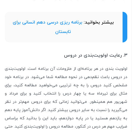
بیشتر بخوانید:
برنامه ریزی درسی دهم انسانی برای
تابستان
۳. رعایت اولویت‌بندی در دروس
اولویت بندی در هر برنامه‌ای از ملزومات آن برنامه است. اولویت‌بندی
در دروس باعث نظم‌دهی در نحوه مطالعه شما می‌شود. در برنامه خود
مشخص کنید دروس را به چه ترتیبی می‌خواهید مطالعه کنید، برای
مثال برای تیرماه سه یا چهار درس را انتخاب کنید و برای مرداد و
شهریور هم همینطور. می‌توانید زمانی که برای دروس مهم‌تر در نظر
می‌گیرید را نسبت به سایر دروس بیشتر کنید. اگر دانش‌آموز پایه دهم
به یازدهم هستید یا در پایه دوازدهم، باید این را بدانید که براساس
ضرایب مهم هر درس در کنکور، مطالعه دروس را اولویت‌بندی کنید. حتی