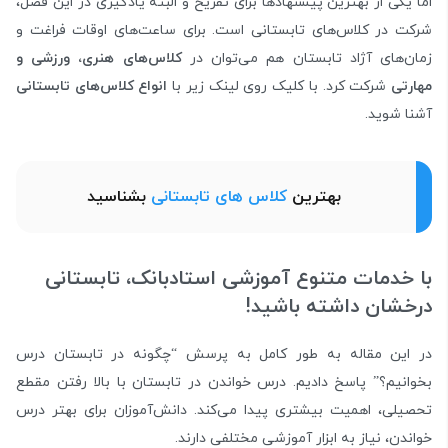
اما یکی از بهترین پیشنهادها برای تفریح و البته یادگیری در این فصل،
شرکت در کلاس‌های تابستانی است. برای ساعت‌های اوقات فراغت و
زمان‌های آژاد تابستان هم می‌توان در
کلاس‌های هنری، ورزشی و
مهارتی
شرکت کرد. با کلیک روی لینک زیر با
انواع کلاس‌های تابستانی
آشنا شوید.
بهترین
کلاس های تابستانی
بشناسید
با خدمات متنوع آموزشی استادبانک، تابستانی
درخشان داشته باشید!
در این مقاله به طور کامل به پرسش “چگونه در تابستان درس
بخوانیم؟” پاسخ دادیم. درس خواندن در تابستان با بالا رفتن مقطع
تحصیلی، اهمیت بیشتری پیدا می‌کند. دانش‌آموزان برای بهتر درس
خواندن، نیاز به ابزار آموزشی مختلفی دارند.