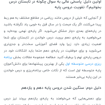
اولین دلیل: پاسخی عالی به سوال
چگونه در تابستان درس
بخوانیم؟؛
تقویت دروس پایه
از آنجایی که خیلی از دروس مانند ریاضی در مقاطع مختلف به هم ربط
پیدا می‌کنند، اگر یک مبحث را در سال قبل به خوبی یاد نگرفته باشید
در پایه‌های بعدی دچار مشکل می‌شوید. اگر پایه‌ی نهمی بوده‌اید و
می‌خواهید به پایه‌ی دهم بروید، درس خواندن در تابستان برای شما
اهمیت زیادی دارد. زیرا وارد فضای آموزشی سخت‌تر و جدی‌تری
می‌شوید و برای موفقیت در پایه‌ی دهم حتما باید اشکالات خود در
دروس پایه‌ی نهم را برطرف کنید. مطالعه مجموعه مقالات بخش
برنامه‌
ریزی درسی متوسطه اول
یکی از بهترین پیشنهادها برای دانش‌آموزان
پایه متوسطه اول است که از نکات خاص برنامه‌ریزی و درس خواندن
در این پایه بی‌خبر هستند.
دلیل دوم: سنگین شدن دروس پایه دهم و یازدهم
برای دهمی‌هایی که می‌خواه
ند به پایه‌ی یازدهم بروند نیز درس