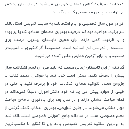
امتحانات، ظرفیت کلاس معلمان خوب پر می‌شود، در تابستان راحت‌تر
می‌توانید با چنین معلم‌هایی کلاس بگیرید.
اگر در طول سال تحصیلی و ایام امتحانات به
سایت تدریس استادبانک
سر بزنید، خواهید دید که ظرفیت بهترین معلمان استادبانک یا پر بوده
و یا ظرفیت کمی دارند. برای همین تابستان بهترین فرصت برای
استفاده از تدریس این اساتید است. مخصوصاً اگر کنکوری یا المپیادی
هستید و یا برای آزمون مدارس خاص آماده می‌شوید.
گذشته از این تابستان زمانی هست که باید طی آن تمام اشکالات سال
پیش را برطرف کنید. ممکن است خود شما با خواندن مجدد کتاب یا
جزوه‌ی معلم، نتوانید همه‌ی اشکالات خود را برطرف کنید یا حتی در
خیلی از موارد پیش می‌آید که خود دانش‌آموزان دقیقاً نمی‌دانند در
کدام مباحث مشکل دارند و در سال بعد برای یادگیری ادامه‌ی مباحث
دچار مشکل می‌شوند. در چنین شرایطی، بهترین انتخاب کمک گرفتن از
معلم خصوصی است. در سامانه جامع آموزش خصوصی استادبانک شما
به ب
رترین اساتید تدریس خصوصی پایه اول تا کنکور با مناسب‌ترین