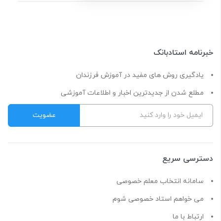
خبرنامه استادبانک
یادگیری روش های مفید در آموزش فرزندان
مطلع شدن از جدیدترین اخبار و اطلاعات آموزشی
دسترسی سریع
سامانه انتخاب معلم خصوصی
می خواهم استاد خصوصی شوم
ارتباط با ما