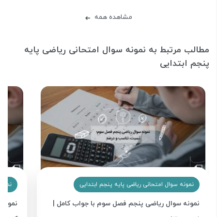
مشاهده همه
➜
مطالب مرتبط به نمونه سوال امتحانی ریاضی پایه
پنجم ابتدایی
نمونه سوال امتحانی ریاضی پایه پنجم ابتدایی
نمونه
نمونه سوال ریاضی پنجم فصل سوم با جواب کامل |
نمونه 