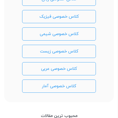
کلاس خصوصی فیزیک
کلاس خصوصی شیمی
کلاس خصوصی زیست
کلاس خصوصی عربی
کلاس خصوصی آمار
محبوب ترین مقالات