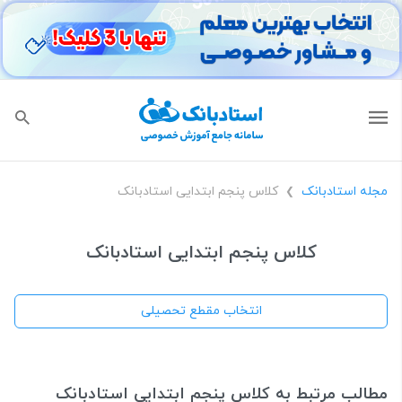
مجله استادبانک
کلاس پنجم ابتدایی استادبانک
❯
کلاس پنجم ابتدایی استادبانک
انتخاب مقطع تحصیلی
مطالب مرتبط به کلاس پنجم ابتدایی استادبانک