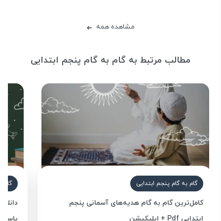
مشاهده همه
➜
مطالب مرتبط به گام به گام پنجم ابتدایی
گام به گام پنجم ابتدایی
گام ب
کامل‌ترین گام به گام هدیه‌های آسمانی پنجم
دانلود
ابتدایی Pdf + اپلیکیشن
پاسخ ت