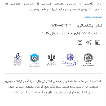
زبان انگلیسی
و
تدریس خصوصی ابتدایی
(از
تدریس خصوصی اول
ابتدایی
تا
تدریس خصوصی پنجم ابتدایی
) از جمله مهمترین...
مشاهده بیشتر
تلفن پشتیبانی:
021-91005343
ما را در شبکه های اجتماعی دنبال کنید:
استادبانک در ستاد ساماندهی پایگاه‌های اینترنتی وزارت فرهنگ و ارشاد جمهوری
اسلامی ایران ثبت شده است.استادبانک تابع قوانین جمهوری اسلامی ایران
می‌باشد.کلیه حقوق این سایت متعلق به گروه استادبانک می‌باشد.