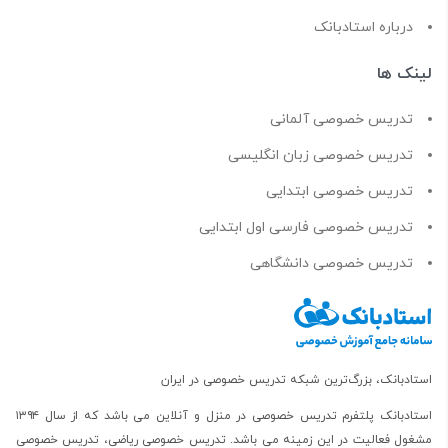
درباره استادبانک
لینک ها
تدریس خصوصی آلمانی
تدریس خصوصی زبان انگلیسی
تدریس خصوصی ابتدایی
تدریس خصوصی فارسی اول ابتدایی
تدریس خصوصی دانشگاهی
استادبانک، بزرگ‌ترین شبکه تدریس خصوصی در ایران
استادبانک پلتفرم
تدریس خصوصی در منزل و آنلاین
می باشد که از سال ۱۳۹۴
مشغول فعالیت در این زمینه می باشد.
تدریس خصوصی ریاضی
،
تدریس خصوصی