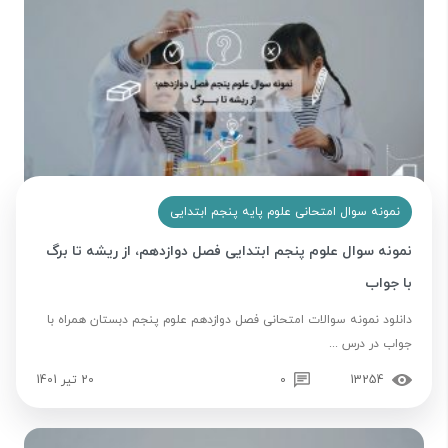
نمونه سوال امتحانی علوم پایه پنجم ابتدایی
نمونه سوال علوم پنجم ابتدایی فصل دوازدهم، از ریشه تا برگ
با جواب
دانلود نمونه سوالات امتحانی فصل دوازدهم علوم پنجم دبستان همراه با
جواب در درس ...
13254
0
20 تیر 1401