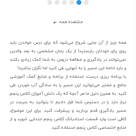
مشاهده همه
➜
همه چیز از آن جایی شروع می‌شود که برای درس خواندن باید
روی پای خودتان بایستید! از یک زمان مشخصی به بعد والدین
نمی‌توانند در یادگیری و مطالعه دروس به شما کمک زیادی بکنند
و باید ادامه این مسیر را به تنهایی طی کنید اما نگران نباشید!
با برنامه ریزی درست، استفاده از برنامه و منابع کمک آموزشی
جامع و معتبر می‌توانید این مسیر را به سادگی آب خوردن طی
کنید. به همین دلیل ما هر آنچه که یک دانش آموزان کلاس پنجم
نیاز دارد را در دسترس شما قرار دادیم تا بتوانید به سرعت در
مسیر یادگیری قدم بردارید و پیشرفت کنید. برای این موضوع،
کافی است وارد قسمت استادبانک کلاس پنجم ابتدایی شوید و از
منابع اختصاصی کلاس پنجم استفاده کنید.