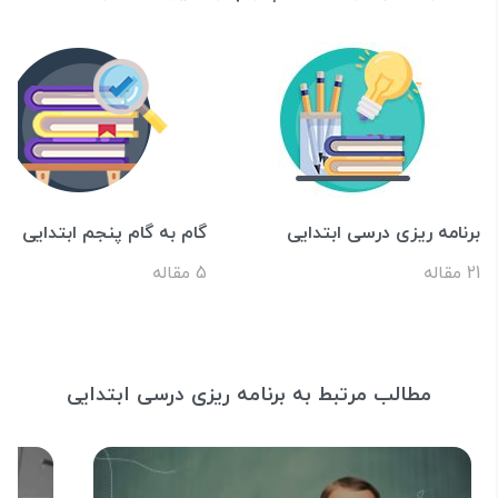
برنامه ریزی درسی ابتدایی
گام به گام پنجم ابتدایی
21 مقاله
5 مقاله
مطالب مرتبط به برنامه ریزی درسی ابتدایی