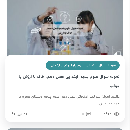
نمونه سوال امتحانی علوم پایه پنجم ابتدایی
نمونه سوال علوم پنجم ابتدایی فصل دهم، خاک با ارزش با
جواب
دانلود نمونه سوالات امتحانی فصل دهم علوم پنجم دبستان همراه با
جواب در درس ...
12402
0
20 تیر 1401