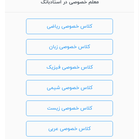
معلم خصوصی در استادبانک
کلاس خصوصی ریاضی
کلاس خصوصی زبان
کلاس خصوصی فیزیک
کلاس خصوصی شیمی
کلاس خصوصی زیست
کلاس خصوصی عربی