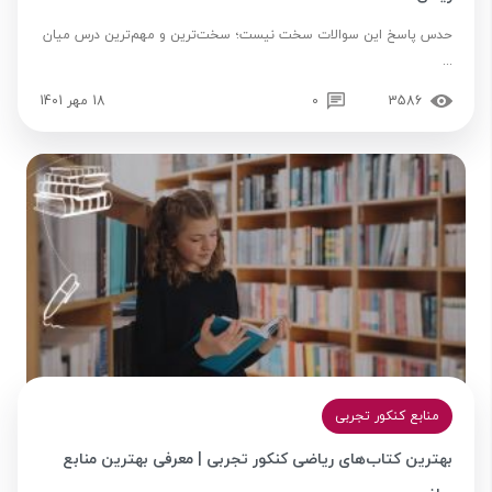
حدس پاسخ این سوالات سخت نیست؛ سخت‌ترین و مهم‌ترین درس میان
...
3586
0
18 مهر 1401
منابع کنکور تجربی
بهترین کتاب‌های ریاضی کنکور تجربی | معرفی بهترین منابع