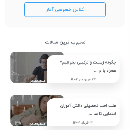
کلاس خصوصی آمار
محبوب ترین مقالات
چگونه زیست را ترکیبی بخوانیم؟
همراه با م ...
27 فروردین 1402
علت افت تحصیلی دانش آموزان
ابتدایی تا سا ...
21 خرداد 1403