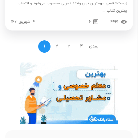
زیست‌شناسی مهم‌ترین درس رشته تجربی محسوب می‌شود و انتخاب
بهترین کتاب ...
4441
6
14 شهریور 1401
بعدی
4
3
2
1