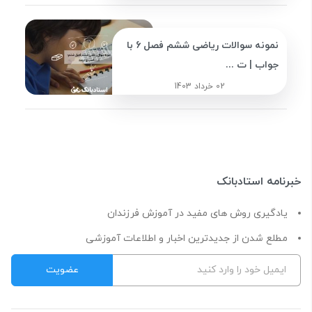
نمونه سوالات ریاضی ششم فصل 6 با
جواب | ت ...
02 خرداد 1403
خبرنامه استادبانک
یادگیری روش های مفید در آموزش فرزندان
مطلع شدن از جدیدترین اخبار و اطلاعات آموزشی