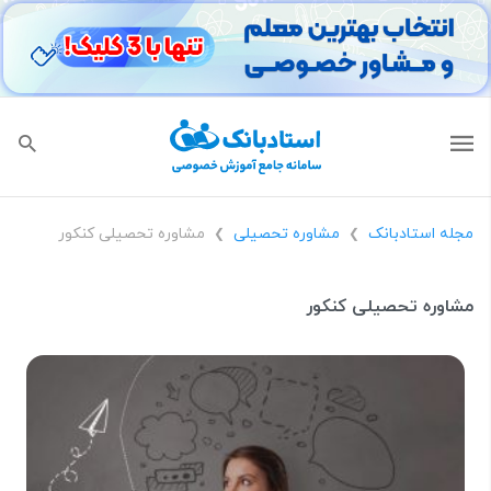
مجله استادبانک
مشاوره تحصیلی
مشاوره تحصیلی کنکور
❯
❯
مشاوره تحصیلی کنکور