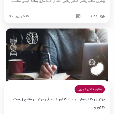
بهترین کتاب ریاضی کنکور ریاضی، بعد از آماده‌سازی برنامه درسی مناسب
...
5188
2
15 شهریور 1401
منابع کنکور تجربی
بهترین کتاب‌های زیست کنکور + معرفی بهترین منابع زیست
کنکور و ...