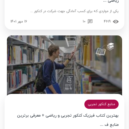
ریاضی ...
یکی از مواردی که برای کسب آمادگی جهت شرکت در کنکور ...
4619
10
16 مهر 1401
منابع کنکور تجربی
بهترین کتاب فیزیک کنکور تجربی و ریاضی + معرفی برترین
منابع ف ...