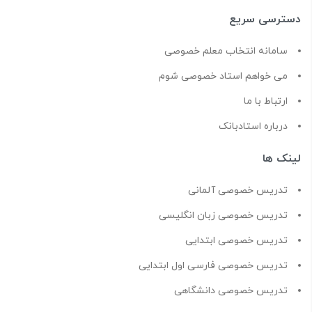
دسترسی سریع
سامانه انتخاب معلم خصوصی
می خواهم استاد خصوصی شوم
ارتباط با ما
درباره استادبانک
لینک ها
تدریس خصوصی آلمانی
تدریس خصوصی زبان انگلیسی
تدریس خصوصی ابتدایی
تدریس خصوصی فارسی اول ابتدایی
تدریس خصوصی دانشگاهی