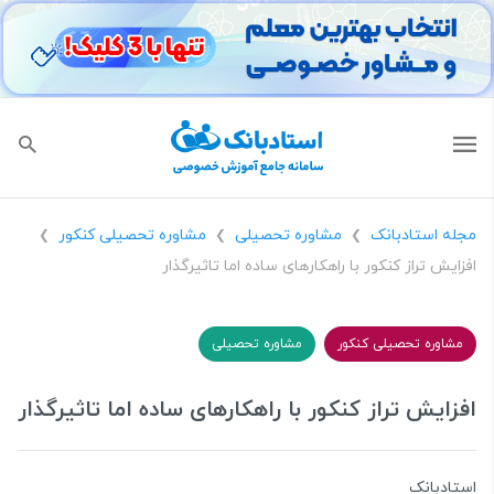
مجله استادبانک
مشاوره تحصیلی
مشاوره تحصیلی کنکور
❯
❯
❯
افزایش تراز کنکور با راهکارهای ساده اما تاثیرگذار
مشاوره تحصیلی کنکور
مشاوره تحصیلی
افزایش تراز کنکور با راهکارهای ساده اما تاثیرگذار
استادبانک