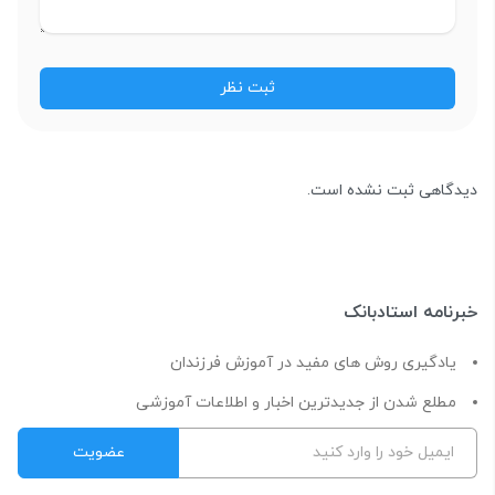
دیدگاهی ثبت نشده است.
خبرنامه استادبانک
یادگیری روش های مفید در آموزش فرزندان
مطلع شدن از جدیدترین اخبار و اطلاعات آموزشی