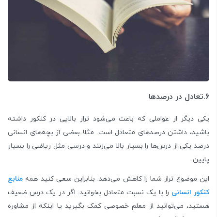
6.تعادل در درصد‌ها
یکی دیگر از عواملی که باعث می‌شود تراز بالایی در کنکور داشته
باشید، داشتن درصدهای متعادل است. مثلا بعضی از بچه‌های انسانی
درصد یکی از درس‌ها را بسیار بالا می‌زنند و درسی مثل ریاضی را بسیار
پایین.
این موضوع تراز شما را کاهش می‌دهد. بنابراین سعی کنید همه
منابع
کنکور انسانی
را با یک نسبت متعادل بخوانید. اگر در یک درس ضعیف
هستید، می‌توانید از معلم خصوصی کمک بگیرید یا اینکه از مشاوره