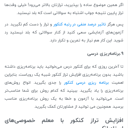
اگر همین موضوع ساده را بپذیرید، ترازتان بالاتر می‌رود! خیلی وقت‌ها
تراز پایین نتیجه جواب اشتباه به سوالاتی است که بلد نیستید.
پس هرگز
تاثیر درصد منفی در رتبه کنکور
و تراز را دست کم نگیرید. در
آزمون‌های آزمایشی سعی کنید از کنار سوالاتی که بلد نیستید رد
شوید. این کار هم نیاز به تمرین و تکرار دارد.
9.برنامه‌ریزی درسی
تا آخرین روزی که برای کنکور درس می‌خوانید باید برنامه‌ریزی داشته
باشید. بدون برنامه‌ریزی افزایش تراز کنکور شبیه یک رویاست. بنابراین
اهمیت
برنامه ریزی درسی کنکور
را جدی بگیرید. انواع روش‌های
برنامه‌ریزی را یاد بگیرید. ببینید که کدام روش برای شما مناسب‌تر
است. می‌توانید با آزمون و خطا به یک روش برنامه‌ریزی مناسب
برسید. همچنین می توانید از مشاورتان کمک بگیرید.
افزایش تراز کنکور با معلم خصوصی‌های