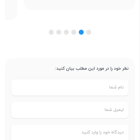
نظر خود را در مورد این مطلب بیان کنید: