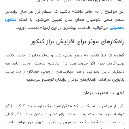
درست‌تر بیشتری داشته باشید، تراز شما بالاتر می‌رود.
این موضوع را به خاطر داشته باشید که سطح تراز هر سال براساس
سطح علمی داوطلبان همان سال تعیین می‌شود. با کمک
مشاوره
تحصیلی
می‌توانید اطلاعات بیشتری در این زمینه بدست آورید.
راهکارهای موثر برای افزایش تراز کنکور
گفتیم که تراز کنکور به سطح علمی شما و عملکرد‌تان در جلسه کنکور
برمی‌گردد. پس اگر می‌خواهید تراز بالاتری بدست آورید، باید هم
دقیق‌تر درس بخوانید و هم مهارت‌های آزمونی خودتان را بالا ببرید.
بنابراین در ادامه راهکار‌های موثر را برایتان توضیح می‌دهیم.
1.مهارت مدیریت زمان
یکی از مهم‌ترین مشکلاتی که ممکن است یک داوطلب در کنکور با آن
مواجه شود، مدیریت زمان است. برای مدیریت زمان باید تمرکز کافی
روی سوالات داشته باشید. حواس‌پرتی یکی از مهم‌ترین عواملی است