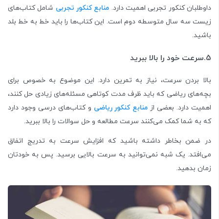
داوطلبان کنکور تجربی اهمیت دارد.
منابع کنکور تجربی
شامل کتاب‌های
زیست سه سال متوسطه دوم است. این کتاب‌ها را باید خط به خط بلد
باشید.
5.سرعت خود را بالا ببرید
بالا بردن سرعت، نیاز به تمرین دارد. این موضوع به خصوص برای
بچه‌های ریاضی که باید ظرف مدت کوتاهی مسئله‌های زیادی حل کنند،
اهمیت دارد. بعضی از
منابع کنکور ریاضی
و کتاب‌های درسی وجود دارد
که به شما کمک می‌کنند سرعت مطالعه و حل سوالات را بالا ببرید.
در ضمن بخاطر داشته باشید که افزایش سرعت به تدریج اتفاق
می‌افتد. یک شبه نمی‌توانید به سرعت بالایی برسید. پس به خودتان
زمان بدهید.