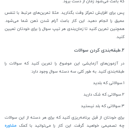
که باعث می‌شود زمان از دست برود.
پس برای افزایش تمرکز وقت بگذارید. مثلا تمرین‌های مرتبط با تنفس
عمیق را انجام دهید. این کار باعث آرام شدن ذهن شما می‌شود.
همچنین تمرین کنید تا زمان‌بندی هر تیپ سوال را برای خودتان تعیین
کنید.
2.طبقه‌بندی کردن سوالات
در آزمون‌های آزمایشی این موضوع را تمرین کنید که سوالات را
طبقه‌بندی کنید. به طور کلی سه دسته سوال وجود دارد:
1.سوالاتی که بلدید
2.سوالاتی که شک دارید
3.سوالاتی که بلد نیستید
برای خودتان از قبل برنامه‌ریزی کنید که برای هر دسته از این سوالات
چه تصمیمی خواهید گرفت. این کار را می‌توانید با کمک
مشاوره