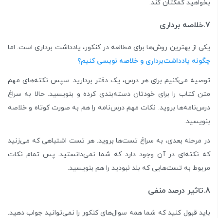
بخواهید کمکتان کند.
7.خلاصه برداری
یکی از بهترین روش‌ها برای مطالعه در کنکور، یادداشت برداری است. اما
چگونه یادداشت‌برداری و خلاصه نویسی کنیم؟
توصیه می‌کنیم برای هر درس، یک دفتر بردارید. سپس نکته‌های مهم
متن کتاب را برای خودتان دسته‌بندی کرده و بنویسید. حالا به سراغ
درس‌نامه‌ها بروید. نکات مهم درس‌نامه را هم به صورت کوتاه و خلاصه
بنویسید.
در مرحله بعدی، به سراغ تست‌ها بروید. هر تست اشتباهی که می‌زنید
که نکته‌ای در آن وجود دارد که شما نمی‌دانستید. پس تمام نکات
مربوط به تست‌هایی که بلد نبودید را هم بنویسید.
8.تاثیر درصد منفی
باید قبول کنید که شما همه سوال‌های کنکور را نمی‌توانید جواب دهید.