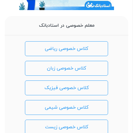
معلم خصوصی در استادبانک
کلاس خصوصی ریاضی
کلاس خصوصی زبان
کلاس خصوصی فیزیک
کلاس خصوصی شیمی
کلاس خصوصی زیست