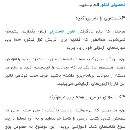
تحصیلی کنکور
انجام دهید.
3.تست‌زنی را تمرین کنید
هرچقدر که برای یادگرفتن
فنون تست‌زنی
زمان بگذارید، پشیمان
نمی‌شوید. همانطور که گفتیم برای افزایش تراز کنکور، شما باید
مهارت‌های آزمونی خود را بالا ببرید.
برای این کار سعی کنید هفته به هفته، میزان تست زدن خود را افزایش
دهید. همینطور یاد بگیرید که سوالات را تیپ‌بندی کنید و برای هر
دسته از سوالات برنامه‌ریزی داشته باشید. ظرف مدت کوتاهی تاثیر
این کار را آزمون‌های آزمایشی می‌بینید.
4.کتاب‌های درسی از همه چیز مهم‌ترند
برای هر درسی که می‌خوانید، اولویت با کتاب درسی است. زمانی که
مطمئن شدید کتاب درسی را کاملا خوانده‌اید و به آن تسلط دارید،
سراغ کتاب‌های کمک آموزشی بروید. این موضوع به خصوص برای