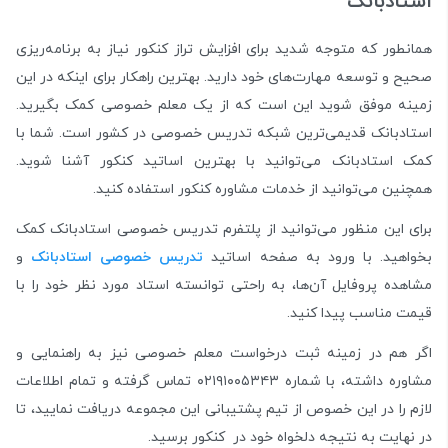
استادبانک
همانطور که متوجه شدید برای افزایش تراز کنکور نیاز به برنامه‌ریزی
صحیح و توسعه مهارت‌های خود دارید. بهترین راهکار برای اینکه در این
زمینه موفق شوید این است که از یک معلم خصوصی کمک بگیرید.
استادبانک قدیمی‌ترین شبکه‌ تدریس خصوصی در کشور است. شما با
کمک استادبانک می‌توانید با بهترین اساتید کنکور آشنا شوید.
همچنین می‌توانید از خدمات مشاوره کنکور استفاده کنید.
برای این منظور می‌توانید از پلتفرم تدریس خصوصی استادبانک کمک
بخواهید. با ورود به صفحه اساتید
تدریس خصوصی استادبانک
و
مشاهده پروفایل آن‌ها، به راحتی توانسته استاد مورد نظر خود را با
قیمت مناسب پیدا کنید.
اگر هم در زمینه ثبت درخواست معلم خصوصی نیز به راهنمایی و
مشاوره داشته، با شماره ۰۲۱۹۱۰۰۵۳۴۳ تماس گرفته و تمام اطلاعات
لازم را در این خصوص از تیم پشتیبانی این مجموعه دریافت نمایید، تا
در نهایت به نتیجه دلخواه خود در کنکور برسید.