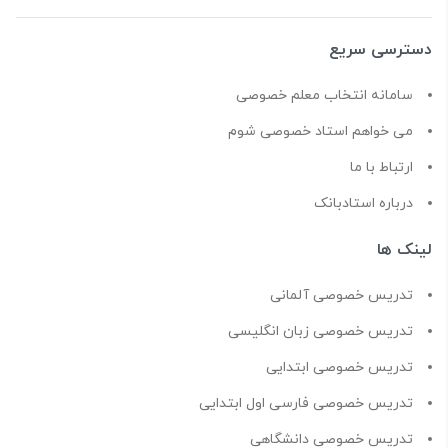
دسترسی سریع
سامانه انتخاب معلم خصوصی
می خواهم استاد خصوصی شوم
ارتباط با ما
درباره استادبانک
لینک ها
تدریس خصوصی آلمانی
تدریس خصوصی زبان انگلیسی
تدریس خصوصی ابتدایی
تدریس خصوصی فارسی اول ابتدایی
تدریس خصوصی دانشگاهی