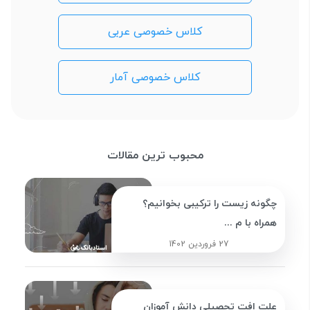
کلاس خصوصی عربی
کلاس خصوصی آمار
محبوب ترین مقالات
چگونه زیست را ترکیبی بخوانیم؟
همراه با م ...
27 فروردین 1402
علت افت تحصیلی دانش آموزان