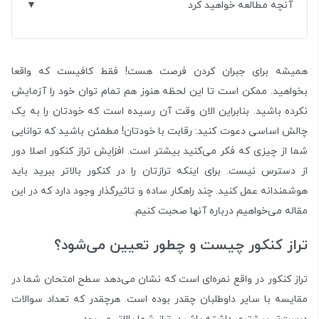
آنچه مطالعه خواهید کرد
همیشه برای جبران کردن فرصت‌ هست! فقط کافیست که واقعا
بخواهید. ممکن است تا این لحظه هنوز هم تمام توان خود را آزمایش
نکرده باشید. بنابراین الان وقت آن رسیده است که خودتان را به یک
چالش اساسی دعوت کنید: رقابت با خودتان! مطمئن باشید که توانایی
شما از چیزی که فکر می‌کنید بیشتر است. افزایش تراز کنکور اصلا دور
از دسترس نیست. برای اینکه ترازتان را در کنکور بالاتر ببرید باید
هوشمندانه عمل کنید. چند راهکار ساده و تاثیرگذار وجود دارد که در این
مقاله می‌خواهیم درباره آنها صحبت کنیم.
تراز کنکور چیست و چطور تعیین می‌شود؟
تراز کنکور در واقع نمره‌ای است که نشان می‌دهد سطح امتحان شما در
مقایسه با سایر داوطلبان چقدر بوده است. هرچقدر که تعداد سوالات