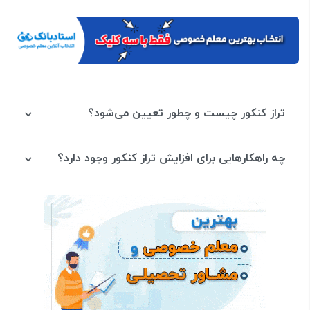
تراز کنکور چیست و چطور تعیین می‌شود؟
چه راهکارهایی برای افزایش تراز کنکور وجود دارد؟