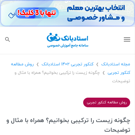
مجله استادبانک
کنکور تجربی 1402 استادبانک
روش مطالعه
❯
❯
کنکور تجربی
چگونه زیست را ترکیبی بخوانیم؟ همراه با مثال و
❯
توضیحات
روش مطالعه کنکور تجربی
چگونه زیست را ترکیبی بخوانیم؟ همراه با مثال و
توضیحات