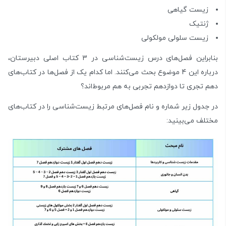
زیست گیاهی
ژنتیک
زیست سلولی مولکولی
بنابراین فصل‌های درس زیست‌شناسی در 3 کتاب اصلی دبیرستان،
درباره این 4 موضوع بحث می‌کنند. اما کدام یک از فصل‌ها در کتاب‌های
دهم تجری تا دوازدهم تجربی به هم مربوط‌اند؟
در جدول زیر شماره و نام فصل‌های مرتبط زیست‌شناسی را در کتاب‌های
مختلف می‌بینید: