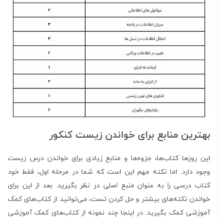
بهترین منابع برای خواندن زیست کنکور
این روزها کتاب‌ها، جزوه‌ها و منابع زیادی برای خواندن درس زیست
وجود دارد. اما نکته مهم این است که شما در مرحله اول، فقط خود
کتاب درسی را به عنوان منبع اصلی در نظر بگیرید. بعد از این برای
خواندن نکته‌های بیشتر و حل کردن تست، می‌توانید از کتاب‌های کمک
آموزشی کمک بگیرید. در اینجا چند نمونه از کتاب‌های کمک آموزشی