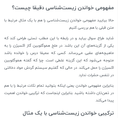
مفهومی خواندن زیست‌شناسی دقیقا چیست؟
حالا بیایید مفهومی خواندن زیست‌شناسی را هم با یک مثال مرتبط با
متن قبلی با هم بررسی کنیم.
شاید طراح سوال بیاید و در رابطه با این مطلب تستی طراحی کند که
یکی از گزینه‌های آن این باشد: در ملخ هموگلوبین گاز اکسیژن را به
ماهیچه‌های عقبی می‌رساند. کسی که عمیقا درس را خوانده باشد
متوجه می‌شود که این گزینه غلطی است. چرا که گفته هموگلوبین
اکسیژن را حمل می‌کند. در حالی که گفتیم سیستم گردش مواد دخالتی
در تنفس حشرات ندارد.
بنابراین مفهومی خواندن یعنی اینکه بتوانید تمام نکات مرتبط را با هم
در ذهن‌تان داشته باشید. بنابراین اینجاست که ترکیبی خواندن اهمیت
پیدا می‌کند.
ترکیبی خواندن زیست‌شناسی با یک مثال