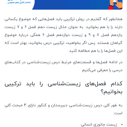
همانطور که گفتیم در روش‌ ترکیبی باید فصل‌هایی که موضوع یکسانی
دارند را با هم بخوانید. به عنوان مثال زیست دهم فصل 6 و 7 زیست
یازدهم فصل 8 و 9 و زیست دوازدهم فصل 6 همگی درباره موضوع
گیاهان هستند. پس اگر بخواهید، ترکیبی درس بخوانید، بهتر است که
این فصل‌ها را با هم مطالعه کنید.
در ادامه فصل‌ها و قسمت‌های مرتبط درس زیست‌شناسی در کتاب‌های
درسی را معرفی می‌کنیم.
کدام فصل‌های زیست‌شناسی را باید ترکیبی
بخوانیم؟
به طور کلی درس زیست‌شناسی دبیرستان و کنکور دارای 4 مبحث کلی
است:
زیست جانوری انسانی