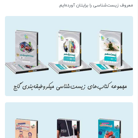
معروف زیست‌شناسی را برایتان آورده‌ایم.