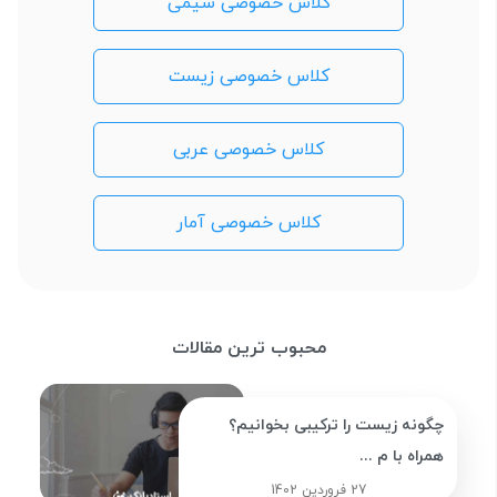
کلاس خصوصی شیمی
کلاس خصوصی زیست
کلاس خصوصی عربی
کلاس خصوصی آمار
محبوب ترین مقالات
چگونه زیست را ترکیبی بخوانیم؟
همراه با م ...
27 فروردین 1402