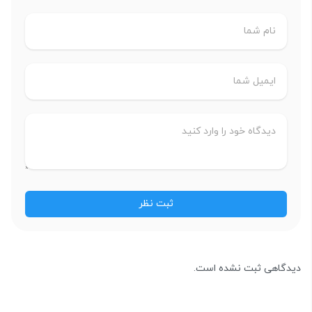
دیدگاهی ثبت نشده است.