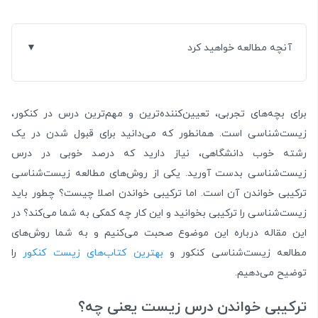
آنچه مطالعه خواهید کرد
برای بچه‌های تجربی، تعیین‌کننده‌ترین و مهم‌ترین درس در کنکور،
زیست‌شناسی است. همانطور که می‌دانید برای قبول شدن در یک
رشته خوب دانشگاهی، نیاز دارید که درصد خوبی در درس
زیست‌شناسی بدست آورید. یکی از روش‌های مطالعه زیست‌شناسی
ترکیبی خواندن آن است. اما ترکیبی خواندن اصلا چیست؟ چطور باید
زیست‌شناسی را ترکیبی بخوانید و این کار چه کمکی به شما می‌کند؟ در
این مقاله درباره این موضوع صحبت می‌کنیم و به شما روش‌های
مطالعه زیست‌شناسی کنکور و
بهترین کتاب‌های زیست کنکور
را
توضیح می‌دهیم.
ترکیبی خواندن درس زیست یعنی چه؟