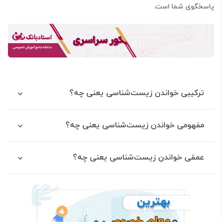
پاسخگوی شما است.
ترکیبی خواندن زیست‌شناسی یعنی چه؟
مفهومی خواندن زیست‌شناسی یعنی چه؟
عمقی خواندن زیست‌شناسی یعنی چه؟