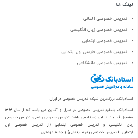
لینک ها
تدریس خصوصی آلمانی
تدریس خصوصی زبان انگلیسی
تدریس خصوصی ابتدایی
تدریس خصوصی فارسی اول ابتدایی
تدریس خصوصی دانشگاهی
استادبانک، بزرگ‌ترین شبکه تدریس خصوصی در ایران
استادبانک پلتفرم
تدریس خصوصی در منزل و آنلاین
می باشد که از سال ۱۳۹۴
مشغول فعالیت در این زمینه می باشد.
تدریس خصوصی ریاضی
،
تدریس خصوصی
زبان انگلیسی
و
تدریس خصوصی ابتدایی
(از
تدریس خصوصی اول
ابتدایی
تا
تدریس خصوصی پنجم ابتدایی
) از جمله مهمترین...