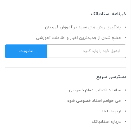
خبرنامه استادبانک
یادگیری روش های مفید در آموزش فرزندان
مطلع شدن از جدیدترین اخبار و اطلاعات آموزشی
دسترسی سریع
سامانه انتخاب معلم خصوصی
می خواهم استاد خصوصی شوم
ارتباط با ما
درباره استادبانک