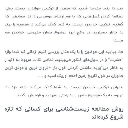
خب تا اینجا متوجه شدید که منظور از ترکیبی خواندن زیست، یعنی
مطالعه کردن فصل‌هایی که با هم ارتباط موضوعی دارند. همانطور که
گفتیم، ترکیبی خواندن زیست، به شما کمک می‌کند تا مفاهیم را بهتر
به خاطر بسپارید. در واقع این موضوع همان مفهومی خواندن هم
هست.
حالا بیایید این موضوع را با یک مثال بررسی کنیم: زمانی که شما واژه
“حشرات” را در سوال‌های کنکور می‌بینید، تمامی نکات مربوط به آنها را
به خاطر می‌آورید: داشتن گردش خون باز +فراوان ترین و موفق ترین
جانوران در طول تاریخ زمین+دفع اوریک اسید و ….
بنابراین ترکیبی خواندن زیست به شما کمک می‌کند تمام جزئیات
مربوط به یک موضوع خاص را به راحتی بفهمید و فراموش نکنید.
روش مطالعه زیست‌شناسی برای کسانی که تازه
شروع کرده‌اند