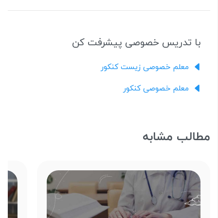
با تدریس خصوصی پیشرفت کن
معلم خصوصی زیست کنکور
معلم خصوصی کنکور
مطالب مشابه