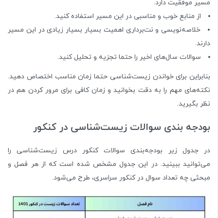
مسیر موفقیت دارد.
از منابع خوب و مناسبی در این مسیر استفاده کنید.
خلاصه‌نویسی و نت‌برداری اهمیت بسیار بسیار زیادی در این مسیر
دارند.
سوالات سال‌های اخیر را حتما تجزیه و تحلیل کنید.
بنابراین برای خواندن زیست‌شناسی حتما زمان مناسب اختصاص دهید.
نکته‌های مهم را به دقت بخوانید و زمان کافی برای مرور کردن هم در
نظر بگیرید.
بودجه بندی سوالات زیست‌شناسی در کنکور
در جدول زیر بودجه‌بندی سوالات کنکور درس زیست‌شناسی را
می‌توانید ببینید. در این جدول مشخص شده است که از هر فصل و
مبحثی چه تعداد سوال در کنکور سراسری، طرح می‌شود.