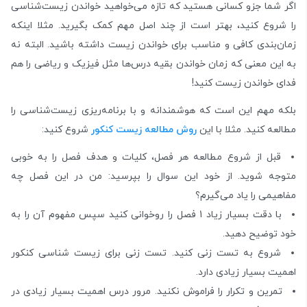
اگر شما جزو کسانی هستید که تازه می‌خواهید خواندن زیست‌شناسی
را شروع کنید، بهتر است از چند اصل مهم کمک بگیرید. مثلا اینکه
زمان‌بندی کافی و مناسب برای خواندن زیست داشته باشید. البته نه
به این معنی که زمان خواندن بقیه درس‌ها مثل فیزیک و ریاضی را هم
فدای خواندن زیست کنید!
بلکه مهم این است که هوشمندانه و با برنامه‌ریزی زیست‌شناسی را
مطالعه کنید. مثلا با این
روش مطالعه زیست کنکور
شروع کنید:
قبل از شروع مطالعه هر فصل، کلیات و هدف فصل را به خوبی
متوجه شوید. از خود این سوال را بپرسید: من در این فصل چه
مفاهیمی را یاد می‌گیرم؟
با دقت بسیار زیاد 1 فصل را روخوانی کنید سپس مفهوم آن را به
خود توضیح دهید.
شروع به تست زنی کنید. تست زنی برای زیست شناسی کنکور
اهمیت بسیار زیادی دارد.
تمرین و تکرار را فراموش نکنید. مرور درس اهمیت بسیار زیادی در