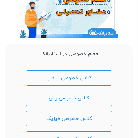
معلم خصوصی در استادبانک
کلاس خصوصی ریاضی
کلاس خصوصی زبان
کلاس خصوصی فیزیک