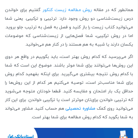
همانطور که در مقاله
روش مطالعه زیست کنکور
گفتیم برای خواندن
درس زیست‌شناسی دو روش وجود دارد: ترتیبی و ترکیبی. یعنی شما
می‌توانید کتاب زیست را باز کنید و فصل به فصل به ترتیب جلو بروید.
اما در روش‌ ترکیبی، شما فصل‌هایی از زیست‌شناسی که موضوعات
یکسان دارند یا شبیه به هم هستند را در کنار هم می‌خوانید.
اگر می‌پرسید که کدام روش بهتر است، باید بگوییم در واقع هر دوی
این روش‌ها می‌توانند برای شما موثر باشند. موضوع این است که شما
با کدام روش نتیجه بیشتری می‌گیرید. برای اینکه بفهمید کدام روش
برای شما مناسب‌تر است، توصیه می‌کنیم هر کدام از این روش‌ها را
حداقل یک بار امتحان و مقایسه کنید. قطعا خودتان متوجه می‌شوید
که ترتیبی خواندن برای‌تان موثرتر است یا ترکیبی خواندن. برای این کار
می‌توانید روی کمک
مشاوره تحصیلی
هم حساب کنید. مشاور می‌تواند
به شما بگوید که کدام روش مطالعه برای شما بهتر است.