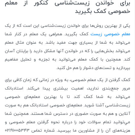
برای خواندن زیست‌شناسی کنکور از معلم
خصوصی کمک بگیرید
یکی از بهترین روش‌ها برای خواندن زیست‌شناسی این است که از یک
معلم خصوصی زیست
کمک بگیرید. همراهی یک معلم در کنار شما
می‌تواند به شما از بسیاری جهت مفید باشد. به عنوان مثال معلم
می‌تواند بخش‌هایی را که در خواندن آنها مشکل دارید را برایتان آسان
کند. همچنین با کمک معلم می‌توانید به تجزیه و تحلیل مفاهیم
بپردازید و تست‌های دشوار را هم حل کنید.
کمک گرفتن از یک معلم خصوصی، به ویژه در زمانی که زمان کافی برای
مرور جمع‌بندی ندارید، اهمیت بیشتری پیدا می‌کند. استادبانک
می‌تواند به شما کمک کند تا با بهترین معلم‌های خصوصی
زیست‌شناسی آشنا شوید. معلم‌های خصوصی استادبانک هم به صورت
آنلاین و هم به صورت حضوری در دسترس شما هستند. همچنین شما
مي‌توانید تمام سوالات خود را درباره نحوه گرفتن معلم خصوصی و
هزینه‌های آن را از مشاورین ما بپرسید. شماره تماس 02191005343