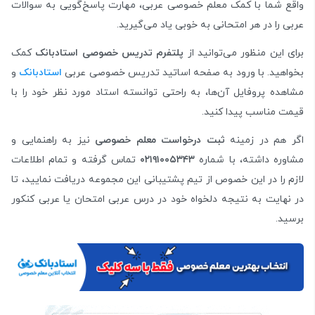
واقع شما با کمک معلم خصوصی عربی، مهارت پاسخ‌گویی به سوالات
عربی را در هر امتحانی به خوبی یاد می‌گیرید.
برای این منظور می‌توانید از
پلتفرم تدریس خصوصی استادبانک
کمک
بخواهید. با ورود به صفحه اساتید تدریس خصوصی عربی
استادبانک
و
مشاهده پروفایل آن‌ها، به راحتی توانسته استاد مورد نظر خود را با
قیمت مناسب پیدا کنید.
اگر هم در زمینه
ثبت درخواست معلم خصوصی
نیز به راهنمایی و
مشاوره داشته، با شماره
۰۲۱۹۱۰۰۵۳۴۳
تماس گرفته و تمام اطلاعات
لازم را در این خصوص از تیم پشتیبانی این مجموعه دریافت نمایید، تا
در نهایت به نتیجه دلخواه خود در درس عربی امتحان یا عربی کنکور
برسید.