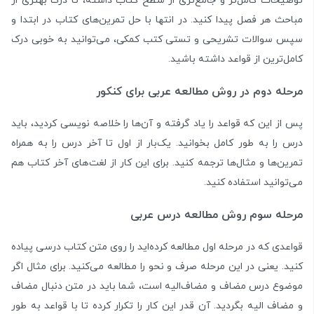
توضیحات کامل‌تر و جامع‌تری از سطح کتاب داشته، تا درک بهتری از
مباحث هر فصل پیدا کنید. در انتها با حل تمرین‌های کتاب در ابتدا و
سپس سوالات تشریحی و تستی کتب کمکی، می‌توانید به خوبی درک
کامل‌ترین از قواعد داشته باشید.
مرحله دوم در روش مطالعه عربی برای کنکور
پس از این که قواعد را یاد گرفته و آن‌ها را خلاصه نویسی کردید، باید
درس را به طور کامل بخوانید. یک‌بار از اول تا آخر درس را به همراه
تمرین‌ها و مثال‌ها ترجمه کنید. برای این کار از لغت‌های آخر کتاب هم
می‌توانید استفاده کنید.
مرحله سوم روش مطالعه درس عربی
قواعدی که در مرحله اول مطالعه کرده‌اید را روی متن کتاب درسی پیاده
کنید. یعنی در این مرحله صرف و نحو را مطالعه می‌کنید. برای مثال اگر
موضوع درس مضاف و مضاف‌الیه است، شما باید در متن دنبال مضاف
و مضاف الیه بگردید. آن قدر این کار را تکرار کرده تا با قواعد به طور