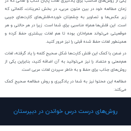
یکی از روش‌های مناسب برای یادگیری لغات پایان کتاب و لغاتی که در
زمان مطالعه خود در بین متون عربی، در بخش تمرینات، کلماتی که
زیر عکس‌ها و تصاویر به چشم‌تان خورده،فلش‌های کارت‌های جیبی
است. این فلش‌ها همراه مناسبی برای شما است. زیرا در هر حالتی و هر
موقعیتی می‌تواند همراه‌تان بوده تا هم لغات بیشتری حفظ کرده و
همینطور لغات حفظ شده قبلی را نیز مرور کنید.
در ضمن با کمک این فلش کارت‌ها شکل صحیح کلمه را یاد گرفته، لغات
هم‌معنی و متضاد را نیز می‌توانید به آن اضافه کنید، بنابراین یکی از
روش‌های جذاب برای حفظ و به خاطر سپردن لغات عربی است.
مطالعه این محتوا نیز به شما در یادگیری و روش مطالعه صحیح کمک
می‌کند:
روش‌‌های درست درس خواندن در دبیرستان