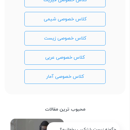
کلاس خصوصی شیمی
کلاس خصوصی زیست
کلاس خصوصی عربی
کلاس خصوصی آمار
محبوب ترین مقالات
چگونه زیست را ترکیبی بخوانیم؟