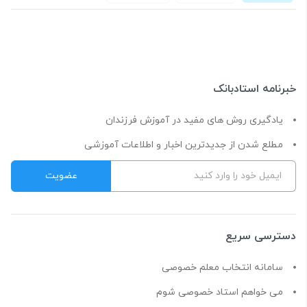
خبرنامه استادبانک
یادگیری روش های مفید در آموزش فرزندان
مطلع شدن از جدیدترین اخبار و اطلاعات آموزشی
دسترسی سریع
سامانه انتخاب معلم خصوصی
می خواهم استاد خصوصی شوم