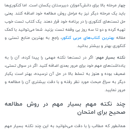
چهار مرحله بالا برای دانش‌آموزان دبیرستان یکسان است. اما کنکوری‌ها
باید یک مرحله دیگر نیز به مراحل روش مطالعه خود اضافه کنند. یعنی
حل تست‌های کنکوری را در برنامه خود قرار دهند. یک کتاب تست خوب
تهیه کرده و دو تا سه روز بی وقفه تست بزنید. شما می‌توانید با کمک
مقاله
بهترین کتاب‌های عربی کنکور
، راجع به بهترین منابع تستی و
کنکوری بهتر و بیشتر بدانید.
نکته بسیار مهم:
اگر در تست‌ها نکته مهمی را پیدا کرده، آن را به
یادداشت‌های مهم خود برای مرور بعدی اضافه کنید. اگر در سوال تستی،
ضعیف بوده و هنوز به تسلط بالا در حل آن نرسیده، بهتر است یکبار
دیگر به سراغ مبحث مورد نظر رفته و با دقت‌ بیشتری آن را مطالعه و
مرور نمایید.
چند نکته مهم بسیار مهم در روش مطالعه
صحیح برای امتحان
همانطور که مطالب را با دقت می‌خوانید به این چند نکته بسیار مهم