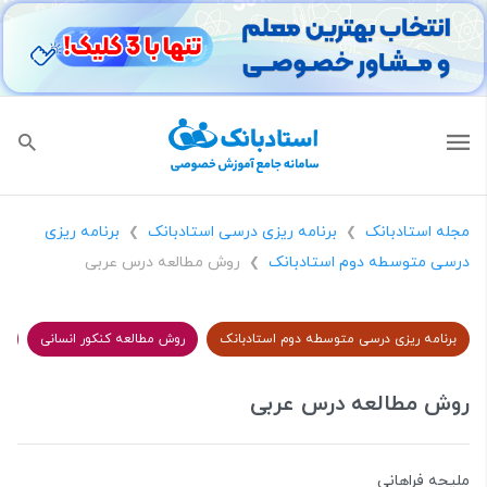
مجله استادبانک
برنامه ریزی درسی استادبانک
برنامه ریزی
❯
❯
درسی متوسطه دوم استادبانک
روش مطالعه درس عربی
❯
برنامه ریزی درسی متوسطه دوم استادبانک
روش مطالعه کنکور انسانی
ر
روش مطالعه درس عربی
ملیحه فراهانی