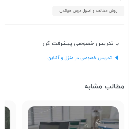
روش مطالعه و اصول درس خواندن
با تدریس خصوصی پیشرفت کن
تدریس خصوصی در منزل و آنلاین
مطالب مشابه