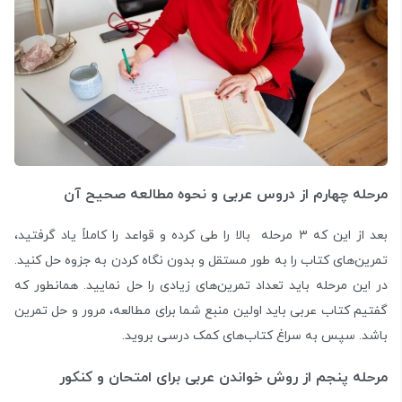
مرحله چهارم از دروس عربی و نحوه مطالعه صحیح آن
بعد از این که ۳ مرحله بالا را طی کرده و قواعد را کاملاً یاد گرفتید،
تمرین‌های کتاب را به طور مستقل و بدون نگاه کردن به جزوه حل کنید.
در این مرحله باید تعداد تمرین‌های زیادی را حل نمایید. همانطور که
گفتیم کتاب عربی باید اولین منبع شما برای مطالعه، مرور و حل تمرین
باشد. سپس به سراغ کتاب‌های کمک درسی بروید.
مرحله پنجم از روش خواندن عربی برای امتحان و کنکور