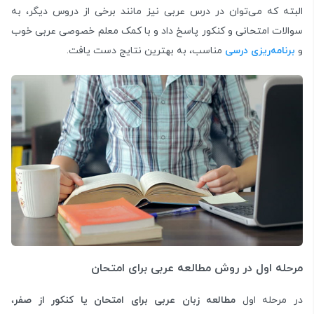
البته که می‌توان در درس عربی نیز مانند برخی از دروس دیگر، به
سوالات امتحانی و کنکور پاسخ داد و با کمک معلم خصوصی عربی خوب
و
برنامه‌ریزی درسی
مناسب، به بهترین نتایج دست یافت.
مرحله اول در روش مطالعه عربی برای امتحان
در مرحله اول
مطالعه زبان عربی برای امتحان یا کنکور از صفر
،