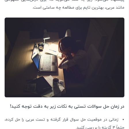
مانند عربی، بهترین تایم برای مطالعه چه ساعتی است.
در زمان حل سوالات تستی به نکات زیر به دقت توجه کنید!
زمانی در موقعیت حل سوال قرار گرفته و تست عربی را حل کرده،
حتماً ۴ گزینه را بررسی کنید.