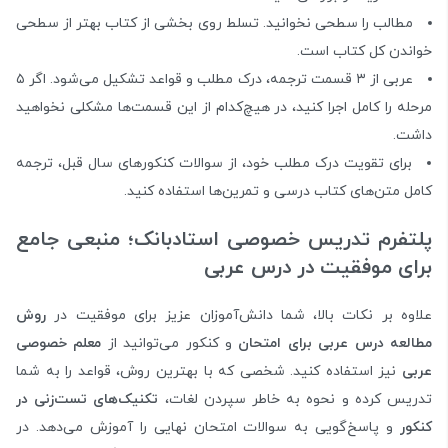
مطالب را سطحی نخوانید. تسلط روی بخشی از کتاب بهتر از سطحی
خواندن کل کتاب است.
عربی از ۳ قسمت ترجمه، درک مطلب و قواعد تشکیل می‌شود. اگر ۵
مرحله را کامل اجرا کنید، در هیچ‌کدام از این قسمت‌ها مشکلی نخواهید
داشت.
برای تقویت درک مطلب خود، از سوالات کنکورهای سال قبل، ترجمه
کامل متن‌های کتاب درسی و تمرین‌ها استفاده کنید.
پلتفرم تدریس خصوصی استادبانک؛ منبعی جامع
برای موفقیت در درس عربی
علاوه بر نکات بالا، شما دانش‌آموزان عزیز برای موفقیت در
روش
مطالعه درس عربی برای امتحان
و کنکور می‌توانید از
معلم خصوصی
عربی
نیز استفاده کنید. شخصی که با بهترین روش، قواعد را به شما
تدریس کرده و نحوه به خاطر سپردن لغات،
تکنیک‌های تست‌زنی در
کنکور
و پاسخ‌گویی به سوالات امتحان نهایی را آموزش می‌دهد. در