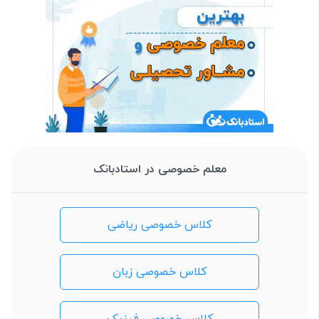
معلم خصوصی در استادبانک
کلاس خصوصی ریاضی
کلاس خصوصی زبان
کلاس خصوصی فیزیک