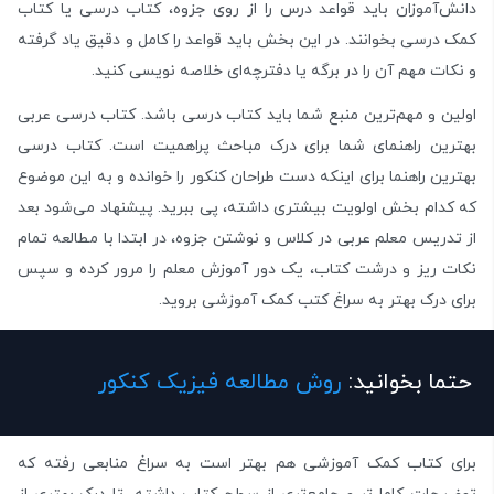
دانش‌آموزان باید قواعد درس را از روی جزوه، کتاب درسی یا کتاب
کمک درسی بخوانند. در این بخش باید قواعد را کامل و دقیق یاد گرفته
و نکات مهم آن را در برگه یا دفترچه‌ای خلاصه نویسی کنید.
اولین و مهم‌ترین منبع شما باید کتاب درسی باشد. کتاب درسی عربی
بهترین راهنمای شما برای درک مباحث پراهمیت است. کتاب درسی
بهترین راهنما برای اینکه دست طراحان کنکور را خوانده و به این موضوع
که کدام بخش اولویت بیشتری داشته، پی ببرید. پیشنهاد می‌شود بعد
از تدریس معلم عربی در کلاس و نوشتن جزوه، در ابتدا با مطالعه تمام
نکات ریز و درشت کتاب، یک دور آموزش معلم را مرور کرده و سپس
برای درک بهتر به سراغ کتب کمک آموزشی بروید.
حتما بخوانید:
روش مطالعه فیزیک کنکور
برای کتاب کمک آموزشی هم بهتر است به سراغ منابعی رفته که