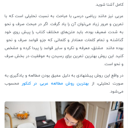
کامل آشنا شوید.
عربی نیز مانند ریاضی درسی با مباحث به نسبت تحلیلی است که با
تمرین و مرور زیاد می‌توان آن را یاد گرفت. اگر در مبحث صرف و نحو
به شدت ضعیف بوده، باید متن‌های مختلف کتاب را پیش روی خود
گذاشته و تمام کلمات معنا‌دار و کلماتی که جزو قواعد صرف و نحو
بوده مانند مشتق، معرفه و نکره و سایر قواعد را پیدا کرده و مشخص
کنید. این روش بهترین تمرین برای رسیدن به موفقیت در بخش صرف
و نحو است.
در واقع این روش پیشنهادی به دلیل عمیق بودن مطالعه و یادگیری به
صورت تحلیلی، از
بهترین روش مطالعه عربی در کنکور
محسوب
می‌شود.