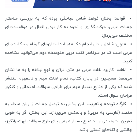
قواعد
: بخش قواعد شامل مباحثی بوده که به بررسی ساختار
جملات عربی، حرکت‌گذاری و نحوه به کار بردن افعال در موقعیت‌های
مختلف می‌پردازد.
متون
: شامل روش انجام مکالمه‌ها، داستان‌های کوتاه و حکایت‌های
عربی است که در سرتاسر کتب عربی متوسطه دوم می‌توانید مشاهده
کنید.
لغات
: کاربرد لغات عربی در متن قرآن و نهج‌البلاغه را به ما نشان
می‌دهد. همچنین در پایان کتاب، تمام لغات مهم و نامفهوم منتشر
شده که یکی از منابع بسیار مهم برای طراحی سوالات امتحانی و کنکور
طراحان سوال است.
کارگاه ترجمه و تعریب
: این بخش به تبدیل جملات از زبان مبداء به
مقصد (فارسی به عربی) و بالعکس می‌پردازد. این بخش اگر به خوبی
تمرین نشود، می‌تواند منبع بسیار مهمی برای طرح سوالات ابهام‌برانگیز،
چالشی و تله‌های تستی باشد.