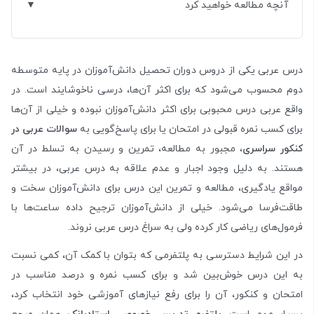
آنچه مطالعه خواهید کرد
درس عربی یکی از دروس دوران تحصیل دانش‌آموزان در پایه متوسطه
دوم محسوب می‌شود که برای اکثر آن‌ها، درسی ناخوشایند است. در
واقع عربی درس محبوبی برای اکثر دانش‌آموزان نبوده و خیلی از آن‌ها
برای کسب نمره قبولی در امتحان یا برای پاسخ‌گویی به
سوالات عربی در
کنکور سراسری
، مجبور به مطالعه، تمرین و رسیدن به تسلط در آن
هستند. به دلیل وجود اجبار و عدم علاقه به درس عربی، در بیشتر
مواقع یادگیری، مطالعه و تمرین این درس برای دانش‌آموزان سخت و
طاقت‌فرسا می‌شود. خیلی از دانش‌آموزان ترجیح داده ساعت‌ها با
فرمول‌های ریاضی کار کرده ولی به سراغ درس عربی نروند.
در این شرایط دسترسی به پلتفرمی که بتوان با کمک آن، کمی نسبت
به این درس خوش‌بین شد و برای کسب نمره و درصد مناسب در
امتحان و کنکور، آن را برای رفع نیازهای آموزشی خود انتخاب کرد،