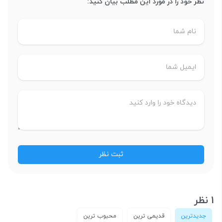
نظر خود را در مورد این مطلب بیان کنید:
1 نظر
جدیدترین
قدیمی ترین
محبوب ترین