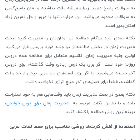
به سوالات پاسخ دهید. زیرا همیشه وقت نداشته و زمان پاسخ‌گویی‌
به سوالات محدود می‌باشد. این مهارت تنها با مرور و حل تمرین زیاد
امکان‌پذیر است.
نکته بعدی باید هنگام مطالعه نیز زمان‌تان را مدیریت کنید. بحث
مدیریت زمان در بخش مطالعه از دو جنبه مورد بررسی قرار می‌گیرد.
اولین جنبه مدیریت زمان، تقسیم متعادل برای مطالعه همه دروس
روزانه خود است. اگر برای یک درس زیادی وقت گذاشته، برای دروس
آخر خسته می‌شوید. یا اگر برای فصل‌های اول عربی بیش از حد وقت
گذاشته، قطعاً برای فصل‌های آخر هیچ انرژی‌ نخواهید داشت.
نکته بعدی در بحث مدیریت زمان باید وقت‌هایی هم به خود استراحت
داده و با تمرین نکات مربوط به
مدیریت زمان برای درس خواندن
،
بهینه‌ترین روش مطالعه را کشف کنید.
استفاده از فلش کارت‌ها روشی مناسب برای حفظ لغات عربی