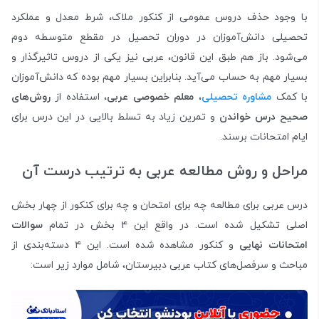
با وجود حذف دروس عمومی از کنکور ملاک، شرط معدل و عملکرد
تحصیلی دانش‌آموزان در دوران تحصیل در مقطع متوسطه دوم
می‌شود. باز هم طبق این قانون، عربی نیز یکی از دروس تاثیر‌گذار و
بسیار مهم به حساب می‌آید. بنابراین بسیار مهم بوده که دانش‌آموزان
با کمک
مشاوره تحصیلی
،
معلم خصوصی عربی
، استفاده از
روش‌های
صحیح درس خواندن
و تمرین زیاد به تسلط بالایی در این درس برای
ایام امتحانات برسند.
مراحل و روش مطالعه عربی به ترتیب درست آن
درس عربی برای مطالعه چه برای امتحان و چه برای کنکور از چهار بخش
اصلی تشکیل شده است. در واقع این ۴ بخش در تمام
سوالات
امتحانات نهایی
و کنکور مشاهده شده است. این ۴ دسته‌بندی از
مباحث و سرفصل‌های کتاب عربی دبیرستان، شامل موارد زیر است: