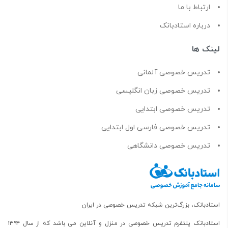
ارتباط با ما
درباره استادبانک
لینک ها
تدریس خصوصی آلمانی
تدریس خصوصی زبان انگلیسی
تدریس خصوصی ابتدایی
تدریس خصوصی فارسی اول ابتدایی
تدریس خصوصی دانشگاهی
استادبانک، بزرگ‌ترین شبکه تدریس خصوصی در ایران
استادبانک پلتفرم
تدریس خصوصی در منزل و آنلاین
می باشد که از سال ۱۳۹۴