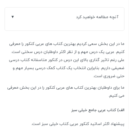
آنچه مطالعه خواهید کرد
ما در این بخش سعی کردیم بهترین کتاب های عربی کنکور را معرفی
کنیم. عربی یک درس مهم و از نظر اکثر داوطلبان درس سختی است.
علی رغم تاثیر گذاری بالای این درس در کنکور متاسفانه کتاب درسی
ضعیفی داریم. بنابراین انتخاب یک کتاب کمک درسی بسیار مهم و
حتی ضروری است.
ما برای داوطلبان بهترین کتاب های عربی کنکور را در این بخش معرفی
می کنیم.
الف) کتاب عربی جامع خیلی سبز
پیشنهاد اکثر اساتید کنکور عربی کتاب خیلی سبز است.