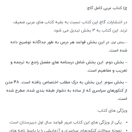
ج) کتاب عربی کامل گاج:
در انتشارات گاج این کتاب نسبت به بقیه کتاب های عربی ضعیف
ترند. این کتاب به 3 بخش تبدیل می شود.
در این بخش قواعد هر درس به طور جداگانه توضیح داده
– بخش اول:
شده است.
– بخش دوم: این بخش شامل درسنامه های مفصل راجع به ترجمه و
تعریب و مفاهیم است.
– بخش سوم: این بخش به درک مطلب اختصاص یافته است. 48 متن
از کنکورهای سراسری که از ساده به دشوار طبقه بندی شده، مطرح شده
است.
ویژگی های کتاب:
یکی از ویژگی های این کتاب مرور قواعد سال اول دبیرستان است.
نمونه سوالات کنکورهای سراسری و آزمایشی را با پاسخ نامه های