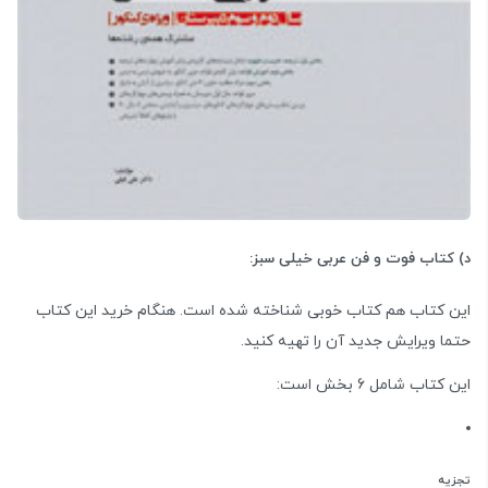
د) کتاب فوت و فن عربی خیلی سبز:
این کتاب هم کتاب خوبی شناخته شده است. هنگام خرید این کتاب
حتما ویرایش جدید آن را تهیه کنید.
این کتاب شامل 6 بخش است:
تجزیه