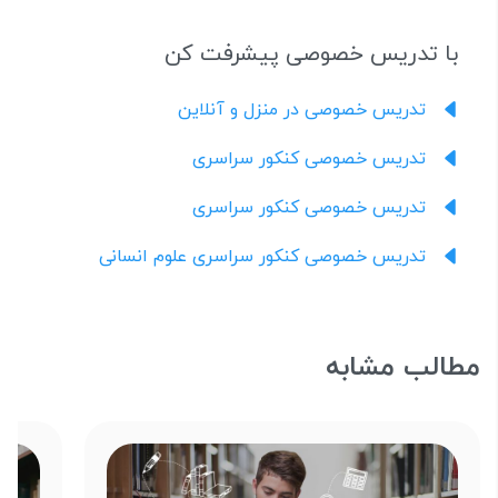
با تدریس خصوصی پیشرفت کن
تدریس خصوصی در منزل و آنلاین
تدریس خصوصی کنکور سراسری
تدریس خصوصی کنکور سراسری
تدریس خصوصی کنکور سراسری علوم انسانی
مطالب مشابه