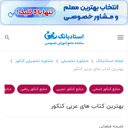
مجله استادبانک
مشاوره تحصیلی
مشاوره تحصیلی کنکور
❯
❯
❯
بهترین کتاب های عربی کنکور
منابع کنکور انسانی
منابع کنکور تجربی
منابع کنکور ریاضی
منابع کنک
بهترین کتاب های عربی کنکور
ملیحه فراهانی