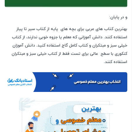
و در پایان:
بهترین کتاب های عربی برای
بچه های پایه از کتاب سیر تا پیاز
استفاده کنند. د
انش آموزانی که معلم یا جزوه خوبی ندارند، از کتاب
خیلی سبز و مبتکران و کتاب کامل گاج استفاده کنید.
دانش آموزان
کنکوری با سطح عالی برای تست فقط از کتاب خیلی سبز و مبتکران
استفاده کنند.