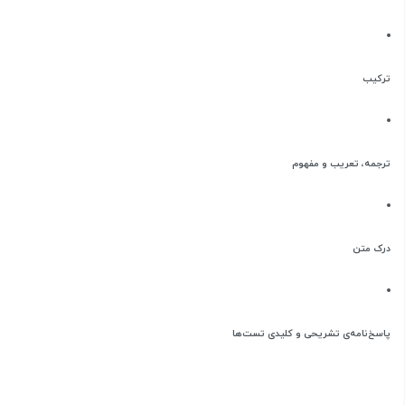
ترکیب
ترجمه، تعریب و مفهوم
درک متن
پاسخ‌نامه‌ی تشریحی و کلیدی تست‌ها