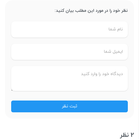
نظر خود را در مورد این مطلب بیان کنید:
2 نظر