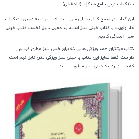
ب) کتاب عربی جامع مبتکران (ایاد فیلی)
این کتاب در سطح کتاب خیلی سبز است. اما نسبت به محبوبیت کتاب
ها، اولویت با کتاب خیلی سبز است، به همین دلیل نخست کتاب خیلی
سبز را معرفی کردیم.
کتاب مبتکران همه ویژگی هایی که برای خیلی سبز مطرح کردیم را
داراست. فقط تمایز این کتاب با خیلی سبز ویژگی متن قابل فهم است
که در این زمینه خیلی سبز موفق تر است.