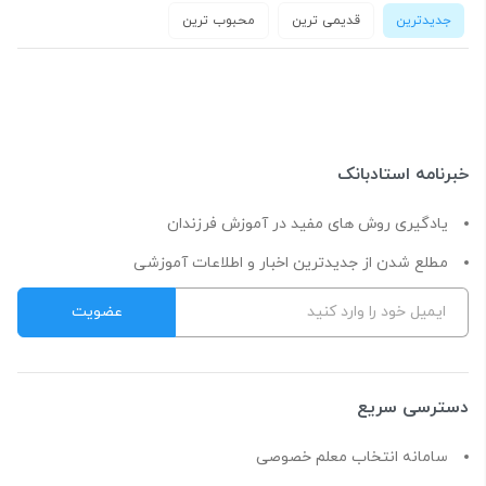
جدیدترین
قدیمی ترین
محبوب ترین
خبرنامه استادبانک
یادگیری روش های مفید در آموزش فرزندان
مطلع شدن از جدیدترین اخبار و اطلاعات آموزشی
دسترسی سریع
سامانه انتخاب معلم خصوصی