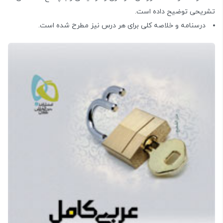
تشریحی توضیح داده است.
درسنامه و خلاصه کلی برای هر درس نیز مطرح شده است.