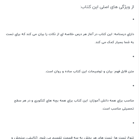
از ویژگی های اصلی این کتاب:
دارای درسنامه: این کتاب در آغاز هر درس خلاصه ای از نکات را بیان می کند که برای تست
به شما بسیار کمک می کند.
متن قابل فهم: بیان و توضیحات این کتاب ساده و روان است.
مناسب برای همه دانش آموزان: این کتاب برای همه بچه های کنکوری و در هر سطح
تحصیلی مناسب است.
تنوع تست ها: تست های هر بخش به سه قسمت تقسیم می شود. (تالیفی، سنجش و