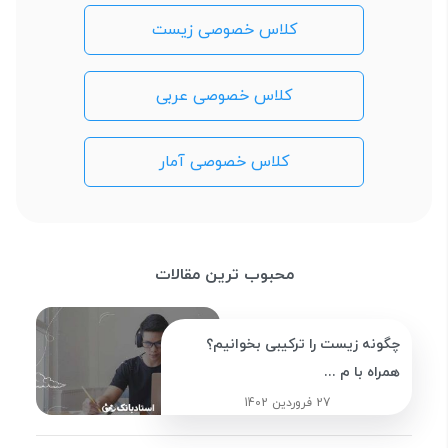
کلاس خصوصی زیست
کلاس خصوصی عربی
کلاس خصوصی آمار
محبوب ترین مقالات
چگونه زیست را ترکیبی بخوانیم؟
همراه با م ...
27 فروردین 1402