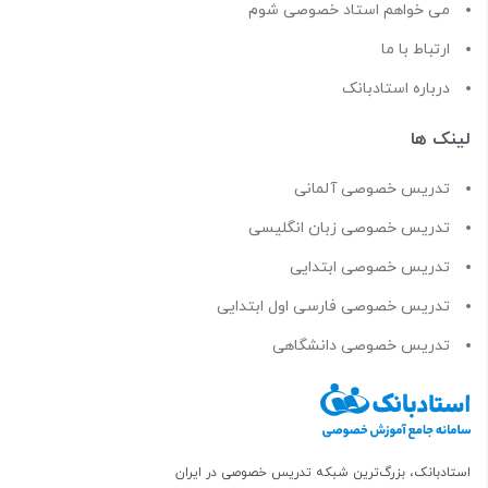
می خواهم استاد خصوصی شوم
ارتباط با ما
درباره استادبانک
لینک ها
تدریس خصوصی آلمانی
تدریس خصوصی زبان انگلیسی
تدریس خصوصی ابتدایی
تدریس خصوصی فارسی اول ابتدایی
تدریس خصوصی دانشگاهی
استادبانک، بزرگ‌ترین شبکه تدریس خصوصی در ایران