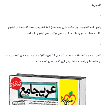
کنکوری)
پاسخ نامه تشریحی: این کتاب دارای یک پاسخ نامه تشریحی است که علاوه بر توضیح
نکات و جواب صحیح، علت رد گزینه های دیگر را هم توضیح داده است.
تقویت مهارت تست زنی در عربی: تله های کنکوری، تکنیک ها و مهارت های تست زنی در
درسنامه ها و پاسخنامه تشریحی این کتاب مطرح شده است.