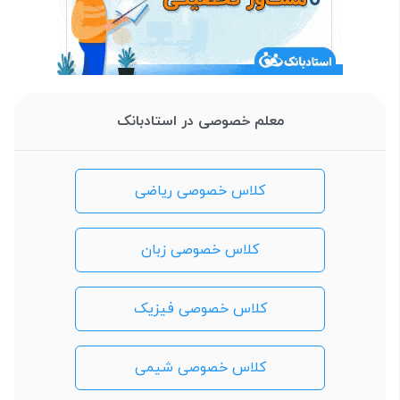
معلم خصوصی در استادبانک
کلاس خصوصی ریاضی
کلاس خصوصی زبان
کلاس خصوصی فیزیک
کلاس خصوصی شیمی