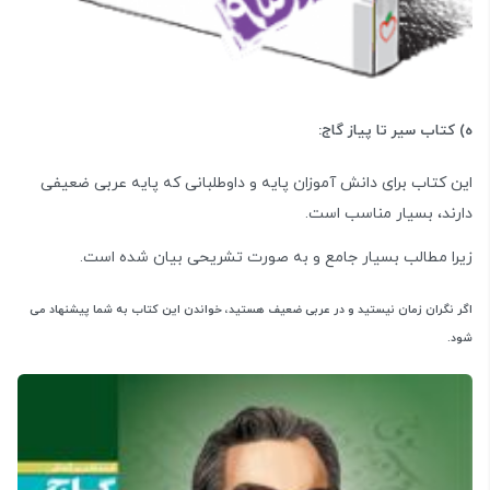
ه) کتاب سیر تا پیاز گاج:
این کتاب برای دانش آموزان پایه و داوطلبانی که پایه عربی ضعیفی
دارند، بسیار مناسب است.
زیرا مطالب بسیار جامع و به صورت تشریحی بیان شده است.
اگر نگران زمان نیستید و در عربی ضعیف هستید، خواندن این کتاب به شما پیشنهاد می
شود.