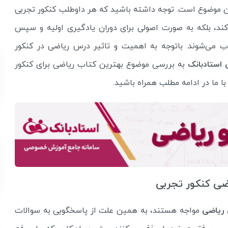
ن موضوع است. توجه داشته باشید که هر داوطلب کنکور تجربی
کند، بلکه به صورت اصولی برای دوران یادگیری اولیه و سپس
 می‌شوند. باتوجه به اهمیت و تاثیر درس ریاضی در کنکور
استادبانک
به بررسی موضوع بهترین کتاب ریاضی برای کنکور
ا ما در ادامه مطلب همراه باشید.
ی کنکور تجربی
 ریاضی
مواجه هستند، به همین علت از پاسخگویی به سوالات