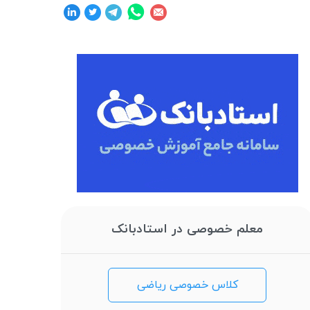
معلم خصوصی در استادبانک
کلاس خصوصی ریاضی