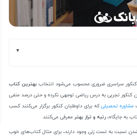
 کنکور سراسری ضروری محسوب می‌شود انتخاب
بهترین کتاب
ن کنکور تجربی به درس ریاضی توجهی نکرده و حتی درصد منفی
ت
مشاوره تحصیلی
که برای داوطلبان کنکور برگزار می‌کنند کسب
اب به جایگاه،
رتبه و تراز بهتر
معرفی می‌کنند.
ن نسبت به تست زنی وجود دارند، برای مثال کتاب‌های خوب