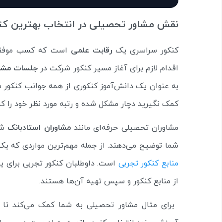
نقش مشاور تحصیلی در انتخاب بهترین کتا
کنکور سراسری یک
رقابت علمی
است که کسب موفقیت
اقدام لازم برای آغاز مسیر کنکور شرکت در
جلسات مشا
به عنوان یک دانش‌آموز کنکوری از همه جوانب کنکور
کمک نگیرید دچار مشکل شده و رتبه مورد نظر خود را ک
مشاوران تحصیلی حرفه‌ای مانند
مشاوران استادبانک
شرا
شما توضیح می‌دهند. از جمله مهم‌ترین مواردی که یک
منابع کنکور تجربی
است. داوطلبان کنکور تجربی برای ی
از منابع کنکور و سپس تهیه آن‌ها هستند.
برای مثال مشاور تحصیلی به شما کمک می‌کند تا