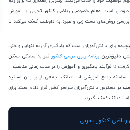
 موفقیت خود را حذف می‌کنند. بهترین راهکاری که برای رفع
 خصوصی است.
معلم خصوصی ریاضی کنکور تجربی
با آموزش
رسی روش‌های تست زنی و غیره به داوطلب کمک می‌کند تا
یده برای دانش‌آموزان است که یادگیری آن به تنهایی و حتی
شتن دقیق‌ترین
برنامه‌ ریزی درسی کنکور
نیز به سادگی ممکن
رفت تا
فرآیند یادگیری و آموزش را در مدت زمانی مناسب
–
. سامانه جامع آموزشی استادبانک،
جمعی از برترین اساتید
اسب
در دسترس دانش‌آموزان سراسر کشور قرار داده است. برای
استادبانک کمک بگیرید.
یاضی کنکور تجربی