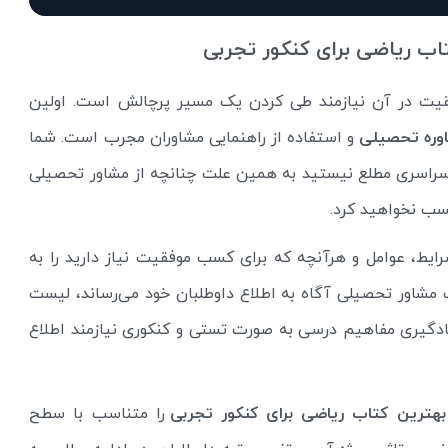
ب ریاضی برای کنکور تجربی
 در آن نیازمند طی کردن یک مسیر پرچالش است. اولین
وره تحصیلی
و استفاده از راهنمایی مشاوران مجرب است. شما
 سراسری مطلع نیستید به همین علت چنانچه از مشاور تحصیلی
سب نخواهید کرد.
یط، عوامل و هرآنچه که برای کسب موفقیت نیاز دارید را به
 مشاور تحصیلی آگاه به اطلاع داوطلبان خود می‌رساند، لیست
ادگیری مفاهیم درسی به صورت تستی و کنکوری نیازمند اطلاع
بهترین کتاب ریاضی برای کنکور تجربی
را متناسب با سطح