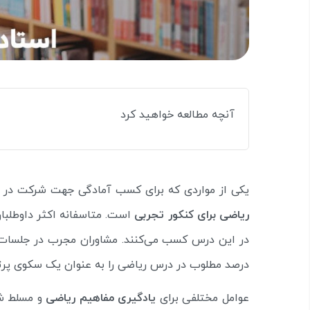
آنچه مطالعه خواهید کرد
یکی از مواردی که برای کسب آمادگی جهت شرکت در
ریاضی برای کنکور تجربی
است. متاسفانه اکثر داوطلبا
در این درس کسب می‌کنند. مشاوران مجرب در جلسا
درصد مطلوب در درس ریاضی را به عنوان یک سکوی پرت
عوامل مختلفی برای
یادگیری مفاهیم ریاضی
و مسلط شد