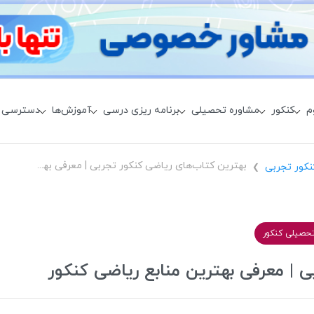
م
کنکور
مشاوره تحصیلی
برنامه ریزی درسی
آموزش‌ها
دسترسی 
بهترین کتاب‌های ریاضی کنکور تجربی | معرفی بهترین منابع ریاضی کنکور
نکور تجربی
❯
تحصیلی کنکور
 | معرفی بهترین منابع ریاضی کنکور