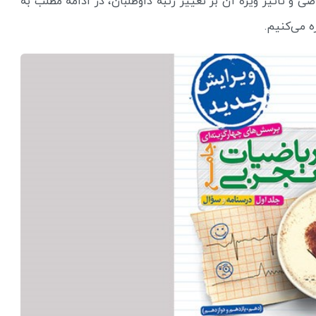
و تاثیر ویژه آن بر تغییر رتبه داوطلبان، در ادامه مطلب به
ه می‌کنیم.