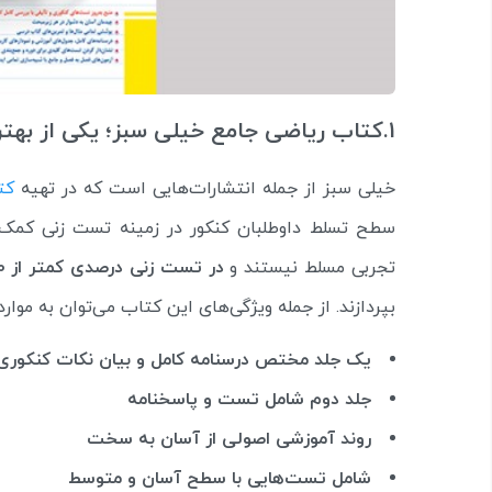
1.کتاب ریاضی جامع خیلی سبز؛ یکی از بهترین کتاب‌های ریاضی برای کنکور تجربی
خیلی سبز از جمله انتشارات‌هایی است که در تهیه
کت
سطح تسلط داوطلبان کنکور در زمینه تست زنی کمک
تجربی مسلط نیستند و
در تست زنی درصدی کمتر از 50 را کسب می‌کنند
بپردازند. از جمله ویژگی‌های این کتاب می‌توان به موارد 
یک جلد مختص درسنامه کامل و بیان نکات کنکوری
جلد دوم شامل تست و پاسخنامه
روند آموزشی اصولی از آسان به سخت
شامل تست‌هایی با سطح آسان و متوسط