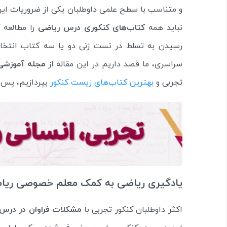
و متناسب با سطح علمی داوطلبان یکی از ضروریات ای
نباید همه
کتاب‌های کنکوری درس ریاضی
را مطالعه 
رسیدن به تسلط در تست زنی دو یا سه کتاب انتخاب
سراسری، ما قصد داریم در این مقاله از
مجله آموزشی 
تجربی و
بهترین کتاب‌های زیست کنکور
بپردازیم، پس ب
یادگیری ریاضی به کمک معلم خصوصی ریاض
اکثر داوطلبان کنکور تجربی با
مشکلات فراوان در درس