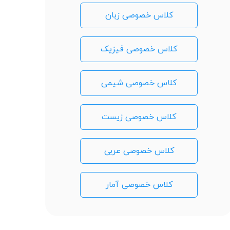
کلاس خصوصی زبان
کلاس خصوصی فیزیک
کلاس خصوصی شیمی
کلاس خصوصی زیست
کلاس خصوصی عربی
کلاس خصوصی آمار