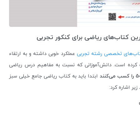
اب‌های تخصصی رشته تجربی
عملکرد خوبی داشته و به ارتقاء
 کرده است. دانش‌آموزانی که نسبت به مفاهیم درس ریاضی
ابتدا باید به کتاب ریاضی جامع خیلی سبز
زیر اشاره کرد: