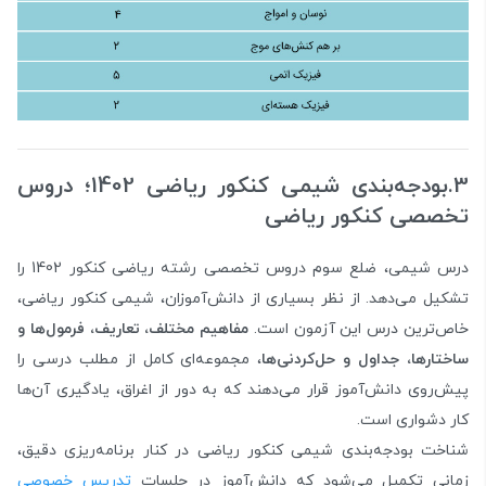
3.بودجه‌بندی شیمی کنکور ریاضی 1402؛ دروس
تخصصی کنکور ریاضی
درس شیمی، ضلع سوم دروس تخصصی رشته ریاضی کنکور 1402 را
تشکیل می‌دهد. از نظر بسیاری از دانش‌آموزان، شیمی کنکور ریاضی،
خاص‌ترین درس این آزمون است.
مفاهیم مختلف، تعاریف، فرمول‌ها و
ساختار‌ها، جداول و حل‌کردنی‌ها
، مجموعه‌ای کامل از مطلب درسی را
پیش‌روی دانش‌آموز قرار می‌دهند که به دور از اغراق، یادگیری آن‌ها
کار دشواری است.
شناخت بودجه‌بندی شیمی کنکور ریاضی در کنار برنامه‌ریزی دقیق،
زمانی تکمیل می‌شود که دانش‌آموز در جلسات
تدریس خصوصی