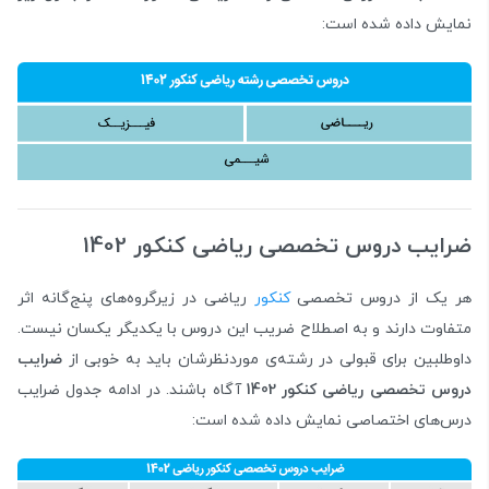
نمایش داده شده است:
ضرایب دروس تخصصی ریاضی کنکور 1402
هر یک از دروس تخصصی
کنکور
ریاضی در زیرگروه‌های پنج‌گانه اثر
متفاوت دارند و به اصطلاح ضریب این دروس با یکدیگر یکسان نیست.
داوطلبین برای قبولی در رشته‌ی موردنظرشان باید به خوبی از
ضرایب
دروس تخصصی ریاضی کنکور 1402
آگاه باشند. در ادامه جدول ضرایب
درس‌های اختصاصی نمایش داده شده است: