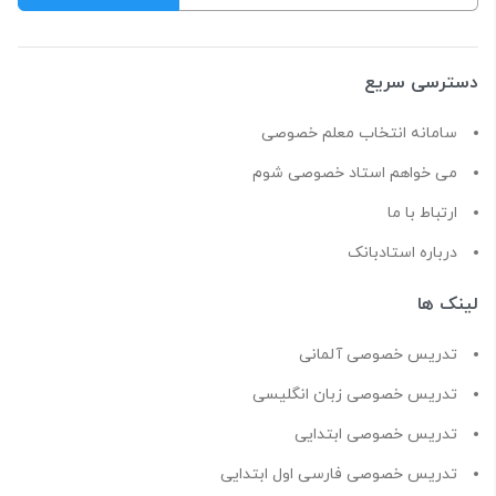
دسترسی سریع
سامانه انتخاب معلم خصوصی
می خواهم استاد خصوصی شوم
ارتباط با ما
درباره استادبانک
لینک ها
تدریس خصوصی آلمانی
تدریس خصوصی زبان انگلیسی
تدریس خصوصی ابتدایی
تدریس خصوصی فارسی اول ابتدایی