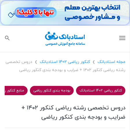
مجله استادبانک
کنکور ریاضی 1402 استادبانک
دروس تخصصی
❯
❯
رشته ریاضی کنکور ۱۴۰۲ + ضرایب و بودجه بندی کنکور ریاضی
کنکور ریاضی 1402 استادبانک
بودجه بندی کنکور ریاضی
منابع کنکور ریاض
دروس تخصصی رشته ریاضی کنکور ۱۴۰۲ +
ضرایب و بودجه بندی کنکور ریاضی