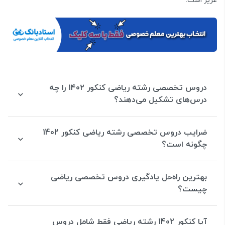
عزیز است.
دروس تخصصی رشته ریاضی کنکور ۱۴۰۲ را چه
درس‌های تشکیل می‌دهند؟
ضرایب دروس تخصصی رشته ریاضی کنکور 1402
چگونه است؟
بهترین راه‌حل یادگیری دروس تخصصی ریاضی
چیست؟
آیا کنکور 1402 رشته ریاضی فقط شامل دروس