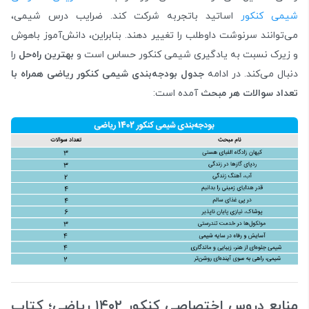
شیمی کنکور
اساتید باتجربه شرکت کند. ضرایب درس شیمی،
می‌توانند سرنوشت داوطلب را تغییر دهند. بنابراین، دانش‌آموز باهوش
و زیرک نسبت به یادگیری شیمی کنکور حساس است و
بهترین راه‌حل
را
دنبال می‌کند. در ادامه
جدول بودجه‌بندی شیمی کنکور ریاضی همراه با
تعداد سوالات هر مبحث
آمده است:
منابع دروس اختصاصی کنکور ۱۴۰۲ ریاضی؛ کتاب