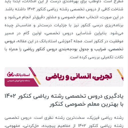
مطرح است. داوطلب برای بهره‌مندی درست از این امکانات، ابتدا باید
شناخت کافی از دروس تخصصی رشته ریاضی کنکور 1402 داشته باشد.
در این صورت، انتخاب معلم خصوصی و مشاور دقیق‌تر انجام می‌شود و
برنامه‌ریزی درسی کنکور نیز با جزئیات درست‌تر و مناسب‌تر چیده
می‌شود. بنابراین شناسایی دروس تخصصی، اولین گام در مسیر
موفقیت در کنکور است. مجله آموزشی استادبانک در این مقاله،
دروس
تخصصی، ضرایب و جدول بودجه‌بندی دروس کنکور ریاضی
را همراه با
نکات تکمیلی بررسی کرده است.
یادگیری دروس تخصصی رشته ریاضی کنکور 1402
با بهترین معلم خصوصی کنکور
رشته ریاضی فیزیک، سخت‌ترین رشته نظری است. دروس تخصصی
رشته ریاضی کنکور 1402 از مفاهیم پیچیده، حل‌کردنی، مفهومی،