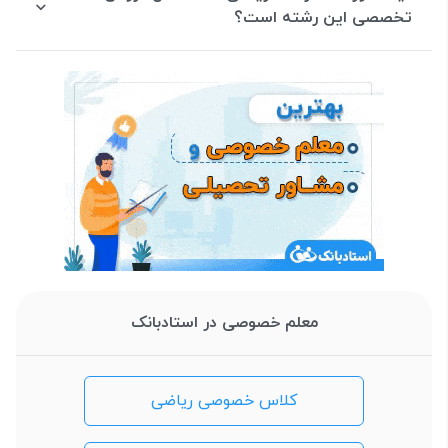
تخصصی این رشته است؟
معلم خصوصی در استادبانک
کلاس خصوصی ریاضی