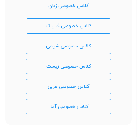
کلاس خصوصی زبان
کلاس خصوصی فیزیک
کلاس خصوصی شیمی
کلاس خصوصی زیست
کلاس خصوصی عربی
کلاس خصوصی آمار