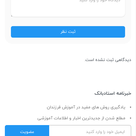
دیدگاهی ثبت نشده است.
خبرنامه استادبانک
یادگیری روش های مفید در آموزش فرزندان
مطلع شدن از جدیدترین اخبار و اطلاعات آموزشی