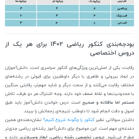
بودجه‌بندی کنکور ریاضی 1402 برای هر یک از
دروس اختصاصی
رقابت، یکی از اصلی‌ترین ویژگی‌های کنکور سراسری است. دانش‌آموزان
در ابعاد بیرونی و ظاهری با دیگر داوطلبین برای قبولی در رشته‌های
مختلف رقابت می‌کنند و از سمت دیگر و شاید مهم‌تر، رقابتی سنگین
با محدودیت‌ها و نقاط ضعف خود دارند. وجه اشتراک هر دو طرف، تلاش
مستمر اما عاقلانه و صحیح
است. درس خواندن دانش‌آموز باید طبق
اصول و دقت انجام شود تا داوطلب نتیجه‌ی زحماتش را ببیند.
داشتن سوالاتی نظیر
کنکور را چگونه شروع کنیم؟
نشان‌‌دهنده‌ی همین
دغدغه‌ی مهم است. این موضوع برای دانش‌آموز رشته‌ی ریاضی جدی‌تر
مطرح می‌شود.
دروس تخصصی رشته ریاضی، ابعاد وسیع‌تری
دارند و