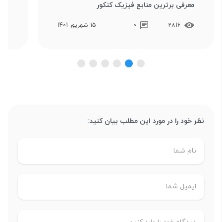
معرفی برترین منابع فیزیک کنکور
معر
2816
0
15 شهریور 1401
نظر خود را در مورد این مطلب بیان کنید: