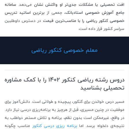
افت تحصیلی یا مشکلات جدی‌تر او واکنش نشان
می‌دهد.
سامانه
جامع آموزش خصوصی استادبانک
، جمعی از
برترین اساتید تدریس
خصوصی کنکور ریاضی را با مناسب‌ترین قیمت
در دسترس داوطلبین
سراسر کشور قرار داده است.
معلم خصوصی کنکور ریاضی
دروس رشته ریاضی کنکور 1402 را با کمک مشاوره
تحصیلی بشناسید
مسیر درس خواندن برای کنکور، پیچیده و طولانی است. دانش‌آموز برای
موفقیت در چنین مسیری، قبل از هرچیز به برنامه‌ریزی درسی نیاز دارد.
در واقع، غیرممکن است بدون نظم، برنامه و تلاش مستمر دواطلب به
نتیجه‌ی دلخواه برسد. اما
برنامه ‌ریزی درسی کنکور
مناسب چگونه