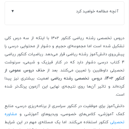
آنچه مطالعه خواهید کرد
دروس تخصصی رشته ریاضی کنکور ۱۴۰۲ با اینکه از سه درس کلی
تشکیل شده است اما مجموعه‌ای حجیم و دشوار از محتوایی درسی را
پیش‌روی دانش‌آموز رشته ریاضی قرار می‌دهد. ریاضیات کنکور ریاضی
4 کتاب درسی دشوار دارد که در کنار فیزیک و شیمی، سرنوشت
تحصیلی داوطلبین را تعیین می‌کنند. بعد از
حذف دروس عمومی از
کنکور 1402، دروس تخصصی رشته ریاضی
اهمیت بیشتری نیز پیدا
کرده‌اند و تاثیر آن‌ها روی نتیجه‌ی نهایی این آزمون پرنگ‌تر شده
است.
دانش‌آموز برای موفقیت در کنکور سراسری از برنامه‌ریزی درسی، منابع
کمک آموزشی، کلاس‌های خصوصی، ویدیوهای آموزشی و
مشاوره
تحصیلی
کنکور استفاده می‌کنند. اما یک مسئله‌ی مهم در این شرایط