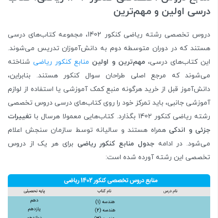
درسی اولین و مهم‌ترین
دروس تخصصی رشته ریاضی کنکور 1402، مجموعه کتاب‌های درسی
هستند که در دوران متوسطه دوم به دانش‌آموزان تدریس می‌شوند.
این کتاب‌های درسی،
مهم‌ترین و اولین
منابع کنکور ریاضی
شناخته
می‌شوند که مرجع اصلی طراحان سوال کنکور هستند. بنابراین،
دانش‌آموز قبل از خرید هرگونه منبع کمک آموزشی یا استفاده از لوازم
آموزشی جانبی، باید تمرکز خود را روی کتاب‌های درسی دروس تخصصی
رشته ریاضی کنکور 1402 بگذارد. کتاب‌هایی معمولا هرسال با
تغییرات
جزئی و اندکی
همراه هستند و سالیانه توسط سازمان سنجش اعلام
می‌شود. در ادامه
جدول منابع کنکور ریاضی
برای هر یک از دروس
تخصصی این رشته آورده شده است: