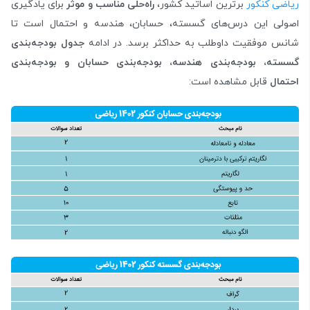
ریاضی کنکور
برترین اساتید کشور،
راه‌حلی مناسب و موثر
برای یادگیری
اصولی این درس‌های گسسته، حسابان، هندسه و احتمال است تا
شانس موفقیت داوطلب به حداکثر برسد. در ادامه
جدول بودجه‌بندی
گسسته، بودجه‌بندی هندسه، بودجه‌بندی حسابان و بودجه‌بندی
احتمال
قابل مشاهده است: