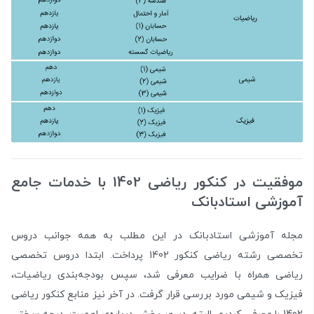
موفقیت در کنکور ریاضی 1402 با خدمات جامع
آموزشی استادبانک
مجله آموزشی استادبانک در این مطلب به همه‌ جوانب دروس
تخصصی رشته ریاضی کنکور 1402 پرداخت. ابتدا دروس تخصصی
ریاضی همراه با ضرایب معرفی شد، سپس بودجه‌بندی ریاضیات،
فیزیک و شیمی مورد بررسی قرار گرفت. در آخر نیز منابع کنکور ریاضی