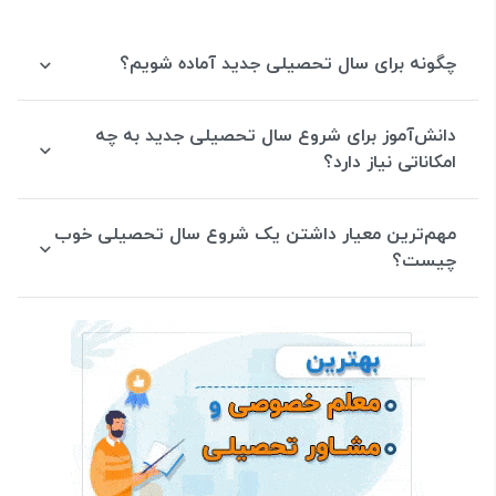
چگونه برای سال تحصیلی جدید آماده شویم؟
دانش‌آموز برای شروع سال تحصیلی جدید به چه
امکاناتی نیاز دارد؟
مهم‌ترین معیار داشتن یک شروع سال تحصیلی خوب
چیست؟