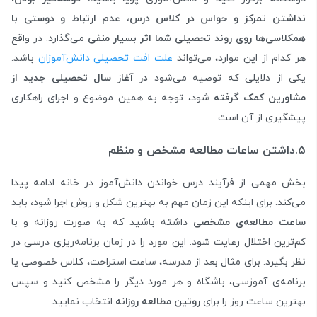
نداشتن تمرکز و حواس در کلاس درس، عدم ارتباط و دوستی با
همکلاسی‌ها روی روند تحصیلی شما اثر بسیار منفی
می‌گذارد. در واقع
هر کدام از این موارد، می‌تواند
علت افت تحصیلی دانش‌آموزان
باشد.
یکی از دلایلی که توصیه می‌شود
در آغاز سال تحصیلی جدید از
مشاورین کمک گرفته
شود، توجه به همین موضوع و اجرای راهکاری
پیشگیری از آن است.
5.داشتن ساعات مطالعه مشخص و منظم
بخش مهمی از فرآیند درس خواندن دانش‌آموز در خانه ادامه پیدا
می‌کند. برای اینکه این زمان مهم به بهترین شکل و روش اجرا شود، باید
ساعت مطالعه‌ی مشخصی
داشته باشید که به صورت روزانه و با
کم‌ترین اختلال رعایت شود. این مورد را در زمان برنامه‌ریزی درسی در
نظر بگیرد. برای مثال بعد از مدرسه، ساعت استراحت، کلاس خصوصی یا
برنامه‌ی آموزسی، باشگاه و هر مورد دیگر را مشخص کنید و سپس
بهترین ساعت روز را برای
روتین مطالعه روزانه
انتخاب نمایید.