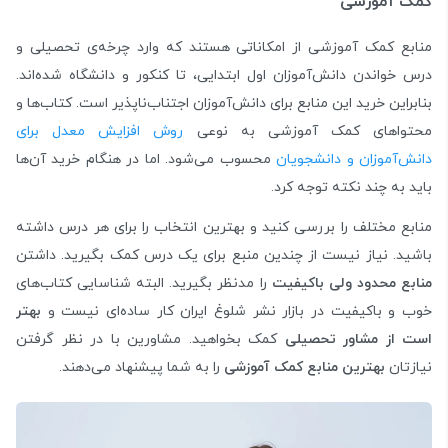
کمک آموزشی
منابع کمک آموزشی از امکاناتی هستند که وارد چرخه‌ی تحصیلی و
درس خواندن دانش‌آموزان اول ابتدایی، تا کنکور و دانشگاه شده‌اند.
بنابراین خرید این منابع برای دانش‌آموزان اجتناب‌ناپذیر است. کتاب‌ها و
محتواهای کمک آموزشی به نوعی
روش افزایش معدل برای
دانش‌آموزان و دانشجویان
محسوب می‌شود. اما در هنگام خرید آن‌ها
باید به چند نکته توجه کرد.
منابع مختلف را بررسی کنید و بهترین انتخاب را برای هر درس داشته
باشید. نیاز نیست از چندین منبع برای یک درس کمک بگیرید. داشتن
منابع محدود ولی باکیفیت
را مدنظر بگیرید. البته شناسایی کتاب‌های
خوب و باکیفیت در بازار نشر شلوغ ایران کار ساده‌ای نیست و
بهتر
است از مشاور تحصیلی
کمک بخواهید. مشاورین با در نظر گرفتن
نیازتان
بهترین منابع کمک آموزشی
را به شما پیشنهاد می‌دهند.