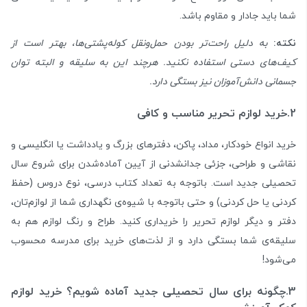
شما باید جادار و مقاوم باشد.
نکته:
به دلیل راحت‌تر بودن حمل‌ونقل کوله‌پشتی‌ها، بهتر است از
کیف‌های دستی استفاده نکنید. هرچند این به سلیقه و البته توان
جسمانی دانش‌آموزان نیز بستگی دارد.
2.خرید لوازم تحریر مناسب و کافی
خرید انواع خودکار، مداد، پاکن، دفترهای بزرگ و یادداشت یا انگلیسی و
نقاشی و طراحی، جزئی جدانشدنی از آیین آماده‌شدن برای شروع سال
تحصیلی جدید است. باتوجه به تعداد کتاب درسی، نوع دروس (حفظ
کردنی یا حل کردنی) و حتی باتوجه با شیوه‌ی نگهداری شما از لوازم‌تان،
دفتر و دیگر لوازم تحریر را خریداری کنید. طراح و رنگ لوازم هم به
سلیقه‌ی شما بستگی دارد و از لذت‌های خرید برای مدرسه محسوب
می‌شود!
3.چگونه برای سال تحصیلی جدید آماده شویم؟ خرید لوازم