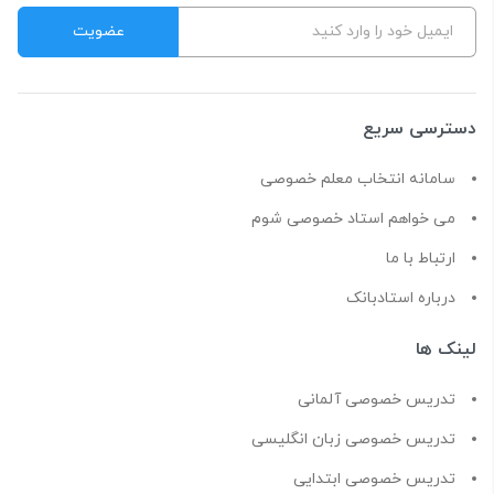
دسترسی سریع
سامانه انتخاب معلم خصوصی
می خواهم استاد خصوصی شوم
ارتباط با ما
درباره استادبانک
لینک ها
تدریس خصوصی آلمانی
تدریس خصوصی زبان انگلیسی
تدریس خصوصی ابتدایی