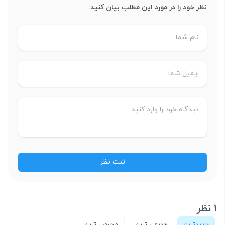
نظر خود را در مورد این مطلب بیان کنید:
1 نظر
جدیدترین
قدیمی ترین
محبوب ترین