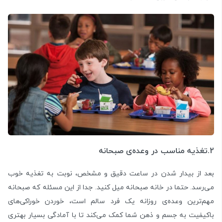
2.تغذیه مناسب در وعده‌ی صبحانه
بعد از بیدار شدن در ساعت دقیق و مشخص، نوبت به تغذیه خوب
می‌رسد. حتما در خانه صبحانه میل کنید. جدا از این مسئله که صبحانه
مهم‌ترین وعده‌ی روزانه یک فرد سالم است، خوردن خوراکی‌های
باکیفیت به جسم و ذهن شما کمک می‌کند تا با آمادگی بسیار بهتری