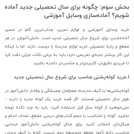
بخش سوم: چگونه برای سال تحصیلی جدید آماده
شویم؟ آماده‌سازی وسایل آموزشی
خرید وسایل آموزشی و لوازم تحریر، جذاب‌ترین گام در مسیر
آماده‌شدن برای شروع سال تحصیلی جدید است. دانش‌آموزان در هر
مقطع و پایه تحصیلی خرید لوازم مدرسه را دوست دارند. اما با اینکه
این کار بیشتر جنبه‌ی تفریحی دارد، باید به برخی نکات جزئی دقت کرد
تا خریدی دقیق‌تر، کاربردی‌تر و مناسب‌تر داشته باشید:
1.خرید کوله‌پشتی مناسب برای شروع سال تحصیلی جدید
کوله‌پشتی‌ها یا کیف مدرسه، همراهان همیشگی و وفادار دانش‌آموز در
طول سال تحصیلی هستند. اگر قصد خرید یک کوله جدید را دارید –
نمی‌خواهید از کوله سال قبل استفاده کنید- باید به چند نکته توجه
نمایید. کوله را متناسب با حجم کتاب‌های درسی مقطع، تعداد، اندام و
هیکل‌تان انتخاب کنید. برای مثال کوله‌پشتی دانش‌آموز ابتدایی
مناسب، دانش‌آموز مقطع متوسطه دوم نیست. کوله یا کیف دستی