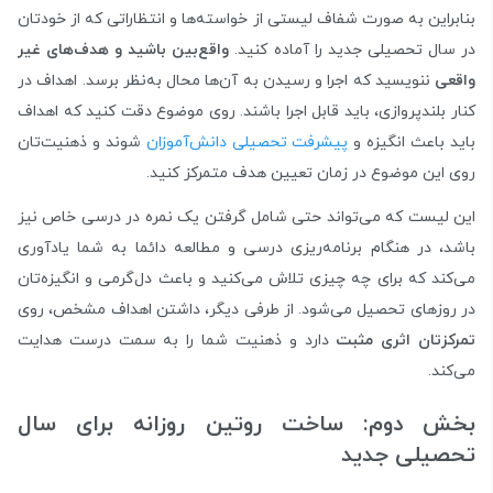
بنابراین به صورت شفاف لیستی از خواسته‌ها و انتظاراتی که از خودتان
در سال تحصیلی جدید را آماده کنید.
واقع‌بین باشید و هدف‌های غیر
واقعی
ننویسید که اجرا و رسیدن به آن‌ها محال به‌نظر برسد. اهداف در
کنار بلندپروازی، باید قابل اجرا باشند. روی موضوع دقت کنید که اهداف
باید باعث انگیزه و
پیشرفت تحصیلی دانش‌آموزان
شوند و ذهنیت‌تان
روی این موضوع در زمان تعیین هدف متمرکز کنید.
این لیست که می‌تواند حتی شامل گرفتن یک نمره در درسی خاص نیز
باشد، در هنگام برنامه‌ریزی درسی و مطالعه دائما به شما یادآوری
می‌کند که برای چه چیزی تلاش می‌کنید و باعث دل‌گرمی و انگیزه‌‌تان
در روزهای تحصیل می‌شود. از طرفی دیگر، داشتن اهداف مشخص، روی
تمرکزتان اثری مثبت
دارد و ذهنیت شما را به سمت درست هدایت
می‌کند.
بخش دوم: ساخت روتین روزانه برای سال
تحصیلی جدید