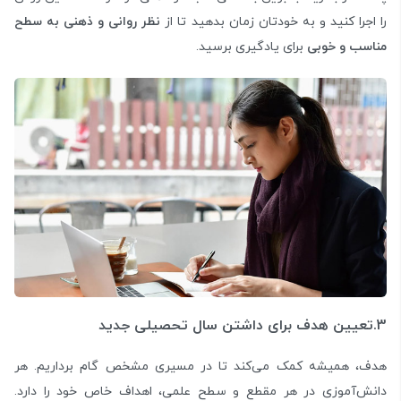
را اجرا کنید و به خودتان زمان بدهید تا از
نظر روانی و ذهنی به سطح
مناسب و خوبی
برای یادگیری برسید.
3.تعیین هدف برای داشتن سال تحصیلی جدید
هدف، همیشه کمک می‌کند تا در مسیری مشخص گام برداریم. هر
دانش‌آموزی در هر مقطع و سطح علمی، اهداف خاص خود را دارد.