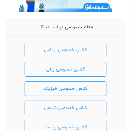
معلم خصوصی در استادبانک
کلاس خصوصی ریاضی
کلاس خصوصی زبان
کلاس خصوصی فیزیک
کلاس خصوصی شیمی
کلاس خصوصی زیست