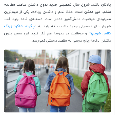
یادتان باشد،
شروع سال تحصیلی جدید بدون داشتن ساعت مطالعه
منظم، غیر ممکن
است. حفظ نظم و داشتن برنامه، یکی از مهم‌ترین
معیارهای موفقیت دانش‌آموز ممتاز است. مسئله‌ی شما نباید فقط
شروع سال تحصیلی جدید باشد، بلکه باید به “
چگونه شاگرد زرنگ
کلاس شویم؟”
و موفقیت در مدرسه هم فکر کنید. این مسیر بدون
داشتن برنامه‌ریزی درسی به مقصد درستی نمی‌رسد.