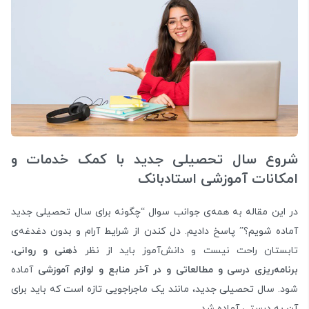
شروع سال تحصیلی جدید با کمک خدمات و
امکانات آموزشی استادبانک
در این مقاله به همه‌ی‌ جوانب سوال “چگونه برای سال تحصیلی جدید
آماده شویم؟” پاسخ دادیم. دل کندن از شرایط آرام و بدون دغدغه‌ی
تابستان راحت نیست و دانش‌آموز باید از نظر
ذهنی و روانی،
برنامه‌ریزی درسی و مطالعاتی و در آخر منابع و لوازم آموزشی
آماده
شود. سال تحصیلی جدید، مانند یک ماجراجویی تازه است که باید برای
آن به درستی آماده شد.