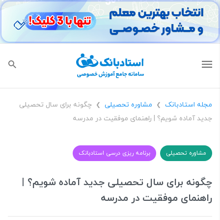
مجله استادبانک
مشاوره تحصیلی
چگونه برای سال تحصیلی
❯
❯
جدید آماده شویم؟ | راهنمای موفقیت در مدرسه
مشاوره تحصیلی
برنامه ریزی درسی استادبانک
چگونه برای سال تحصیلی جدید آماده شویم؟ |
راهنمای موفقیت در مدرسه