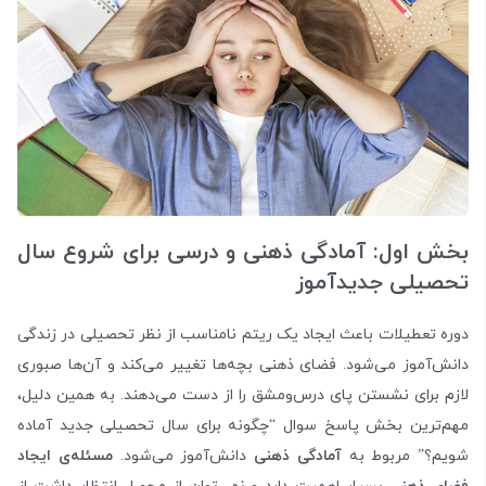
بخش اول: آمادگی ذهنی و درسی برای شروع سال
تحصیلی جدیدآموز
دوره تعطیلات باعث ایجاد یک ریتم نامناسب از نظر تحصیلی در زندگی
دانش‌آموز می‌شود. فضای ذهنی بچه‌ها تغییر می‌کند و آن‌ها صبوری
لازم برای نشستن پای درس‌ومشق را از دست می‌دهند. به همین دلیل،
مهم‌ترین بخش پاسخ سوال “چگونه برای سال تحصیلی جدید آماده
شویم؟” مربوط به
آمادگی ذهنی
دانش‌آموز می‌شود.
مسئله‌ی ایجاد