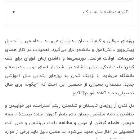
آنچه مطالعه خواهید کرد
روزهای طولانی و گرم تابستان به پایان می‌رسد و ماه مهر و تحصیل
پیش‌روی دانش‌آموز و دانشجو قرار می‌گیرد. تعطیلات در کنار همه‌ی
تفریحات، اوقات فراغت، دورهمی‌ها و داشتن زمان فراوان برای تلف
کردن!
باعث اندکی تنبلی یا شاید دور شدن از فضای درس و مدرسه و
دانشگاه می‌شود. با نزدیک شدن به روزهای ابتدایی سال آموزشی
جدید، دغدغه‌ی بسیاری از محصیل این است که
“چگونه برای سال
تحصیلی جدید آماده شویم؟”آموز
دل کندن از روزهای تابستان و شکستن ریتم استراحت، دیر خوابیدن و
نداشتن برنامه مشخص چندان برای دانش‌آموزان ساده نیست! از همه
مهم‌تر،
فاصله گرفتن از درس و مطالعه
باعث بی‌نظمی و حتی افت
تحصیلی در آغاز سال جدید می‌شود. به همین دلیل باید برخی از موارد