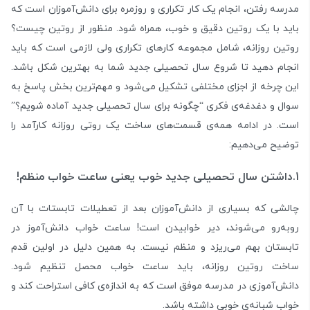
مدرسه رفتن، انجام یک کار تکراری و روزمره برای دانش‌آموزان است که
باید با یک روتین دقیق و خوب، همراه شود. منظور از روتین چیست؟
روتین روزانه، شامل مجموعه کارهای تکراری ولی لازمی است که باید
انجام دهید تا شروع سال تحصیلی جدید شما به بهترین شکل باشد.
این چرخه از اجزای مختلفی تشکیل می‌شود و مهم‌ترین بخش پاسخ به
سوال و دغدغه‌ی فکری “چگونه برای سال تحصیلی جدید آماده شویم؟”
است. در ادامه همه‌ی قسمت‌های ساخت یک روتی روزانه کارآمد را
توضیح می‌دهیم:
1.داشتن سال تحصیلی جدید خوب یعنی ساعت خواب منظم!
چالشی که بسیاری از دانش‌آموزان بعد از تعطیلات تابستات با آن
روبه‌رو می‌شوند، دیر خوابیدن است! ساعت خواب دانش‌آموز در
تابستان بهم می‌ریزد و منظم نیست. به همین دلیل در اولین قدم
ساخت روتین روزانه، باید ساعت خواب محصل تنظیم شود.
دانش‌آموزی در مدرسه موفق است که به اندازه‌ی کافی استراحت کند و
خواب شبانه‌ی خوبی داشته باشد.