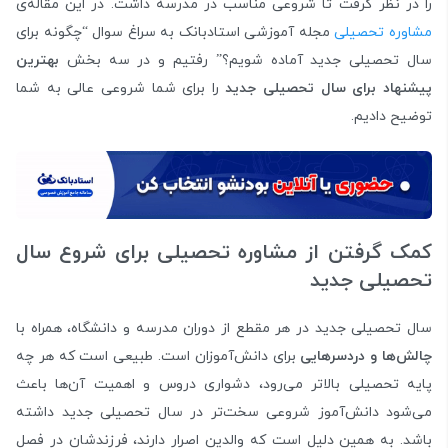
را در نظر گرفت تا شروعی مناسب در مدرسه داشت. در این مقاله‌ی
مشاوره تحصیلی
مجله آموزشی استادبانک به سراغ سوال “چگونه برای
سال تحصیلی جدید آماده شویم؟” رفتیم و در سه بخش
بهترین
پیشنهاد برای سال تحصیلی جدید
را برای شما شروعی عالی به شما
توضیح دادیم.
کمک گرفتن از مشاوره تحصیلی برای شروع سال
تحصیلی جدید
سال تحصیلی جدید در هر مقطع از دوران مدرسه و دانشگاه، همراه با
چالش‌ها و دردسرهایی
برای دانش‌آموزان است. طبیعی است که هر چه
پایه تحصیلی بالاتر می‌رود، دشواری دروس و اهمیت آن‌ها باعث
می‌شود دانش‌آموز شروعی سخت‌تر در سال تحصیلی جدید داشته
باشد. به همین دلیل است که والدین اصرار دارند، فرزندشان در فصل