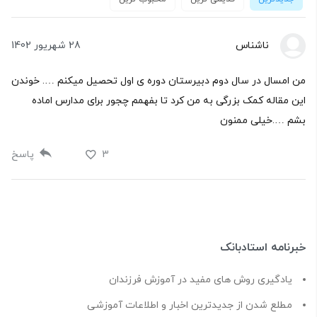
ناشناس
28 شهریور 1402
من امسال در سال دوم دبیرستان دوره ی اول تحصیل میکنم …. خوندن
این مقاله کمک بزرگی به من کرد تا بفهمم چجور برای مدارس اماده
بشم ….خیلی ممنون
3
پاسخ
خبرنامه استادبانک
یادگیری روش های مفید در آموزش فرزندان
مطلع شدن از جدیدترین اخبار و اطلاعات آموزشی