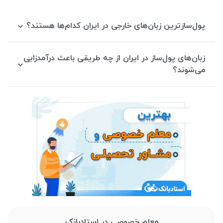
پول‌سازترین زبان‌های خارجی در ایران کدام‌ها هستند؟
زبان‌های پول‌ساز در ایران از چه طریقی باعث درآمدزایی
می‌شوند؟
معلم خصوصی در استادبانک