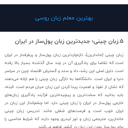
بهترین معلم زبان روسی
5.زبان چینی؛ جدیدترین زبان پول‌ساز در ایران
زبان چینی (ماندارین)، تازه‌واردترین زبان پول‌ساز و پرطرفدار در ایران
است که تقاضا برای یادگیری آن در چند سال گذشته بسیار بالا رفته
است. دلیل اصلی این رشد، داد و ستد و گسترش اقتصاد چین در سراسر
دنیا و ایران است. دانشگاه‌ها به تازگی زبان چینی را هم ارائه می‌دهند
که نشان از نفوذ و اهمیت پیدا کردن این زبان میان مردم است. البته،
باید بدانید که سخت‌ترین و پیچیده‌ترین فرآیند یادگیری زبان‌های
خارجی پول‌ساز در ایران را زبان چینی دارد. اما چشم‌انداز این زبان در
ایران خوب است و فرصت‌های شغلی مانند: تدریس زبان چینی
ماندارین، مترجمی زبان و تور لیدری وجود دارند که شرایط مناسبی را
برای پول‌ساز بودن این زبان در کشور فراهم می‌کنند.