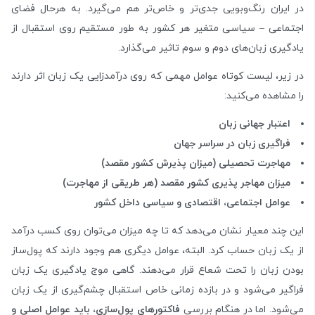
در ایران رنگ‌وبویی جدی‌تر و خاص‌تر هم می‌گیرد. به هرحال فضای
اجتماعی – سیاسی متغیر هر کشور به طور مستقیم روی استقبال از
یادگیری زبان‌های دوم و سوم تاثیر می‌گذارد.
در زیر، لیست کوتاه عوامل مهمی که روی درآمدزایی یک زبان اثر دارند
را مشاهده می‌کنید:
اعتبار جهانی زبان
فراگیری زبان در سراسر جهان
مهاجرت تحصیلی (میزان پذیرش کشور مقصد)
میزان مهاجر پذیری کشور مقصد (هر طریقی از مهاجرت)
عوامل اجتماعی، اقتصادی و سیاسی داخل کشور
این چند معیار نشان می‌دهد که تا چه میزان می‌توان روی کسب درآمد
از یک زبان حساب کرد. البته، عوامل دیگری هم وجود دارند که پول‌ساز
بودن زبان را تحت شعاع قرار می‌دهند. گاهی موج یادگیری یک زبان
فراگیر می‌شود و در بازده زمانی خاص استقبال چشم‌گیری از یک زبان
می‌شود. اما در هنگام بررسی
فاکتورهای پول‌سازی، باید عوامل اصلی و