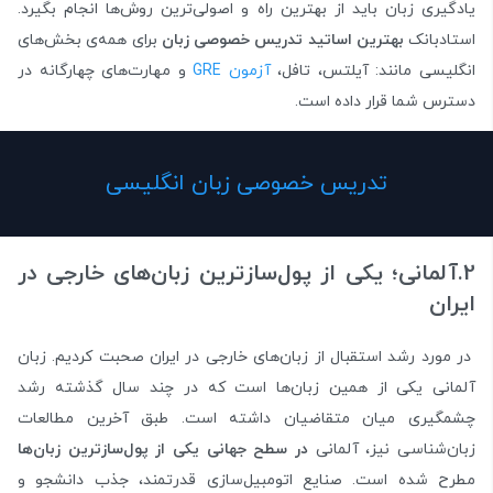
یادگیری زبان باید از بهترین راه و اصولی‌ترین روش‌ها انجام بگیرد.
استادبانک
بهترین اساتید تدریس خصوصی زبان
برای همه‌ی بخش‌های
انگلیسی مانند: آیلتس، تافل،
آزمون GRE
و مهارت‌های چهارگانه در
دسترس شما قرار داده است.
تدریس خصوصی زبان انگلیسی
2.آلمانی؛ یکی از پول‌سازترین زبان‌های خارجی در
ایران
در مورد رشد استقبال از زبان‌های خارجی در ایران صحبت کردیم. زبان
آلمانی یکی از همین زبان‌ها است که در چند سال گذشته رشد
چشمگیری میان متقاضیان داشته است. طبق آخرین مطالعات
زبان‌شناسی نیز، آلمانی
در سطح جهانی یکی
از پول‌سازترین زبان‌ها
مطرح شده است. صنایع اتومبیل‌سازی قدرتمند، جذب دانشجو و