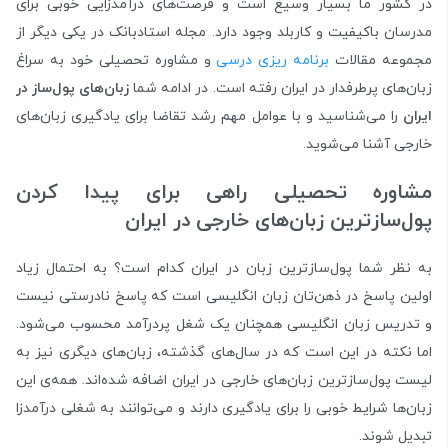
در کشور ما بسیار وسیع است و فرصت‌های درآمدزایی خوبی برای
مدرسان باکیفیت و کاربلد وجود دارد. مجله استادبانک در یکی دیگر از
مجموعه مقالات
برنامه ریزی درسی
و مشاوره تحصیلی خود به سراغ
زبان‌های پرطرفدار در ایران رفته است. در ادامه شما
زبان‌های پول‌ساز در
ایران
را می‌شناسید و با عوامل مهم رشد تقاضا برای یادگیری زبان‌های
خارجی آشنا می‌شوید.
مشاوره تحصیلی راهی برای پیدا کردن
پول‌سازترین زبان‌های خارجی در ایران
به نظر شما پول‌سازترین زبان در ایران کدام است؟ به احتمال زیاد
اولین پاسخ در ذهن‌تان زبان انگلیسی است که پاسخ نادرستی نیست
و تدریس زبان انگلیسی همچنان یک شغل پردرآمد محسوب می‌شود.
اما نکته در این است که در سال‌های گذشته، زبان‌های دیگری نیز به
لیست پول‌سازترین زبان‌های خارجی در ایران اضافه شده‌اند. همه‌ی این
زبان‌ها شرایط خوبی را برای یادگیری دارند و می‌توانند به شغلی درآمدزا
تبدیل شوند.