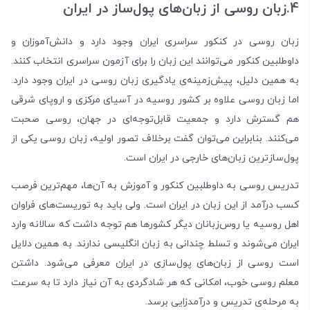
4.زبان روسی از زبان‌های پول‌ساز در ایران
زبان روسی در کنکور سراسری ایران وجود دارد و دانش‌آموزان و
داوطلبین کنکور می‌توانند این زبان را برای آزمون سراسری انتخاب کنند.
به همین دلیل، پیش‌زمینه‌ی یادگیری زبان روسی در ایران وجود دارد.
اما زبان روسی علاوه بر کشور روسیه در آسیای مرکزی و اروپای شرقی
هم گسترش دارد و جمعیت قابل‌توجه‌ای در جهان، روسی صحبت
می‌کنند. بنابراین می‌توان گفت برخلاف تصور اولیه، زبان روسی یکی از
پول‌سازترین زبان‌های خارجی در ایران است.
تدریس روسی به داوطلبین کنکور و آموزش به آن‌ها، مهم‌ترین فرصب
کسب درآمد از این زبان در ایران است. ولی باید به توریست‌های فراوان
اهل روسیه یا روس‌زبانان دیگر کشورها هم توجه داشت که سالانه وارد
ایران می‌شوند و تسلط چندانی به زبان انگلیسی ندارند. به همین دلایل
است روسی از زبان‌های پول‌سازی در ایران معرفی می‌شود. داشتن
معلم روسی خوب، امکانی که هر شادگردی به آن نیاز دارد تا به سرعت
به مرحله‌ی تدریس و درآمدزایی برسد.