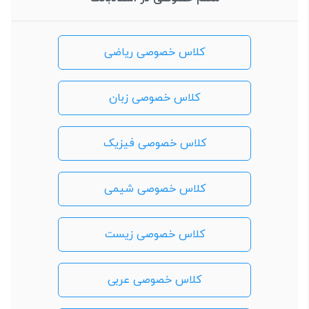
کلاس خصوصی ریاضی
کلاس خصوصی زبان
کلاس خصوصی فیزیک
کلاس خصوصی شیمی
کلاس خصوصی زیست
کلاس خصوصی عربی