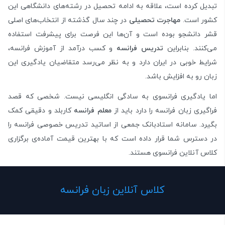
تبدیل کرده است، علاقه‌ به ادامه تحصیل در رشته‌های دانشگاهی این
کشور است.
مهاجرت تحصیلی
در چند سال گذشته از انتخاب‌های اصلی
قشر دانشجو بوده است و آن‌ها این فرصت برای پیشرفت استفاده
می‌کنند. بنابراین
تدریس فرانسه
و کسب درآمد از آموزش فرانسه،
شرایط خوبی در ایران دارد و به نظر می‌رسد متقاضیان یادگیری این
زبان رو به افزایش باشد.
اما یادگیری فرانسوی به سادگی انگلیسی نیست. شخصی که قصد
فراگیری زبان فرانسه را دارد باید از
معلم فرانسه
کاربلد و دقیقی کمک
بگیرد. سامانه استادبانک جمعی از اساتید تدریس خصوصی فرانسه را
در دسترس شما قرار داده است که با بهترین قیمت آماده‌ی برگزاری
کلاس آنلاین فرانسوی هستند.
کلاس آنلاین زبان فرانسه