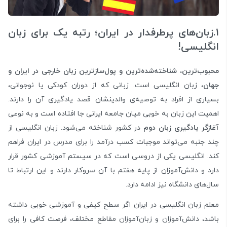
1.زبان‌های پرطرفدار در ایران؛ رتبه یک برای زبان
انگلیسی!
محبوب‌ترین، شناخته‌شده‌ترین و پول‌سازترین زبان خارجی در ایران و
جهان
، زبان انگلیسی است. زبانی که از دوران کودکی یا نوجوانی،
بسیاری از افراد به توصیه‌ی والدینشان قصد یادگیری آن را دارند.
اهمیت این زبان به خوبی میان جامعه ایرانی جا افتاده است و به نوعی
آغازگر یادگیری زبان دوم
در کشور شناخته می‌شود. زبان انگلیسی از
چند جنبه می‌تواند موجبات کسب درآمد را برای مدرس در ایران فراهم
کند. انگلیسی یکی از دروسی است که در سیستم آموزشی کشور قرار
دارد و دانش‌آموزان از پایه هفتم با آن سروکار دارند و این ارتباط تا
سال‌های دانشگاه نیز ادامه دارد.
معلم زبان انگلیسی در ایران اگر سطح کیفی و آموزشی خوبی داشته
باشد، دانش‌‌آموزان و زبان‌آموزان مقاطع مختلف، فرصت کافی را برای