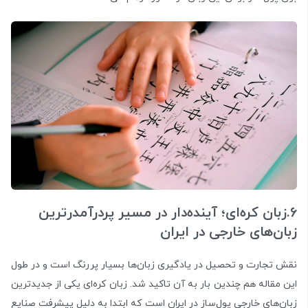
6.زبان کره‌ای؛ آینده‌دار در مسیر پردرآمدرترین
زبان‌های خارجی در ایران
نقش تجارت و تحصیل در یادگیری زبان‌ها بسیار پررنگ است و در طول
این مقاله هم چندین بار به آن تاکید شد. زبان‌ کره‌ای یکی از جدیدترین
زبان‌های خارجی پول‌ساز در ایران است که ابتدا به دلیل پیشرفت صنایع