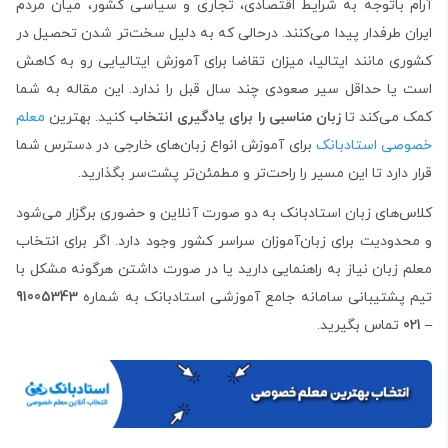
آرام باتوجه به شرایط اقتصادی، تجاری و سیاسی کشور، میان مردم
ایران طرفدار پیدا می‌کنند. درحالی که به دلیل سخت‌تر شدن تحصیل در
کشوری مانند ایتالیا، میزان تقاضا برای آموزش ایتالیایی رو به کاهش
است یا حداقل سیر صعودی چند سال قبل را ندارد. این مقاله به شما
کمک می‌کند تا
زبان مناسبی را برای یادگیری انتخاب
کنید. بهترین
معلم
خصوصی استادبانک
برای آموزش انواع زبان‌های خارجی در دسترس شما
قرار دارد تا این مسیر را راحت‌تر و مطمئن‌تر پشت‌سر بگذارید.
کلاس‌های زبان استادبانک به دو صورت آنلاین و حضوری برگزار می‌شود
و محدودیت برای زبان‌آموزان سراسر کشور وجود دارد. اگر برای انتخاب
معلم زبان نیاز به راهنمایی دارید یا در صورت داشتن هرگونه مشکل با
تیم پشتیبانی سامانه جامع آموزشی استادبانک به شماره
91005343
–
021
تماس بگیرید.