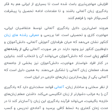
افزایش مهاجرپذیری باعث شده است تا بسیاری از ایرانی هم به فکر
یادگیری زبان آلمانی باشند و تا مقدمات ادامه تحصیل یا پیشرفت
کسب‌وکار خود را فراهم کنند.
هرچند اصلی‌ترین دلایل یادگیری آلمانی توسط متقاضیان ایرانی،
مهاجرت کاری و تحصیلی است. اما بررسی و
معرفی رشته‌ های زبان
کنکور نشان می‌دهد که میان طرفداران آموزش آلمانی، دانش‌آموزان و
داوطلبین کنکور نیز وجود دارند. در هر صورت، آلمانی
یکی از رشته‌های
کنکور زبان
است که دانش‌آموزان می‌توانند آن را انتخاب کنند. بنابراین
در کنار افراد خواستار مهاجرت، دانش‌آموزان نیز بخشی از جامعه‌ی
هدف معلمان زبان آلمانی را تشکیل می‌دهند. به همین دلیل است که
آلمانی یکی از پول‌سازترین زبان‌های خارجی در ایران است.
از نظر سختی و ساختار زبان،
آلمانی
قواعد سخت‌تری دارد که یادگیری
آن را به مراتب دشوارتر از زبان انگلیسی می‌کند. داشتن معلم زبان‌های
خارجه باکیفیت، می‌تواند فرآیند یادگیری این زبان را آسان‌تر کند تا در
مدت زمان کمتری به تسلط کافی برسید و آماده‌ی تدریس و کسب