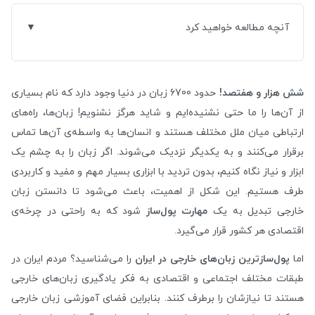
آنچه مطالعه خواهید کرد
شش هزار و هفتصد!
حدود 6700 زبان در دنیا وجود دارد که نام بسیاری
از آن‌ها را ما حتی نشنیده‌ایم و شاید هرگز نشنویم! زبان‌ها، راه‌های
ارتباطی میان ملل مختلف هستند و انسان‌ها به واسطه‌ی آن‌ها تماس
برقرار می‌کنند و به یکدیگر نزدیک می‌شوند. اگر زبان را به چشم یک
ابزار و نیاز نگاه کنیم، بدون تردید با ابزاری بسیار مهم و مفید و کاربردی
طرف هستیم. این شکل از اهمیت، باعث می‌شود تا دانستن زبان
خارجی تبدیل به یک
مهارت پول‌ساز
شود که به راحتی در چرخه‌ی
اقتصادی هر کشور قرار می‌گیرد.
اما
پول‌سازترین زبان
‌های خارجی در ایران
را می‌شناسید؟ مردم ایران در
طبقات مختلف اجتماعی و اقتصادی به فکر یادگیری زبان‌های خارجی
هستند تا نیازشان را برطرف کنند. بنابراین فضای آموزشی زبان خارجی