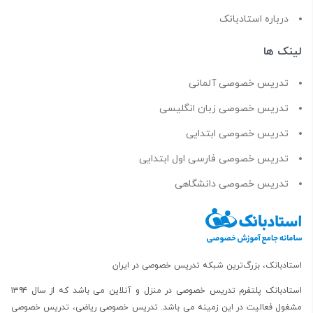
درباره استادبانک
لینک ها
تدریس خصوصی آلمانی
تدریس خصوصی زبان انگلیسی
تدریس خصوصی ابتدایی
تدریس خصوصی فارسی اول ابتدایی
تدریس خصوصی دانشگاهی
استادبانک، بزرگ‌ترین شبکه تدریس خصوصی در ایران
استادبانک پلتفرم
تدریس خصوصی در منزل و آنلاین
می باشد که از سال ۱۳۹۴
مشغول فعالیت در این زمینه می باشد.
تدریس خصوصی ریاضی
،
تدریس خصوصی