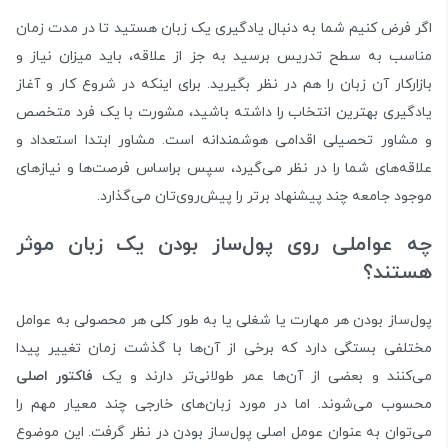
اگر فرض کنیم شما به دنبال یادگیری یک زبان هستید تا در مدت زمان
مناسب به سطح تدریس برسید به جز از علاقه، باید میزان نیاز و
بازارکار آن زبان را هم در نظر بگیرید. برای اینکه در شروع کار و آغاز
یادگیری بهترین انتخاب را داشته باشید، مشورت با یک فرد متخصص
و مشاور تحصیلی اقدامی هوشمندانه است. مشاور ابتدا استعداد و
علاقه‌های شما را در نظر می‌گیرد، سپس براساس فرصت‌ها و نیازهای
موجود جامعه چند پیشنهاد برتر را پیش‌‌روی‌تان می‌گذارد.
چه عواملی روی پول‌ساز بودن یک زبان موثر
هستند؟
پول‌ساز بودن هر مهارت یا شغلی یا به طور کلی هر محصولی به عوامل
مختلفی بستگی دارد که برخی از آن‌ها با گذشت زمان تغییر پیدا
می‌کنند و بعضی از آن‌ها عمر طولانی‌تر دارند و یک
فاکتور اصلی
محسوب می‌شوند. اما در مورد زبان‌های خارجی چند معیار مهم را
می‌توان به عنوان عومل اصلی پول‌ساز بودن در نظر گرفت. این موضوع