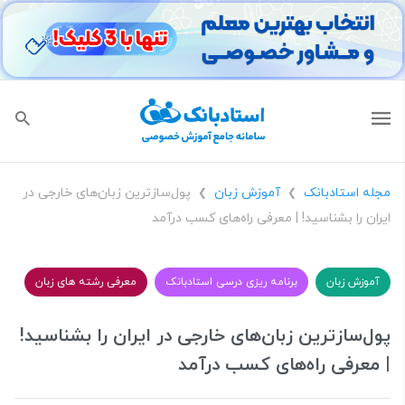
مجله استادبانک
آموزش زبان
پول‌سازترین زبان‌های خارجی در
❯
❯
ایران را بشناسید! | معرفی راه‌های کسب درآمد
آموزش زبان
برنامه ریزی درسی استادبانک
معرفی رشته های زبان
پول‌سازترین زبان‌های خارجی در ایران را بشناسید!
| معرفی راه‌های کسب درآمد