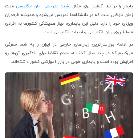
پایدار
را در نظر گرفت. برای مثال
رشته مترجمی زبان انگلیسی
مدت
زمان طولانی است که در دانشگاه‌ها تدریس می‌شود و همیشه طرفدران
ویژه‌ی خود را دارد. دلیل این پایداری، نیاز همیشگی کشورها به افرادی
مسلط روی زبان انگلیسی و ادبیات انگلیسی است.
در ادامه پول‌سازترین زبان‌های خارجی در ایران را به شما معرفی
می‌کنیم که در چند سال گذشته،
حجم
تقاضا برای یادگیری آن‌ها رو
افزایش
بوده است و پایداری خوبی در بازار آموزشی کشور داشته‌اند.