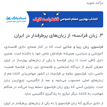
درآمد شوید.
3. زبان فرانسه؛ از زبان‌های پرطرفدار در ایران
فرانسوی، زبان زیبا و جذابی
است که در کنار همه‌ی دلایل اقتصادی،
آموزشی و سیاسی، همیشه طرفداران خاص خود را داشته است. همین
دلیل کافی است تا زبان فرانسه را یکی از زبان‌های پول‌ساز در ایران
معرفی کنیم. از دیدگاه اجتماعی و اقتصادی نیز، زبان فرانسه اهمیت
خاصی دارد. فرانسوی علاوه بر فرانسه، در کشور مهاجرپذیر کانادا هم از
زبان‌های اصلی محسوب می‌شود و بعد از انگلیسی، رایج‌ترین زبان
است. بنابراین کسی که روی زبان فرانسوی تسلط پیدا می‌کند در هنگام
مهاجرت به کانادا، دیگر نیازی به یادگیری انگلیسی ندارد.
از دلایل دیگری که زبان فرانسوی را به یکی از زبان‌های پرطرفدار در ایران