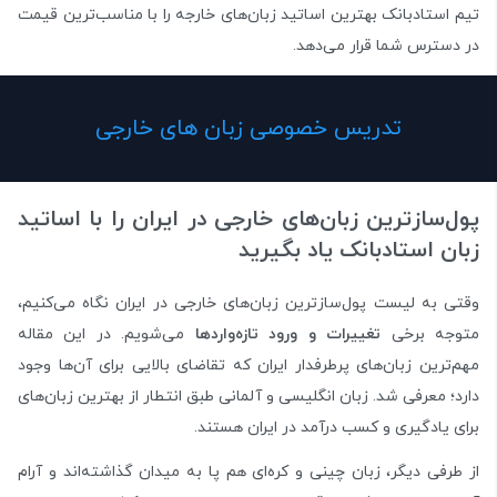
تیم استادبانک بهترین اساتید زبان‌های خارجه را با مناسب‌ترین قیمت
در دسترس شما قرار می‌دهد.
تدریس خصوصی زبان های خارجی
پول‌سازترین زبان‌های خارجی در ایران را با اساتید
زبان استادبانک یاد بگیرید
وقتی به لیست پول‌سازترین زبان‌های خارجی در ایران نگاه می‌کنیم،
متوجه برخی
تغییرات و ورود تازه‌واردها
می‌شویم. در این مقاله
مهم‌ترین زبان‌های پرطرفدار ایران که تقاضای بالایی برای آن‌ها وجود
دارد؛ معرفی شد. زبان انگلیسی و آلمانی طبق انتطار از بهترین زبان‌های
برای یادگیری و کسب درآمد در ایران هستند.
از طرفی دیگر، زبان چینی و کره‌ای هم پا به میدان گذاشته‌اند و آرام