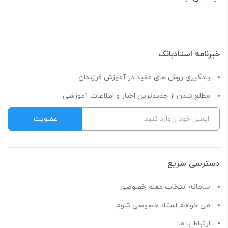
خبرنامه استادبانک
یادگیری روش های مفید در آموزش فرزندان
مطلع شدن از جدیدترین اخبار و اطلاعات آموزشی
دسترسی سریع
سامانه انتخاب معلم خصوصی
می خواهم استاد خصوصی شوم
ارتباط با ما