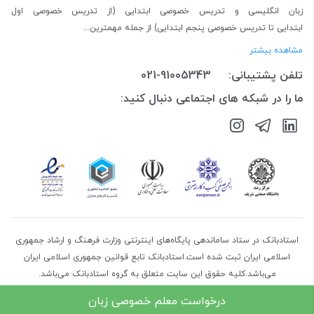
زبان انگلیسی
و
تدریس خصوصی ابتدایی
(از
تدریس خصوصی اول
ابتدایی
تا
تدریس خصوصی پنجم ابتدایی
) از جمله مهمترین...
مشاهده بیشتر
تلفن پشتیبانی:
021-91005343
ما را در شبکه های اجتماعی دنبال کنید:
استادبانک در ستاد ساماندهی پایگاه‌های اینترنتی وزارت فرهنگ و ارشاد جمهوری
اسلامی ایران ثبت شده است.استادبانک تابع قوانین جمهوری اسلامی ایران
می‌باشد.کلیه حقوق این سایت متعلق به گروه استادبانک می‌باشد.
درخواست معلم خصوصی زبان