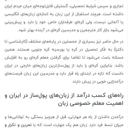
تجاری و سپس شرایط تحصیلی، گسترش قابل‌توجه‌ای میان مردم ایران
داشته است. هرچند استقبال از این زبان به اندازه‌ی زبان‌های انگلیسی
یا آلمانی نیست، ولی کره‌ای طرفداران خاص خود را دارد و پیش‌بینی
می‌شود بازار کار مترجمین و مدرسین کره‌ای در آینده بهتر شود.
در حال حاضر نیز بسیاری از محصلین در پایه‌های مختلف (کارشناسی تا
دکترا) به فکر تحصیل در کره یا بورسیه کره جنوبی هستند. همین
مسئله باعث می‌شود تا تقاضا برای گرفتن معلم کره‌ای رو به افزایش
باشد. بنابراین کره‌ای را باید از پول‌سازترین زبان‌های خارجی در ایران
دانست که تازه در ابتدای راه قرار دارد و مدرسین این زبان فرصت‌های
درآمدزایی خوبی در پیش دارند.
راه‌های کسب درآمد از زبان‌های پول‌ساز در ایران و
اهمیت معلم خصوصی زبان
درآمدن داشتن از راه هر مهارتی، قبل از هرچیز بستگی به توانایی‌ها و
میزان تسط فرد دارد. زبان هم یک مهارت است که با
تمرین و تکرار و