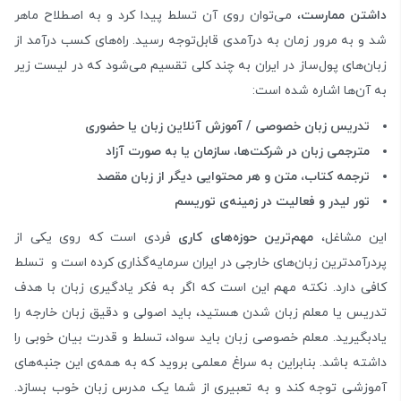
داشتن ممارست
، می‌توان روی آن تسلط پیدا کرد و به اصطلاح ماهر
شد و به مرور زمان به درآمدی قابل‌توجه رسید. راه‌های کسب درآمد از
زبان‌های پول‌ساز در ایران به چند کلی تقسیم می‌شود که در لیست زیر
به آن‌‌ها اشاره شده است:
تدریس زبان خصوصی / آموزش آنلاین زبان یا حضوری
مترجمی زبان در شرکت‌ها، سازمان یا به صورت آزاد
ترجمه کتاب، متن و هر محتوایی دیگر از زبان مقصد
تور لیدر و فعالیت در زمینه‌ی توریسم
این مشاغل،
مهم‌ترین حوزه‌های کاری
فردی است که روی یکی از
پردرآمدترین زبان‌های خارجی در ایران سرمایه‌گذاری کرده است و تسلط
کافی دارد. نکته مهم این است که اگر به فکر یادگیری زبان با هدف
تدریس یا معلم زبان شدن هستید، باید اصولی و دقیق زبان خارجه را
یادبگیرید. معلم خصوصی زبان باید سواد، تسلط و قدرت بیان خوبی را
داشته باشد. بنابراین به سراغ معلمی بروید که به همه‌ی این جنبه‌های
آموزشی توجه کند و به تعبیری از شما یک مدرس زبان خوب بسازد.