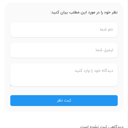
نظر خود را در مورد این مطلب بیان کنید:
دیدگاهی ثبت نشده است.