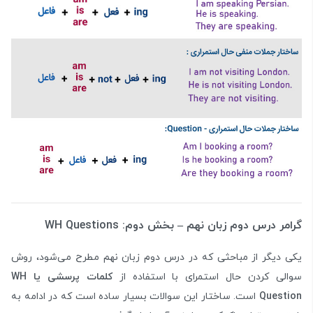
گرامر درس دوم زبان نهم – بخش دوم: WH Questions
یکی دیگر از مباحثی که در درس دوم زبان نهم مطرح می‌شود، روش
سوالی کردن حال استمرای با استفاده از
کلمات پرسشی یا WH
Question
است. ساختار این سوالات بسیار ساده است که در ادامه به