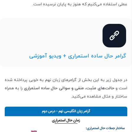
عملی استفاده می‌کنیم که هنوز به پایان نرسیده است.
گرامر حال ساده استمراری + ویدیو آموزشی
در جدول زیر به این بخش از گرامرهای زبان نهم به خوبی پرداخته شده
است و
حالت‌های مثبت، منفی و سوالی حال ساده استمراری
را به همراه
ساختار و مثال مشاهده می‌کنید.