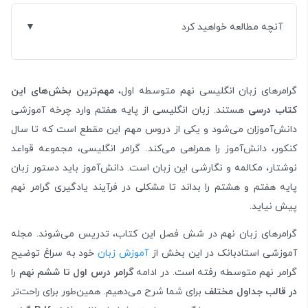
آنچه مطالعه خواهید کرد
گرامرهای زبان انگلیسی نهم متوسطه اول،
مهم‌ترین بخش‌های این
کتاب درسی
هستند. زبان انگلیسی از پایه هفتم وارد چرخه آموزشی
دانش‌آموزان می‌شود و یکی از دروس مهم این مقطع است که تا سال
کنکور، دانش‌آموز را همراهی می‌کند. گرامر انگلیسی، مجموعه قواعد
نوشتار، مکالمه و نگارشی این زبان است. دانش‌آموز باید دستور زبان
پایه هفتم و هشتم را بداند تا مشکلی در فرآیند یادگیری گرامر نهم
پیش نیاید.
گرامرهای زبان نهم در شش فصل این کتاب، تدریس می‌شوند. مجله
آموزشی استادبانک در این بخش از
آموزش زبان
خود به سراغ توضیح
گرامر نهم متوسطه رفته است. در ادامه
گرامر درس اول تا ششم نهم
را
در قالب جداول مختلف
برای شما شرح می‌دهیم. همین‌طور برای راحت‌تر