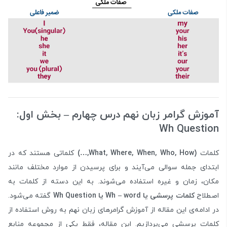
آموزش گرامر زبان نهم درس چهارم – بخش اول:
Wh Question
کلمات
(
What, Where, When, Who, How,
…
)
کلماتی هستند که در
ابتدای جمله سوالی می‌آیند و برای پرسیدن از موارد مختلف مانند
مکان، زمان و غیره استفاده می‌شوند. به این دسته از کلمات به
اصطلاح
کلمات پرسشی یا
word
–
Wh
یا
Wh Question
گفته می‌شود.
در ادامه‌ی این مقاله از آموزش گرامرهای زبان نهم به روش استفاده از
کلمات پرسشی می‌پردازیم. این مقاله، فقط یکی از مجموعه منابع