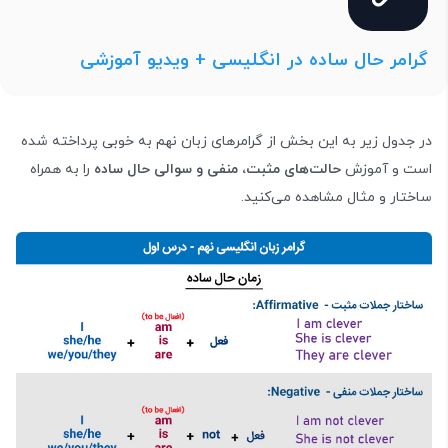
گرامر حال ساده در انگلیسی + ویدیو آموزشی
در جدول زیر به این بخش از گرامرهای زبان نهم به خوبی پرداخته شده
است و آموزش
حالت‌های مثبت، منفی و سوالی حال ساده
را به همراه
ساختار و مثال مشاهده می‌کنید.