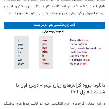
طبق آنچه گفته شد،
دریافت‌کننده کار
هستند. این بخش، آخرین
مبحث آموزشی گرامرهای زبان نهم کتاب درسی متوسطه دوم است.
دانلود جزوه گرامرهای زبان نهم – درس اول تا
ششم | فایل Pdf
در این مقاله، گرامرهای زبان انگلیسی نهم در قالب جدول‌های مختلف