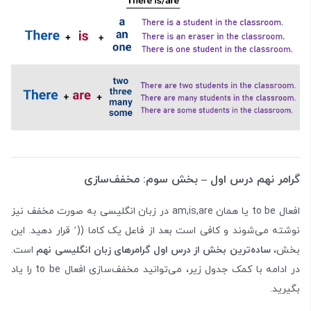
گرامر نهم درس اول – بخش سوم: مخفف‌سازی
افعال to be یا همان am,is,are در زبان انگلیسی به صورت مخفف نیز
نوشته می‌شوند و کافی است بعد از فاعل یک کاما ((‘ قرار دهید. این
بخش،
ساده‌ترین بخش از درس اول گرامرهای زبان انگلیسی نهم
است.
در ادامه با کمک جدول زیر، می‌توانید مخفف‌سازی افعال to be را یاد
بگیرید.