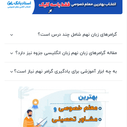
گرامرهای زبان نهم شامل چند درس است؟
مقاله گرامرهای زبان نهم زبان انگلیسی جزوه نیز دارد؟
به چه ابزار آموزشی برای یادگیری گرامر نهم نیاز است؟