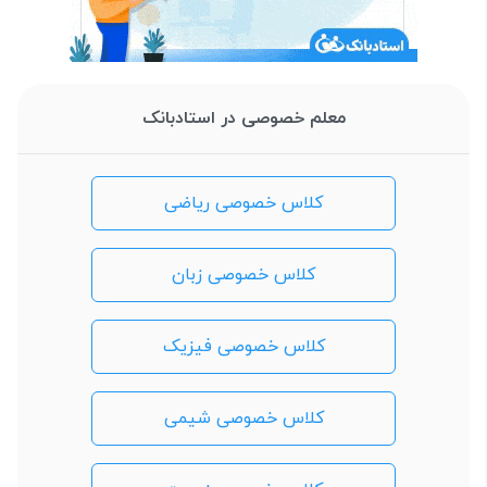
معلم خصوصی در استادبانک
کلاس خصوصی ریاضی
کلاس خصوصی زبان
کلاس خصوصی فیزیک
کلاس خصوصی شیمی