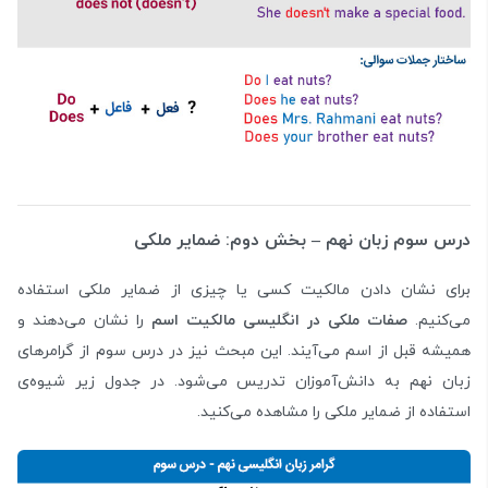
درس سوم زبان نهم – بخش دوم: ضمایر ملکی
برای نشان دادن مالکیت کسی یا چیزی از ضمایر ملکی استفاده
می‌کنیم.
صفات ملکی در انگلیسی مالکیت اسم
را نشان می‌دهند و
همیشه قبل از اسم می‌آیند. این مبحث نیز در درس سوم از گرامرهای
زبان نهم به دانش‌آموزان تدریس می‌شود. در جدول زیر شیوه‌ی
استفاده از ضمایر ملکی را مشاهده می‌کنید.