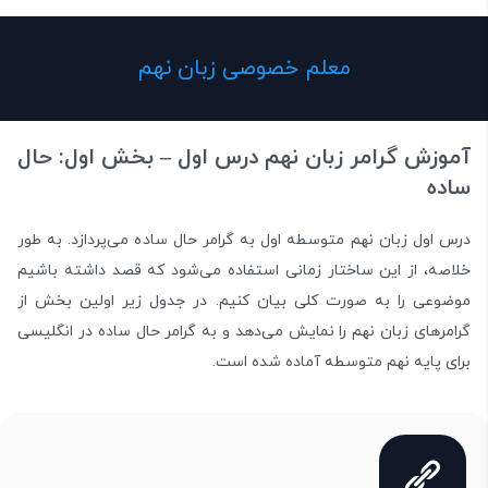
معلم خصوصی زبان نهم
آموزش گرامر زبان نهم درس اول – بخش اول: حال
ساده
درس اول زبان نهم متوسطه اول به گرامر حال ساده می‌پردازد. به طور
خلاصه، از این ساختار زمانی استفاده می‌شود که قصد داشته باشیم
موضوعی را به صورت کلی بیان کنیم. در جدول زیر اولین بخش از
گرامرهای زبان نهم را نمایش می‌دهد و به گرامر حال ساده در انگلیسی
برای پایه نهم متوسطه آماده شده است.