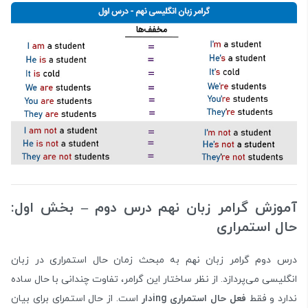
آموزش گرامر زبان نهم درس دوم – بخش اول:
حال استمراری
درس دوم گرامر زبان نهم به مبحث زمان حال استمراری در زبان
انگلیسی می‌پردازد. از نظر ساختار این گرامر، تفاوت چندانی با حال ساده
ندارد و فقط
فعل حال استمراری
ing
دار
است. از حال استمرای برای بیان