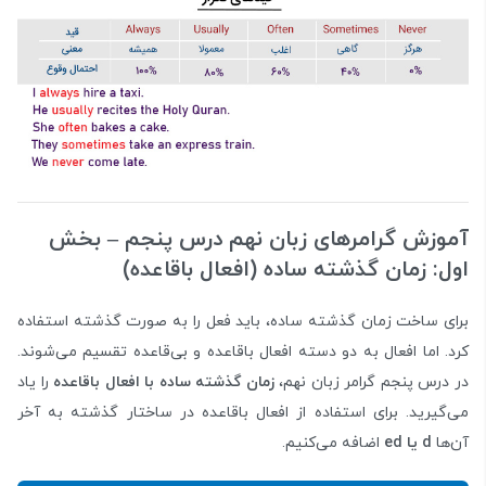
آموزش گرامرهای زبان نهم درس پنجم – بخش
اول: زمان گذشته ساده (افعال باقاعده)
برای ساخت زمان گذشته ساده، باید فعل را به صورت گذشته استفاده
کرد. اما افعال به دو دسته افعال باقاعده و بی‌قاعده تقسیم می‌شوند.
در درس پنجم گرامر زبان نهم،
زمان گذشته ساده با افعال باقاعده
را یاد
می‌گیرید. برای استفاده از افعال باقاعده در ساختار گذشته به آخر
آن‌ها
d یا ed
اضافه می‌کنیم.