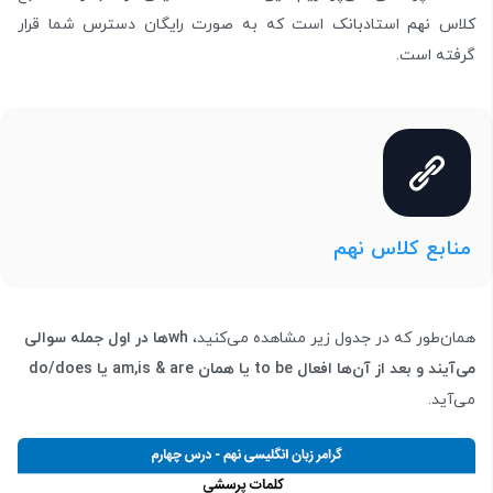
کلاس نهم استادبانک است که به صورت رایگان دسترس شما قرار
گرفته است.
منابع کلاس نهم
همان‌طور که در جدول زیر مشاهده می‌کنید،
whها در اول جمله سوالی
می‌آیند و بعد از آن‌ها افعال to be یا همان am,is & are یا do/does
می‌آید.