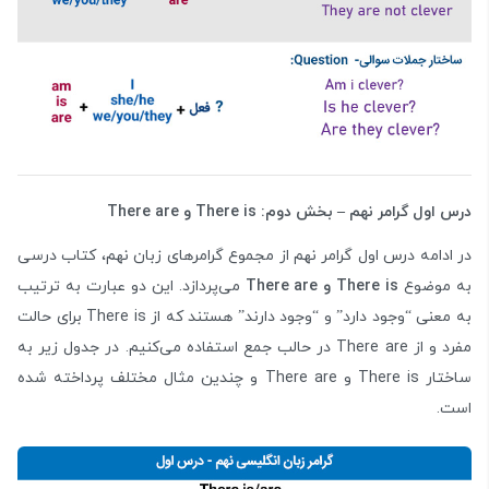
درس اول گرامر نهم – بخش دوم:
There is
و
There are
در ادامه درس اول گرامر نهم از مجموع گرامرهای زبان نهم، کتاب درسی
به موضوع
There is
و
There are
می‌پردازد. این دو عبارت به ترتیب
به معنی “وجود دارد” و “وجود دارند” هستند که از There is برای حالت
مفرد و از There are در حالب جمع استفاده می‌کنیم. در جدول زیر به
ساختار There is و There are و چندین مثال مختلف پرداخته شده
است.