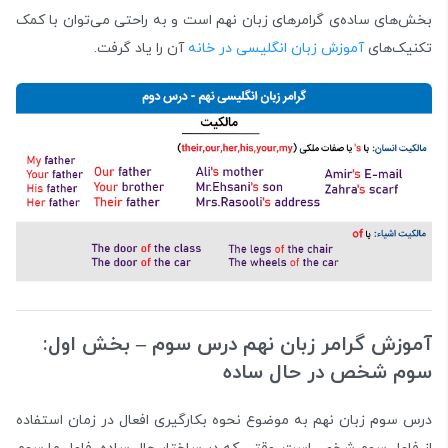
بخش‌های ساده‌ی گرامرهای زبان نهم است و به راحتی می‌توان با کمک
تکنیک‌های
آموزش زبان انگلیسی در خانه
آن‌ را یاد گرفت.
آموزش گرامر زبان نهم درس سوم – بخش اول:
سوم شخص در حال ساده
درس سوم زبان نهم به موضوع نحوه‌ بکارگیری افعال در زمان استفاده