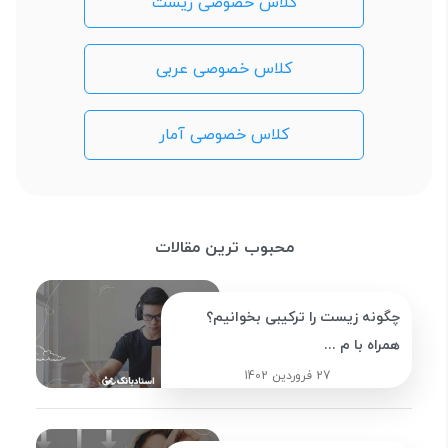
کلاس خصوصی زیست
کلاس خصوصی عربی
کلاس خصوصی آمار
محبوب ترین مقالات
چگونه زیست را ترکیبی بخوانیم؟
همراه با م ...
27 فروردین 1402