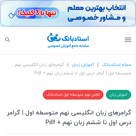
مجله استادبانک
آموزش زبان
گرامرهای زبان انگلیسی نهم
❯
❯
متوسطه اول | گرامر درس اول تا ششم زبان نهم + Pdf
آموزش زبان
کلاس نهم متوسطه اول استادبانک
گرامرهای زبان انگلیسی نهم متوسطه اول | گرامر
درس اول تا ششم زبان نهم + Pdf