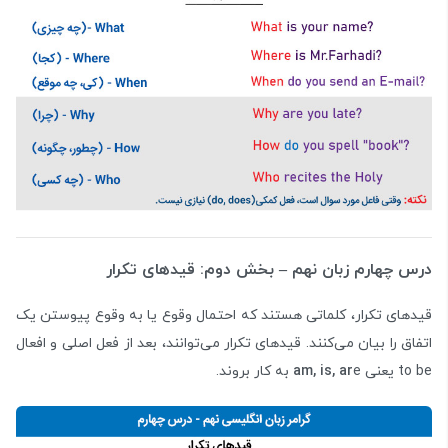
درس چهارم زبان نهم – بخش دوم: قیدهای تکرار
قیدهای تکرار، کلماتی هستند که احتمال وقوع یا به وقوع پیوستن یک
اتفاق را بیان می‌کنند. قیدهای تکرار می‌توانند، بعد از فعل اصلی و افعال
to be یعنی
e به کار بروند.
am, is, ar