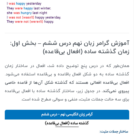
آموزش گرامر زبان نهم درس ششم – بخش اول:
زمان گذشته ساده (افعال بی‌قاعده)
همان‌طور که در درس پنج توضیح داده شد، افعال در ساختار زمان
گذشته ساده به دو شکل افعال باقاعده و بی‌قاعده استفاده می‌شود.
افعال بی‌قاعده افعالی هستند که گذشته شکل آن‌ها از قاعده خاصی
پیروی نمی‌کند.
در جدول زیر، ساختار گذشته ساده با افعال بی‌قاعده
برای سه حالت جملات مثبت، منفی و سوالی مطرح شده است.