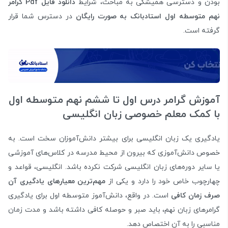
بودن و دسترسی همیشگی به مباحث، شرایط
دانلود فایل
Pdf
گرامر
نهم متوسطه اول استادبانک
به صورت رایگان
در دسترس شما قرار
گرفته است.
آموزش گرامر درس اول تا ششم نهم متوسطه اول
با کمک معلم خصوصی زبان انگلیسی
یادگیری یک زبان انگلیسی برای بیشتر دانش‌آموزان سخت است. به
خصوص دانش‌آموزی که بیرون از محیط مدرسه در کلاس‌های آموزشی
یا سایر دوره‌های زبان انگلیسی شرکت نکرده باشد. انگلیسی، قواعد و
چهارچوب خاص خود را دارد و یکی از
مهم‌ترین معیارهای یادگیری آن
صرف زمان کافی
است. در واقع، دانش‌آموز متوسطه اول برای یادگیری
گرامرهای زبان نهم، باید صبر و حوصله کافی داشته باشد و مدت زمان
مناسبی را به آن اختصاص دهد.