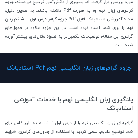
مورد بررسی قرار گرفت. اما بسیاری از دانش‌آموز ترجیح می‌دهند،
جزوه
گرامرهای زبان نهم ره به صورت Pdf
داشته باشند. به همین دلیل،
مجله آموزشی استادبانک
فایل Pdf جزوه گرامر درس اول تا ششم زبان
نهم
را برای شما آماده کرده است. در این جزوه علاوه بر جدول‌های
گرامری این مقاله، ت
وضیحات تکمیل‌تر به همراه مثال‌های بیشتر
آورده
شده است.
جزوه گرامرهای زبان انگلیسی نهم Pdf استادبانک
یادگیری زبان انگلیسی نهم با خدمات آموزشی
استادبانک
گرامرهای زبان انگلیسی نهم را از درس اول تا ششم به طور کامل برای
شما توضیح دادیم. سعی کردیم با استفاده از جدول‌های گرامری، شرایط