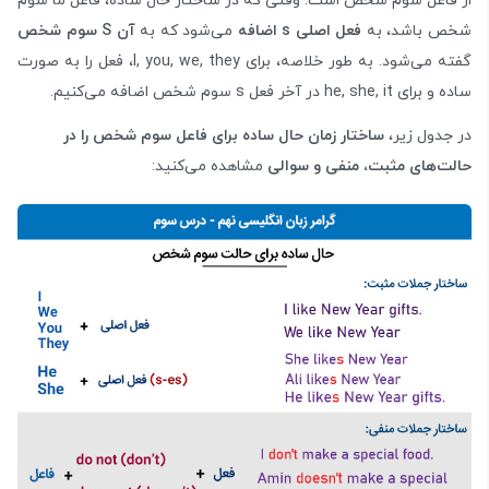
از فاعل سوم شخص است. وقتی که در ساختار حال ساده، فاعل ما سوم
شخص باشد، به
فعل اصلی
s
اضافه
می‌شود که به
آن
S
سوم شخص
گفته می‌شود. به طور خلاصه، برای I, you, we, they، فعل را به صورت
ساده و برای he, she, it در آخر فعل s سوم شخص اضافه می‌کنیم.
در جدول زیر،
ساختار زمان حال ساده برای فاعل سوم شخص را در
حالت‌های مثبت، منفی و سوالی
مشاهده می‌کنید: