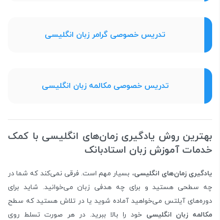
تدریس خصوصی گرامر زبان انگلیسی
تدریس خصوصی مکالمه زبان انگلیسی
بهترین روش یادگیری زمان‌های انگلیسی با کمک
خدمات آموزش زبان استادبانک
یادگیری زمان‌های انگلیسی،
بسیار مهم است. فرقی نمی‌کند که شما در
چه سطحی هستید و برای چه هدفی زبان می‌خوانید. شاید برای
دوره‌های آیلتس می‌خواهید آماده شوید یا در تلاش هستید که سطح
مکالمه زبان انگلیسی
خود را بالا ببرید. در هر صورت تسلط روی