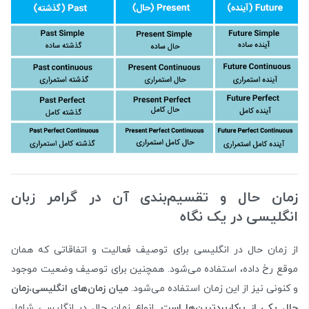
زمان حال و تقسیم‌بندی آن در گرامر زبان
انگلیسی در یک نگاه
از زمان حال در انگلیسی برای توصیف فعالیت و اتفاقاتی که همان
موقع رخ داده، استفاده می‌شود. همچنین برای توصیف وضعیت موجود
و کنونی نیز از این زمان استفاده می‌شود.
میان زمان‌های انگلیسی،زمان
حال یکی از پرکاربردترین‌ها است
. انواع زمان حال در انگلیسی شامل