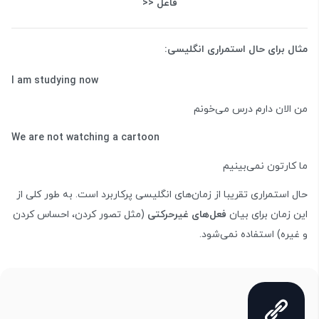
فاعل <<
مثال برای حال استمراری انگلیسی:
I am studying now
من الان دارم درس می‌خونم
We are not watching a cartoon
ما کارتون نمی‌بینیم
حال استمراری تقریبا از زمان‌های انگلیسی پرکاربرد است. به طور کلی از
این زمان برای بیان
فعل‌های غیرحرکتی
(مثل تصور کردن، احساس کردن
و غیره) استفاده نمی‌شود.