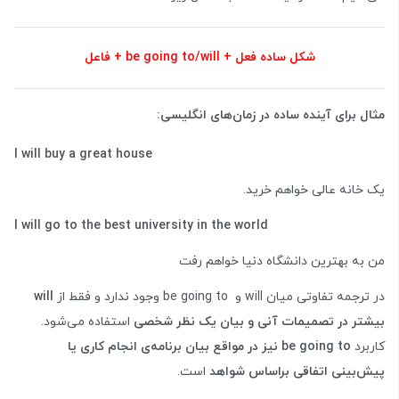
شکل ساده فعل + be going to/will + فاعل
مثال برای آینده ساده در زمان‌های انگلیسی:
I will buy a great house
یک خانه عالی خواهم خرید.
I will go to the best university in the world
من به بهترین دانشگاه دنیا خواهم رفت
در ترجمه تفاوتی میان will و be going to وجود ندارد و فقط از
will
بیشتر در تصمیمات آنی و بیان یک نظر شخصی
استفاده می‌شود.
کاربرد
be going to نیز در مواقع بیان برنامه‌ی انجام کاری یا
پیش‌بینی اتفاقی براساس شواهد
است.