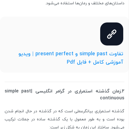
داستان‌های مختلف و رمان‌ها استفاده می‌شود.
تفاوت simple past و present perfect | ویدیو
آموزشی کامل + فایل Pdf
2.زمان گذشته استمراری در گرامر انگلیسی |simple past
continuous
گذشته استمراری بیانگرعملی است که در گذشته در حال انجام شدن
بوده است و به طور معمول با یک گذشته ساده در جملات ترکیب
می‌شود. ساختار این زمان به شکل زیر است: