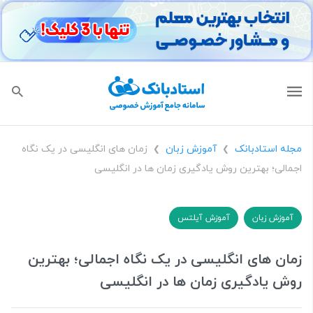
مجله استادبانک
آموزش زبان
زمان‌ های انگلیسی در یک نگاه
❯
❯
اجمالی؛ بهترین روش یادگیری زمان‌ ها در انگلیسی
آموزش زبان
آموزش آیلتس
زمان‌ های انگلیسی در یک نگاه اجمالی؛ بهترین
روش یادگیری زمان‌ ها در انگلیسی