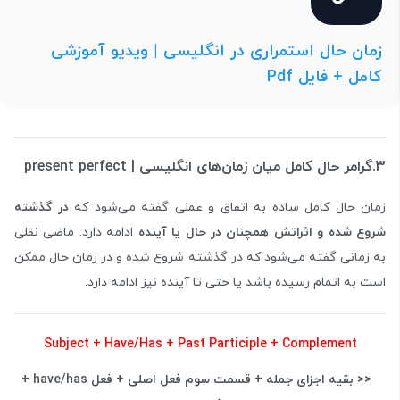
زمان حال استمراری در انگلیسی | ویدیو آموزشی
کامل + فایل Pdf
3.گرامر حال کامل میان زمان‌های انگلیسی | present perfect
زمان حال کامل ساده به اتفاق و عملی گفته می‌شود که
در گذشته
شروع شده و اثراتش همچنان در حال یا آینده
ادامه دارد. ماضی نقلی
به زمانی گفته می‌شود که در گذشته شروع شده و در زمان حال ممکن
است به اتمام رسیده باشد یا حتی تا آینده نیز ادامه دارد.
Subject + Have/Has + Past Participle + Complement
<< بقیه اجزای جمله + قسمت سوم فعل اصلی + فعل have/has +