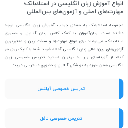
انواع آموزش زبان انگلیسی در استادبانک؛
مهارت‌های اصلی و آزمون‌های بین‌المللی
مجموعه استادبانک به همه‌ی جوانب آموزش زبان انگلیسی توجه
داشته است. زبان‌آموزان با کمک کلاس زبان آنلاین و حضوری
استادبانک، می‌توانند برای
انواع مهارت‌ها و سخت‌ترین و معتبرترین
آزمون‌های بین‌المللی زبان انگلیسی
آماده شوند. شما با کلیک روی هر
کدام از گزینه‌های زیر به بهترین اساتید تدریس خصوصی زبان
انگلیسی همان حوزه به
دو شکل آنلاین و حضوری
دسترسی دارید:
تدریس خصوصی آیلتس
تدریس خصوصی تافل