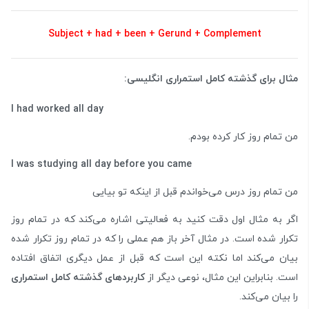
Subject + had + been + Gerund + Complement
مثال برای گذشته کامل استمراری انگلیسی:
I had worked all day
من تمام روز کار کرده بودم.
I was studying all day before you came
من تمام روز درس می‌خواندم قبل از اینکه تو بیایی
اگر به مثال اول دقت کنید به فعالیتی اشاره می‌کند که در تمام روز
تکرار شده است. در مثال آخر باز هم عملی را که در تمام روز تکرار شده
بیان می‌کند اما نکته این است که قبل از عمل دیگری اتفاق افتاده
است. بنابراین این مثال، نوعی دیگر از
کاربردهای گذشته کامل استمراری
را بیان می‌کند.