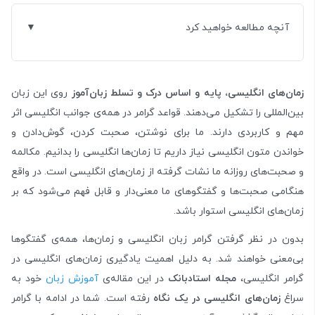
آنچه مطالعه خواهید کرد
زمان‌های انگلیسی، پایه و اساس درک و تسلط زبان‌آموز
روی این زبان
بین‌المللی را تشکیل می‌دهند. قواعد گرامر در همه‌ی جوانب انگلیسی اثر
مهم و کاربردی دارند. ما برای نوشتن، صحبت کردن، گوش‌دادن و
خواندن متون انگلیسی نیاز داریم تا زمان‌ها انگلیسی را بدانیم. مکالمه
و صحبت‌های روزانه ما نشات گرفته از زمان‌های انگلیسی است. در واقع
هنگامی صحبت‌ها و گفتگوهای ما معنی‌دار و قابل فهم می‌شود که بر
زمان‌های انگلیسی استوار باشد.
بدون در نظر گرفتن گرامر زبان انگلیسی و زمان‌ها، همه‌ی گفتگوها
بی‌معنی خواهند شد. به دلیل اهمیت یادگیری زمان‌های انگلیسی در
گرامر انگلیسی،
مجله استادبانک
در این مقاله‌ی
آموزش زبان
خود به
سراغ
زمان‌های انگلیسی در یک نگاه
رفته است. شما در ادامه با گرامر