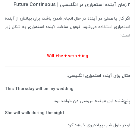
2.زمان آینده استمراری در انگلیسی | Future Continuous
اگر کار یا عملی در آینده در حال انجام شدن باشد، برای بیانش از آینده
استمراری استفاده می‌شود.
فرمول ساخت آینده استمراری
به شکل زیر
است:
Will +be + verb + ing
مثال برای آینده استمراری انگلیسی:
This Thursday will be my wedding
پنج‌شنبه این موقعه عروسی من خواهد بود.
She will walk during the night
او در طول شب پیاده‌روی خواهد کرد.