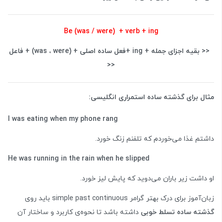
Be (was / were) + verb + ing
<< بقیه اجزای جمله + ing +فعل ساده اصلی + (was ، were) + فاعل
<<
مثال برای گذشته ساده استمراری انگلیسی:
I was eating when my phone rang
داشتم غذا می‌خوردم که تلفنم زنگ خورد.
He was running in the rain when he slipped
او داشت زیر باران می‌دوید که پایش لیز خورد.
زبان‌آموز برای درک بهتر گرامر simple past continuous باید روی
گذشته ساده تسلط خوبی
داشته باشد تا نحوه‌ی کاربرد و ساختار آن