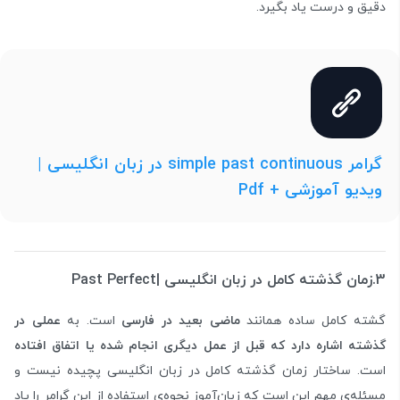
دقیق و درست یاد بگیرد.
گرامر simple past continuous در زبان انگلیسی |
ویدیو آموزشی + Pdf
3.
زمان گذشته کامل در زبان انگلیسی |
Past Perfect
گشته کامل ساده همانند
ماضی بعید در فارسی
است. به
عملی در
گذشته اشاره دارد که قبل از عمل دیگری انجام شده یا اتفاق افتاده
است. ساختار زمان گذشته کامل در زبان انگلیسی پچیده نیست و
مسئله‌ی مهم این است که زبان‌آموز نحوه‌ی استفاده از این گرامر را یاد