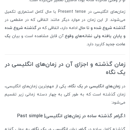
او از وقتی شانزده ساله بود، ماشین تعمیر می‌کرده است.
زمان‌های انگلیسی در Present tense با حال کامل استمراری تکمیل
می‌شوند. از این زمان در موارد دیگر مانند: اتفاقی که در مقطعی در
گذشته شروع شده و تا حال
ادامه دارد، اتفاقی که
در گذشته شروع شده
و پایان یافته ولی نشانه‌های وقوع
آن قابل مشاهده است و بیان
یک
عادت جدید
کاربرد دارد.
زمان گذشته و اجزای آن در زمان‌های انگلیسی در
یک نگاه
در
زمان‌های انگلیسی در یک نگاه
، یکی از مهم‌ترین زمان‌های انگلیسی،
زمان گذشته است که به طور کلی به چهار دسته زمانی زیر تقسیم
می‌شود:
1.گرامر گذشته ساده در زمان‌های انگلیسی|
Past simple
گذشته کامل ساده در
گرامر زبان انگلیسی در یک نگاه
، به عملی گفته