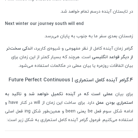
در تابستان آینده درسم تمام خواهد شد.
Next winter our journey south will end
زمستان بعدی سفر ما به جنوب به پایان می‌رسد.
گرامر زمان آینده کامل از نظر مفهومی و شیوه‌ی کاربرد،
اندکی سخت‌تر
از دیگر قواعد انگلیسی
است. هرچند که بسیار کمتر از این زمان برای
بیان اتفاقات روزمره یا بیان عملی در مکالمات استفاده می‌شود.
4.گرامر آینده کامل استمراری | Future Perfect Continuous
برای بیان
عملی است که در آینده تکمیل خواهد شد و تاکید به
استمراری بودن عمل
دارد. برای ساخت این زمان از will در کنار have و
ادامه شکل سوم فعل be یعنی been و همین‌طور شکل ing فعل اصلی
استفاده می‌کنیم. فرمول گرامر آینده کامل استمراری به شکل زیر است: