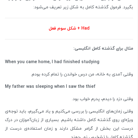
بگیرد. فرمول گذشته کامل به شکل زیر تعریف می‌شود:
Had + شکل سوم فعل
مثال برای گذشته کامل انگلیسی:
When you came home, I had finished studying
وقتی آمدی به خانه، من درس خواندن را تمام کرده بودم.
My father was sleeping when I saw the thief
وقتی دزد را دیدم، پدرم خواب بود.
وقتی زمان‌های انگلیسی را بررسی می‌کنیم و یاد می‌گیرم، باید توجه‌ی
ویژه‌ای روی گذشته کامل داشته باشیم. بسیاری از زبان‌آموزان در درک
درست این بخش از گرامر مشکل دارند و زمان استفاده‌ی درست از
گذشته کامل را تشخیص نمی‌دهند.