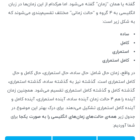
گفته یا همان “زمان” گفته می‌شود. اما هرکدام از این زمان‌ها در زبان
انگلیسی به 4 گروه و “حالت زمانی” مختلف تقسیم‌بندی می‌شوند که
به شکل زیر است:
ساده
کامل
استمراری
کامل استمراری
در واقع، زمان حال شامل: حال ساده، حال استمراری، حال کامل و حال
کامل استمراری است. گذشته نیز به گذشته ساده، گذشته استمراری،
گذشته کامل و گذشته کامل استمراری تقسیم می‌شود. همچنین زمان
آینده را هم 4 حالت زمان آینده ساده، آینده استمراری، آینده کامل و
آینده کامل استمراری تشکیل می‌دهند. برای درک بهتر این موضوع در
جدول زیر
همه‌ی حالت‌های زمان‌های انگلیسی را به صورت یکجا
برای
شما آوردیم: