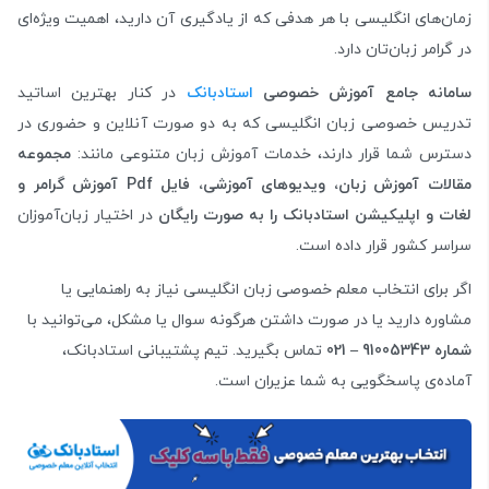
زمان‌های انگلیسی با هر هدفی که از یادگیری آن دارید، اهمیت ویژه‌ای
در گرامر زبان‌تان دارد.
سامانه جامع آموزش خصوصی
استادبانک
در کنار بهترین اساتید
تدریس خصوصی زبان انگلیسی که به دو صورت آنلاین و حضوری در
دسترس شما قرار دارند، خدمات آموزش زبان متنوعی مانند:
مجموعه
مقالات آموزش زبان، ویدیوهای آموزشی، فایل Pdf آموزش گرامر و
لغات و اپلیکیشن استادبانک را به صورت رایگان
در اختیار زبان‌آموزان
سراسر کشور قرار داده است.
اگر برای انتخاب معلم خصوصی زبان انگلیسی نیاز به راهنمایی یا
مشاوره دارید یا در صورت داشتن هرگونه سوال یا مشکل، می‌توانید با
شماره 91005343 – 021
تماس بگیرید. تیم پشتیبانی استادبانک،
آماده‌ی پاسخگویی به شما عزیران است.