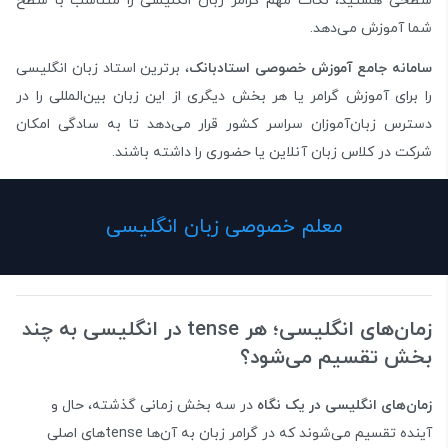
سطحی هستید، نکات مهم گرامر زبان انگلیسی را متناسب با سطح
شما آموزش می‌دهد.
سامانه جامع آموزش خصوصی استادبانک
، برترین استاد زبان انگلیسی
را برای آموزش گرامر یا هر بخش دیگری از این زبان بین‌المللی را در
دسترس زبان‌آموزان سراسر کشور قرار می‌دهد تا به سادگی امکان
شرکت در کلاس زبان آنلاین یا حضوری را داشته باشند.
معلم خصوصی زبان انگلیسی
زمان‌های انگلیسی؛ هر tense در انگلیسی به چند
بخش تقسیم می‌شود؟
زمان‌های انگلیسی در یک نگاه
در سه بخش زمانی گذشته، حال و
آینده تقسیم می‌شوند که در گرامر زبان به آن‌ها tense‌های اصلی