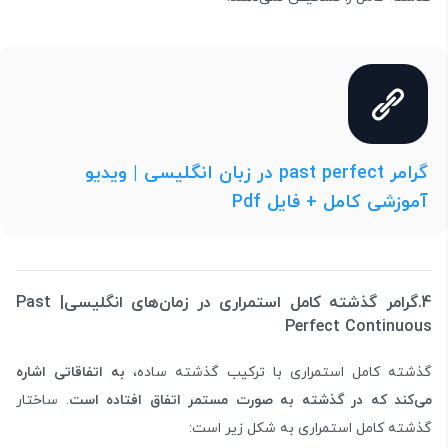
گرامر past perfect در زبان انگلیسی | ویدیو
آموزشی کامل + فایل Pdf
4.گرامر گذشته کامل استمراری در زمان‌های انگلیسی| Past
Perfect Continuous
گذشته کامل استمراری با ترکیب گذشته ساده،
به اتفاقاتی اشاره
می‌کند که در گذشته به صورت مستمر اتفاق افتاده است
. ساختار
گذشته کامل استمراری به شکل زیر است: