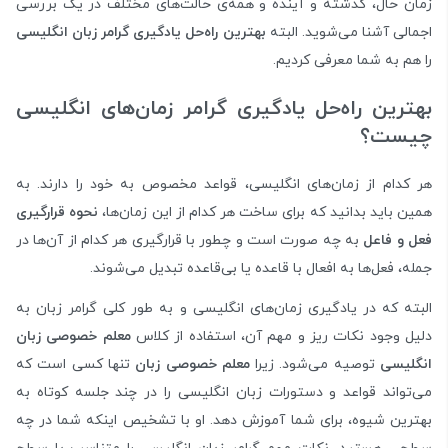
زمان حال، گذشته و آینده و همه‌ی حالت‌های مختلف در یک بررسی
اجمالی آشنا می‌شوید. البته
بهترین راه‌حل یادگیری گرامر زبان انگلیسی
را هم به شما معرفی کردیم.
بهترین راه‌حل یادگیری گرامر زمان‌های انگلیسی
چیست؟
هر کدام از زمان‌های انگلیسی، قواعد مخصوص به خود را دارند. به
همین باید بدانید که برای ساخت هر کدام از این زمان‌ها،
نحوه قرارگیری
فعل و فاعل
به چه صورت است و چطور با قرار‌گیری هر کدام از آن‌ها در
جمله، فعل‌ها به افعال با قاعده یا بی‌قاعده تبدیل می‌شوند.
البته که در یادگیری زمان‌های انگلیسی و به طور کلی گرامر زبان به
دلیل وجود نکات ریز و مهم آن، استفاده از کلاس
معلم خصوصی زبان
انگلیسی
توصیه می‌شود. زیرا
معلم خصوصی زبان
تنها کسی است که
می‌تواند قواعد و دستورات زبان انگلیسی را در چند جلسه کوتاه به
بهترین شیوه، برای شما آموزش دهد. او با تشخیص اینکه شما در چه