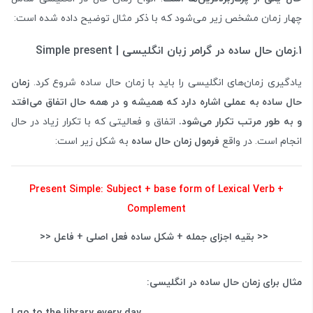
چهار زمان مشخص زیر می‌شود که با ذکر مثال توضیح داده شده است:
1.زمان حال ساده در گرامر زبان انگلیسی | Simple present
یادگیری زمان‌های انگلیسی را باید با زمان حال ساده شروع کرد.
زمان
حال ساده به عملی اشاره دارد که همیشه و در همه حال اتفاق می‌افتد
و به طور مرتب تکرار می‌شود.
اتفاق و فعالیتی که با تکرار زیاد در حال
انجام است. در واقع
فرمول زمان حال ساده
به شکل زیر است:
Present Simple: Subject + base form of Lexical Verb +
Complement
<< بقیه اجزای جمله + شکل ساده فعل اصلی + فاعل <<
مثال برای زمان حال ساده در انگلیسی: