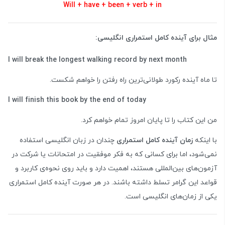
Will + have + been + verb + in
مثال برای آینده کامل استمراری انگلیسی:
I will break the longest walking record by next month
تا ماه آینده رکورد طولانی‌ترین راه رفتن را خواهم شکست.
I will finish this book by the end of today
من این کتاب را تا پایان امروز تمام خواهم کرد.
با اینکه
زمان آینده کامل استمراری
چندان در زبان انگلیسی استفاده
نمی‌شود، اما برای کسانی که به فکر موفقیت در امتحانات یا شرکت در
آزمون‌های بین‌المللی هستند، اهمیت دارد و باید روی نحوه‌ی کاربرد و
قواعد این گرامر تسلط داشته باشند. در هر صورت آینده کامل استمراری
یکی از زمان‌های انگلیسی است.