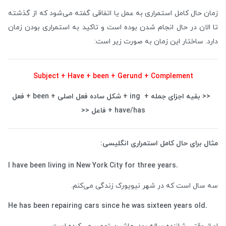
زمان حال کامل استمراری به عمل یا اتفاقی گفته می‌شود که از گذشته
تا الان در حال انجام شدن بوده است و تاکید به استمراری بودن زمان
دارد. ساختار این زمان به صورت زیر است:
Subject + Have + been + Gerund + Complement
<< بقیه اجزای جمله + ing + شکل ساده فعل اصلی + been + فعل
have/has + فاعل <<
مثال برای حال کامل استمراری انگلیسی:
.I have been living in New York City for three years
سه سال است که در شهر نیویورک زندگی می‌کنم.
.He has been repairing cars since he was sixteen years old