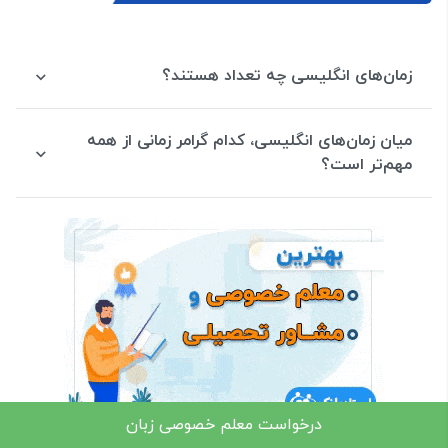
زمان‌های انگلیسی چه تعداد هستند؟
میان زمان‌های انگلیسی، کدام گرامر زمانی از همه
مهم‌تر است؟
درخواست معلم خصوصی زبان