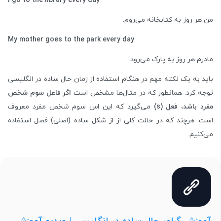
I go to the library every day
من هر روز به کتابخانه می‌روم.
My mother goes to the park every day
مادرم هر روز به پارک می‌رود.
باید به یک نکته مهم در هنگام استفاده از زمان حال ساده در انگلیسی
توجه کرد. همانطور که در مثال‌ها مشخص است
اگر فاعل سوم شخص
مفرد باشد، فعل (s)
می‌گیرد که این اس سوم شخص مفرد معروف
است. هرچند که در حالت کلی از از شکل ساده (اصلی) فصل استفاده
می‌کنیم.