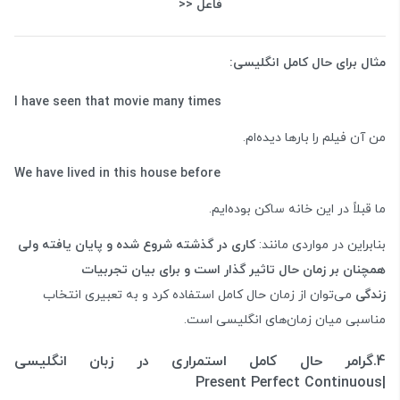
فاعل <<
مثال برای حال کامل انگلیسی:
I have seen that movie many times
من آن فیلم را بارها دیده‌ام.
We have lived in this house before
ما قبلاً در این خانه ساکن بوده‌ایم.
بنابراین در مواردی مانند:
کاری در گذشته شروع شده و پایان یافته ولی
همچنان بر زمان حال تاثیر گذار است و برای بیان تجربیات
زندگی
می‌توان از زمان حال کامل استفاده کرد و به تعبیری انتخاب
مناسبی میان زمان‌های انگلیسی است.
4.گرامر حال کامل استمراری در زبان انگلیسی
Present
Perfect Continuous
|