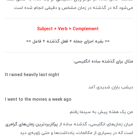
می‌شود که در گذشته در زمان مشخص و دقیقی انجام شده است.
Subject + Verb + Complement
<< بقیه اجزای جمله + فعل گذشته + فاعل <<
مثال برای گذشته ساده انگلیسی:
It rained heavily last night
دیشب باران شدیدی آمد.
I went to the movies a week ago
من یک هفته پیش به سینما رفتم.
میان زمان‌های انگلیسی، گذشته ساده از
پرکاربردترین زمان‌های گرامری
است که در بسیاری از مکالمات، یادداشت‌ها و حتی زاویه‌ی دید