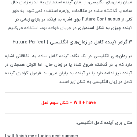
میان زمان‌های انگلیسی، از زمان آینده استمراری به اندازه زمان حال
ساده یا گذشته ساده در مکالمات روزمره استفاده نمی‌شود. به طور
کلی از
Future Continuous برای اشاره به اینکه در بازه‌ی زمانی در
آینده چیزی به شکل استمراری
در جریان خواهد بود، استفاده می‌کنیم.
3.گرامر آینده کامل در زمان‌های انگلیسی | Future Perfect
در
زمان‌های انگلیسی در یک نگاه
، آینده کامل ساده
به اتفاقاتی اشاره
دارد که یا در گذشته شروع شده یا در زمان حال، اما اثرش همچنان در
آینده نیز ادامه دارد یا در آینده به پایان
می‌رسد. فرمول گرامری آینده
کامل در زبان انگلیسی به شکل زیر است:
Will + have + شکل سوم فعل
مثال برای آینده کامل انگلیسی:
I will finish my studies next summer