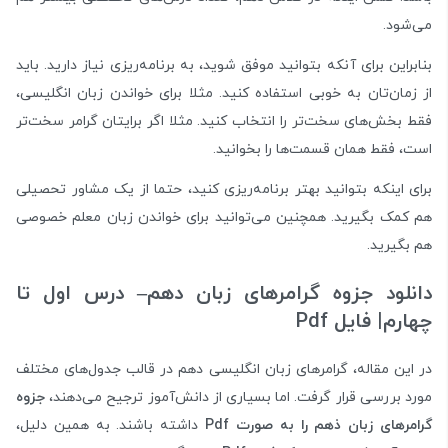
می‌شود.
بنابراین برای آنکه بتوانید موفق شوید، به برنامه‌ریزی نیاز دارید. باید
از زمان‌تان به خوبی استفاده کنید. مثلا برای خواندن زبان انگلیسی،
فقط بخش‌های سخت‌تر را انتخاب کنید. مثلا اگر برایتان گرامر سخت‌تر
است، فقط همان‌ قسمت‌ها را بخوانید.
برای اینکه بتوانید بهتر برنامه‌ریزی کنید، حتما از یک مشاور تحصیلی
هم کمک بگیرید. همچنین می‌توانید برای خواندن زبان معلم خصوصی
هم بگیرید.
دانلود جزوه گرامرهای زبان دهم– درس اول تا
چهارم| فایل Pdf
در این مقاله، گرامرهای زبان انگلیسی دهم در قالب جدول‌های مختلف
مورد بررسی قرار گرفت. اما بسیاری از دانش‌آموز ترجیح می‌دهند،
جزوه
گرامرهای زبان ذهم را به صورت Pdf
داشته باشند. به همین دلیل،