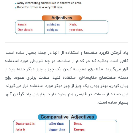
یاد گرفتن کاربرد صفت‌ها و استفاده از آنها در جمله بسیار ساده است.
کافی است بدانید که هر کدام از صفت‌ها در چه شرایطی مورد استفاده
قرار می‌گیرند. مثلا برای مقایسه کردن یک چیز با چیز دیگر حتما باید از
دسته صفت‌های مقایسه‌ای استفاده کنید. صفات برتری عموما برای
بیان کردن، بهتر بودن یک چیز از چیز دیگر مورد استفاده قرار می‌گیرند.
این دسته از صفات‌ در فارسی هم وجود دارند. بنابراین یاد گرفتن آنها
بسیار ساده است.