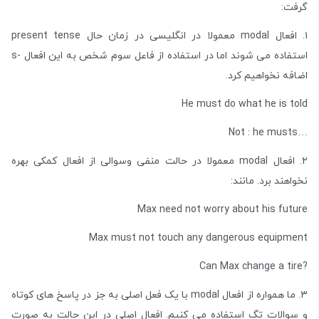
گرفت:
۱. افعال modal معمولا در انگلیسی در زمان حال present tense
استفاده می شوند اما در استفاده از فاعل سوم شخص به این افعال -s
اضافه نخواهیم کرد.
He must do what he is told
…Not : he musts
۲. افعال modal معمولا در حالت منفی وسوالی از افعال کمکی بهره
نخواهند برد. مانند:
Max need not worry about his future
Max must not touch any dangerous equipment
?Can Max change a tire
۳. ما همواره از افعال modal با یک فعل اصلی به جز در پاسخ های کوتاه
و سوالات تگ استفاده می کنیم. افعال اصلی در این حالت به صورت