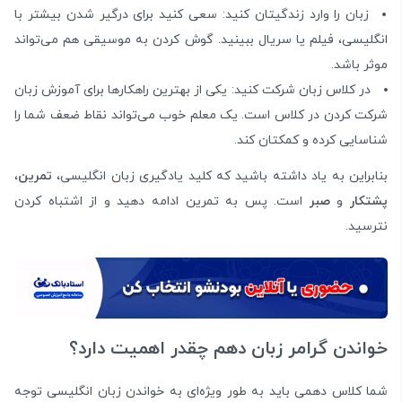
زبان را وارد زندگیتان کنید: سعی کنید برای درگیر شدن بیشتر با
انگلیسی، فیلم‌ یا سریال ببینید. گوش کردن به موسیقی هم می‌تواند
موثر باشد.
در کلاس زبان شرکت کنید: یکی از بهترین راهکارها برای آموزش زبان
شرکت کردن در کلاس است. یک معلم خوب می‌تواند نقاط ضعف شما را
شناسایی کرده و کمکتان کند.
بنابراین به یاد داشته باشید که کلید یادگیری زبان انگلیسی،
تمرین
،
پشتکار
و
صبر
است. پس به تمرین ادامه دهید و از اشتباه کردن
نترسید.
خواندن گرامر زبان دهم چقدر اهمیت دارد؟
شما کلاس دهمی باید به طور ویژه‌ای به خواندن زبان انگلیسی توجه