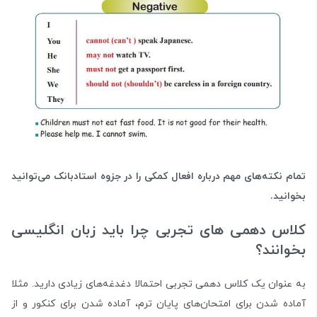
تمام نکته‌های مهم درباره افعال کمکی را در جزوه استادبانک می‌توانید
بخوانید.
کلاس دهمی های تجربی چرا باید زبان انگلیسی
بخوانند؟
به عنوان یک کلاس دهمی تجربی احتمالا دغدغه‌های زیادی دارید. مثلا
آماده شدن برای امتحان‌های پایان ترم، آماده شدن برای کنکور و از