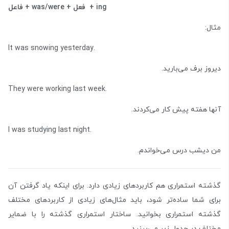
فاعل + was/were + فعل + ing
مثال:
It was snowing yesterday.
دیروز برف می‌بارید.
They were working last week.
آنها هفته پیش کار می‌کردند.
I was studying last night.
من دیشب درس می‌خواندم.
گذشته استمراری هم کاربردهای زیادی دارد. برای اینکه یاد گرفتن آن
برای شما ساده‌تر شود، باید مثال‌های زیادی از کاربردهای مختلف
گذشته استمراری بخوانید. ساختار استمراری گذشته را با ضمایر
مختلف در جدول زیر می‌بینید.