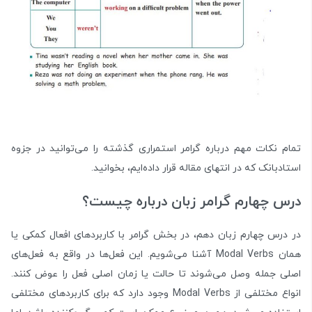
تمام نکات مهم درباره گرامر استمراری گذشته را می‌توانید در جزوه
استادبانک که در انتهای مقاله قرار داد‌ه‌ایم، بخوانید.
درس چهارم گرامر زبان درباره چیست؟
در درس چهارم زبان دهم، در بخش گرامر با کاربردهای افعال کمکی یا
همان Modal Verbs آشنا می‌شویم. این فعل‌ها در واقع به فعل‌های
اصلی جمله وصل می‌شوند تا حالت یا زمان اصلی فعل را عوض کنند.
انواع مختلفی از Modal Verbs وجود دارد که برای کاربردهای مختلفی