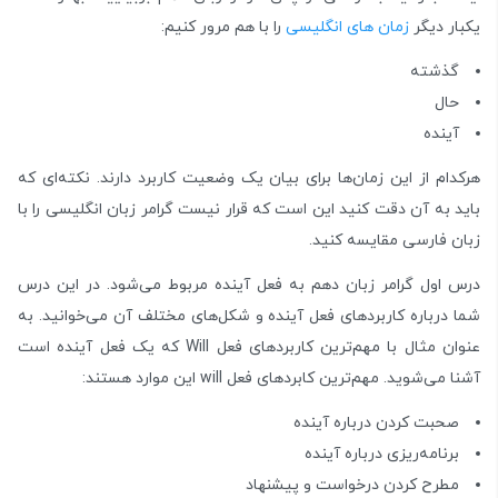
یکبار دیگر
زمان‌ های انگلیسی
را با هم مرور کنیم:
گذشته
حال
آینده
هرکدام از این زمان‌ها برای بیان یک وضعیت کاربرد دارند. نکته‌ای که
باید به آن دقت کنید این است که قرار نیست گرامر زبان انگلیسی را با
زبان فارسی مقایسه کنید.
درس اول گرامر زبان دهم به فعل آینده مربوط می‌شود. در این درس
شما درباره کاربردهای فعل آینده و شکل‌های مختلف آن می‌خوانید. به
عنوان مثال با مهم‌ترین کاربردهای فعل Will که یک فعل آینده است
آشنا می‌شوید. مهم‌ترین کابردهای فعل will این موارد هستند:
صحبت کردن درباره آینده
برنامه‌ریزی درباره آینده
مطرح کردن درخواست و پیشنهاد