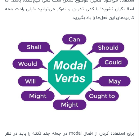
استفاده می‌شود. همین موضوع ممکن است کمی گیج‌کننده باشد. اما
اصلا نگران نشوید! با کمی تمرین و تمرکز می‌توانید خیلی راحت همه
کاربردهای این فعل‌ها را یاد بگیرید.
برای استفاده کردن از افعال modal در جمله چند نکته را باید در نظر