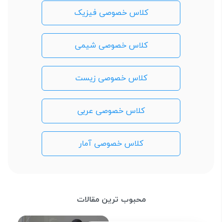
کلاس خصوصی فیزیک
کلاس خصوصی شیمی
کلاس خصوصی زیست
کلاس خصوصی عربی
کلاس خصوصی آمار
محبوب ترین مقالات