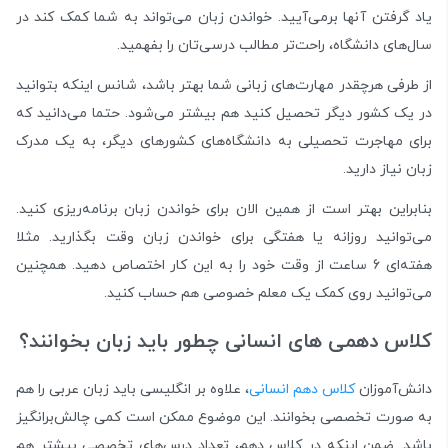
یاد گرفتن آنها برمی‌آیید. خواندن زبان می‌تواند به شما کمک کند در
سال‌های دانشگاه، راحت‌تر مطالب درسی‌تان را بفهمید.
از طرفی هرچقدر مهارت‌های زبانی شما بهتر باشد، شانس اینکه بتوانید
در یک کشور دیگر تحصیل کنید هم بیشتر می‌شود. حتما می‌دانید که
برای مهاجرت تحصیلی به دانشگاه‌های کشورهای دیگر، به یک مدرک
زبان نیاز دارید.
بنابراین بهتر است از همین الان برای خواندن زبان برنامه‌ریزی کنید.
می‌توانید روزانه یا هفتگی برای خواندن زبان وقت‌ بگذارید. مثلا
هفته‌ای 6 ساعت از وقت خود را به این کار اختصاص دهید. همچنین
می‌توانید روی کمک یک معلم خصوصی هم حساب کنید.
کلاس دهمی های انسانی چطور باید زبان بخوانند؟
دانش‌آموزان
کلاس دهم انسانی
، علاوه بر انگلیسی باید زبان عربی را هم
به صورت تخصصی بخوانند. این موضوع ممکن است کمی چالش‌برانگیز
باشد. ضمن اینکه در کلاس دهم، تعداد درس‌های تخصصی بیشتر هم