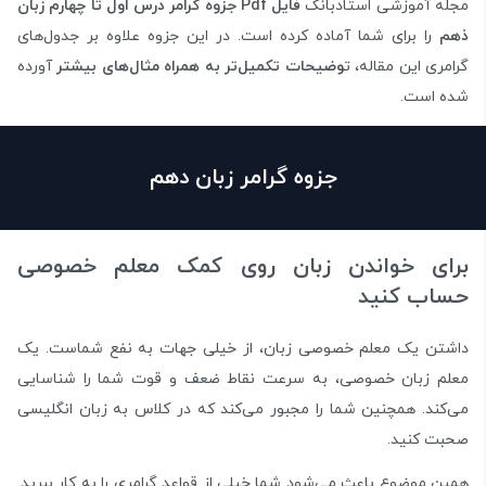
مجله آموزشی استادبانک
فایل Pdf جزوه گرامر درس اول تا چهارم زبان
ذهم
را برای شما آماده کرده است. در این جزوه علاوه بر جدول‌های
گرامری این مقاله، ت
وضیحات تکمیل‌تر به همراه مثال‌های بیشتر
آورده
شده است.
جزوه گرامر زبان دهم
برای خواندن زبان روی کمک معلم خصوصی
حساب کنید
داشتن یک معلم خصوصی زبان، از خیلی جهات به نفع شماست. یک
معلم زبان خصوصی، به سرعت نقاط ضعف و قوت شما را شناسایی
می‌کند. همچنین شما را مجبور می‌کند که در کلاس به زبان انگلیسی
صحبت کنید.
همین موضوع باعث می‌شود شما خیلی از قواعد گرامری را به کار ببرید.