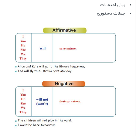
بیان احتمالات
جملات دستوری