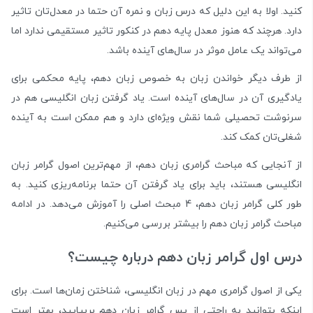
کنید. اولا به این دلیل که درس زبان و نمره آن حتما در معدل‌تان تاثیر
دارد. هرچند که هنوز معدل پایه دهم در کنکور تاثیر مستقیمی ندارد اما
می‌تواند یک عامل موثر در سال‌های آینده باشد.
از طرف دیگر خواندن زبان به خصوص زبان دهم، پایه محکمی برای
یادگیری آن در سال‌های آینده است. یاد گرفتن زبان انگلیسی هم در
سرنوشت تحصیلی شما نقش ویژه‌ای دارد و هم ممکن است به آینده
شغلی‌تان کمک کند.
از آنجایی که مباحث گرامری زبان دهم، از مهم‌ترین اصول گرامر زبان
انگلیسی هستند، باید برای یاد گرفتن آن حتما برنامه‌ریزی کنید. به
طور کلی گرامر زبان دهم، 4 مبحث اصلی را آموزش می‌دهد. در ادامه
مباحث گرامر زبان دهم را بیشتر بررسی می‌کنیم.
درس اول گرامر زبان دهم درباره چیست؟
یکی از اصول گرامری مهم در زبان انگلیسی، شناختن زمان‌ها است. برای
اینکه بتوانید به راحتی از پس گرامر زبان دهم بربیایید، بهتر است