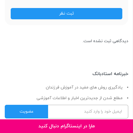
دیدگاهی ثبت نشده است.
خبرنامه استادبانک
یادگیری روش های مفید در آموزش فرزندان
مطلع شدن از جدیدترین اخبار و اطلاعات آموزشی
مارا در اینستاگرام دنبال کنید