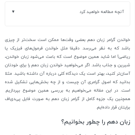
آنچه مطالعه خواهید کرد
خواندن گرامر زبان دهم بعضی وقت‌ها ممکن است سخت‌تر از چیزی
باشد که به نظر می‌رسد. دقیقا مثل خواندن فرمول‌های فیزیک یا
ریاضی! اما شاید همین موضوع است که باعث می‌شود زبان خواندن،
شیرین و جذاب باشد. اگر می‌خواهید خواندن زبان دهم را برای خودتان
آسان‌تر کنید، بهتر است یک دیدگاه کلی درباره آن داشته باشید. مثلا
بدانید که اصول گرامری آن چیست و از چه بخش‌هایی تشکیل شده
است. در این مقاله می‌خواهیم به بررسی همین موضوع بپردازیم.
همچنین یک جزوه کامل از گرامر زبان دهم به صورت فایل پی‌دی‌اف
برایتان قرار داده‌ایم.
زبان دهم را چطور بخوانیم؟