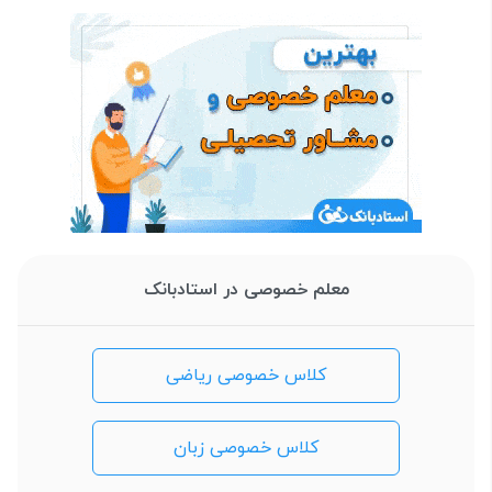
معلم خصوصی در استادبانک
کلاس خصوصی ریاضی
کلاس خصوصی زبان