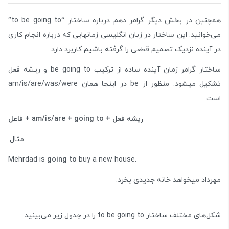
همچنین در بخش دیگر گرامر دهم درباره ساختار “to be going to”
می‌خوانید. این ساختار در زبان انگلیسی زمانهایی که درباره انجام کاری
در آینده نزدیک تصمیم قطعی را گرفته باشیم کاربرد دارد.
ساختار گرامر زمان آینده ساده از ترکیب be going to و ریشه فعل
تشکیل میشود. منظور از be در اینجا همان am/is/are/was/were
است.
فاعل + am/is/are + going to + ریشه فعل
:مثال
Mehrdad is
going to
buy a new house.
مهرداد میخواهد خانه جدیدی بخرد.
شکل‌های مختلف ساختار to be going to را در جدول زیر می‌بینید.