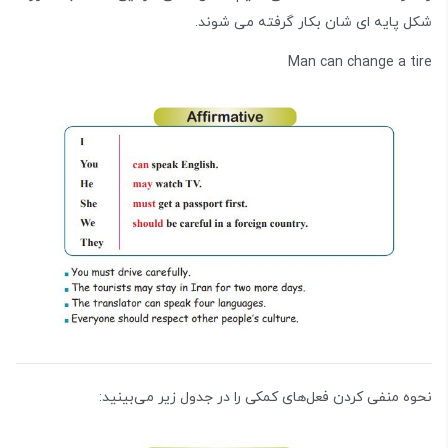
شکل پایه ای شان بکار گرفته می شوند.
Man can change a tire
نحوه منفی کردن فعل‌های کمکی را در جدول زیر می‌بینید: