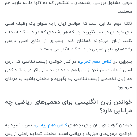
طرفی مشغول بررسی رشته‌های دانشگاهی که به آنها علاقه دارید هم
هستید.
نکته مهم اما، این است که خواندن زبان را به عنوان یک وظیفه اصلی
برای خودتان در نظر بگیرید. چرا که هر رشته‌ای که در دانشگاه انتخاب
کنید، زبان می‌تواند کمکتان کند. بسیاری از منابع اصلی درسی
رشته‌های علوم تجربی در دانشگاه، انگلیسی هستند.
بنابراین در
کلاس دهم تجربی
، در کنار خواندن زیست‌شناسی که درس
اصلی شماست، خواندن زبان را هم ادامه دهید. حتی اگر می‌توانید کمی
هم زبان تخصصی زیست‌شناسی یاد بگیرید و مطمئن باشید به دردتان
می‌خورد.
خواندن زبان انگلیسی برای دهمی‌های ریاضی چه
مزایایی دارد؟
خواندن گرامر‌های زبان برای بچه‌های
کلاس دهم ریاضی
، تقریبا شبیه به
خواندن فرمول‌های فیزیک و ریاضی است. مطمئنا شما به راحتی از پس