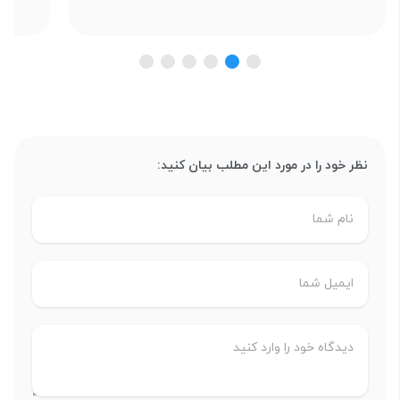
نظر خود را در مورد این مطلب بیان کنید: