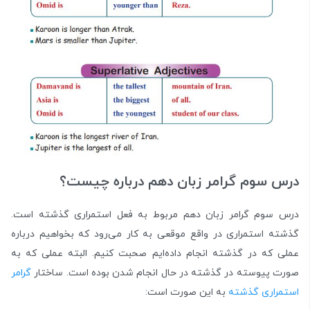
درس سوم گرامر زبان دهم درباره چیست؟
درس سوم گرامر زبان دهم مربوط به فعل استمراری گذشته است.
گذشته استمراری در واقع موقعی به کار می‌رود که بخواهیم درباره
عملی که در گذشته انجام داده‌ایم صحبت کنیم. البته عملی که به
صورت پیوسته در گذشته در حال انجام شدن بوده است. ساختار
گرامر
استمراری گذشته
به این صورت است: