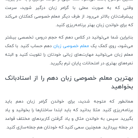
وقتی که به صورت عملی با گرامر زبان درگیر شوید، سرعت
پیشرفت‌تان بالاتر می‌رود. از طرف دیگر معلم خصوصی کمکتان می‌کند
که برای خواندن زبان بهتر برنامه‌ریزی کنید.
بنابراین شما می‌توانید در کلاس دهم که حجم دروس تخصصی بیشتر
می‌شود، روی کمک یک
معلم خصوصی زبان
دهم حساب کنید. با کمک
معلم زبان می‌توانید مهارت‌های زبانی خودتان را تقویت کنید و البته
نمره‌های بهتری در امتحانات پایان ترم بگیرید.
بهترین معلم خصوصی زبان دهم را از استادبانک
بخواهید
همانطور که متوجه شدید، برای خواندن گرامر زبان دهم باید
برنامه‌ریزی کنید. مثلا بدانید که باید ابتدا ساختارها را بخوانید و یاد
بگیرید. سپس به خواندن مثال و یاد گرفتن کاربردهای مختلف قواعد
در جمله بپردازید. همچنین سعی کنید که خودتان هم جمله‌سازی کنید.