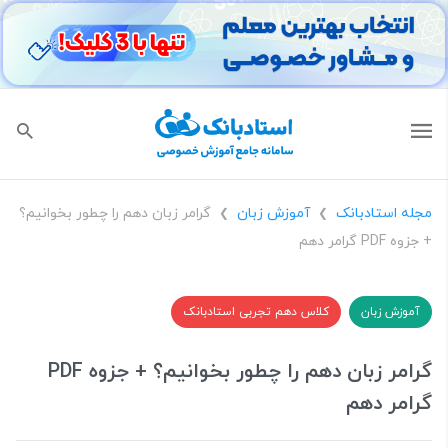
مجله استادبانک
آموزش زبان
گرامر زبان دهم را چطور بخوانیم؟
❯
❯
+ جزوه PDF گرامر دهم
آموزش زبان
کلاس دهم تجربی استادبانک
گرامر زبان دهم را چطور بخوانیم؟ + جزوه PDF
گرامر دهم