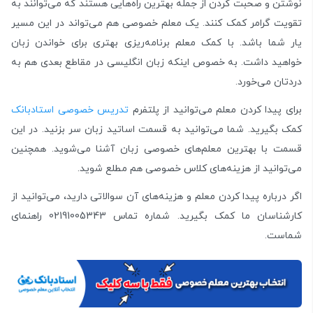
نوشتن و صحبت کردن از جمله بهترین راه‌هایی هستند که می‌توانند به
تقویت گرامر کمک کنند. یک معلم خصوصی هم می‌تواند در این مسیر
یار شما باشد. با کمک معلم برنامه‌ریزی بهتری برای خواندن زبان
خواهید داشت. به خصوص اینکه زبان انگلیسی در مقاطع بعدی هم به
دردتان می‌خورد.
برای پیدا کردن معلم می‌توانید از پلتفرم
تدریس خصوصی استادبانک
کمک بگیرید. شما می‌توانید به قسمت اساتید زبان سر بزنید. در این
قسمت با بهترین معلم‌های خصوصی زبان آشنا می‌شوید. همچنین
می‌توانید از هزینه‌های کلاس خصوصی هم مطلع شوید.
اگر درباره پیدا کردن معلم و هزینه‌های آن سوالاتی دارید، می‌توانید از
کارشناسان ما کمک بگیرید. شماره تماس 02191005343 راهنمای
شماست.