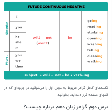
نکته‌های کامل گرامر مربوط به درس اول را می‌توانید در جزوه‌ای که در
انتهای صفحه قرار داده‌ایم، بخوانید.
درس دوم گرامر زبان دهم درباره چیست؟