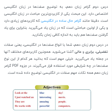
درس دوم گرامر زبان دهم، به توضیح صفت‌ها در زبان انگلیسی
اختصاص دارد. این مبحث یکی از کاربردی‌ترین مباحث در زبان انگلیسی
است. دقیقا مانند
گرامر حال ساده در انگلیسی
که کاربردهای زیادی دارد
و یکی از اولین مباحثی است که در زبان یاد می‌گیرید. بنابراین برای یاد
گرفتن صفت‌‌ها هم باید به اندازه کافی زمان بگذارید.
در درس دوم زبان دهم، شما با انواع صفت‌ها در انگلیسی، یعنی صفات
تفضیلی
،
برابری
و
عالی
آشنا می‌شوید. همچنین کاربردهای مختلف آنها
در جمله یاد می‌گیرید. خیلی مهم است که بدانید هر کدام از این نوع
صفت‌ها در چه شرایطی مورد استفاده قرار می‌گیرند. در جزوه PDF گرامر
زبان دهم همه نکات مهم صفات در انگلیسی توضیح داده شده است.