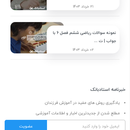
21 خرداد 1403
نمونه سوالات ریاضی ششم فصل 6 با
جواب | ت ...
02 خرداد 1403
خبرنامه استادبانک
یادگیری روش های مفید در آموزش فرزندان
مطلع شدن از جدیدترین اخبار و اطلاعات آموزشی