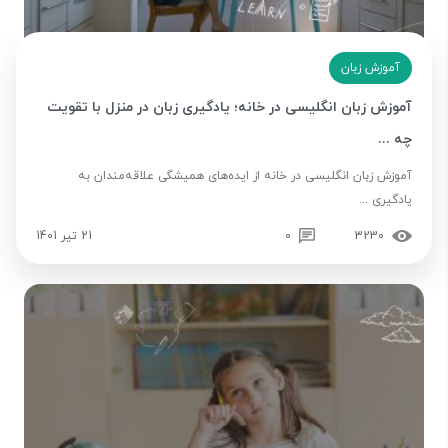
آموزش زبان
آموزش زبان انگلیسی در خانه؛ یادگیری زبان در منزل با تقویت
چه ...
آموزش زبان انگلیسی در خانه از ایده‌های همیشگی علاقه‌مندان به
یادگیری ...
3230
0
21 تیر 1401