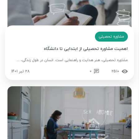
مشاوره تحصیلی
اهمیت مشاوره تحصیلی از ابتدایی تا دانشگاه
مشاوره تحصیلی، هنر هدایت و راهنمایی است. انسان در طول زندگی، ...
2510
0
28 تیر 1401