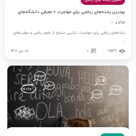
معرفی رشته های ریاضی
بهترین رشته‌های ریاضی برای مهاجرت + معرفی دانشگاه‌های
برتر ر ...
رشته‌های ریاضی برای مهاجرت، ترکیبی متنوع از علوم ریاضی و مهارت‌های
...
2549
0
08 تیر 1401