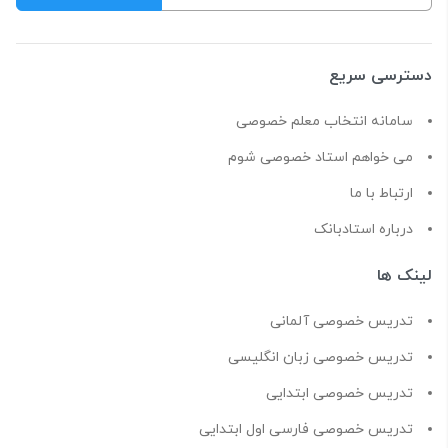
دسترسی سریع
سامانه انتخاب معلم خصوصی
می خواهم استاد خصوصی شوم
ارتباط با ما
درباره استادبانک
لینک ها
تدریس خصوصی آلمانی
تدریس خصوصی زبان انگلیسی
تدریس خصوصی ابتدایی
تدریس خصوصی فارسی اول ابتدایی