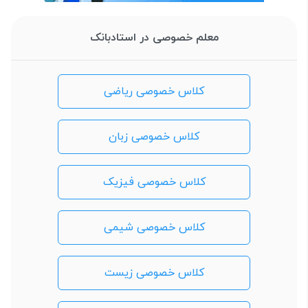
معلم خصوصی در استادبانک
کلاس خصوصی ریاضی
کلاس خصوصی زبان
کلاس خصوصی فیزیک
کلاس خصوصی شیمی
کلاس خصوصی زیست