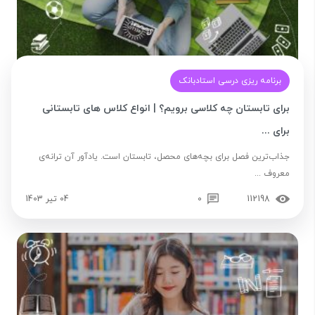
برنامه ریزی درسی استادبانک
برای تابستان چه کلاسی برویم؟ | انواع کلاس‌ های تابستانی
برای ...
جذاب‌ترین فصل برای بچه‌های محصل، تابستان است. یادآور آن ترانه‌ی
معروف ...
112198
0
04 تیر 1403