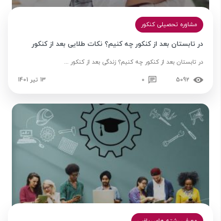
مشاوره تحصیلی کنکور
در تابستان بعد از کنکور چه کنیم؟ نکات طلایی بعد از کنکور
در تابستان بعد از کنکور چه کنیم؟ زندگی بعد از کنکور ...
5092
0
13 تیر 1401