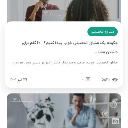
مشاوره تحصیلی
چگونه یک مشاور تحصیلی خوب پیدا کنیم؟ | 10 گام برای
داشتن مشا ...
مشاور تحصیلی خوب، حامی و هدایتگر دانش‌آموز در مسیر درس خواندن
...
5531
0
29 تیر 1401