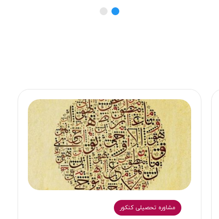
مشاوره تحصیلی کنکور