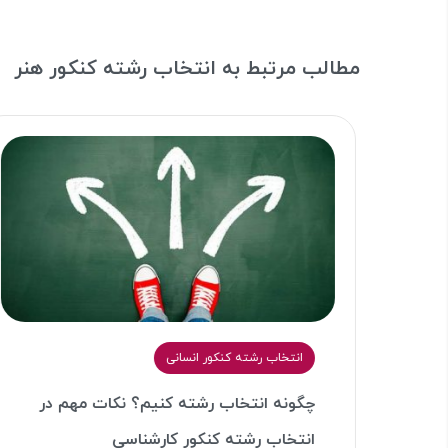
مطالب مرتبط به انتخاب رشته کنکور هنر
انتخاب رشته کنکور انسانی
چگونه انتخاب رشته کنیم؟ نکات مهم در
خاب
انتخاب رشته کنکور کارشناسی