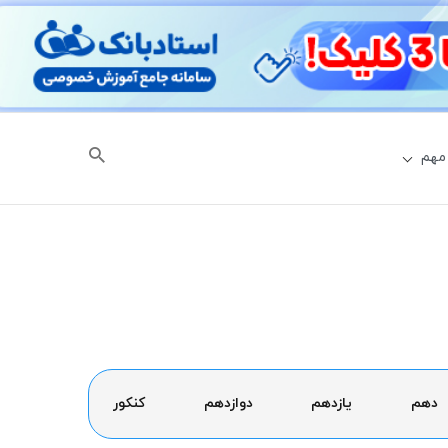
مهم
دهم
یازدهم
دوازدهم
کنکور