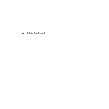
مشاهده همه
➜