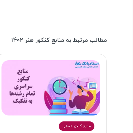
مطالب مرتبط به منابع کنکور هنر 1402
منابع کنکور انسانی