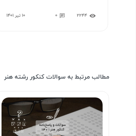
2244
0
10 تیر 1401
مطالب مرتبط به سوالات کنکور رشته هنر