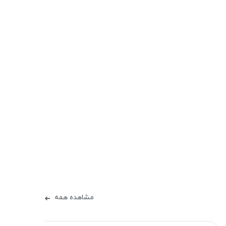
مشاهده همه
➜