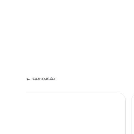
مشاهده همه
➜