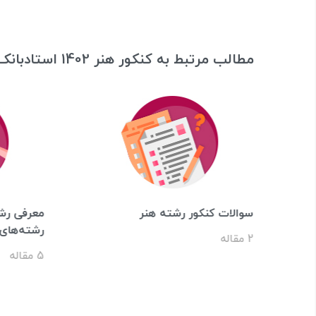
مطالب مرتبط به کنکور هنر 1402 استادبانک
سوالات کنکور رشته هنر
معرفی رشت
رشته‌های 
2 مقاله
5 مقاله