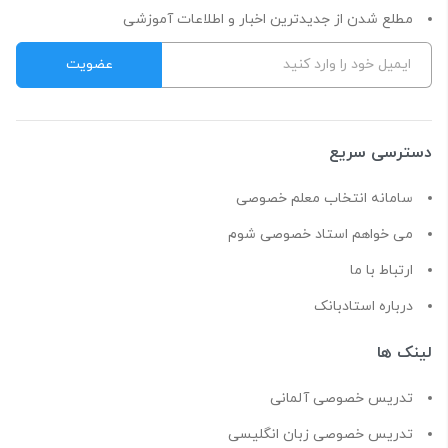
مطلع شدن از جدیدترین اخبار و اطلاعات آموزشی
دسترسی سریع
سامانه انتخاب معلم خصوصی
می خواهم استاد خصوصی شوم
ارتباط با ما
درباره استادبانک
لینک ها
تدریس خصوصی آلمانی
تدریس خصوصی زبان انگلیسی