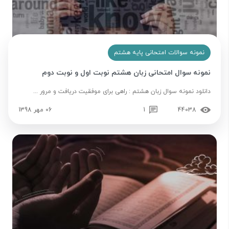
نمونه سوالات امتحانی پایه هشتم
نمونه سوال امتحانی زبان هشتم نوبت اول و نوبت دوم
دانلود نمونه سوال زبان هشتم : راهی برای موفقیت دریافت و مرور ...
44038
1
06 مهر 1398