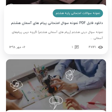
نمونه سوالات امتحانی پایه هشتم
دانلود فایل PDF نمونه سوال امتحانی پیام های آسمان هشتم
نمونه سوال دینی هشتم (پیام های آسمانی هشتم) اگرچه درس پیام‌های
آسمانی ...
47141
1
06 مهر 1398