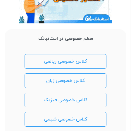
معلم خصوصی در استادبانک
کلاس خصوصی ریاضی
کلاس خصوصی زبان
کلاس خصوصی فیزیک
کلاس خصوصی شیمی