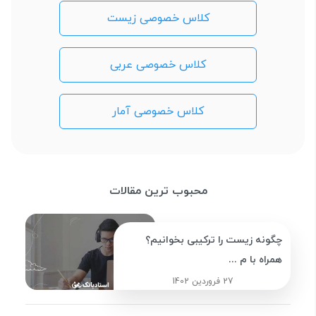
کلاس خصوصی زیست
کلاس خصوصی عربی
کلاس خصوصی آمار
محبوب ترین مقالات
چگونه زیست را ترکیبی بخوانیم؟
همراه با م ...
27 فروردین 1402