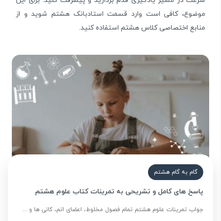
سرعت در مسیر یادگیری قدم بردارید و پیشرفت کنید. برای این
موضوع، کافی است وارد قسمت استادبانک هشتم شوید و از
منابع اختصاصی کلاس هشتم استفاده کنید.
گام به گام هشتم
پاسخ های کامل و تشریحی به تمرینات کتاب علوم هشتم
جواب تمرینات علوم هشتم تمام فصول مخلوط، اعضای اتم، کانی ها و ...