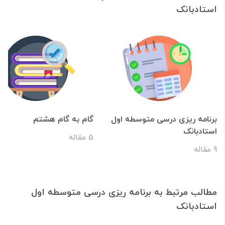
استادبانک
برنامه ریزی درسی متوسطه اول
گام به گام هشتم
استادبانک
5 مقاله
9 مقاله
مطالب مرتبط به برنامه ریزی درسی متوسطه اول
استادبانک