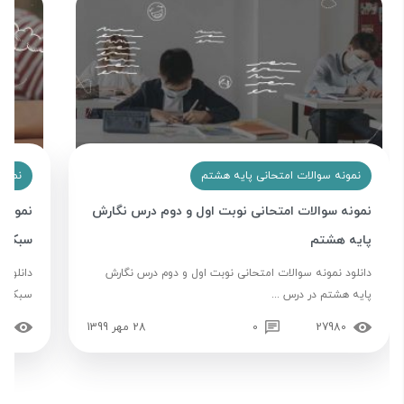
نمونه سوالات امتحانی پایه هشتم
نمونه
نمونه سوالات امتحانی نوبت اول و دوم درس نگارش
نمونه 
پایه هشتم
سبک زن
دانلود نمونه سوالات امتحانی نوبت اول و دوم درس نگارش
دانلود 
پایه هشتم در درس ...
سبک زند
27980
0
28 مهر 1399
12