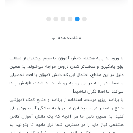
مشاهده همه
➜
با ورود به پایه هشتم، دانش آموزان با حجم بیشتری از مطالب
برای یادگیری و سخت‌تر شدن دروس مواجه می‌شوند. به همین
دلیل در این مقطع، احتمال این که دانش آموزان با افت تحصیلی
و ضعف در پایه درسی رو به رو شوند به شدت افزایش پیدا
می‌کند اما اصلا نگران نباشید!
با برنامه ریزی درست، استفاده از برنامه و منابع کمک آموزشی
جامع و معتبر می‌توانید این مسیر را به سادگی آب خوردن طی
کنید. به همین دلیل ما هر آنچه که یک دانش آموزان کلاس
هشتمی نیاز دارد را در دسترس شما قرار دادیم تا بتوانید به