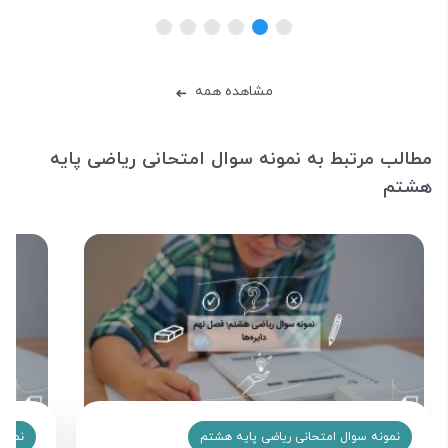
مشاهده همه
➜
مطالب مرتبط به نمونه سوال امتحانی ریاضی پایه
هشتم
نمونه سوال امتحانی ریاضی پایه هشتم
نمونه