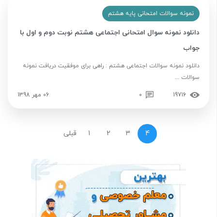
نمونه سوالات امتحانی پایه هشتم
دانلود نمونه سوال امتحانی اجتماعی هشتم نوبت دوم و اول با
جواب
دانلود نمونه سوالات اجتماعی هشتم : راهی برای موفقیت دریافت نمونه
سوالات ...
19716
0
06 مهر 1398
4
3
2
1
قبلی