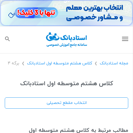
مجله استادبانک
کلاس هشتم متوسطه اول استادبانک
برگه 4
❯
❯
کلاس هشتم متوسطه اول استادبانک
انتخاب مقطع تحصیلی
مطالب مرتبط به کلاس هشتم متوسطه اول