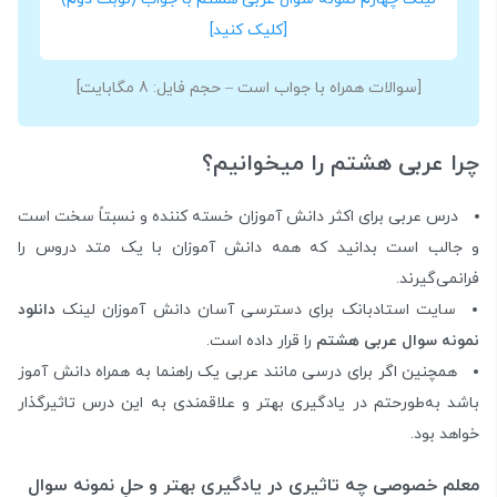
[کلیک کنید]
[سوالات همراه با جواب است – حجم فایل: 8 مگابایت]
چرا عربی هشتم را میخوانیم؟
درس عربی برای اکثر دانش آموزان خسته کننده و نسبتاً سخت است
و جالب است بدانید که همه دانش آموزان با یک متد دروس را
فرانمی‌گیرند.
سایت استادبانک برای دسترسی آسان دانش آموزان لینک
دانلود
نمونه سوال عربی هشتم
را قرار داده است.
همچنین اگر برای درسی مانند عربی یک راهنما به همراه دانش آموز
باشد به‌طورحتم در یادگیری بهتر و علاقمندی به این درس تاثیرگذار
خواهد بود.
معلم خصوصی چه تاثیری در یادگیری بهتر و حلِ نمونه سوال