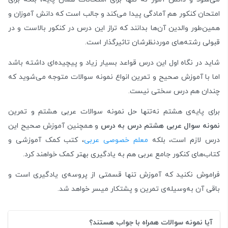
امتحان کنکور هم آمادگی پیدا می‌کند و جالب است که دانش آموزان و
همین‌طور والدین آن‌ها بدانند که تراز این درس در کنکور بالاست و در
قبولی رشته‌های موردنظرشان تاثیرگذار است.
شاید در نگاه اول این درس قواعد بسیار زیاد و پیچیده‌ای داشته باشد
اما با آموزش صحیح و تمرین انواع نمونه سوالات متوجه می‌شوید که
چندان هم درس سختی نیست.
برای پایه‌ی هشتم نه‌تنها حل نمونه سوالات عربی هشتم و تمرین
نمونه سوال عربی هشتم درس به درس
و همچنین آموزش صحیح این
درس لازم است، بلکه
معلم خصوصی عربی
، کتب کمک آموزشی و
کتاب‌های کنکور جامع عربی هم به یادگیری بهتر کمک خواهند کرد.
فراموش نکنید که آموزش تنها قسمتی از پروسه‌ی یادگیری است و
باقی آن به‌وسیله‌ی تمرین و پشتکار میسر خواهد شد.
آیا نمونه سوالات همراه با جواب هستند؟