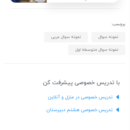
برچسب:
نمونه سوال
نمونه سوال عربی
نمونه سوال متوسطه اول
با تدریس خصوصی پیشرفت کن
تدریس خصوصی در منزل و آنلاین
تدریس خصوصی هشتم دبیرستان