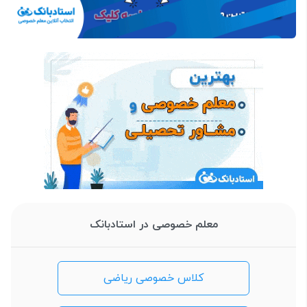
معلم خصوصی در استادبانک
کلاس خصوصی ریاضی