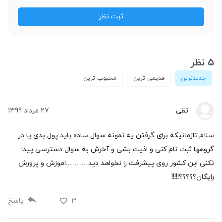
5 نظر
جدیدترین
قدیمی ترین
محبوب ترین
تقی
27 مرداد 1399
سلام.تازمانیکه برای گرفتن یه نمونه سوال ساده باید پول بدی یا در
گروهها ثبت نام کنی و اذیت بشی و آخرش به سوال دسترسی پیدا
نکنی این کشور روی پیشرفت را نخواهد دید……….اموزش و پرورش
رایگان؟؟؟؟؟!!!!!
3
پاسخ