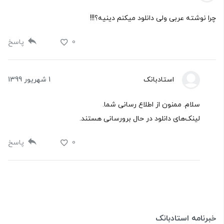
چرا نوشته عربی ولی دانلود میکنم دینیه؟!!!
0
پاسخ
استادبانک
1 شهریور 1399
سلام. ممنون از اطلاع رسانی شما.
لینک‌های دانلود در حال برورسانی هستند.
0
پاسخ
خبرنامه استادبانک