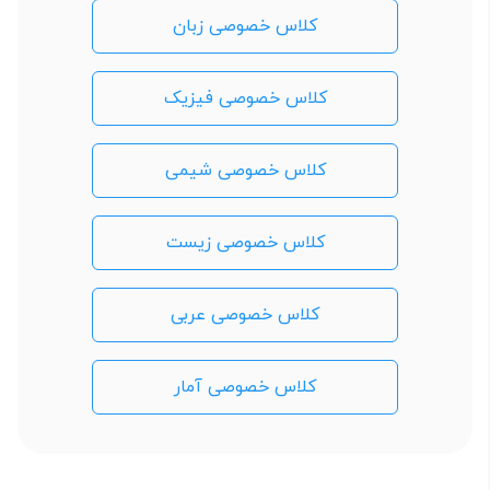
کلاس خصوصی زبان
کلاس خصوصی فیزیک
کلاس خصوصی شیمی
کلاس خصوصی زیست
کلاس خصوصی عربی
کلاس خصوصی آمار