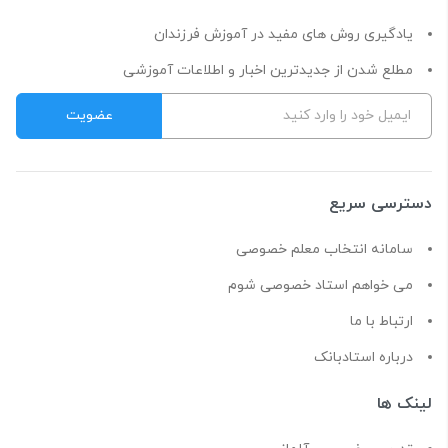
یادگیری روش های مفید در آموزش فرزندان
مطلع شدن از جدیدترین اخبار و اطلاعات آموزشی
دسترسی سریع
سامانه انتخاب معلم خصوصی
می خواهم استاد خصوصی شوم
ارتباط با ما
درباره استادبانک
لینک ها