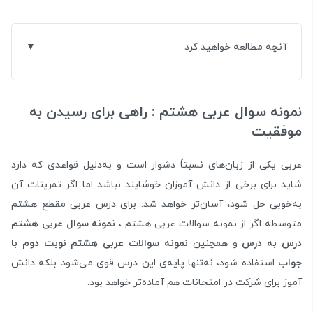
آنچه مطالعه خواهید کرد
نمونه سوال عربی هشتم : راهی برای رسیدن به
موفقیت
عربی یکی از زبان‌های نسبتاً دشوار است و به‌دلیل قواعدی که دارد
شاید برای برخی از دانش آموزان خوشایند نباشد اما اگر تمرینات آن
به‌خوبی حل شود، آسان‌تر خواهد شد. برای درس عربی مقطع هشتم
متوسطه اگر از نمونه سوالات عربی هشتم ،
نمونه سوال عربی هشتم
درس به درس
و همچنین
نمونه سوالات عربی هشتم نوبت دوم با
جواب
استفاده شود، نه‌تنها پایه‌ی این درس قوی می‌شود بلکه دانش
آموز برای شرکت در امتحانات هم آماده‌تر خواهد بود.