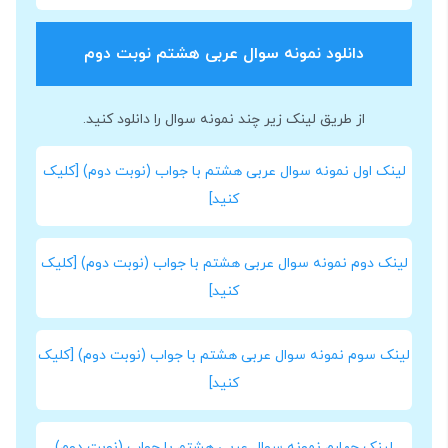
دانلود نمونه سوال عربی هشتم نوبت دوم
از طریق لینک زیر چند نمونه سوال را دانلود کنید.
لینک اول نمونه سوال عربی هشتم با جواب (نوبت دوم) [کلیک
کنید]
لینک دوم نمونه سوال عربی هشتم با جواب (نوبت دوم) [کلیک
کنید]
لینک سوم نمونه سوال عربی هشتم با جواب (نوبت دوم) [کلیک
کنید]
لینک چهارم نمونه سوال عربی هشتم با جواب (نوبت دوم)