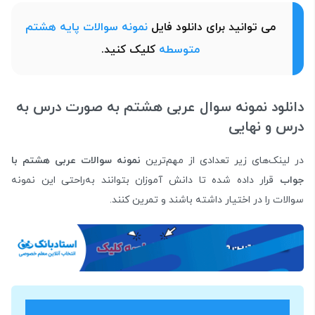
می توانید برای دانلود فایل
نمونه سوالات پایه هشتم
متوسطه
کلیک کنید.
دانلود نمونه سوال عربی هشتم به صورت درس به
درس و نهایی
در لینک‌های زیر تعدادی از مهم‌ترین
نمونه سوالات عربی هشتم با
جواب
قرار داده شده تا دانش آموزان بتوانند به‌راحتی این نمونه
سوالات را در اختیار داشته باشند و تمرین کنند.