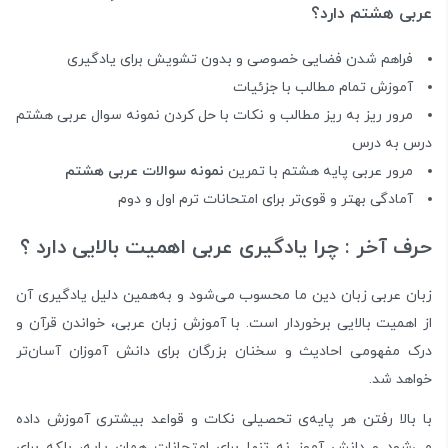
عربی هشتم دارد؟
فراهم شدن فضایی خصوصی و بدون تشویش برای یادگیری
آموزش تمام مطالب با جزئیات
مرور ریز به ریز مطالب و نکات با حل کردن نمونه سوال عربی هشتم
درس به درس
مرور عربی پایه هشتم با تمرین
نمونه سوالات عربی هشتم
آمادگی بهتر و قوی‌تر برای امتحانات ترم اول و دوم
حرف آخر : چرا یادگیری عربی اهمیت بالایی دارد ؟
زبان عربی زبان دین ما محسوب می‌شود و به‌همین دلیل یادگیری آن
از اهمیت بالایی برخوردار است. با آموزش زبان عربی، خواندن قرآن و
درک مفهومی احادیث و سخنان بزرگان برای دانش آموزان آسان‌تر
خواهد شد.
با بالا رفتن هر پایه‌ی تحصیلی نکات و قواعد بیشتری آموزش داده
می‌شود و دانش آموز نه تنها برای امتحانات همان پایه، بلکه برای