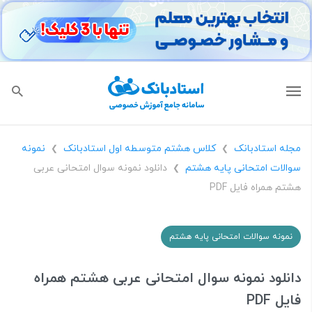
مجله استادبانک
کلاس هشتم متوسطه اول استادبانک
نمونه
❯
❯
سوالات امتحانی پایه هشتم
دانلود نمونه سوال امتحانی عربی
❯
هشتم همراه فایل PDF
نمونه سوالات امتحانی پایه هشتم
دانلود نمونه سوال امتحانی عربی هشتم همراه
فایل PDF