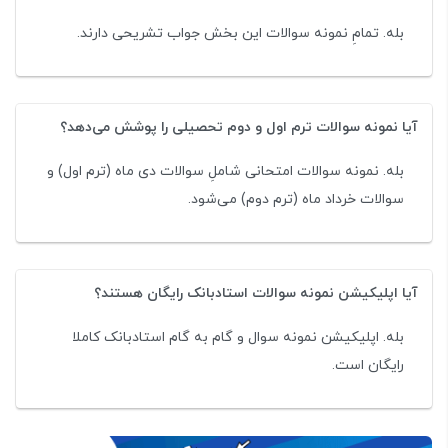
بله. تمامِ نمونه سوالات این بخش جواب تشریحی دارند.
آیا نمونه سوالات ترم اول و دوم تحصیلی را پوشش می‌دهد؟
بله. نمونه سوالات امتحانی شاملِ سوالات دی ماه (ترم اول) و
سوالات خرداد ماه (ترم دوم) می‌شود.
آیا اپلیکیشن نمونه سوالات استادبانک رایگان هستند؟
بله. اپلیکیشن نمونه سوال و گام به گام استادبانک کاملا
رایگان است.