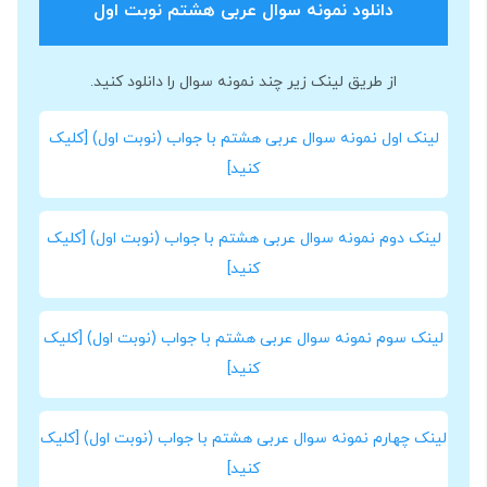
دانلود نمونه سوال عربی هشتم نوبت اول
از طریق لینک زیر چند نمونه سوال را دانلود کنید.
لینک اول نمونه سوال عربی هشتم با جواب (نوبت اول) [کلیک
کنید]
لینک دوم نمونه سوال عربی هشتم با جواب (نوبت اول) [کلیک
کنید]
لینک سوم نمونه سوال عربی هشتم با جواب (نوبت اول) [کلیک
کنید]
لینک چهارم نمونه سوال عربی هشتم با جواب (نوبت اول) [کلیک
کنید]