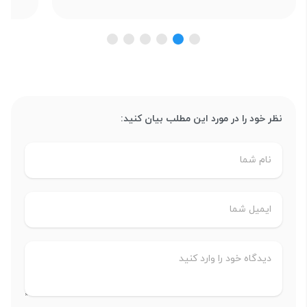
نظر خود را در مورد این مطلب بیان کنید: