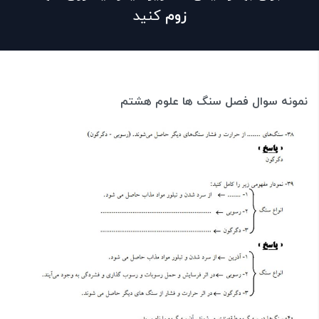
زوم
کنید
نمونه سوال فصل سنگ ها علوم هشتم