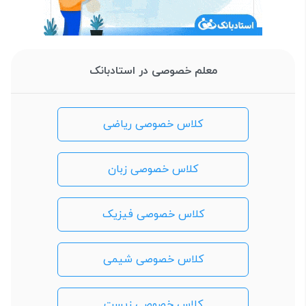
معلم خصوصی در استادبانک
کلاس خصوصی ریاضی
کلاس خصوصی زبان
کلاس خصوصی فیزیک
کلاس خصوصی شیمی
کلاس خصوصی زیست