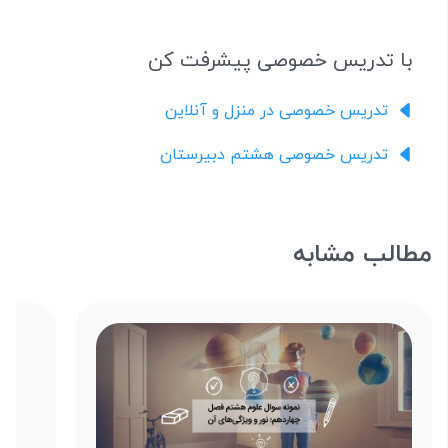
با تدریس خصوصی پیشرفت کن
تدریس خصوصی در منزل و آنلاین
تدریس خصوصی هشتم دبیرستان
مطالب مشابه