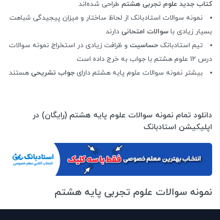
کتاب جدید علوم تجربی هشتم
طراحی شده‌اند
نمونه سوالات استادبانک از لحاظ ساختار و میزان پیجیدگی شباهت
بسیار زیادی با
سوالات امتحانی
دارند
تیم استادبانک
حساسیت
و ظرافت زیادی در استخراج نمونه سوالات
درس 12 علوم هشتم با جواب به خرج داده است
بیشتر نمونه سوالات علوم پایه هشتم دارای
جواب تشریحی
هستند
دانلود تمام نمونه سوالات علوم پایه هشتم (رایگان) در
اپلیکیشن استادبانک
نمونه سوالات علوم تجربی پایه هشتم