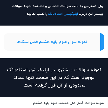
برای دسترسی به بانک سوالات امتحانی و مشاهده نمونه سوالات
بیشتر این درس،
اپلیکیشن استادبانک
را نصب نمایید.
نمونه سوال علوم پایه هشتم فصل سنگ‌ها
نمونه سوالات بیشتری در اپلیکیشن استادبانک
موجود است که در این صفحه تنها تعداد
محدودی از آن قرار گرفته است.
نمونه سوالات فصل های مختلف علوم پایه هشتم