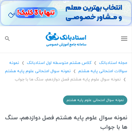
مجله استادبانک
کلاس هشتم متوسطه اول استادبانک
نمونه
❯
❯
سوالات امتحانی پایه هشتم
نمونه سوال امتحانی علوم پایه هشتم
❯
نمونه سوال علوم پایه هشتم فصل دوازدهم، سنگ ها با جواب
❯
نمونه سوال امتحانی علوم پایه هشتم
نمونه سوال علوم پایه هشتم فصل دوازدهم، سنگ
ها با جواب