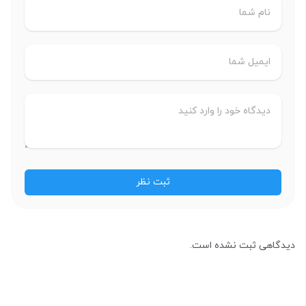
دیدگاهی ثبت نشده است.