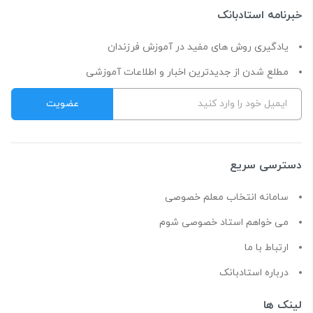
خبرنامه استادبانک
یادگیری روش های مفید در آموزش فرزندان
مطلع شدن از جدیدترین اخبار و اطلاعات آموزشی
دسترسی سریع
سامانه انتخاب معلم خصوصی
می خواهم استاد خصوصی شوم
ارتباط با ما
درباره استادبانک
لینک ها