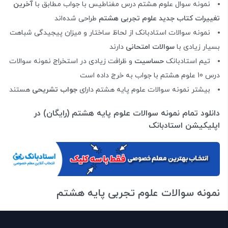
نمونه سوال علوم هشتم درس مغناطیس با جواب مطابق با
آخرین
تغییرات کتاب جدید علوم تجربی هشتم
طراحی شده‌اند
نمونه سوالات استادبانک از لحاظ ساختار و میزان پیجیدگی شباهت
بسیار زیادی با
سوالات امتحانی
دارند
تیم استادبانک
حساسیت
و ظرافت زیادی در استخراج نمونه سوالات
درس 10 علوم هشتم با جواب به خرج داده است
بیشتر نمونه سوالات علوم پایه هشتم دارای
جواب تشریحی
هستند
دانلود تمام نمونه سوالات علوم پایه هشتم (رایگان) در
اپلیکیشن استادبانک
نمونه سوالات علوم تجربی پایه هشتم