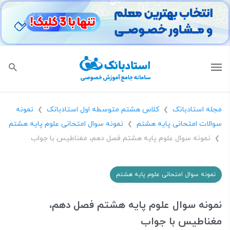
مجله استادبانک
کلاس هشتم متوسطه اول استادبانک
نمونه
❯
❯
سوالات امتحانی پایه هشتم
نمونه سوال امتحانی علوم پایه هشتم
❯
نمونه سوال علوم پایه هشتم فصل دهم، مغناطیس با جواب
❯
نمونه سوال امتحانی علوم پایه هشتم
نمونه سوال علوم پایه هشتم فصل دهم،
مغناطیس با جواب