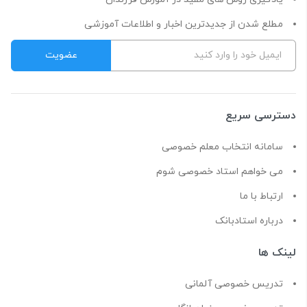
مطلع شدن از جدیدترین اخبار و اطلاعات آموزشی
دسترسی سریع
سامانه انتخاب معلم خصوصی
می خواهم استاد خصوصی شوم
ارتباط با ما
درباره استادبانک
لینک ها
تدریس خصوصی آلمانی