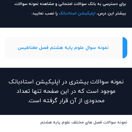
برای دسترسی به بانک سوالات امتحانی و مشاهده نمونه سوالات
بیشتر این درس،
اپلیکیشن استادبانک
را نصب نمایید.
نمونه سوال علوم پایه هشتم فصل مغناطیس
نمونه سوالات بیشتری در اپلیکیشن استادبانک
موجود است که در این صفحه تنها تعداد
محدودی از آن قرار گرفته است.
نمونه سوالات فصل های مختلف علوم پایه هشتم