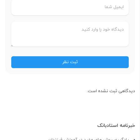
دیدگاهی ثبت نشده است.
خبرنامه استادبانک
یادگیری روش های مفید در آموزش فرزندان