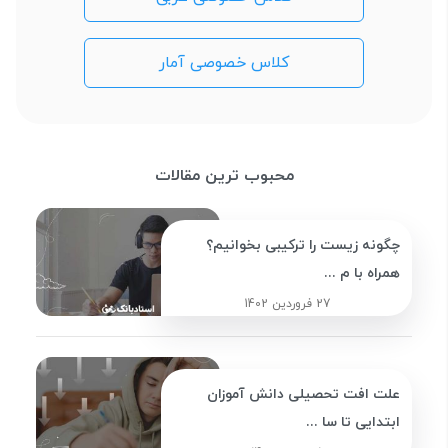
کلاس خصوصی آمار
محبوب ترین مقالات
چگونه زیست را ترکیبی بخوانیم؟
همراه با م ...
27 فروردین 1402
علت افت تحصیلی دانش آموزان
ابتدایی تا سا ...