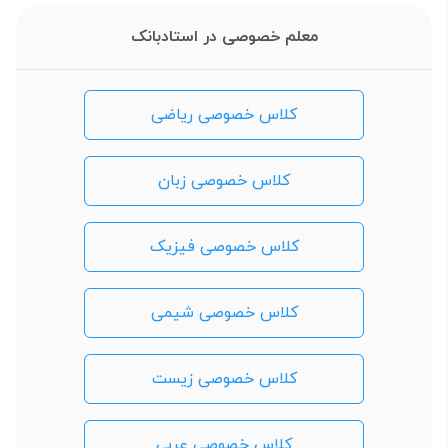
معلم خصوصی در استادبانک
کلاس خصوصی ریاضی
کلاس خصوصی زبان
کلاس خصوصی فیزیک
کلاس خصوصی شیمی
کلاس خصوصی زیست
کلاس خصوصی عربی