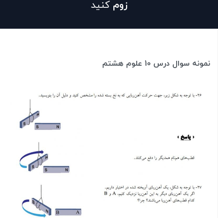
زوم
کنید
نمونه سوال درس 10 علوم هشتم