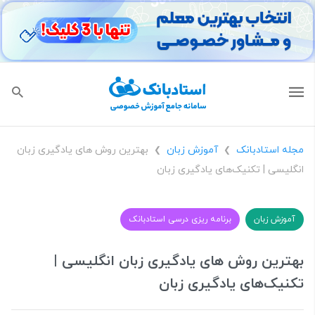
مجله استادبانک
آموزش زبان
بهترین روش های یادگیری زبان
❯
❯
انگلیسی | تکنیک‌های یادگیری زبان
آموزش زبان
برنامه ریزی درسی استادبانک
بهترین روش های یادگیری زبان انگلیسی |
تکنیک‌های یادگیری زبان