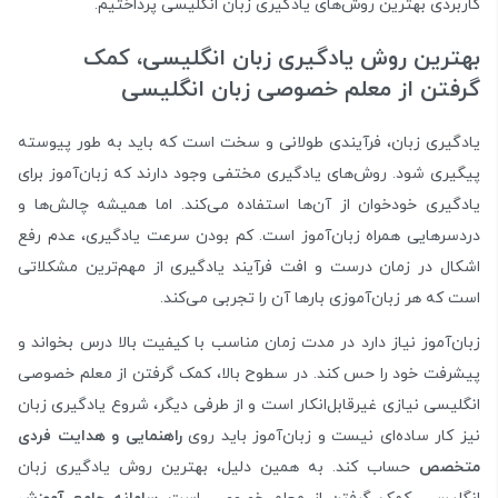
کاربردی بهترین روش‌های یادگیری زبان انگلیسی پرداختیم.
بهترین روش یادگیری زبان انگلیسی، کمک
گرفتن از معلم خصوصی زبان انگلیسی
یادگیری زبان، فرآیندی طولانی و سخت است که باید به طور پیوسته
پیگیری شود. روش‌های یادگیری مختفی وجود دارند که زبان‌آموز برای
یادگیری خودخوان از آن‌ها استفاده می‌کند. اما همیشه چالش‌ها و
دردسرهایی همراه زبان‌آموز است. کم بودن سرعت یادگیری، عدم رفع
اشکال در زمان درست و افت فرآیند یادگیری از مهم‌ترین مشکلاتی
است که هر زبان‌آموزی بارها آن را تجربی می‌کند.
زبان‌آموز نیاز دارد در مدت زمان مناسب با کیفیت بالا درس بخواند و
پیشرفت خود را حس کند. در سطوح بالا، کمک گرفتن از معلم خصوصی
انگلیسی نیازی غیرقابل‌انکار است و از طرفی دیگر، شروع یادگیری زبان
نیز کار ساده‌ای نیست و زبان‌آموز باید روی
راهنمایی و هدایت فردی
متخصص
حساب کند. به همین دلیل، بهترین روش یادگیری زبان