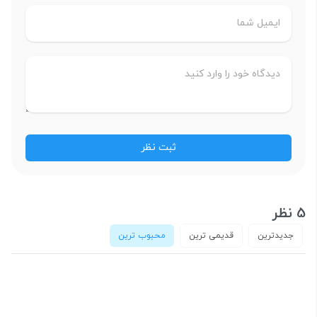
5 نظر
جدیدترین
قدیمی ترین
محبوب ترین