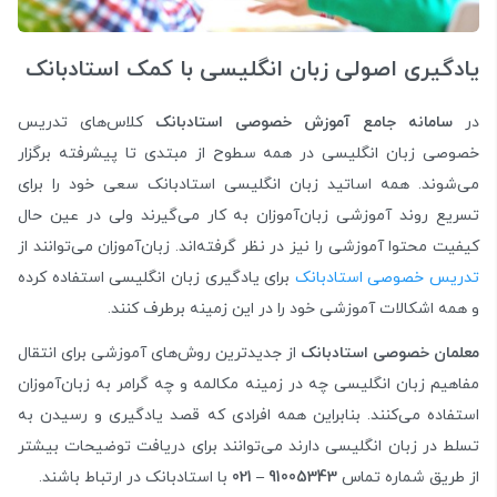
یادگیری اصولی زبان انگلیسی با کمک استادبانک
در
سامانه جامع آموزش خصوصی استادبانک
کلاس‌های تدریس
خصوصی زبان انگلیسی در همه سطوح از مبتدی تا پیشرفته برگزار
می‌شوند. همه اساتید زبان انگلیسی استادبانک سعی خود را برای
تسریع روند آموزشی زبان‌آموزان به کار می‌گیرند ولی در عین حال
کیفیت محتوا آموزشی را نیز در نظر گرفته‌اند. زبان‌آموزان می‌توانند از
تدریس خصوصی استادبانک
برای یادگیری زبان انگلیسی استفاده کرده
و همه اشکالات آموزشی خود را در این زمینه برطرف کنند.
معلمان خصوصی استادبانک
از جدیدترین روش‌های آموزشی برای انتقال
مفاهیم زبان انگلیسی چه در زمینه مکالمه و چه گرامر به زبان‌آموزان
استفاده می‌کنند. بنابراین همه افرادی که قصد یادگیری و رسیدن به
تسلط در زبان انگلیسی دارند می‌توانند برای دریافت توضیحات بیشتر
از طریق شماره تماس
91005343 – 021
با استادبانک در ارتباط باشند.