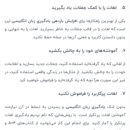
5. لغات را با کمک جملات یاد بگیرید
یکی از بهترین راهکارها برای
افزایش بازدهی یادگیری زبان انگلیسی
این
است که لغات را در قالب جملات به خاطر بسپارید. لغات را به تنهایی و
بدون دانستن کاربرد و معنی آن‌ها در جمله حفظ نکنید.
6. آموخته‌های خود را به چالش بکشید
از لغاتی که یاد گرفته‌اید استفاده کنید، جملات جدید بسازید و اطلاعات
خودت را به چالش بکشید. از مثال‌ها در زندگی واقعی استفاده کنید، در
غیر این صورت هرآنچه که یاد گرفته‌اید را فراموش خواهید کرد.
7. لغات پرکاربرد را فراموش نکنید
بدون شک
یادگیری زبان انگلیسی
و رسیدن به تسلط در آن نیازمند
آموختن لغات پرتکرار است. با روش‌هایی که نام بردیم یادگیری لغات
پرتکرار را آغاز کنید. برای انجام این کار می‌توانید از کتاب‌های 504 و