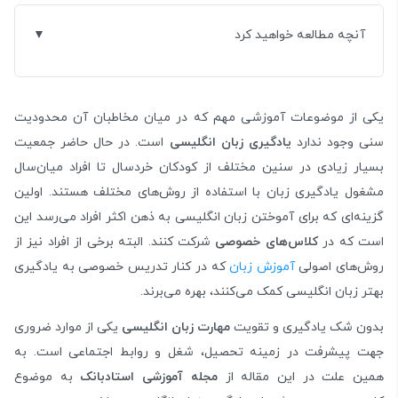
آنچه مطالعه خواهید کرد
یکی از موضوعات آموزشی مهم که در میان مخاطبان آن محدودیت
سنی وجود ندارد
یادگیری زبان انگلیسی
است. در حال حاضر جمعیت
بسیار زیادی در سنین مختلف از کودکان خردسال تا افراد میان‌سال
مشغول یادگیری زبان با استفاده از روش‌های مختلف هستند. اولین
گزینه‌ای که برای آموختن زبان انگلیسی به ذهن اکثر افراد می‌رسد این
است که در
کلاس‌های خصوصی
شرکت کنند. البته برخی از افراد نیز از
روش‌های اصولی
آموزش زبان
که در کنار تدریس خصوصی به یادگیری
بهتر زبان انگلیسی کمک می‌کنند، بهره می‌برند.
بدون شک یادگیری و تقویت
مهارت زبان انگلیسی
یکی از موارد ضروری
جهت پیشرفت در زمینه تحصیل، شغل و روابط اجتماعی است. به
همین علت در این مقاله از
مجله آموزشی استادبانک
به موضوع