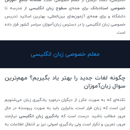
انگلیسی، کمک گرفتن از معلم خصوصی است.
سامانه جامع آموزش
خصوصی استادبانک
برای همه‌ی
سطوح زبان انگلیسی
از مدرسه تا
دانشگاه و برای همه‌ی آزمون‌های بین‌المللی، بهترین اساتید تدریس
خصوصی زبان انگلیسی را در دسترس زبان‌آموزان سراسر کشور قرار داده
است.
معلم خصوصی زبان انگلیسی
چگونه لغات جدید را بهتر یاد بگیریم؟ مهم‌ترین
سوال زبان‌آموزان
نکته‌ای که به صورت مکرر از دیگران درمورد یادگیری زبان می‌شنویم
این است که زبان فرار است، بنابراین باید به صورت پیوسته در حال
مرور مطالب باشید. درست است که
یادگیری زبان انگلیسی
نیازمند
مرور، تمرین و تکرار است ولی یادگیری اصولی نیز بر انتقال اطلاعات به