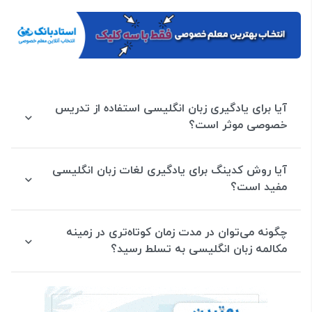
آیا برای یادگیری زبان انگلیسی استفاده از تدریس
خصوصی موثر است؟
آیا روش کدینگ برای یادگیری لغات زبان انگلیسی
مفید است؟
چگونه می‌توان در مدت زمان کوتاه‌تری در زمینه
مکالمه زبان انگلیسی به تسلط رسید؟