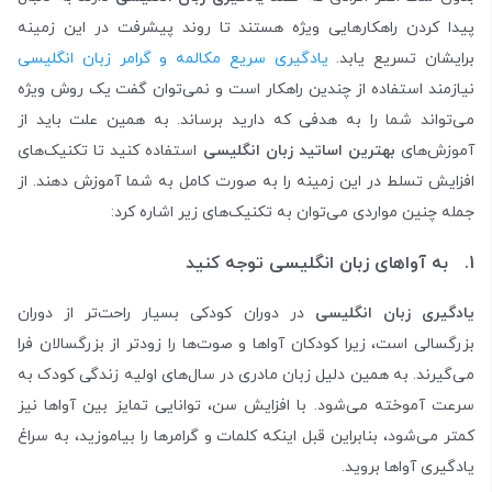
پیدا کردن راهکارهایی ویژه هستند تا روند پیشرفت در این زمینه
برایشان تسریع یابد.
یادگیری سریع مکالمه و گرامر زبان انگلیسی
نیازمند استفاده از چندین راهکار است و نمی‌توان گفت یک روش ویژه
می‌تواند شما را به هدفی که دارید برساند. به همین علت باید از
آموزش‌های
بهترین اساتید زبان انگلیسی
استفاده کنید تا تکنیک‌های
افزایش تسلط در این زمینه را به صورت کامل به شما آموزش دهند. از
جمله چنین مواردی می‌توان به تکنیک‌های زیر اشاره کرد:
1. به آواهای زبان انگلیسی توجه کنید
یادگیری زبان انگلیسی
در دوران کودکی بسیار راحت‌تر از دوران
بزرگسالی است، زیرا کودکان آواها و صوت‌ها را زودتر از بزرگسالان فرا
می‌گیرند. به همین دلیل زبان مادری در سال‌های اولیه زندگی کودک به
سرعت آموخته می‌شود. با افزایش سن، توانایی تمایز بین آواها نیز
کمتر می‌شود، بنابراین قبل اینکه کلمات و گرامرها را بیاموزید، به سراغ
یادگیری آواها بروید.