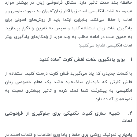
حافظه بلند مدت تاثیر دارد. مشکل فراموشی زبان در بیشتر موارد
مربوط به لغات انگلیسی است زیرا اکثر زبان‌آموزان به صورت طوطی وار
لغات را حفظ می‌کنند. بنابراین ابتدا باید از روش‌های اصولی برای
یادگیری لغات زبان استفاده کنید و سپس به
تمرین و تکرار
بپردازید.
به همین علت در ادامه مطلب به چند مورد از راهکارهای یادگیری بهتر
لغات انگلیسی اشاره می‌کنیم:
1. برای یادگیری لغات فلش کارت آماده کنید
با کلمات جدیدی که یاد می‌گیرید
فلش کارت
درست کنید. استفاده از
فلش کارتی که خودتان ساخته‌اید مانند یک
معلم خصوصی زبان
انگلیسی
به پیشرفت شما کمک کرده و تاثیر بیشتری نسبت به
نمونه‌های آماده دارد.
2. شبیه سازی کنید، تکنیکی برای جلوگیری از فراموشی
لغات
یادیار یا نمونیک روشی برای حفظ و یادآوری اطلاعات و کلمات است. در