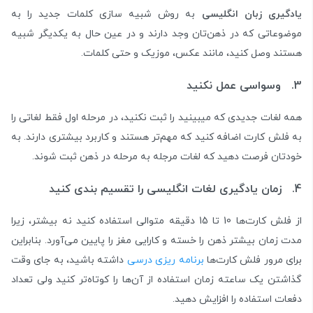
یادگیری زبان انگلیسی
به روش شبیه سازی کلمات جدید را به
موضوعاتی که در ذهن‌تان وجد دارند و در عین حال به یکدیگر شبیه
هستند وصل کنید، مانند عکس، موزیک و حتی کلمات.
3. وسواسی عمل نکنید
همه لغات جدیدی که میبینید را ثبت نکنید، در مرحله اول فقط لغاتی را
به فلش کارت اضافه کنید که مهم‌تر هستند و کاربرد بیشتری دارند. به
خودتان فرصت دهید که لغات مرجله به مرحله در ذهن ثبت شوند.
4. زمان یادگیری لغات انگلیسی را تقسیم بندی کنید
از فلش کارت‌ها 10 تا 15 دقیقه متوالی استفاده کنید نه بیشتر، زیرا
مدت زمان بیشتر ذهن را خسته و کارایی مغز را پایین می‌آورد. بنابراین
برای مرور فلش کارت‌ها
برنامه ریزی درسی
داشته باشید، به جای وقت
گذاشتن یک ساعته زمان استفاده از آن‌ها را کوتاه‌تر کنید ولی تعداد
دفعات استفاده را افزایش دهید.