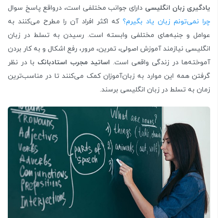
یادگیری زبان انگلیسی
دارای جوانب مختلفی است، درواقع پاسخ سوال
چرا نمی‌تونم زبان یاد بگیرم؟
که اکثر افراد آن را مطرح می‌کنند به
عوامل و جنبه‌های مختلفی وابسته است. رسیدن به تسلط در زبان
انگلیسی نیازمند آموزش اصولی، تمرین، مرور، رفع اشکال و به کار بردن
آموخته‌ها در زندگی واقعی است.
اساتید مجرب استادبانک
با در نظر
گرفتن همه این موارد به زبان‌آموزان کمک می‌کنند تا در مناسب‌ترین
زمان به تسلط در زبان انگلیسی برسند.