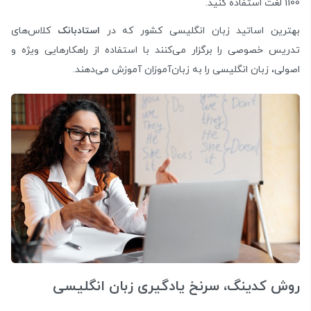
1100 لغت استفاده کنید.
بهترین اساتید زبان انگلیسی کشور که در
استادبانک
کلاس‌های
تدریس خصوصی را برگزار می‌کنند با استفاده از راهکارهایی ویژه و
اصولی، زبان انگلیسی را به زبان‌آموزان آموزش می‌دهند.
روش کدینگ، سرنخ یادگیری زبان انگلیسی