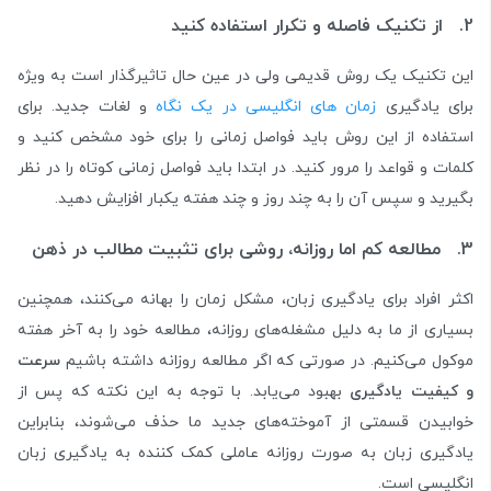
2. از تکنیک فاصله و تکرار استفاده کنید
این تکنیک یک روش قدیمی ولی در عین حال تاثیرگذار است به ویژه
برای یادگیری
زمان های انگلیسی در یک نگاه
و لغات جدید. برای
استفاده از این روش باید فواصل زمانی را برای خود مشخص کنید و
کلمات و قواعد را مرور کنید. در ابتدا باید فواصل زمانی کوتاه را در نظر
بگیرید و سپس آن را به چند روز و چند هفته یکبار افزایش دهید.
3. مطالعه کم اما روزانه، روشی برای تثبیت مطالب در ذهن
اکثر افراد برای یادگیری زبان، مشکل زمان را بهانه می‌کنند، همچنین
بسیاری از ما به دلیل مشغله‌های روزانه، مطالعه خود را به آخر هفته
موکول می‌کنیم. در صورتی که اگر مطالعه روزانه داشته باشیم
سرعت
و کیفیت یادگیری
بهبود می‌یابد. با توجه به این نکته که پس از
خوابیدن قسمتی از آموخته‌های جدید ما حذف می‌شوند، بنابراین
یادگیری زبان به صورت روزانه عاملی کمک کننده به یادگیری زبان
انگلیسی است.