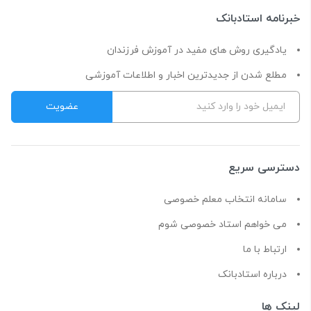
خبرنامه استادبانک
یادگیری روش های مفید در آموزش فرزندان
مطلع شدن از جدیدترین اخبار و اطلاعات آموزشی
دسترسی سریع
سامانه انتخاب معلم خصوصی
می خواهم استاد خصوصی شوم
ارتباط با ما
درباره استادبانک
لینک ها