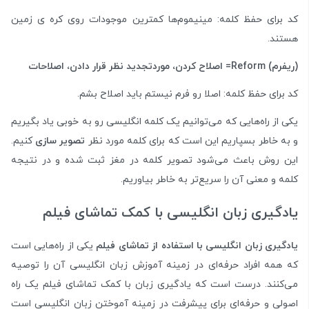
کد برای حفظ کلمه: مینیموم‌ها کمترین موجودات روی کره ی زمین
هستند.
(ریفرم)
Reform
=
اصلاح کردن، موردتجدید نظر قرار دادن، اصلاحات
کد برای حفظ کلمه: اصلا رو فرم نیستم باید اصلاح بشم.
یکی از راه‌هایی که می‌توانیم یک کلمه انگلیسی رو به خوبی یاد بگیریم
و به خاطر بسپاریم این است که برای کلمه مورد نظر
تصویر سازی
کنیم.
این روش باعث می‌شود تصویر کلمه در مغز ثبت شده و در نتیجه
کلمه و معنی آن را سریع‌تر به خاطر بیاوریم.
یادگیری زبان انگلیسی با کمک تماشای فیلم
یادگیری زبان انگلیسی با استفاده از تماشای فیلم
یکی از راه‌هایی است
که همه افراد حرفه‌ای در زمینه آموزش زبان انگلیسی آن را توصیه
می‌کنند. درست است که یادگیری زبان با کمک تماشای فیلم یک راه
اصولی و حرفه‌ای برای پیشرفت در زمینه آموختن زبان انگلیسی است