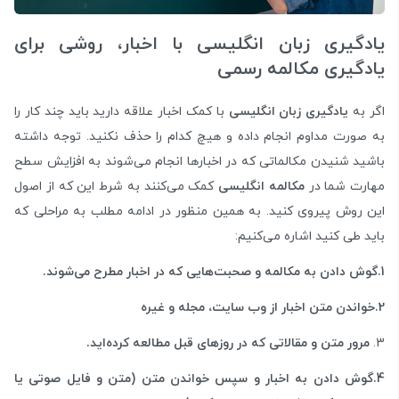
یادگیری زبان انگلیسی با اخبار، روشی برای
یادگیری مکالمه رسمی
اگر به
یادگیری زبان انگلیسی
با کمک اخبار علاقه دارید باید چند کار را
به صورت مداوم انجام داده و هیچ کدام را حذف نکنید. توجه داشته
باشید شنیدن مکالماتی که در اخبارها انجام می‌شوند به افزایش سطح
مهارت شما در
مکالمه انگلیسی
کمک می‌کنند به شرط این که از اصول
این روش پیروی کنید. به همین منظور در ادامه مطلب به مراحلی که
باید طی کنید اشاره می‌کنیم:
1.گوش دادن به مکالمه و صحبت‌هایی که در اخبار مطرح می‌شوند.
2.خواندن متن اخبار از وب سایت، مجله و غیره
مرور متن و مقالاتی که در روزهای قبل مطالعه کرده‌اید.
4.گوش دادن به اخبار و سپس خواندن متن (متن و فایل صوتی یا