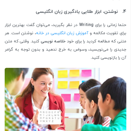
4. نوشتن، ابزار طلایی یادگیری زبان انگلیسی
حتما زمانی را برای
Writing
در نظر بگیرید، می‌توان گفت بهترین ابزار
برای تقویت مکالمه و
آموزش زبان انگلیسی در خانه
، نوشتن است. هر
متنی که مطالعه کردید را برای خود
خلاصه نویسی
کنید. وقتی که متن
جدیدی را می‌نویسید، وسواس به خرج ندهید و بدون توجه به گرامر
آن را بازنویسی کنید.