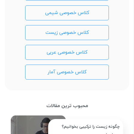
کلاس خصوصی شیمی
کلاس خصوصی زیست
کلاس خصوصی عربی
کلاس خصوصی آمار
محبوب ترین مقالات
چگونه زیست را ترکیبی بخوانیم؟