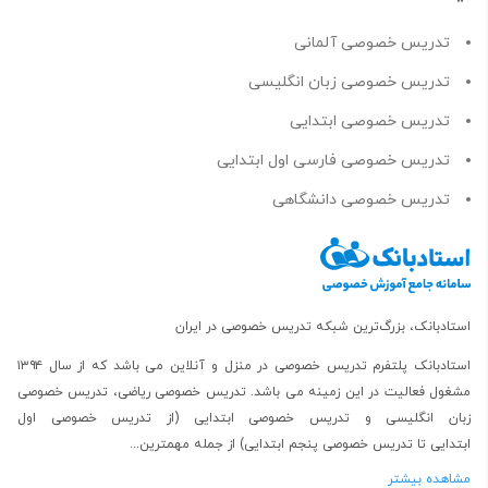
تدریس خصوصی آلمانی
تدریس خصوصی زبان انگلیسی
تدریس خصوصی ابتدایی
تدریس خصوصی فارسی اول ابتدایی
تدریس خصوصی دانشگاهی
استادبانک، بزرگ‌ترین شبکه تدریس خصوصی در ایران
استادبانک پلتفرم
تدریس خصوصی در منزل و آنلاین
می باشد که از سال ۱۳۹۴
مشغول فعالیت در این زمینه می باشد.
تدریس خصوصی ریاضی
،
تدریس خصوصی
زبان انگلیسی
و
تدریس خصوصی ابتدایی
(از
تدریس خصوصی اول
ابتدایی
تا
تدریس خصوصی پنجم ابتدایی
) از جمله مهمترین...
مشاهده بیشتر