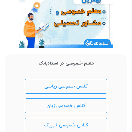
معلم خصوصی در استادبانک
کلاس خصوصی ریاضی
کلاس خصوصی زبان
کلاس خصوصی فیزیک