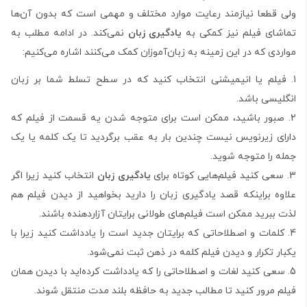
ولی قطعا نیازمند رعایت موارد مختلف و مهمی است که بدون آن‌ها
تماشای فیلم نیز کمکی به
یادگیری زبان
نمی‌کند. در ادامه مطلب به
مواردی که در این زمینه به زبان‌آموزان کمک می‌کنند اشاره می‌کنیم:
فیلم یا انیمیشنی انتخاب کنید که در سطح تسلط شما بر زبان
انگلیسی باشد.
صبور باشید، ممکن است برای متوجه شدن یه قسمت از فیلم که
دارای زیرنویس نیست چندین بار به عقب برگردید تا یک کلمه یا یک
جمله را متوجه شوید.
سعی کنید فیلم‌هایی کوتاه برای
یادگیری زبان
انتخاب کنید زیرا اگر
علاوه براینکه قصد یادگیری زبان را دارید بخواهید از دیدن فیلم هم
لذت ببرید ممکن است فیلم‌های طولانی برایتان آزاردهنده باشند.
کلمات و اصطلاحاتی که برایتان جدید است را یادداشت کنید زیرا با
یکبار تکرار و دیدن فیلم کلمه در ذهن ثبت نمی‌شود.
سعی کنید لغات و اصطلاحاتی را که یادداشت کرده‌اید با دیدن همان
فیلم مرور کنید تا مطالب جدید به حافظه بلند مدت منتقل شوند.