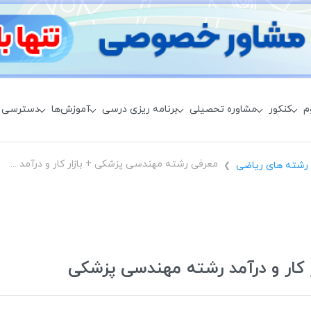
م
کنکور
مشاوره تحصیلی
برنامه ریزی درسی
آموزش‌ها
دسترسی 
معرفی رشته مهندسی پزشکی + بازار کار و درآمد رشته مهندسی پزشکی
رشته های ریاضی
❯
 کار و درآمد رشته مهندسی پزشکی