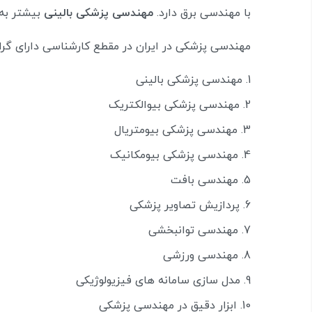
با مهندسی برق دارد.
مهندسی پزشکی بالینی
بیشتر به ب
مهندسی پزشکی در ایران در مقطع کارشناسی دارای گر
مهندسی پزشکی بالینی
مهندسی پزشکی بیوالکتریک
مهندسی پزشکی بیومتریال
مهندسی پزشکی بیومکانیک
مهندسی بافت
پردازیش تصاویر پزشکی
مهندسی توانبخشی
مهندسی ورزشی
مدل سازی سامانه های فیزیولوژیکی
ابزار دقیق در مهندسی پزشکی