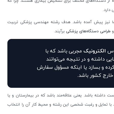
ده از دستگاه‌های مختلف برای تشخیص بیماری هستند. چرا که
دارد.
ا نیز پیش آمده باشد. هدف رشته مهندسی پزشکی تربیت
طراحی دستگاه‌های پزشکی
برآیند.
دس
الکترونیک
مجربی باشد که با
یی داشته و در نتیجه می‌توانند
رده و بسازد یا اینکه مسؤول سفارش
خارج کشور باشد.
ت داشته باشد. یعنی علاقه‌مند باشد که در بیمارستان و یا
د با تمایل و رغبت شخصی این رشته و محیط کار آن را انتخاب