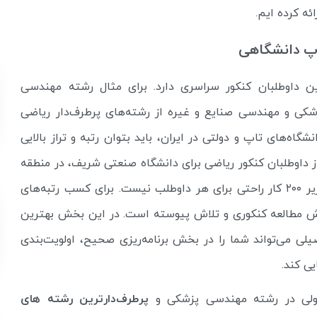
ئه کرده ایم.
اپ دانشگاهی
ن داوطلبان کنکور سراسری دارد. برای مثال رشته مهندسی
ی و مهندسی صنایع و غیره از رشته‌‌های پرطرف‌دار ریاضی
شگاه‌های تاپ و دولتی در ایران، باید بتوان رتبه و تراز بالایی
 داوطلبان کنکور ریاضی برای دانشگاه صنعتی شریف، در منطقه
یک کنکور سراسری ۱۴۰۰، ۱۵۹ شده است. کسب رتبه زیر ۲۰۰ کار راحتی برای هر داوطلب نیست. برای کسب رتبه‌های
 روش مطالعه کنکوری و تلاش پیوسته است. در این بخش بهترین
ی می‌تواند شما را در بخش برنامه‌ریزی صحیح، اولویت‌بندی
ی کند.
بولی در رشته مهندسی پزشکی و
پرطرف‌دارترین رشته‌ های