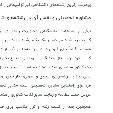
پرطرف‌دارترین رشته‌‌های دانشگاهی نیز توضیحاتی را ارا
مشاوره تحصیلی و نقش آن در رشته‌های ت
برخی از رشته‌های دانشگاهی محبوبیت زیادی در بی
کامپیوتر، رشته مهندسی مکانیک، رشته مهندسی پزشک
هستند. قطعاً برای قبولی در این رشته‌ها در یکی از دان
کسب کرد. برای مثال رتبه قبولی مهندسی صنایع یکی از
عالی نیاز به برنامه‌ریزی صحیح و اصولی، بکار بردن
فرد برای راهنمایی
مشاوره تحصیلی
است. مشاور تحصیل
دروس جهت مطالعه و رعایت سایر نکات کنکوری راهنمای
همچنین بعد از کسب رتبه و تراز مناسب برای ق