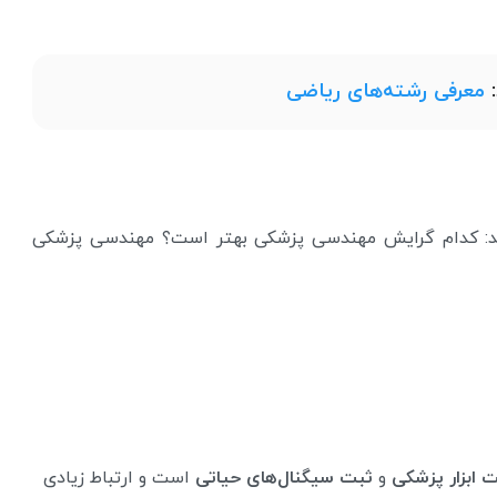
:
معرفی رشته‌های ریاضی
اشید: کدام گرایش مهندسی پزشکی بهتر است؟ مهندسی پزشکی
ابزار پزشکی
و
ثبت سیگنال‌های حیاتی
است و ارتباط زیادی