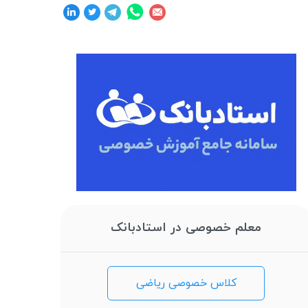
معلم خصوصی در استادبانک
کلاس خصوصی ریاضی