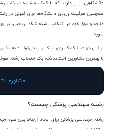
دانشگاهی
، نیاز دارید که با کمک
مشاوره انتخاب رش
همچنین ظرفیت ورودی دانشگاه‌ها برای قبولی در رشته‌
علاقه و ذوق خود در انتخاب رشته کنکور ریاضی، در ب
شوید.
از این جهت با کلیک روی لینک زیر، می‌توانید به بخش
با بهترین مشاورین استادبانک، یک انتخاب رشته هوشم
مشاوره انت
رشته مهندسی پزشکی چیست؟
رشته مهندسی پزشکی برای ایجاد ارتباط بین علوم مه