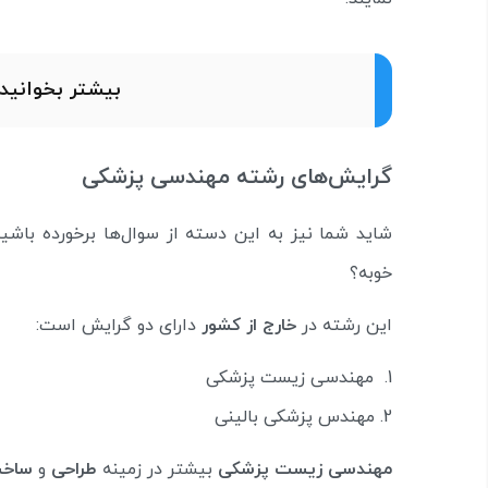
بیشتر بخوانید
گرایش‌های رشته مهندسی پزشکی
شاید شما نیز به این دسته از سوال‌ها برخورده ب
خوبه؟
این رشته در
خارج از کشور
دارای دو گرایش است:
مهندسی زیست پزشکی
مهندس پزشکی بالینی
مهندسی زیست پزشکی
بیشتر در زمینه
طراحی
و
ساخت 