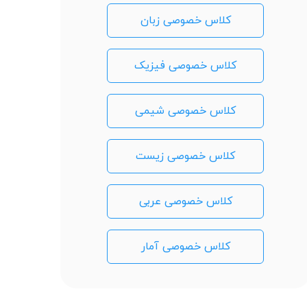
کلاس خصوصی زبان
کلاس خصوصی فیزیک
کلاس خصوصی شیمی
کلاس خصوصی زیست
کلاس خصوصی عربی
کلاس خصوصی آمار