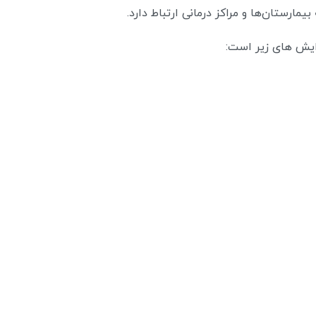
یمارستان‌ها و مراکز درمانی ارتباط دارد.
ایش های زیر است: