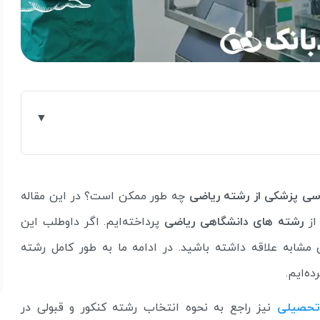
ی پزشکی از رشته ریاضی
چه طور ممکن است؟ در این مقاله
ز
رشته های دانشگاهی ریاضی
پرداخته‌ایم. اگر داوطلب این
مشابه علاقه داشته باشید. در ادامه ما به طور کامل رشته
ه‌ایم.
تحصیلی
نیز راجع به نحوه انتخاب رشته کنکور و قبولی در