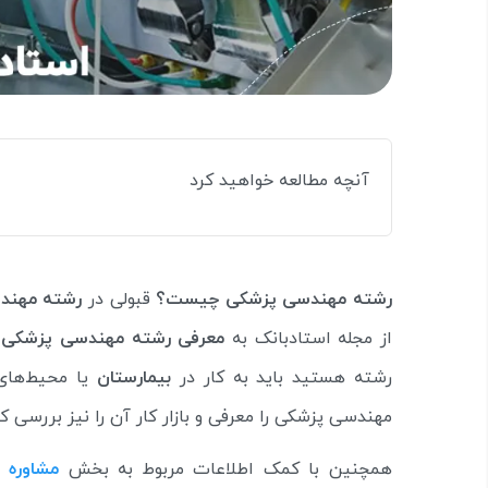
آنچه مطالعه خواهید کرد
رشته مهندسی پزشکی چیست؟
قبولی در
رشته مهندس
از مجله استادبانک به
معرفی رشته مهندسی پزشکی
ا
رشته هستید باید به کار در
بیمارستان
یا محیط‌های 
مهندسی پزشکی را معرفی و بازار کار آن را نیز بررسی کرد
همچنین با کمک اطلاعات مربوط به بخش
مشاوره 