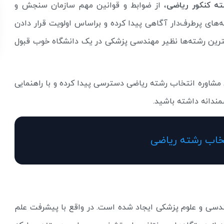
ته کنکور ریاضی
، از ضوابط و قوانین مهم سازمان سنجش و
های پرطرف‌دار آگاهی پیدا کرده و براساس اولویت‌ قرار دادن
هترین رشته‌ها نظیر مهندسی پزشکی در یک دانشگاه خوب قبول
 مشاوره انتخاب رشته ریاضی دسترسی پیدا کرده و با راهنمایی
ندانه داشته باشید.
خاب رشته ریاضی
ندسی و علوم پزشکی ایجاد شده است. در واقع با پیشرفت علم