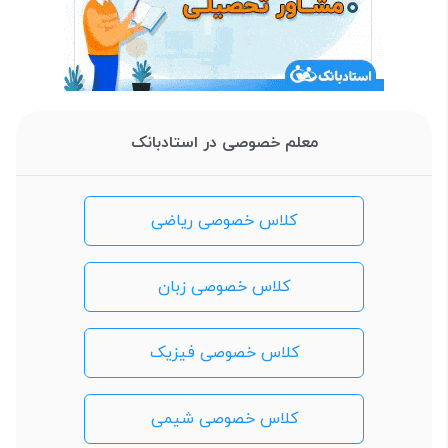
معلم خصوصی در استادبانک
کلاس خصوصی ریاضی
کلاس خصوصی زبان
کلاس خصوصی فیزیک
کلاس خصوصی شیمی