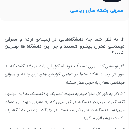
معرفی رشته های ریاضی
۲. به نظر شما چه دانشگاه‌هایی در زمینه‌ی ارائه و معرفی
مهندسی عمران پیشرو هستند و چرا این دانشگاه ها بهترین
شدند؟
“
از اونجایی که عمران تقریباً حدود ۱۵ گرایش داره، نمیشه گفت که به
طور کل یک دانشگاه حتماً در تمامی گرایش های این رشته و
معرفی
مهندسی عمران
به خوبی عمل میکنه.
اما اگر به طور کل بخواهیم به صورت تئوریک و آکادمیک به این موضوع
نگاه کنیم، بهترین دانشگاه در کل ایران که به معرفی مهندسی عمران
میپردازد، دانشگاه صنعتی شریف است. در جایگاه دوم نیز دانشگاه
پلی
تکنیک تهران
قرار میگیرد.