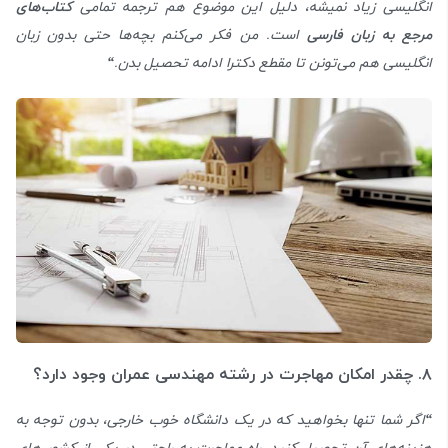
انگلیسی زیاد نمیشه، دلیل این موضوع هم ترجمه تمامی
کتاب‌های
مرجع به زبان فارسی
است. من فکر می‌کنم بچه‌ها حتی بدون زبان
انگلیسی هم می‌تونن تا مقطع دکترا ادامه تحصیل بدن.
“
۸. چقدر امکان مهاجرت در رشته مهندسی عمران وجود دارد؟
“
اگر شما تنها بخواهید که در یک دانشگاه خوب خارجی، بدون توجه به