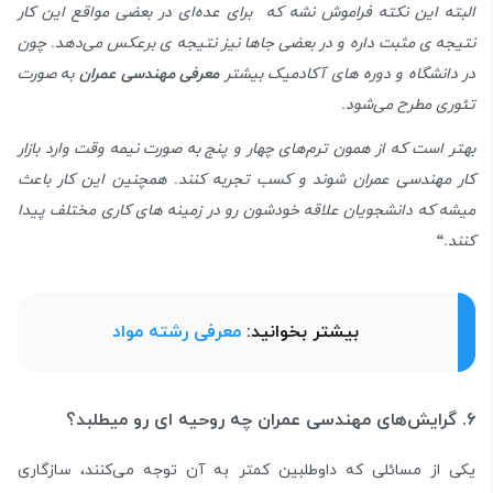
البته این نکته فراموش نشه که برای عده‌ای در بعضی مواقع این کار
نتیجه ی مثبت داره و در بعضی جاها نیز نتیجه ی برعکس می‌دهد. چون
در دانشگاه و دوره های آکادمیک بیشتر
معرفی مهندسی عمران
به صورت
تئوری مطرح می‌شود.
بهتر است که از همون ترم‌های چهار و پنج به صورت نیمه وقت وارد بازار
کار مهندسی عمران شوند و کسب تجربه کنند. همچنین این کار باعث
میشه که دانشجویان علاقه خودشون رو در زمینه های کاری مختلف پیدا
کنند.
“
بیشتر بخوانید:
معرفی رشته مواد
۶. گرایش‌های مهندسی عمران چه روحیه ‌ای رو میطلبد؟
یکی از مسائلی که داوطلبین کمتر به آن توجه می‌کنند، سازگاری