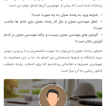
پرداخته شده است که برخی از مهم‌ترین آن‌ها شامل موارد زیر است:
شرایط ورود به رشته عمران به چه صورت است؟
شغل مهندسی عمران و بازار کار رشته عمران برای خانم ها مناسب
است؟
گرایش های مهندسی عمران چیست و درآمد مهندسی عمران در کدام
گرایش بالاتر است؟
معرفی رشته عمران را می‌توان به صورت تخصصی‌تر و با بررسی دروس
دوره دانشگاه یا شرایط استخدامی نیز انجام داد. ما در این مصاحبه، به
مهم‌ترین معیارها و اطلاعاتی پرداختیم که برای انتخاب رشته داوطلب
کنکور ریاضی به آن نیاز است.