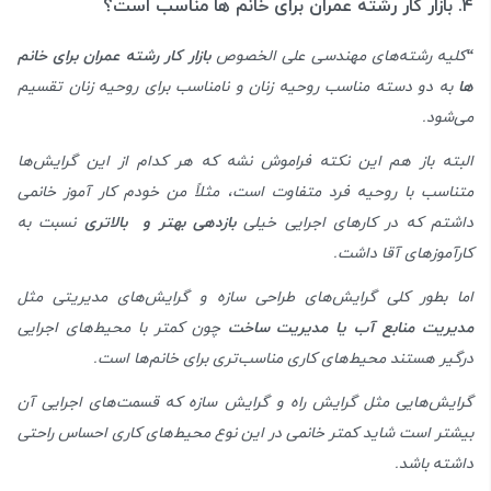
۴. بازار کار رشته عمران برای خانم ها مناسب است؟
“
کلیه رشته‌های مهندسی علی الخصوص
بازار کار رشته عمران برای خانم
ها
به دو دسته مناسب روحیه زنان و نامناسب برای روحیه زنان تقسیم
می‌شود.
البته باز هم این نکته فراموش نشه که هر کدام از این گرایش‌ها
متناسب با روحیه فرد متفاوت است، مثلاً من خودم کار آموز خانمی
داشتم که در کارهای اجرایی خیلی
بازدهی بهتر و بالاتری
نسبت به
کارآموزهای آقا داشت.
اما بطور کلی گرایش‌های طراحی سازه و گرایش‌های مدیریتی مثل
مدیریت منابع آب یا مدیریت ساخت
چون کمتر با محیط‌های اجرایی
درگیر هستند محیط‌های کاری مناسب‌تری برای خانم‌ها است.
گرایش‌هایی مثل گرایش راه و گرایش سازه که قسمت‌های اجرایی آن
بیشتر است شاید کمتر خانمی در این نوع محیط‌های کاری احساس راحتی
داشته باشد.