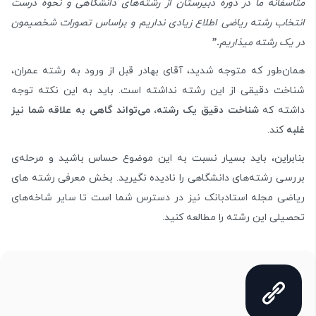
متاسفانه ما در دوره دبیرستان از رشته‌های دانشگاهی و نحوه درست
انتخاب رشته ریاضی اطلاع زیادی نداریم و براساس تصورات شخصیمون
در یک رشته میذاریم
.”
همان‌طور که متوجه شدید، آقای بهادر قبل از ورود به رشته عمران،
شناخت دقیقی از این رشته نداشته است. باید به این نکته توجه
داشته که
شناخت دقیق یک رشته، می‌تواند گاهی به علاقه شما نیز
غلبه
کند.
بنابراین، باید بسیار نسبت به این موضوع حساس باشید و مرحله‌ی
بررسی رشته‌‌های دانشگاهی را نادیده نگیرید. بخش معرفی رشته‌ های
ریاضی مجله استادبانک نیز در دسترس شما است تا سایر شاخه‌های
تحصیلی این رشته را مطالعه کنید.