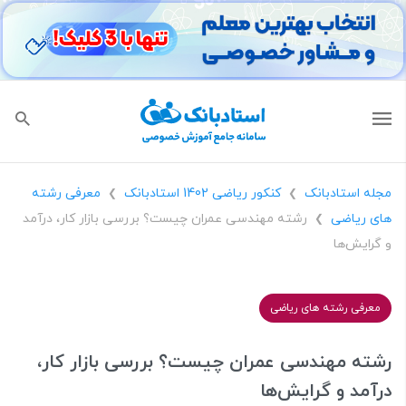
مجله استادبانک
کنکور ریاضی 1402 استادبانک
معرفی رشته
❯
❯
های ریاضی
رشته مهندسی عمران چیست؟ بررسی بازار کار، درآمد
❯
و گرایش‌ها
معرفی رشته های ریاضی
رشته مهندسی عمران چیست؟ بررسی بازار کار،
درآمد و گرایش‌ها