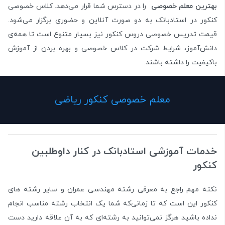
بهترین معلم خصوصی
را در دسترس شما قرار می‌دهد. کلاس‌ خصوصی
کنکور در استادبانک به دو صورت آنلاین و حضوری برگزار می‌شود.
قیمت تدریس خصوصی دروس کنکور نیز بسیار متنوع است تا همه‌ی
دانش‌آموز، شرایط شرکت در کلاس خصوصی و بهره بردن از آموزش
باکیفیت را داشته باشند.
معلم خصوصی کنکور ریاضی
خدمات آموزشی استادبانک در کنار داوطلبین
کنکور
نکته مهم راجع به معرفی رشته مهندسی عمران و سایر رشته های
کنکور این است که تا زمانی‌که شما یک انتخاب رشته مناسب انجام
نداده باشید هرگز نمی‌توانید به رشته‌ای که به آن علاقه دارید دست