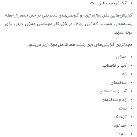
گرایش
محیط زیست
گرایش‌هایی مثل سازه، زلزله و گرایش‌های مدیریتی در حال حاضر از جمله
رشته‌هایی هستند که این روز‌ها در
بازار کار مهندسی عمران
حرفی برای
ارائه دارند.
مهم‌ترین گرایش‌های این رشته هم شامل موراد زیر می‌شود:
عمران
آب و فاضلاب
راه
ساختمان
آب و سد سازی
راه و ساختمان
نفت
ترافیک
خط لوله
سازه
“