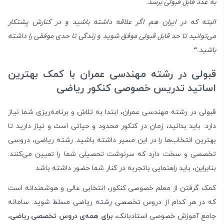
به عدد قابل قبولی برسد.
البته که در ایران هم اگر علاقه داشته باشید و در کنارش پشتکار
می‌توانید تا حد قابل قبولی موفق شوید و زندگی تا حدی موفقی را داشته
باشید.
“
قبولی در رشته مهندسی عمران با کمک بهترین
اساتید تدریس خصوصی کنکور ریاضی
قبولی در رشته مهندسی عمران، ابتدا به تلاش و برنامه‌ریزی شما نیاز
دارد. باید بدانید، زمان در کنکور محدود و حیاتی است و نیاز دارید تا
بهترین انتخاب‌ها را در این مسیر داشته باشید. رشته ریاضی، دروسی
تخصصی و سخت دارد که سرنوشت تحصیلی شما را تعیین می‌کنند.
بنابراین، باید راهنمایی باتجربه در کنار شما حضور داشته باشد.
کمک گرفتن از معلم خصوصی کنکور، انتخابی عالی و هوشمندانه است
که در هر کدام از دروس تخصصی رشته ریاضی مسلط شوید. سامانه
جامع آموزش خصوصی استادبانک،
برای همه‌ی دروس تخصصی ریاضی،