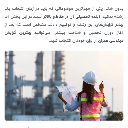
بدون شک، یکی از مهم‌ترین موضوعاتی که باید در زمان انتخاب یک
رشته بدانید، آ
ینده تحصیلی آن در مقاطع بالاتر
است. در این بخش آقا
بهادر گرایش‌های این رشته را توضیح دادند. مشخص است که بعد از
آغاز دوران تحصیل و شناخت بیشتر، می‌توانید
بهترین گرایش
مهندسی عمران
را برای خودتان انتخاب کنید.