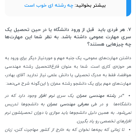
بیشتر بخوانید:
چه رشته ای خوب است
۷. هر فردی باید قبل از ورود دانشگاه یا در حین تحصیل یک
سری مهارت عمومی داشته باشد. به نظر شما این مهارت‌ها
چه چیزهایی هستند؟
داشتن مهارت‌های عمومی، یک جنبه مهم و موردنیاز دیگر برای ورود به
هر حوزه‌ی کاری است. شما به عنوان فارغ‌التحصیل رشته مهندسی
هوافضا، فقط به مدرک تحصیلی یا دانش علمی نیاز ندارید. آقای بهادر،
مهارت‌های مهم برای یک دانشجو رشته عمران را این‌گونه شرح می‌دهد:
“
در
رشته مهندسی عمران
یک سری
نرم افزار
وجود دارد که در
دانشگاه‌ها و در طی
معرفی مهندسی عمران
به دانشجوها تدریس
نمی‌شود. به همین دلیل دانشجوها باید موازی با دوران تحصیلشون نرم
افزارهای تخصصی رو یاد بگیرن.
تا زمانی که بچه‌ها نخوان که به خارج از کشور مهاجرت کنن، زبان