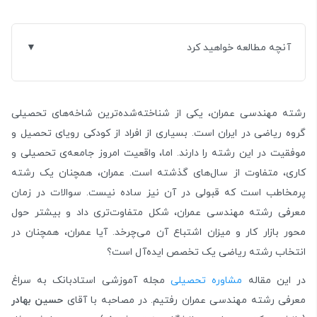
آنچه مطالعه خواهید کرد
رشته مهندسی عمران، یکی از شناخته‌شده‌ترین شاخه‌های تحصیلی
گروه ریاضی در ایران است. بسیاری از افراد از کودکی رویای تحصیل و
موفقیت در این رشته را دارند. اما، واقعیت امروز جامعه‌ی تحصیلی و
کاری، متفاوت از سال‌های گذشته است. عمران، همچنان یک رشته
پرمخاطب است که قبولی در آن نیز ساده نیست. سوالات در زمان
معرفی رشته مهندسی عمران، شکل متفاوت‌تری داد و بیشتر حول
محور بازار کار و میزان اشتباع آن می‌چرخد. آیا عمران، همچنان در
انتخاب رشته ریاضی یک تخصص ایده‌آل است؟
در این مقاله
مشاوره تحصیلی
مجله آموزشی استادبانک به سراغ
معرفی رشته مهندسی عمران رفتیم. در مصاحبه با آقای
حسین بهادر