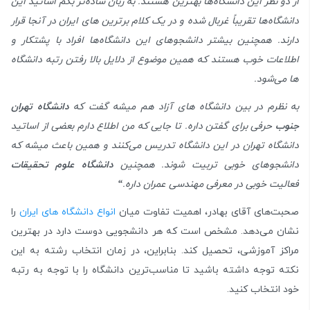
از دو نظر این دانشگاه‌ها بهترین هستند. به زبان ساده‌تر بگم اساتید این
دانشگاه‌ها تقریباً غربال شده و در یک کلام برترین‌ های ایران در آنجا قرار
دارند. همچنین بیشتر دانشجوهای این دانشگاه‌ها افراد با پشتکار و
اطلاعات خوب هستند که همین موضوع از دلایل بالا رفتن رتبه دانشگاه
ها می‌شود.
به نظرم در بین
دانشگاه های آزاد
هم میشه گفت که
دانشگاه تهران
جنوب
حرفی برای گفتن داره. تا جایی که من اطلاع دارم بعضی از اساتید
دانشگاه تهران در این دانشگاه تدریس می‌کنند و همین باعث میشه که
دانشجوهای خوبی تربیت شوند. همچنین
دانشگاه علوم تحقیقات
فعالیت خوبی در معرفی مهندسی عمران داره.
“
صحبت‌های آقای بهادر، اهمیت تفاوت میان
انواع دانشگاه های ایران
را
نشان می‌دهد. مشخص است که هر دانشجویی دوست دارد در بهترین
مراکز آموزشی، تحصیل کند. بنابراین، در زمان انتخاب رشته به این
نکته توجه داشته باشید تا مناسب‌ترین دانشگاه را با توجه به رتبه
خود انتخاب کنید.