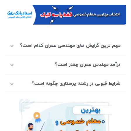
مهم ترین گرایش های مهندسی عمران کدام است؟
درآمد مهندس عمران چقدر است؟
شرایط قبولی در رشته پرستاری چگونه است؟