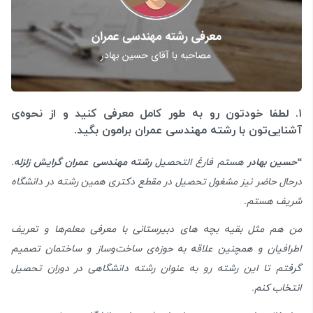
۱. لطفا خودتون رو به طور کامل معرفی کنید و از نحوه‌ی
آشنایی‌تون با رشته مهندسی عمران برامون بگید.
“حسین بهادر
هستم فارغ التحصیل
رشته مهندسی عمران گرایش زلزله
.
درحال حاضر نیز مشغول تحصیل در مقطع دکتری همین رشته در دانشگاه
شریف هستم.
من هم مثل بقیه بچه های دبیرستانی با معرفی معلم‌ها و تعریف
اطرافیان و همچنین علاقه به حوزه‌ی ساخت‌وساز و ساختمان تصمیم
گرفتم تا این رشته رو به عنوان رشته دانشگاهی در دوران تحصیل
انتخاب کنم.