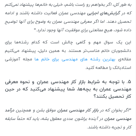
به طور کل، اگر بخواهم رو راست باشم، خیلی به خانم‌ها پیشنهاد نمی‌کنم
که در
گرایش‌های اجرایی
مهندسی عمران فعالیت داشته باشند و ادامه
تحصیل دهند. اما اگر معرفی مهندسی عمران به وضوح برای آنها توضیح
داده شود، هیچ ممانعتی برای موفقیت آنها وجود ندارد.
“
این یک سوال مهم و گاهی چالش است که کدام رشته‌ها برای
دانشجویان خانم مناسب‌تر هستند. به همین دلیل، پیشنهاد می‌کنیم
مقاله‌ی
بهترین رشته های مهندسی برای خانم ها
مجله آموزشی
استادبانک را مطالعه کنید.
۵. با توجه به شرایط بازار کار مهندسی عمران و نحوه معرفی
مهندسی عمران به بچه‌ها، شما پیشنهاد می‌کنید که در حین
کار تحصیل بکنند؟
“
اگر بخوان که در
بازار کار مهندسی عمران
موفق بشن و همچنین
درآمد
مهندسی عمران
در آینده براشون عددی معقول بشه، باید که حتماً سابقه
کار و تجربه داشته باشند.