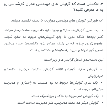
۳. امکانش است که گرایش های مهندسی عمران کارشناسی رو
به ما معرفی کنید؟
“
به طور کلی گرایش های مهندسی عمران به
5 دسته
تقسیم میشه.
یک سری گرایش‌ها سازه‌ای وجود داره که مربوط ساخت‌وساز میشه.
اکثر بچه‌ها علاقه دارن تا وارد گرایش‌های مربوط به سازه شوند.
ملموس‌ترین چیزی که در رشته عمران برای دانشجوها حس می‌شود
همین گرایش‌های مربوط به سازه‌های ساختمانی است.
این دسته‌بندی شامل گرایش‌های زیر است:
گرایش سازه؛ گرایش زلزله؛ گرایش سازه‌ها دریایی؛ سازه‌های
هیدرولیکی
یک سری گرایش‌ها مربوط به
راه
هستند به راه‌سازی و مدیریت
حمل‌ونقل مربوط است.
یک گرایش هم مربوط به
خاک و بیوتکنیک
است.
گرایش دیگر هم بحث
مدیریتی
، مثل مدیریت ساخت است.