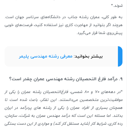
شوند.
“
به طور کلی، عمران رشته جذاب در دانشگاه‌های سرتاسر جهان است.
هرچند اگر بتوانید از مهاجرت کاری نیز استفاده کنید، فرصت‌های خوبی
پیش‌روی شما قرار می‌گیرد.
بیشتر بخوانید:
معرفی رشته مهندسی پلیمر
۹. درآمد فارغ التحصیلان رشته مهندسی عمران چقدر است؟
“
در دهه‌های 70 و 80 شمسی، فارغ‌التحصیلان رشته عمران را یکی از
موفقیت‌ترین متخصصین می‌دانستند. این تفکر، باعث شده است تا
همچنان بسیاری از افراد عمران را یکی از
رشته های پردرآمد در ایران
بدانند. اما مسئله این است که درآمد مهندس عمران به شرکت، سازمان،
رده کاری، شرایط کار (شاید مستقل کار کند) و مواردی از این دست بستگی