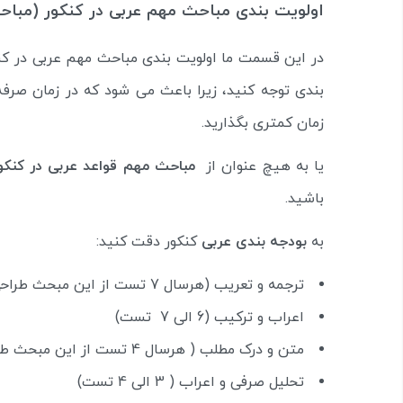
اولویت بندی مباحث مهم عربی در کنکور (مباحث
در این قسمت ما اولویت بندی مباحث مهم عربی در کنکو
بندی توجه کنید، زیرا باعث می شود که در زمان صر
زمان کمتری بگذارید.
یا به هیچ عنوان از
مباحث مهم قواعد عربی در کنکو
باشید.
به
بودجه بندی عربی
کنکور دقت کنید:
ترجمه و تعریب (هرسال 7 تست از این مبحث طراحی می شود.)
اعراب و ترکیب (6 الی 7 تست)
متن و درک مطلب ( هرسال 4 تست از این مبحث طراحی می شود.)
تحلیل صرفی و اعراب ( 3 الی 4 تست)