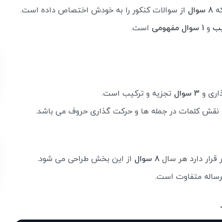
ه
8 سوال
از سوالات کنکور را به خودش اختصاص داده است.
و
1 سوال مفهومی
است.
اری و
3 سوال
تجزیه و ترکیب است.
ه نقش کلمات در جمله ها و حرکت گذاری حروف می باشد.
قرار دارد هر سال
8 سوال
از این بخش طراحی می شود.
ساله متفاوت است.