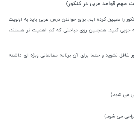
 مهم قواعد عربی در کنکور)
ر را تعیین کرده ایم. برای خواندن درس عربی باید به اولویت
فه جویی کنید. همچنین روی مباحثی که کم اهمیت تر هستند،
ر
غافل نشوید و حتما برای آن برنامه مطالعاتی ویژه ای داشته