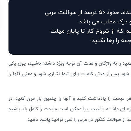
طبق پیش بینی های انجام شده، حدود 50 درصد از سوالات عربی
درک مطلب می باشد.
م که از شروع کار تا پایان مهلت
مه را رها نکنید.
ید را به واژگان و لغات آن توجه ویژه داشته باشید، چون یکی
ود پس از مدتی کلمات برای شما تکراری شود و معنی آنها را
 مبحث را یادداشت کنید و آنها را چندین بار مرور کنید. در
ه ای داشته باشید، زیرا ممکن است مباحث را کامل بلد باشید