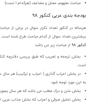
مباحث مفهوم، معتل و مضاعف (هرکدام 1 تست)
بودجه بندی عربی کنکور 98
هرساله در کنکور تعداد تکرار سوال در برخی از مب
بیشترین تعداد سوال از کدام مباحث طرح شده است. 
کنکور 98
از مباحث زیر می باشد:
است.
به این مورد توجه شود.
بخش متن و درک مطلب می باشد که هر سال بصورت تکرار، 4 سوال از آن ط