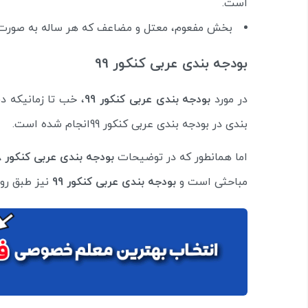
است.
بخش مفعوم، معتل و مضاعف که هر ساله به صورت تکرار، هر کدام 1 تست 
بودجه بندی عربی کنکور 99
در مورد
بودجه بندی عربی کنکور 99
، خب تا زمانیکه 
بندی در بودجه بندی عربی کنکور 99انجام شده است.
اما همانطور که در توضیحات
بودجه بندی عربی کنکور 98
مباحثی است و
بودجه بندی عربی کنکور 99
نیز طبق رو