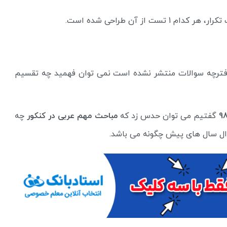
از آن طراحی شده است.
دفترچه سوالات منتشر نشده است نمی توان فهمید چه تقسیم
گفتیم می توان حدس زد که
مباحث مهم عربی در کنکور
چه
ال سال های پیش چگونه می باشد.