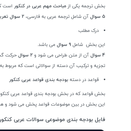
بخش ترجمه یکی از
مباحث مهم عربی در کنکور
است ک
5 سوال
آن شامل ترجمه عربی به فارسی،
2 سوال تعریب
درک مطلب
این بخش شامل
9 سوال
می باشد.
4 سوال
آن از متن طراحی می شود و
2 سوال
حرکت گذ
تجزیه و ترکیب آن دسته از سوالاتی است که مربوط ب
قواعد در دسته
بودجه بندی قواعد عربی کنکور
بخش قواعد که در بخش بودجه بندی قواعد عربی کنکور 
این بخش در بین موضوعات قواعد پخش می شود و هر
فایل بودجه بندی موضوعی سوالات عربی کنکور