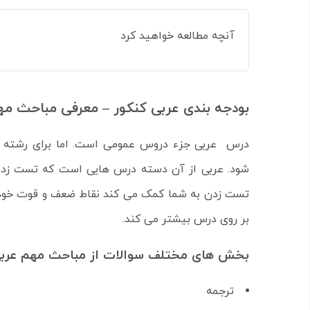
آنچه مطالعه خواهید کرد
بودجه بندی عربی کنکور – معرفی مباحث مه
درس عربی جزء دروس عمومی است. اما برای رشته 
شود. عربی از آن دسته درس هایی است که تست زدن د
تست زدن به شما کمک می کند نقاط ضعف و قوت خود ر
بر روی درس بیشتر می کند.
بخش های مختلف سوالات از مباحث مهم عربی 
ترجمه