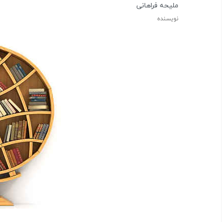
ملیحه فراهانی
نویسنده