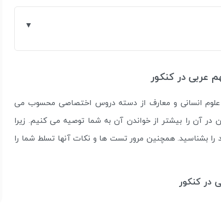
م عربی در کنکور
علوم انسانی و معارف از دسته دروس اختصاصی محسوب می
ر آن را بیشتر از خواندن آن به شما توصیه می کنیم. زیرا
ا بشناسید. همچنین مرور تست ها و نکات آنها تسلط شما را
در کنکور