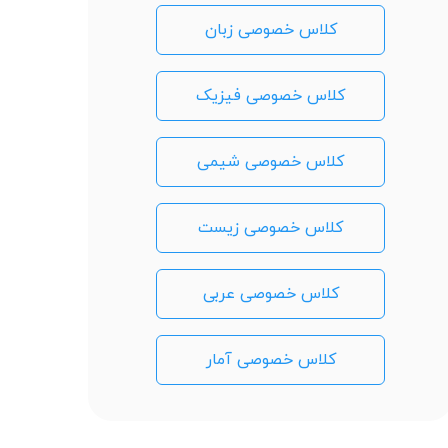
کلاس خصوصی زبان
کلاس خصوصی فیزیک
کلاس خصوصی شیمی
کلاس خصوصی زیست
کلاس خصوصی عربی
کلاس خصوصی آمار