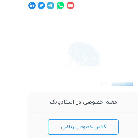
معلم خصوصی در استادبانک
کلاس خصوصی ریاضی