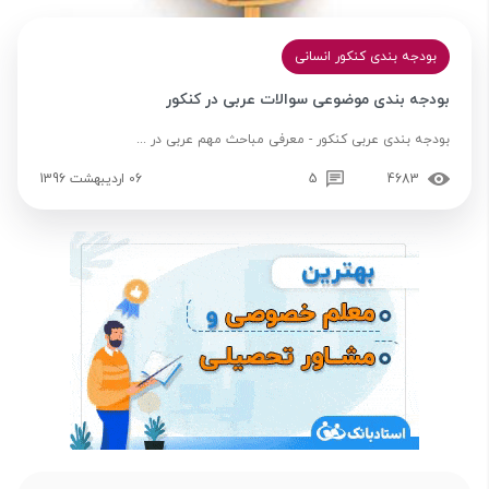
بودجه بندی کنکور انسانی
بودجه بندی موضوعی سوالات عربی در کنکور
بودجه بندی عربی کنکور - معرفی مباحث مهم عربی در ...
4683
5
06 اردیبهشت 1396