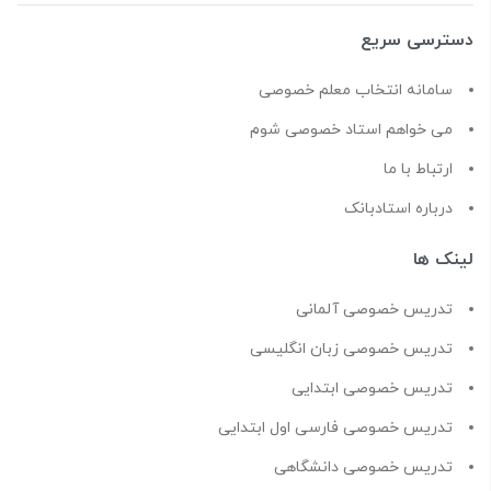
دسترسی سریع
سامانه انتخاب معلم خصوصی
می خواهم استاد خصوصی شوم
ارتباط با ما
درباره استادبانک
لینک ها
تدریس خصوصی آلمانی
تدریس خصوصی زبان انگلیسی
تدریس خصوصی ابتدایی
تدریس خصوصی فارسی اول ابتدایی
تدریس خصوصی دانشگاهی