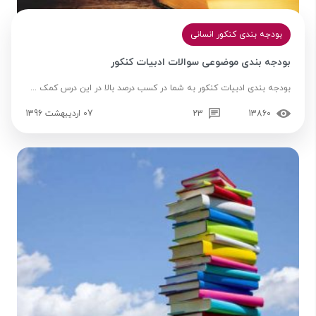
بودجه بندی کنکور انسانی
بودجه بندی موضوعی سوالات ادبیات کنکور
بودجه بندی ادبیات کنکور به شما در کسب درصد بالا در این درس کمک ...
13860
23
07 اردیبهشت 1396