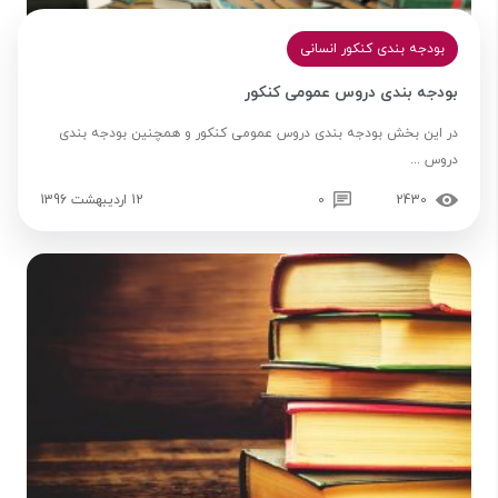
بودجه بندی کنکور انسانی
بودجه بندی دروس عمومی کنکور
در این بخش بودجه بندی دروس عمومی کنکور و همچنین بودجه بندی
دروس ...
2430
0
12 اردیبهشت 1396