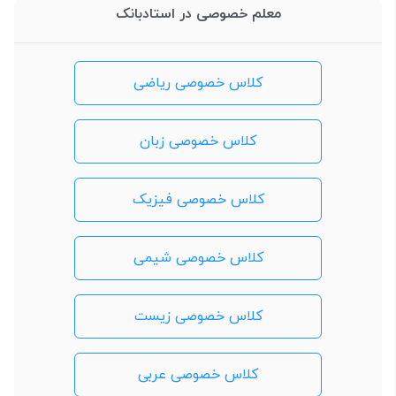
معلم خصوصی در استادبانک
کلاس خصوصی ریاضی
کلاس خصوصی زبان
کلاس خصوصی فیزیک
کلاس خصوصی شیمی
کلاس خصوصی زیست
کلاس خصوصی عربی