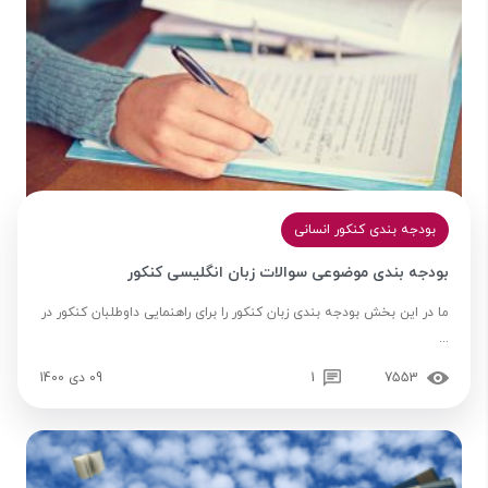
بودجه بندی کنکور انسانی
بودجه بندی موضوعی سوالات زبان انگلیسی کنکور
ما در این بخش بودجه بندی زبان کنکور را برای راهنمایی داوطلبان کنکور در
...
7553
1
09 دی 1400