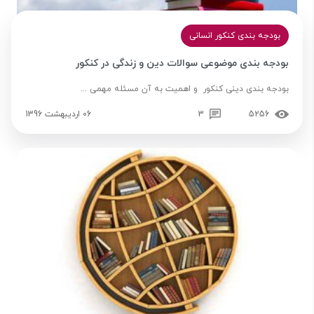
بودجه بندی کنکور انسانی
بودجه بندی موضوعی سوالات دین و زندگی در کنکور
بودجه بندی دینی کنکور و اهمیت به آن مسئله مهمی ...
5256
3
06 اردیبهشت 1396