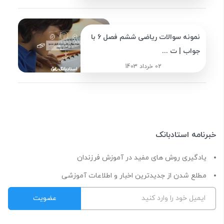
نمونه سوالات ریاضی ششم فصل 6 با
جواب | ت ...
02 خرداد 1403
خبرنامه استادبانک
یادگیری روش های مفید در آموزش فرزندان
مطلع شدن از جدیدترین اخبار و اطلاعات آموزشی