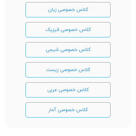
کلاس خصوصی زبان
کلاس خصوصی فیزیک
کلاس خصوصی شیمی
کلاس خصوصی زیست
کلاس خصوصی عربی
کلاس خصوصی آمار