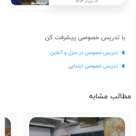
02 خرداد 1403
با تدریس خصوصی پیشرفت کن
تدریس خصوصی در منزل و آنلاین
تدریس خصوصی ابتدایی
مطالب مشابه