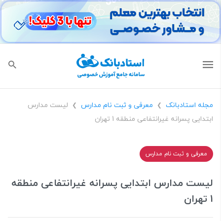
مجله استادبانک
معرفی و ثبت نام مدارس
لیست مدارس
❯
❯
ابتدایی پسرانه غیرانتفاعی منطقه 1 تهران
معرفی و ثبت نام مدارس
لیست مدارس ابتدایی پسرانه غیرانتفاعی منطقه
1 تهران