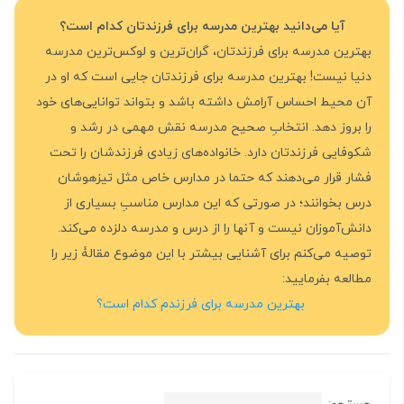
آیا می‌دانید بهترین مدرسه برای فرزندتان کدام است؟
بهترین مدرسه برای فرزندتان، گران‌ترین و لوکس‌ترین مدرسه
دنیا نیست! بهترین مدرسه برای فرزندتان جایی است که او در
آن محیط احساس آرامش داشته باشد و بتواند توانایی‌های خود
را بروز دهد. انتخابِ صحیح مدرسه نقش مهمی در رشد و
شکوفایی فرزندتان دارد. خانواده‌های زیادی فرزندشان را تحت
فشار قرار می‌دهند که حتما در مدارس خاص مثل تیزهوشان
درس بخوانند؛ در صورتی که این مدارس مناسبِ بسیاری از
دانش‌آموزان نیست و آنها را از درس و مدرسه دلزده می‌کند.
توصیه می‌کنم برای آشنایی بیشتر با این موضوع مقالۀ زیر را
مطالعه بفرمایید:
بهترین مدرسه برای فرزندم کدام است؟