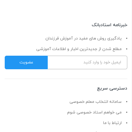
خبرنامه استادبانک
یادگیری روش های مفید در آموزش فرزندان
مطلع شدن از جدیدترین اخبار و اطلاعات آموزشی
دسترسی سریع
سامانه انتخاب معلم خصوصی
می خواهم استاد خصوصی شوم
ارتباط با ما