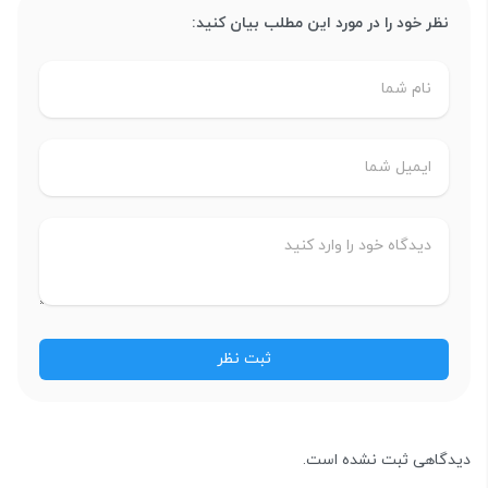
نظر خود را در مورد این مطلب بیان کنید:
دیدگاهی ثبت نشده است.