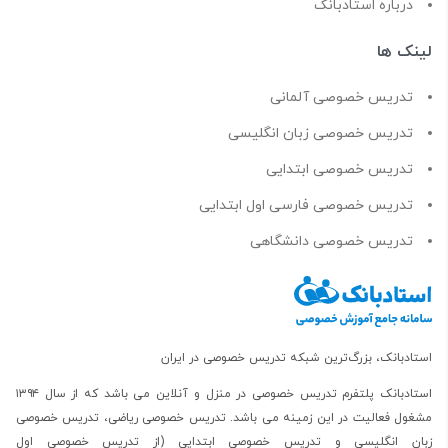
درباره استادبانک
لینک ها
تدریس خصوصی آلمانی
تدریس خصوصی زبان انگلیسی
تدریس خصوصی ابتدایی
تدریس خصوصی فارسی اول ابتدایی
تدریس خصوصی دانشگاهی
استادبانک، بزرگ‌ترین شبکه تدریس خصوصی در ایران
استادبانک پلتفرم
تدریس خصوصی در منزل و آنلاین
می باشد که از سال ۱۳۹۴
مشغول فعالیت در این زمینه می باشد.
تدریس خصوصی ریاضی
،
تدریس خصوصی
زبان انگلیسی
و
تدریس خصوصی ابتدایی
(از
تدریس خصوصی اول