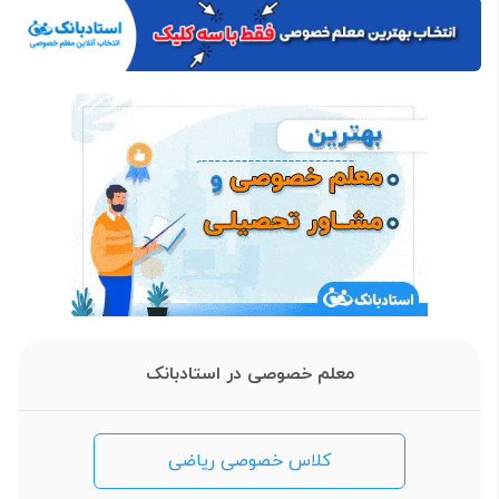
معلم خصوصی در استادبانک
کلاس خصوصی ریاضی