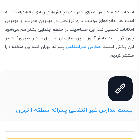
انتخاب مدرسه همواره برای خانواده‌ها چالش‌های زیادی به همراه داشته
است. هر خانواده‌ای دوست دارد فرزندش در بهترین مدرسه با بهترین
امکانات تحصیل کند. این حساسیت در مقطع ابتدایی بشتر هم می‌شود
چون قرار است دانش‌آموز اولین سال‌های تحصیل خود را سپری کند. در
این بخش
لیست
مدارس غیرانتفاعی
پسرانه تهران ابتدایی منطقه 1
را
منتشر کردیم.
لیست مدارس غیر انتفاعی پسرانه منطقه ۱ تهران