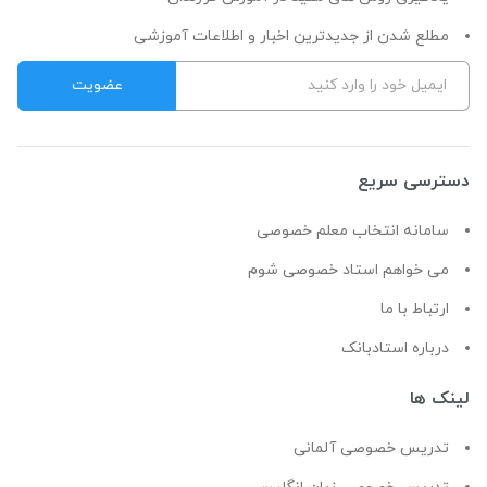
مطلع شدن از جدیدترین اخبار و اطلاعات آموزشی
دسترسی سریع
سامانه انتخاب معلم خصوصی
می خواهم استاد خصوصی شوم
ارتباط با ما
درباره استادبانک
لینک ها
تدریس خصوصی آلمانی