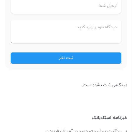
دیدگاهی ثبت نشده است.
خبرنامه استادبانک
یادگیری روش های مفید در آموزش فرزندان