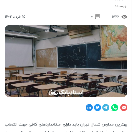
نویسنده
1326
0
15 خرداد 1402
بهترین مدارس شمال تهران باید دارای استانداردهای کافی جهت انتخاب