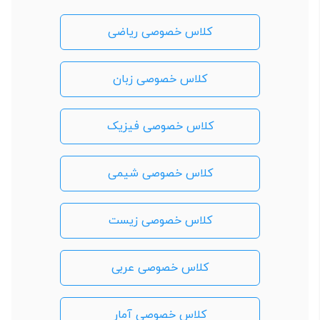
کلاس خصوصی ریاضی
کلاس خصوصی زبان
کلاس خصوصی فیزیک
کلاس خصوصی شیمی
کلاس خصوصی زیست
کلاس خصوصی عربی
کلاس خصوصی آمار