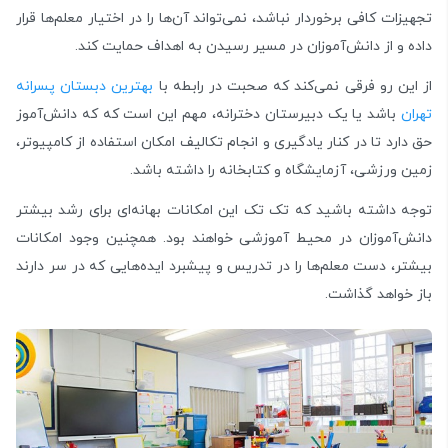
تجهیزات کافی برخوردار نباشد، نمی‌­تواند آن­‌ها را در اختیار معلم‌­ها قرار
داده و از دانش­‌آموزان در مسیر رسیدن به اهداف حمایت کند.
از این رو فرقی نمی‌­کند که صحبت در رابطه با
بهترین دبستان پسرانه
تهران
باشد یا یک دبیرستان دخترانه، مهم این است که که دانش‌­آموز
حق دارد تا در کنار یادگیری و انجام تکالیف امکان استفاده از کامپیوتر،
زمین ورزشی، آزمایشگاه و کتابخانه را داشته باشد.
توجه داشته باشید که تک­ تک این امکانات بهانه‌­ای برای رشد بیشتر
دانش­‌آموزان در محیط آموزشی خواهند بود. همچنین وجود امکانات
بیشتر، دست معلم­‌ها را در تدریس و پیش­برد ایده‌­هایی که در سر دارند
باز خواهد گذاشت.