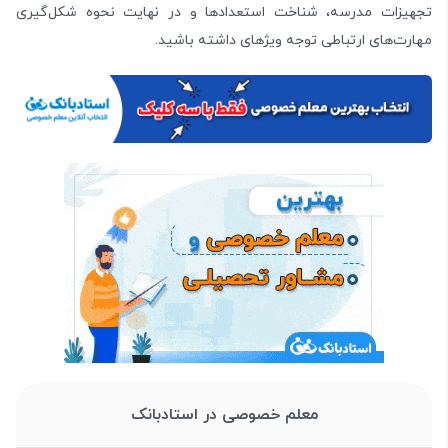
تجهیزات مدرسه، شناخت استعدادها و در نهایت نحوه شکل­‌گیری
مهارت‌­های ارتباطی توجه ویژه­ای داشته باشید.
معلم خصوصی در استادبانک