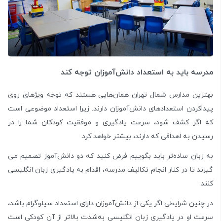
مدرسه باید به استعداد دانش‌­آموزان توجه کند
بهترین مدارس شمال تهران همان­‌هایی هستند که توجه ویژه­ای روی
پیداکردن استعدادهای دانش‌­آموزان دارند. زیرا استعداد موضوعی است
که اگر کشف شود، سرعت یادگیری و موفقیت کودکان شما را در
رسیدن به اهدافی که دارند، بیشتر خواهد کرد.
به زبان ساده‌­تر باید بگوییم فرض کنید که دو دانش‌­آموز تصمیم می­‌
گیرند تا در کنار انجام تکالیف مدرسه، اقدام به یادگیری زبان انگلیسی
کنند.
در چنین شرایطی اگر یکی از دانش‌­آموزان دارای استعداد سیلوگرام باشد،
سرعت او در یادگیری زبان انگلیسی به­‌شدت بالاتر از آن کودکی است