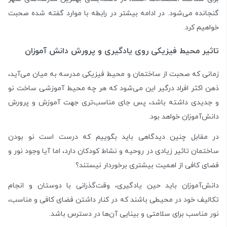
گنجانده می­‌شود. در ادامه بیشتر در رابطه با موارد گفته ­شده صحبت
خواهیم کرد.
تاثیر محیط فیزیکی روی یادگیری و پرورش دانش­ آموزان
زمانی که صحبت از ساختمان و محیط فیزیکی مدرسه به­ میان می­‌آید،
ذهن اکثر افراد درگیر این می­‌شود که هر چه محیط آموزشی ساخت نو
و جدیدی داشته باشد، پس جای مناسب­‌تری جهت آموزش ­و پرورش
دانش‌­آموزان خواهد بود.
در مقابل چنین دیدگاهی باید بگوییم که درست است نو بودن
ساختمان تاثیر زیادی در روحیه و نشاط کودکان دارد، اما آیا وجود نور و
فضای کافی از اهمیت بیشتری برخوردار نیستند؟
دانش­‌آموزان باید حین یادگیری، وقت­‌گذرانی با دوستان و انجام
تکالیف خود در محیطی باشند که در کنار داشتن فضای کافی و مناسب،
نور مناسب برای سلامتی و بینایی آن­‌ها در دسترس باشد.