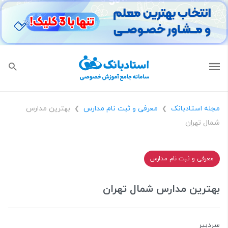
مجله استادبانک
معرفی و ثبت نام مدارس
بهترین مدارس
❯
❯
شمال تهران
معرفی و ثبت نام مدارس
بهترین مدارس شمال تهران
سردبیر