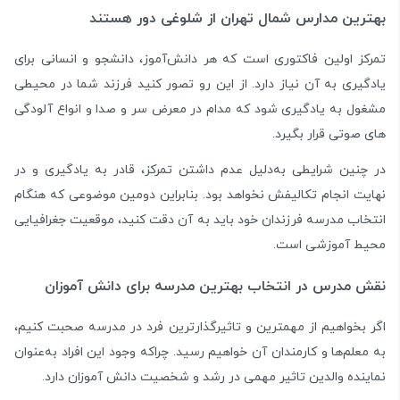
بهترین مدارس شمال تهران از شلوغی دور هستند
تمرکز اولین فاکتوری است که هر دانش­‌آموز، دانشجو و انسانی برای
یادگیری به آن نیاز دارد. از این رو تصور کنید فرزند شما در محیطی
مشغول به یادگیری شود که مدام در معرض سر و صدا و انواع آلودگی­‌
های صوتی قرار بگیرد.
در چنین شرایطی به‌­دلیل عدم داشتن تمرکز، قادر به یادگیری و در
نهایت انجام تکالیفش نخواهد بود. بنابراین دومین موضوعی که هنگام
انتخاب مدرسه فرزندان خود باید به آن دقت کنید، موقعیت جغرافیایی
محیط آموزشی است.
نقش مدرس در انتخاب بهترین مدرسه برای دانش آموزان
اگر بخواهیم از مهم­ترین و تاثیرگذارترین فرد در مدرسه صحبت کنیم،
به معلم‌­ها و کارمندان آن خواهیم رسید. چراکه وجود این افراد به­‌عنوان
نماینده والدین تاثیر مهمی در رشد و شخصیت دانش ­آموزان دارد.