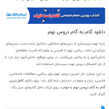
دانلود گام به گام دروس نهم
پایه نهم دبیرستان، از درس‌های مختلفی تشکیل شده است. درس‌های
حل‌کردنی مانند ریاضی نهم تا فارسی و علوم که قدرت حافظه‌ی
دانش‌آموز را به چالش می‌کشند. در برخی مواقع، دانش‌آموز نیاز دارد تا
از حل المسائل دروس نهم دبیرستان استفاده کند.
در این بخش، حل تمرین دروس نهم برای ریاضی، مطالعات اجتماعی،
فارسی، زبان و علوم در دسترس شما قرار دارد. برای دانلود
کامل‌ترین
گام به گام دروس نهم با جواب
، روی لینک داخل کادرهای سبز رنگ
کلیک کنید.