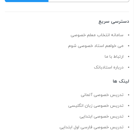
دسترسی سریع
سامانه انتخاب معلم خصوصی
می خواهم استاد خصوصی شوم
ارتباط با ما
درباره استادبانک
لینک ها
تدریس خصوصی آلمانی
تدریس خصوصی زبان انگلیسی
تدریس خصوصی ابتدایی
تدریس خصوصی فارسی اول ابتدایی