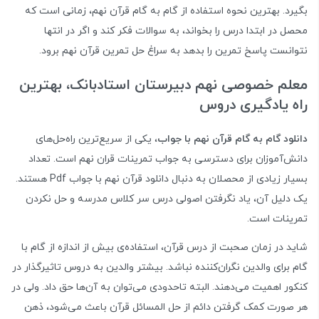
بگیرد. بهترین نحوه استفاده از گام به گام قرآن نهم، زمانی است که
محصل در ابتدا درس را بخواند، به سوالات فکر کند و اگر در انتها
نتوانست پاسخ تمرین را بدهد به سراغ حل تمرین قرآن نهم برود.
معلم خصوصی نهم دبیرستان استادبانک، بهترین
راه یادگیری دروس
دانلود گام به گام قرآن نهم با جواب
، یکی از سریع‌ترین راه‌حل‌های
دانش‌آموزان برای دسترسی به جواب تمرینات قران نهم است. تعداد
بسیار زیادی از محصلان به دنبال دانلود قرآن نهم با جواب Pdf هستند.
یک دلیل آن، یاد نگرفتن اصولی درس سر کلاس مدرسه و حل نکردن
تمرینات است.
شاید در زمان صحبت از درس قرآن، استفاده‌ی بیش از اندازه از گام با
گام برای والدین نگران‌کننده نباشد. بیشتر والدین به دروس تاثیرگذار در
کنکور اهمیت می‌دهند. البته تاحدودی می‌توان به آن‌ها حق داد. ولی در
هر صورت کمک گرفتن دائم از حل المسائل قرآن باعث می‌شود، ذهن