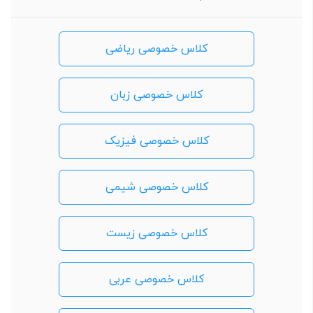
کلاس خصوصی ریاضی
کلاس خصوصی زبان
کلاس خصوصی فیزیک
کلاس خصوصی شیمی
کلاس خصوصی زیست
کلاس خصوصی عربی