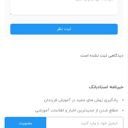
دیدگاهی ثبت نشده است.
خبرنامه استادبانک
یادگیری روش های مفید در آموزش فرزندان
مطلع شدن از جدیدترین اخبار و اطلاعات آموزشی