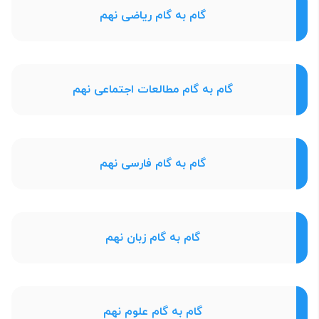
گام به گام ریاضی نهم
گام به گام مطالعات اجتماعی نهم
گام به گام فارسی نهم
گام به گام زبان نهم
گام به گام علوم نهم