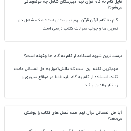
فایل گام به گام قرآن نهم دبیرستان شامل چه موضوعاتی
می‌شود؟
گام به گام قرآن قرآن نهم دبیرستان استادبانک، شامل حل
تمرین ها و جواب سوالات کتاب درسی است.
درست‌ترین شیوه استفاده از گام به گام ها چگونه است؟
مهم‌ترین نکته این است که دانش‌آموز به حل المسائل عادت
نکند، استفاده از گام به گام باید فقط در مواقع ضروری و
زیرنظر والدین باشد.
آیا حل المسائل قرآن نهم همه فصل های کتاب را پوشش
می‌دهد؟