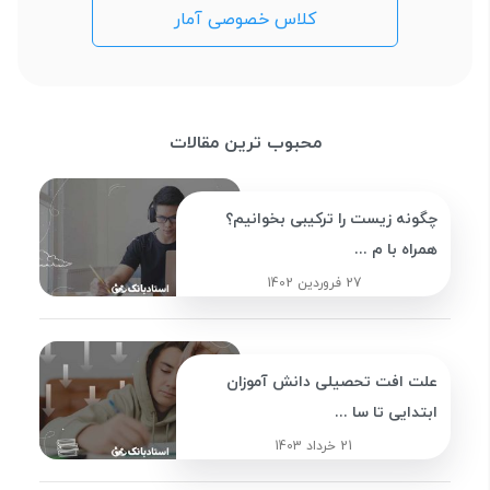
کلاس خصوصی آمار
محبوب ترین مقالات
چگونه زیست را ترکیبی بخوانیم؟
همراه با م ...
27 فروردین 1402
علت افت تحصیلی دانش آموزان
ابتدایی تا سا ...
21 خرداد 1403