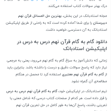
درک بهتر سوالات کتاب استفاده می‌کنند.
مجله استادبانک در این بخش،
بهترین حل المسائل قرآن نهم
دبیرستان
را برای شما آماده کرده است که به راحتی از طریق اپلیکیشن
استادبانک به آن دسترسی خواهید داشت.
دانلود گام به گام قرآن نهم درس به درس در
اپلیکیشن استادبانک
زمانی که دانش‌آموز به سراغ گام به گام نهم می‌رود، یعنی به مرجعی
نیاز دارد که پاسخ سوالات دقیق و درست را داشته باشد. بنابراین باید
از
گام به گام قرآن نهم معتبری
استفاده کرد تا محصل در هنگام
مطالعه‌ی آن گمراه نشود.
تیم استادبانک در اپلیکیشن خود،
گام به گام قرآن نهم درس به درس
را قرار داده است. هر کدام از صفحات کتاب درسی که شامل معنی یا
تمرینی باشند، پاسخ آن‌ها به طور کامل در حل تمرین قرآن نهم