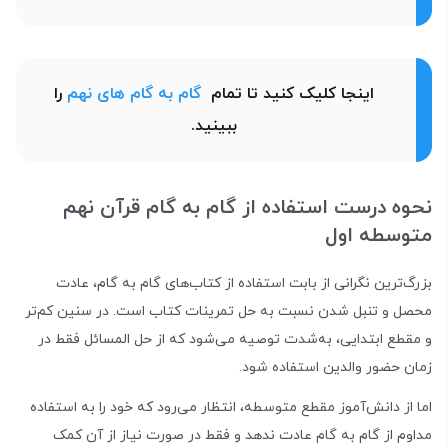
اینجا کلیک کنید تا تمام
گام به گام های نهم
را
ببینید.
نحوه درست استفاده از گام به گام قرآن نهم
متوسطه اول
بزرگ‌ترین نگرانی از بابت استفاده از کتاب‌های گام به گام، عادت
محصل و تنبل شدن نسبت به حل تمرینات کتاب است. در سنین کم‌تر
و مقطع ابتدایی، به‌شدت توصیه می‌شود که از حل المسائل فقط در
زمان حضور والدین استفاده شود.
اما از دانش‌آموز مقطع متوسطه، انتظار می‌رود که خود را به استفاده
مداوم از گام به گام عادت ندهد و فقط در صورت نیاز از آن کمک