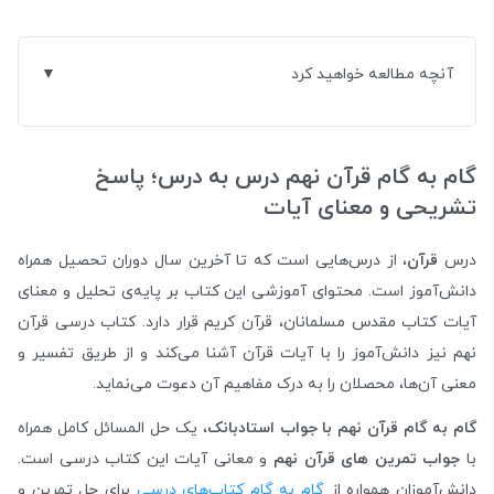
آنچه مطالعه خواهید کرد
گام به گام قرآن نهم درس به درس؛ پاسخ
تشریحی و معنای آیات
درس
قرآن
، از درس‌هایی است که تا آخرین سال دوران تحصیل همراه
دانش‌آموز است. محتوای آموزشی این کتاب بر پایه‌ی تحلیل و معنای
آیات کتاب مقدس مسلمانان، قرآن کریم قرار دارد. کتاب درسی قرآن
نهم نیز دانش‌آموز را با آیات قرآن آشنا می‌کند و از طریق تفسیر و
معنی آن‌ها، محصلان را به درک مفاهیم آن دعوت می‌نماید.
گام به گام قرآن نهم با جواب استادبانک
، یک حل المسائل کامل همراه
با
جواب تمرین های قرآن نهم
و معانی آیات این کتاب درسی است.
دانش‌آموزان همواره از
گام به گام کتاب‌های درسی
برای حل تمرین و