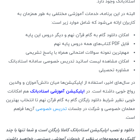
استادبانک وجود دارد.
البته در این برنامه، خدمات آموزشی مختلفی به طور همزمان به
کاربران ارائه می‌شود که شامل موارد زیر است:
امکان دانلود گام به گام قرآن نهم و دیگر دروس این پایه
فایل PDF کتاب‌های همه دروس پایه نهم
مهم‌ترین نمونه سوالات امتحانی همراه با پاسخ تشریحی
امکان مشاهده لیست اساتید تدریس خصوصی سامانه استادبانک
مشاوره تحصیلی
در سال‌های اخیر، استفاده از اپلیکیشن‌ها میان دانش‌آموزان و والدین
رواج خوبی داشته است. در
اپلیکیشن‌ آموزشی استادبانک
هم امکانات
خوبی نظیر شرایط دانلود رایگان گام به گام قرآن نهم تا انتخاب بهترین
معلمان خصوصی و شرکت در جلسات
تدریس خصوصی
آن‌ها فراهم
است.
دانلود و نصب اپلیکیشن استادبانک کاملا رایگان است و شما تنها با چند
کلیک به مجموعه‌ای بی‌نظیر از خدمات آموزشی دسترسی خواهید داشت.