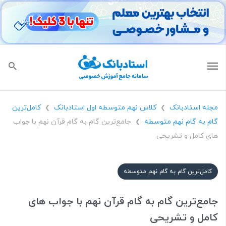
مجله استادبانک
کلاس نهم متوسطه اول استادبانک
کامل‌ترین
❯
❯
گام به گام نهم متوسطه
جامع‌ترین گام به گام قرآن نهم با جواب
❯
های کامل و تشریحی
کامل‌ترین گام به گام نهم متوسطه
جامع‌ترین گام به گام قرآن نهم با جواب های
کامل و تشریحی