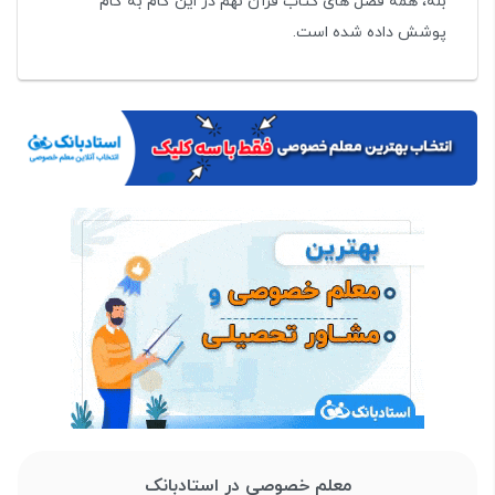
بله، همه فصل های کتاب قرآن نهم در این گام به گام
پوشش داده شده است.
معلم خصوصی در استادبانک