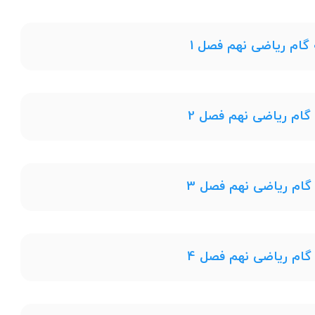
 گام ریاضی نهم فصل 1
 گام ریاضی نهم فصل 2
 گام ریاضی نهم فصل 3
 گام ریاضی نهم فصل 4