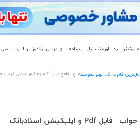
م
کنکور
مشاوره تحصیلی
برنامه ریزی درسی
آموزش‌ها
دسترسی 
مل‌ترین گام به گام نهم متوسطه
❯
 اپلیکیشن استادبانک