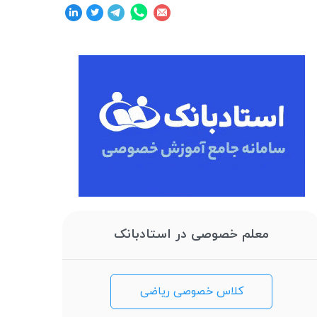
معلم خصوصی در استادبانک
کلاس خصوصی ریاضی