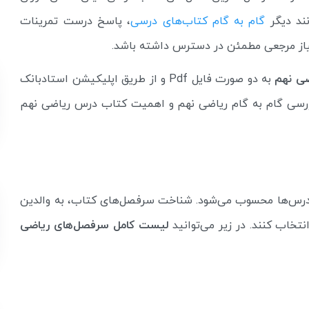
ند دیگر
گام به گام کتاب‌های درسی
، پاسخ درست تمرینات
ع نیاز مرجعی مطمئن در دسترس داشته باشد.
ضی نهم
به دو صورت فایل Pdf و از طریق اپلیکیشن استادبانک
 بررسی گام به گام ریاضی نهم و اهمیت کتاب درس ریاضی نهم
 درس‌ها محسوب می‌شود. شناخت سرفصل‌های کتاب، به والدین
تخاب کنند. در زیر می‌توانید
لیست کامل سرفصل‌های ریاضی