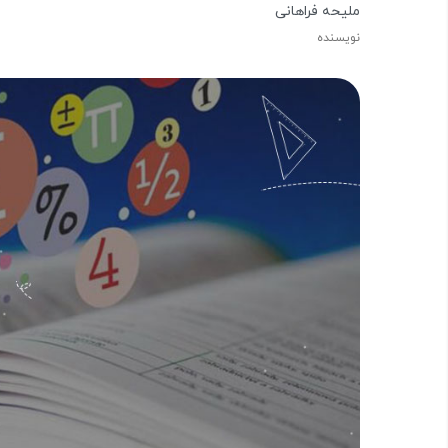
ملیحه فراهانی
نویسنده