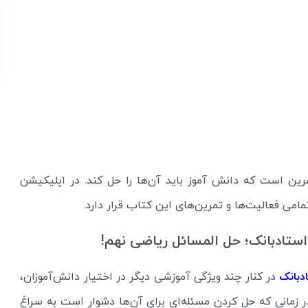
ین است که دانش آموز باید آن‌ها را حل کند. در اپلیکیشن
می فعالیت‌ها و تمرین‌های این کتاب قرار دارد.
استادبانک؛ حل المسائل ریاضی نهم!
دبانک
در کنار چند ویژگی آموزشی دیگر در اختیار دانش‌آموزان،
 در زمانی که حل کردن مسئله‌ای برای آن‌ها دشوار است به سراغ