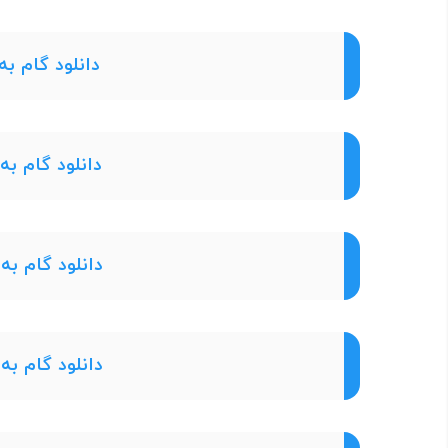
دانلود گام به
دانلود گام به
دانلود گام به
دانلود گام به