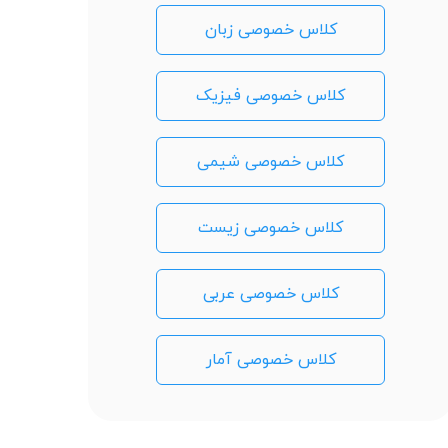
کلاس خصوصی زبان
کلاس خصوصی فیزیک
کلاس خصوصی شیمی
کلاس خصوصی زیست
کلاس خصوصی عربی
کلاس خصوصی آمار