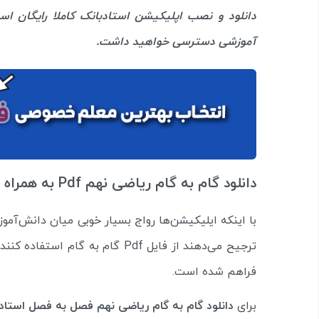
دانلود و نصب اپلیکیشن استادبانک کاملا رایگان اس
آموزشی دسترسی خواهید داشت.
دانلود گام به گام ریاضی نهم Pdf به همراه حل تمرین کل کتاب
با اینکه ایلیکیشن‌ها رواج بسیار خوبی میان دانش‌آموز
ترجیح می‌دهند از فایل Pdf گام به گام استفاده کنند. در این بخش شرایط
فراهم شده است.
برای
دانلود گام به گام ریاضی نهم فصل به فصل استاد