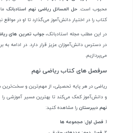
محبوب است.
حل المسائل ریاضی نهم استادبانک
مان
کتاب را در اختیار دانش‌آموز می‌گذارد تا او در مواق
در این مطلب مجله استادبانک،
جواب تمرین های ریا
در دسترس دانش‌آموزان عزیز قرار دارد. در ادامه به
می‌پردازیم.
سرفصل های کتاب ریاضی نهم
ریاضی در هر پایه تحصیلی، از مهم‌ترین و سخت‌ترین
و دانش‌آموز کمک می‌کند تا بهترین مسیر آموزشی را ان
نهم دبیرستان
را مشاهده کنید:
فصل اول: مجموعه ها
فصل دوم: عددهای حقیقی