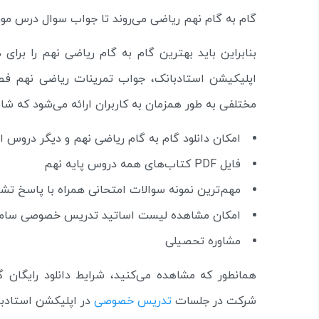
گام به گام نهم ریاضی می‌روند تا جواب سوال درس موردن
بنابراین باید بهترین گام به گام ریاضی نهم را برای 
اپلیکیشن استادبانک، جواب تمرینات ریاضی نهم فصل
مختلفی به طور همزمان به کاربران ارائه می‌شود که شام
امکان دانلود گام به گام ریاضی نهم و دیگر دروس ای
فایل PDF کتاب‌های همه دروس پایه نهم
مهم‌ترین نمونه سوالات امتحانی همراه با پاسخ تش
امکان مشاهده لیست اساتید تدریس خصوصی سامان
مشاوره تحصیلی
همانطور که مشاهده می‌کنید، شرایط دانلود رایگان
شرکت در جلسات
تدریس خصوصی
در اپلیکشن استادب