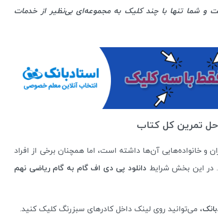
ت و شما تنها با چند کلیک به مجموعه‌ای بی‌نظیر از خدمات
ان و خانواده‌هایی آن‌ها داشته است، اما همچنان برخی از افراد
دانلود پی‌ دی اف گام به گام ریاضی نهم
بانک
، می‌توانید روی لینک داخل کادرهای سبزرنگ کلیک کنید.