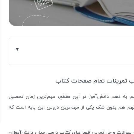
اب تمرینات تمام صفحات کتاب
نهم به دهم دانش‌آموز در این مقطع، مهم‌ترین زمان تحصیل
 نهم هم بدون شک یکی از مهم‌ترین دروس این پایه است که
 سوالات و حل تمرین فصل‌های کتاب درسی میان دانش‌آموزان