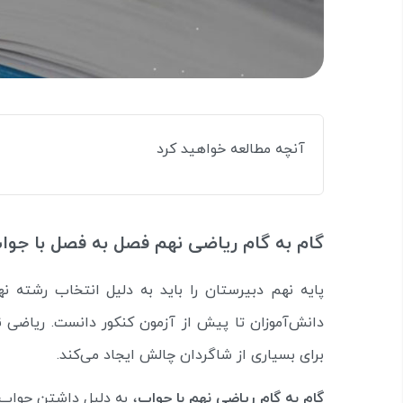
آنچه مطالعه خواهید کرد
گام به گام ریاضی نهم فصل به فصل با جو
پایه نهم دبیرستان را باید به دلیل انتخاب رشته 
دانش‌آموزان تا پیش از آزمون کنکور دانست. ریاضی
برای بسیاری از شاگردان چالش ایجاد می‌کند.
گام به گام ریاضی نهم با جواب
، به دلیل داشتن جواب