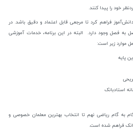
ظر خود را پیدا کنند.
دانش‌آموز فراهم کرد تا مرجعی قابل اعتماد و دقیق باشد. در
 به فصل وجود دارد. البته در این برنامه، خدمات آموزشی
ل موارد زیر است:
ن پایه
ریحی
ه استادبانک
 گام به گام ریاضی نهم تا انتخاب بهترین معلمان خصوصی و
انک فراهم شده است.