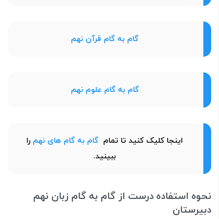
گام به گام قرآن نهم
گام به گام علوم نهم
اینجا کلیک کنید تا تمام
گام به گام های نهم
را
ببینید.
نحوه استفاده درست از گام به گام زبان نهم
دبیرستان