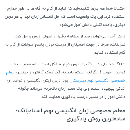
احتمالا شما هم بارها شنیده‌اید که نباید از گام به گام‌ها به طور مدارم
استفاده کرد. این یک واقعیت است که حل المسائل زبان نهم یا هر درس
دیگری، باعث تنبلی دانش‌آموز می‌شود.
دانش‌آموز می‌تواند، بعد از مطالعه دقیق و اصولی درس و حل کردن
تمرینات، صرفا در جهت اطمینان از درست بودن پاسخ‌ سوالات از گام به
گام استفاده نماید.
اما اگر محصلی در یادگیری درس دچار مشکل است و مفاهیم اولیه و
قواعد را خوب فرانگرفته است، باید به فکر کمک گرفتن از بهترین
معلم
خصوصی انگلیسی نهم دبیرستان
بود. درس زبتن انگلیسی و قواعد آن
اندکی پیچیده است، ولی یک معلم زبان باتجربه می‌داند چگونه
دانش‌آموز را در مسیر درست یادگیری هدایت کند.
معلم خصوصی زبان انگلیسی نهم استادبانک؛
ساده‌ترین روش یادگیری