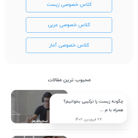
کلاس خصوصی زیست
کلاس خصوصی عربی
کلاس خصوصی آمار
محبوب ترین مقالات
چگونه زیست را ترکیبی بخوانیم؟
همراه با م ...
27 فروردین 1402