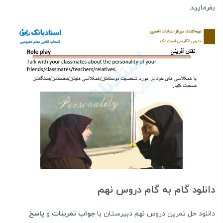
بفرمایید.
دانلود گام به گام دروس نهم
دانلود حل تمرین دروس نهم دبیرستان با
جواب تمرینات
و
پاسخ