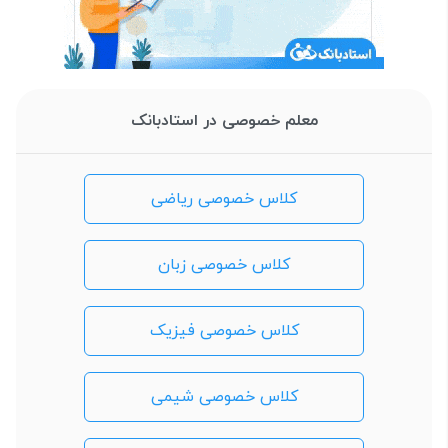
معلم خصوصی در استادبانک
کلاس خصوصی ریاضی
کلاس خصوصی زبان
کلاس خصوصی فیزیک
کلاس خصوصی شیمی