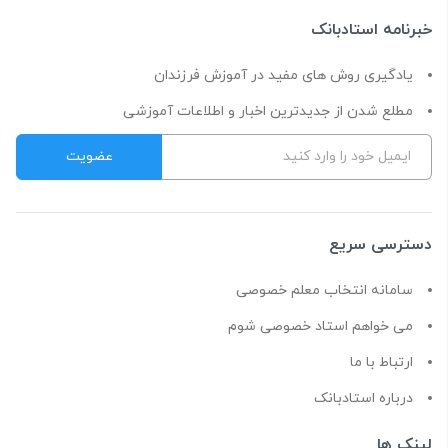
خبرنامه استادبانک
یادگیری روش های مفید در آموزش فرزندان
مطلع شدن از جدیدترین اخبار و اطلاعات آموزشی
دسترسی سریع
سامانه انتخاب معلم خصوصی
می خواهم استاد خصوصی شوم
ارتباط با ما
درباره استادبانک
لینک ها