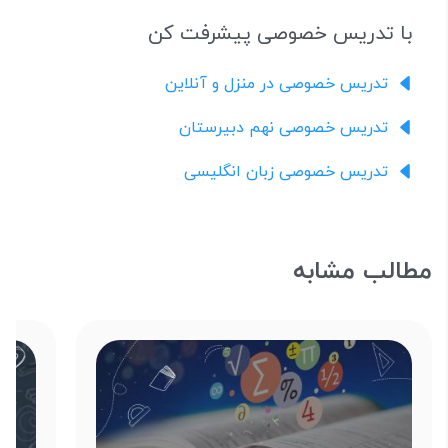
با تدریس خصوصی پیشرفت کن
تدریس خصوصی در منزل و آنلاین
تدریس خصوصی نهم دبیرستان
تدریس خصوصی زبان انگلیسی
مطالب مشابه