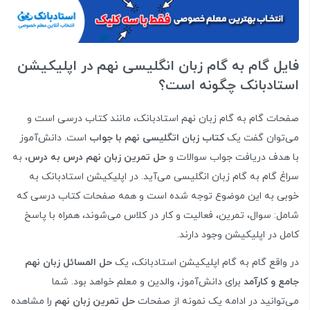
فایل گام به گام زبان انگلیسی نهم در اپلیکیشن
استادبانک چگونه است؟
صفحات گام به گام زبان نهم استادبانک، مانند کتاب درسی است و
می‌توان گفت یک
کتاب زبان اتگلیسی نهم با جواب
است. دانش‌آموز
با هدف دریافت جواب سوالات و
حل تمرین زبان نهم درس به درس
، به
سراغ گام به گام زبان انگلیسی می‌آید. در اپلیکیشن استادبانک به
خوبی به این موضوع توجه شده است و همه صفحات کتاب درسی که
شامل: سوال، تمرین، فعالیت و کار در کلاس می‌شوند، همراه با پاسخ
کامل در اپلیکیشن وجود دارند.
در واقع گام به گام اپلیکیشن استادبانک، یک
حل المسائل زبان نهم
جامع و کارآمد
برای دانش‌آموز، والدین و معلم خواهد بود. شما
می‌توانید در ادامه یک نمونه از صفحات
حل تمرین زبان نهم
را مشاهده