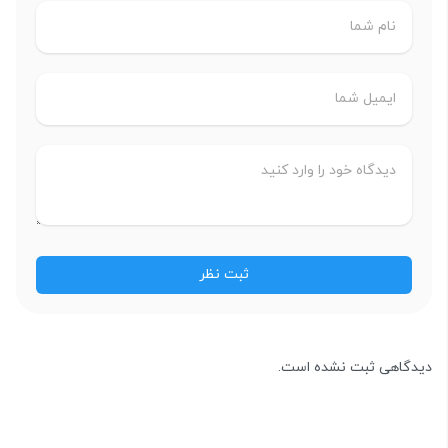
دیدگاهی ثبت نشده است.