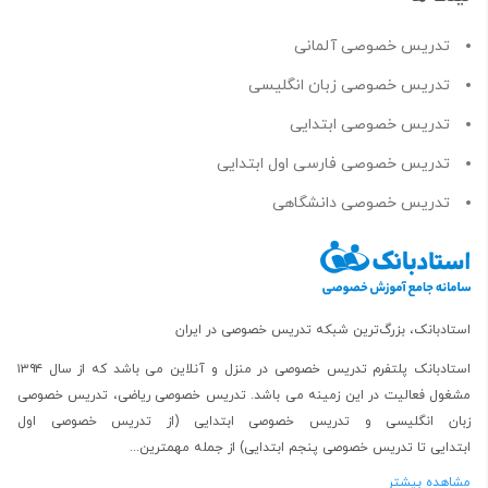
تدریس خصوصی آلمانی
تدریس خصوصی زبان انگلیسی
تدریس خصوصی ابتدایی
تدریس خصوصی فارسی اول ابتدایی
تدریس خصوصی دانشگاهی
استادبانک، بزرگ‌ترین شبکه تدریس خصوصی در ایران
استادبانک پلتفرم
تدریس خصوصی در منزل و آنلاین
می باشد که از سال ۱۳۹۴
مشغول فعالیت در این زمینه می باشد.
تدریس خصوصی ریاضی
،
تدریس خصوصی
زبان انگلیسی
و
تدریس خصوصی ابتدایی
(از
تدریس خصوصی اول
ابتدایی
تا
تدریس خصوصی پنجم ابتدایی
) از جمله مهمترین...
مشاهده بیشتر