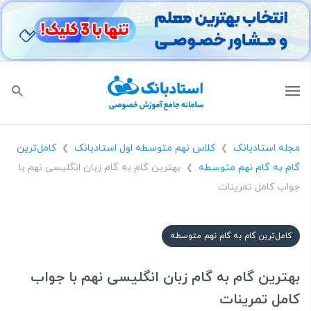
مجله استادبانک
کلاس نهم متوسطه اول استادبانک
کامل‌ترین
❯
❯
گام به گام نهم متوسطه
بهترین گام به گام زبان انگلیسی نهم با
❯
جواب کامل تمرینات
کامل‌ترین گام به گام نهم متوسطه
بهترین گام به گام زبان انگلیسی نهم با جواب
کامل تمرینات