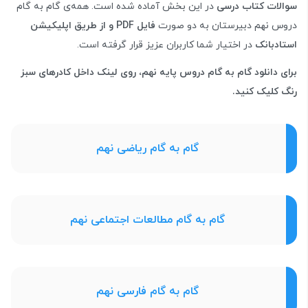
سوالات کتاب درسی
در این بخش آماده شده است. همه‌ی گام به گام
دروس نهم دبیرستان به دو صورت
فایل PDF و از طریق اپلیکیشن
استادبانک
در اختیار شما کاربران عزیز قرار گرفته است.
برای دانلود گام به گام دروس پایه نهم، روی لینک داخل کادرهای سبز
رنگ کلیک کنید.
گام به گام ریاضی نهم
گام به گام مطالعات اجتماعی نهم
گام به گام فارسی نهم