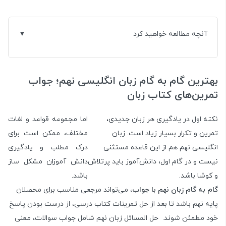
آنچه مطالعه خواهید کرد
بهترین گام به گام زبان انگلیسی نهم؛ جواب
تمرین‌های کتاب زبان
نکته اول در یادگیری هر زبان جدیدی،
اما مجموعه قواعد و لغات
تمرین و تکرار بسیار زیاد است. زبان
مختلف، ممکن است برای
انگلیسی نهم هم از این قاعده مستثنی
درک مطلب و یادگیری
نیست و در گام اول، دانش‌آموز باید پرتلاش
دانش آموزان مشکل ساز
و کوشا باشد.
باشد.
گام به گام زبان نهم با جواب
، می‌تواند مرجعی مناسب برای محصلان
پایه نهم باشد تا بعد از حل تمرینات کتاب درسی، از درست بودن پاسخ
خود مطمئن شوند. حل المسائل زبان نهم شامل جواب سوالات، معنی