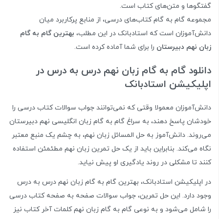
گفتگوها و متن‌های کتاب است.
مجموعه
گام به گام کتاب‌های درسی
، از منابع پرکاربرد میان
دانش‌آموزان است که استادبانک در این مطلب،
بهترین گام به گام
زبان نهم دبیرستان
را برای شما آماده کرده است.
دانلود گام به گام زبان نهم درس به درس در
اپلیکیشن استادبانک
دانش‌آموزان معمولا وقتی که نمی‌توانند جواب سوالات کتاب درسی را
خودشان پاسخ دهند، به سراغ گام به گام زبان انگلیسی نهم دبیرستان
می‌روند. دانش‌آموز به حل المسائل زبان نهم، به چشم یک منبع معتبر
نگاه می‌کند. بنابراین باید از یک حل تمرین زبان نهم مطئمئن استفاده
کنند تا مشکلی در روند یادگیری او پیش نیاید.
در اپلیکیشن استادبانک، بهترین گام به گام زبان نهم درس به درس
وجود دارد. این حل تمرین، جواب سوالات صفحه به صفحه کتاب درسی
را شامل می‌شود و به نوعی گام به گام زبان نهم کلمات آخر کتاب نیز