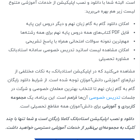
است. البته شما با دانلود و نصب اپلیکیشن از خدمات آموزشی متنوع
لیست زیر هم بهره می‌برید:
امکان دانلود گام به گام زبان نهم و دیگر دروس این پایه
فایل PDF کتاب‌های همه دروس پایه نهم برای همه رشته‌ها
مهم‌ترین نمونه سوالات امتحانی همراه با پاسخ تشریحی
امکان مشاهده لیست اساتید تدریس خصوصی سامانه استادبانک
مشاوره تحصیلی
مشاهده می‌کنید که در اپلیکیشن استادبانک، به نکات مختلفی از
نیازهای آموزشی دانش‌آموزان توجه شده است. از شرایط دانلود رایگان
گام به گام زبان نهم تا انتخاب بهترین معلمان خصوصی و شرکت در
جلسات
تدریس خصوصی
آن‌ها فراهم است. این برنامه، یک
مجموعه
کاربردی و آموزشی
برای دانش‌آموزان همه مقاطع تحصیلی است.
دانلود و نصب اپلیکیشن استادبانک کاملا رایگان است و شما تنها با چند
کلیک به مجموعه‌ای بی‌نظیر از خدمات آموزشی دسترسی خواهید داشت.