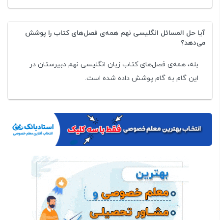
آیا حل المسائل انگلیسی نهم همه‌ی فصل‌های کتاب را پوشش
می‌دهد؟
بله، همه‌ی فصل‌های کتاب زبان انگلیسی نهم دبیرستان در
این گام به گام پوشش داده شده است.