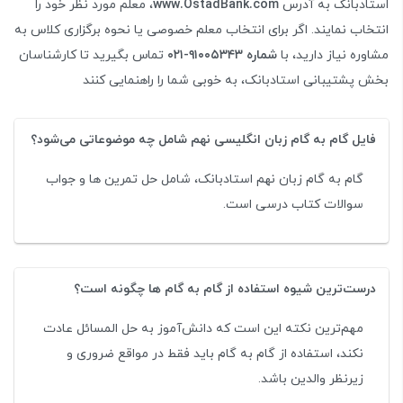
استادبانک به آدرس
www.OstadBank.com
، معلم مورد نظر خود را
انتخاب نمایند. اگر برای انتخاب معلم خصوصی یا نحوه برگزاری کلاس به
مشاوره نیاز دارید، با
شماره ۹۱۰۰۵۳۴۳-۰۲۱
تماس بگیرید تا کارشناسان
بخش پشتیبانی استادبانک، به خوبی شما را راهنمایی کنند
فایل گام به گام زبان انگلیسی نهم شامل چه موضوعاتی می‌شود؟
گام به گام زبان نهم استادبانک، شامل حل تمرین ها و جواب
سوالات کتاب درسی است.
درست‌ترین شیوه استفاده از گام به گام ها چگونه است؟
مهم‌ترین نکته این است که دانش‌آموز به حل المسائل عادت
نکند، استفاده از گام به گام باید فقط در مواقع ضروری و
زیرنظر والدین باشد.