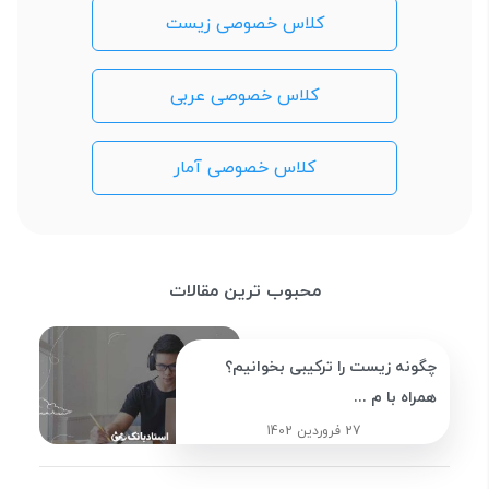
کلاس خصوصی زیست
کلاس خصوصی عربی
کلاس خصوصی آمار
محبوب ترین مقالات
چگونه زیست را ترکیبی بخوانیم؟
همراه با م ...
27 فروردین 1402