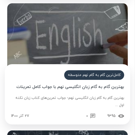
کامل‌ترین گام به گام نهم متوسطه
بهترین گام به گام زبان انگلیسی نهم با جواب کامل تمرینات
بهترین گام به گام زبان انگلیسی نهم؛ جواب تمرین‌های کتاب زبان نکته
اول ...
9395
0
27 آذر 1400