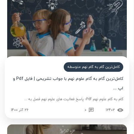
کامل‌ترین گام به گام نهم متوسطه
کامل‌ترین گام به گام علوم نهم با جواب تشریحی | فایل Pdf و
اپ ...
گام به گام علوم نهم Pdf؛ پاسخ فعالیت های علوم نهم فصل به ...
12402
0
26 آذر 1400