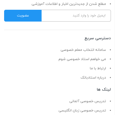
مطلع شدن از جدیدترین اخبار و اطلاعات آموزشی
دسترسی سریع
سامانه انتخاب معلم خصوصی
می خواهم استاد خصوصی شوم
ارتباط با ما
درباره استادبانک
لینک ها
تدریس خصوصی آلمانی
تدریس خصوصی زبان انگلیسی