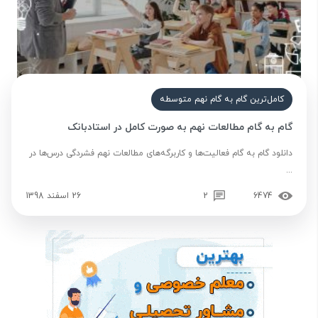
کامل‌ترین گام به گام نهم متوسطه
گام به گام مطالعات نهم به صورت کامل در استادبانک
دانلود گام به گام فعالیت‌ها و کاربرگه‌های مطالعات نهم فشردگی درس‌ها در
...
6474
2
26 اسفند 1398