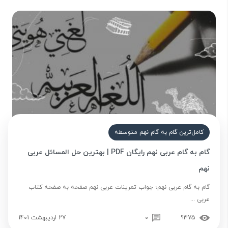
کامل‌ترین گام به گام نهم متوسطه
گام به گام عربی نهم رایگان PDF | بهترین حل المسائل عربی
نهم
گام به گام عربی نهم؛ جواب تمرینات عربی نهم صفحه به صفحه کتاب
عربی ...
9375
0
27 اردیبهشت 1401