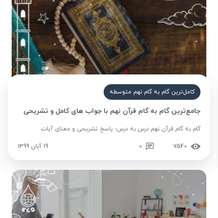
کامل‌ترین گام به گام نهم متوسطه
جامع‌ترین گام به گام قرآن نهم با جواب های کامل و تشریحی
گام به گام قرآن نهم درس به درس؛ پاسخ تشریحی و معنای آیات
7540
0
19 آبان 1399