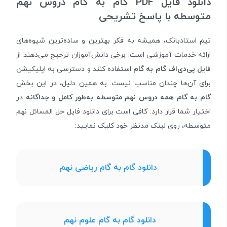
دانلود فایل PDF گام به گام دروس نهم
متوسطه با پاسخ تشریحی
تیم استادبانک، همیشه به فکر بهترین و ساده‌ترین شیوه‌های
ارائه خدمات آموزشی است. برخی دانش‌آموزان ترجیج می‌دهند از
فایل پی‌دی‌اف گام به گام
استفاده کنند و دسترسی به اپلیکیشن
برای آن‌ها چندان مناسب نیست. به همین دلیل، در این بخش
گام به گام همه دروس نهم متوسطه به‌طور کامل و جداگانه
در
اختیار شما قرار دارد. کافی است برای دانلود فایل‌ حل المسائل نهم
متوسطه، روی لینک مدنظر خود کلیک نمایید:
دانلود گام به گام ریاضی نهم
دانلود گام به گام علوم نهم