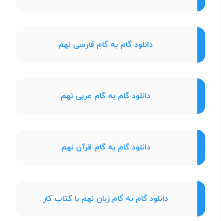
دانلود گام به گام فارسی نهم
دانلود گام به گام عربی نهم
دانلود گام به گام قرآن نهم
دانلود گام به گام زبان نهم با کتاب کار