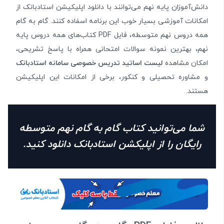
دانش‌آموزان پایه نهم می‌توانند با دانلود اپلیکیشن استادبانک از
امکانات آموزشی بسیار خوب این برنامه اسفاده کنند. گام به گام
همه دروس نهم متوسطه، فایل PDF کتاب‌های همه دروس پایه
نهم، بهترین نمونه سوالات امتحانی همراه با پاسخ تشریحی،
امکان مشاهده
لیست اساتید تدریس خصوصی سامانه استادبانک
و مشاوره تحصیلی و کنکور، برخی از امکانات این اپلیکیشن
هستند.
شما می‌توانید کتاب گام به گام نهم متوسطه
رایگان را از اپلیکشن استادبانک دانلود کنید.