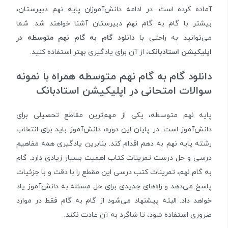
آماده کرده است. در ادامه دانش‌آموزان پایه نهم دبیرستان،
بیشتر با گام به گام نهم دبیرستان آشنا خواهند شد. شما
می‌توانید به راحتی با
دانلود گام به گام نهم متوسطه در
اپلیکیشن استادبانک
، از آن برای یادگیری بهتر استفاده کنید.
دانلود گام به گام نهم متوسطه همراه با نمونه
سوالات امتحانی در اپلیکیشن استادبانک
پایه نهم متوسطه، یکی از مهم‌ترین مقاطع تحصیلی برای
دانش‌آموز است. در پایان این دوره، دانش‌آموز باید برای انتخاب
رشته پایه نهم به دهم اقدام کند. بنابرین یادگیری همه مفاهیم
درسی و حل درست تمرینات کتاب اهمیت بسیار زیادی دارد. گام
به گام نهم، تمرینات کتب درسی این مقطع را با دقت و با جزئیات
پاسخ می‌دهد و راه‌های جدیدی برای حل مسئله به دانش‌آموز یاد
خواهد داد. البته پیشنهاد می‌شود از گام به گام‌ فقط در موارد
ضروری استفاده شود، تا شاگرد به آن‌ عادت نکند.