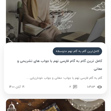
کامل‌ترین گام به گام نهم متوسطه
کامل ترین گام به گام فارسی نهم با جواب های تشریحی و
معانی
گام به گام فارسی نهم با جواب؛ معانی و جواب خودارزیابی ...
10483
2
19 آبان 1400