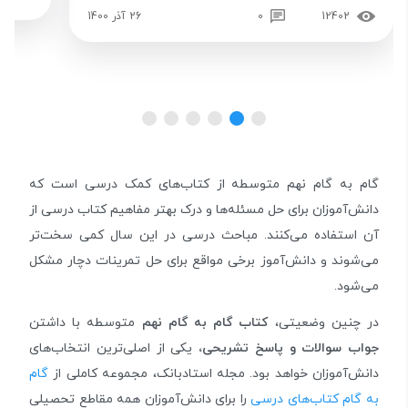
12402
0
26 آذر 1400
گام به گام نهم متوسطه از کتاب‌های کمک درسی است که
دانش‌آموزان برای حل مسئله‌ها و درک بهتر مفاهیم کتاب درسی از
آن استفاده می‌کنند. مباحث درسی در این سال کمی سخت‌تر
می‌شوند و دانش‌آموز برخی مواقع برای حل تمرینات دچار مشکل
می‌شود.
در چنین وضعیتی،
کتاب گام به گام نهم
متوسطه با داشتن
جواب سوالات و پاسخ تشریحی،
یکی از اصلی‌ترین انتخاب‌های
دانش‌آموزان خواهد بود. مجله استادبانک، مجموعه کاملی از
گام
به گام کتاب‌های درسی
را برای دانش‌آموزان همه مقاطع تحصیلی