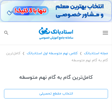
مجله استادبانک
کلاس نهم متوسطه اول استادبانک
کامل‌ترین
❯
❯
گام به گام نهم متوسطه
کامل‌ترین گام به گام نهم متوسطه
انتخاب مقطع تحصیلی