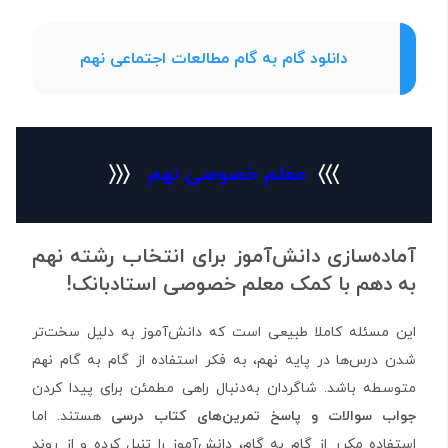
دانلود گام به گام مطالعات اجتماعی نهم
〉〉〉
معلم خصوصی نهم
〈〈〈
آماده‌سازی دانش‌آموز برای انتخاب رشته نهم
به دهم با کمک معلم خصوصی استادبانک!
این مسئله کاملا طبیعی است که دانش‌آموز به دلیل سخت‌تر
شدن درس‌ها در پایه نهم، به فکر استفاده از گام به گام نهم
متوسطه باشد. شاگردان به‌دنبال راهی مطمئن برای پیدا کردن
جواب سوالات و پاسخ تمرین‌های کتاب درسی
هستند. اما
استفاده مکرر از گام به گام، دانش‌آموز را تنبل کرده و از روند