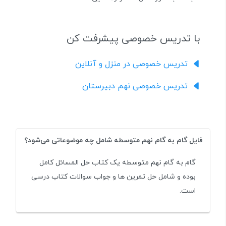
با تدریس خصوصی پیشرفت کن
تدریس خصوصی در منزل و آنلاین
تدریس خصوصی نهم دبیرستان
فایل گام به گام نهم متوسطه شامل چه موضوعاتی می‌شود؟
گام به گام نهم متوسطه یک کتاب حل المسائل کامل
بوده و شامل حل تمرین ها و جواب سوالات کتاب درسی
است.