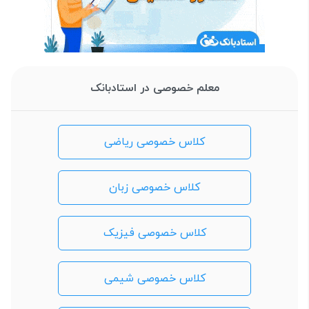
معلم خصوصی در استادبانک
کلاس خصوصی ریاضی
کلاس خصوصی زبان
کلاس خصوصی فیزیک
کلاس خصوصی شیمی