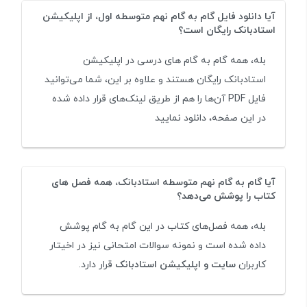
آیا دانلود فایل گام به گام نهم متوسطه اول، از اپلیکیشن
استادبانک رایگان است؟
بله، همه گام به گام های درسی در اپلیکیشن
استادبانک رایگان هستند و علاوه بر این، شما می‌توانید
فایل PDF آن‌ها را هم از طریق لینک‌های قرار داده شده
در این صفحه، دانلود نمایید
آیا گام به گام نهم متوسطه استادبانک، همه فصل های
کتاب را پوشش می‌دهد؟
بله، همه فصل‌های کتاب در این گام به گام پوشش
داده شده است و نمونه سوالات امتحانی نیز در اخیتار
کاربران
سایت و اپلیکیشن استادبانک
قرار دارد.