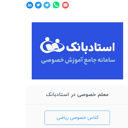
معلم خصوصی در استادبانک
کلاس خصوصی ریاضی