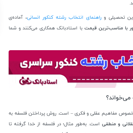
.
رین تحصیلی و
راهنمای انتخاب رشته کنکور انسانی
، آماده‌ی
ر با مناسب‌ترین قیمت
با استادبانک همکاری می‌کنند و شما
ی‌خواند؟
ه خصوص مفاهیم عقلی و فکری – است. روش پرداختن فلسفه به
لانی و منطقی
است. به‌طور مثال؛ در فلسفه از خدا گرفته تا