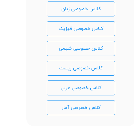
کلاس خصوصی زبان
کلاس خصوصی فیزیک
کلاس خصوصی شیمی
کلاس خصوصی زیست
کلاس خصوصی عربی
کلاس خصوصی آمار