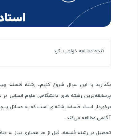
آنچه مطالعه خواهید کرد
بگذارید با این سوال شروع کنیم، رشته فلسفه چیس
پرسابقه‌ترين رشته‌ های دانشگاهی علوم انساني
در دن
برخوردار است. فلسفه رشته‌ای است که به مسائل پیچید
آگاهی مطالعه می‌کند.
تحصیل در رشته فلسفه، قبل از هر معیاری نیاز به علاق