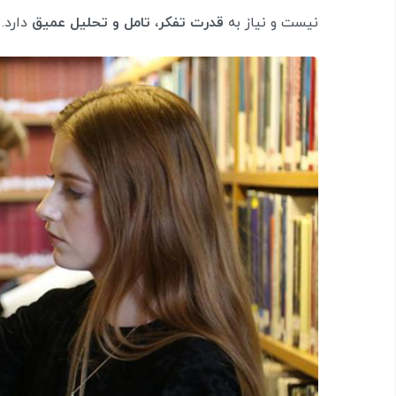
نیست و نیاز به
قدرت تفکر، تامل و تحلیل عمیق
دارد.