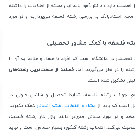
 اهمیت دارد و دانش‌آموز باید این دسته از اطلاعات را داشته
مجله استادبانک به بررسی رشته فسلفه می‌پردازیم و در مورد
رشته فلسفه با کمک مشاور تحصیلی
تحصیلی در دانشگاه است که افراد با عشق و علاقه به آن را
شته را در نظر می‌گیرند. اما،
فسلفه از سخت‌ترین رشته‌های
لیلی تشکیل شده است.
مه‌ی جوانب رشته فلسفه، شرایط تحصیل و شانس قبولی در
ل است که باید از
مشاوره انتخاب رشته انسانی
کمک بگیرید.
د و در مورد مسائل جدی‌تر مانند: بازار کار رشته فلسفه،
حبت می‌کند. انتخاب رشته کنکور، بسیار حساس است و نباید