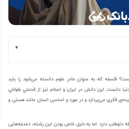
ت؟ فلسفه که به عنوان مادر علوم دانسته می‌شود را باید
يا دانست. این دانش در ايران و اسلام نيز از قدمتي طولاني
ه‌ی فکری می‌پردازد و در مورد و اساسی انسان مانند هستی و
ه داوطلب دارد. اما به دلیل خاص بودن این رشته، دغدغه‌هایی