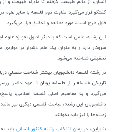
انسان، از عالم طبیعت گرفته تا ماوراء طبیعت و از 
گفتگو قرار می‌گیرد. تفاوت دوم فلسفه با سایر علوم د
قابل طرح است، مورد مطالعه و تحقیق قرار می‌گیرد.
این رشته، علمی است که با دیگر اصول به‌ویژه
علوم اج
سروکار دارد و به عنوان یک علم دشوار در مواردی 
تحقیقی شناخته می‌شود.
در رشته‌ فلسفه‌ دانشجويان‌ بيشتر شناخت‌ مفصلي‌ درباره
تاریخی فلسفه را از فلسفه یونان تا عهد حاضر
بررسی‌
می‌گیرد و به مفاهیم اصلی فلسفه اسلامی، پاسخ‌
دانشجویان این رشته، مباحث فلسفی دیگری نیز مانند 
زمینه‌ها را نیز باید بخوانند.
بنابراین، در زمان
انتخاب رشته کنکور انسانی
باید به 