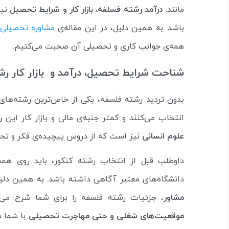
مانند:
درآمد رشته فسلفه، بازار کار و شرایط تحصیل
نیز
باشد. به همین دلیل، در این مقاله‌ی
مشاوره تحصیلی
همه‌ی جوانب کاری و تحصیلی آن صحبت می‌کنیم.
شناحت شرایط تحصیل، درآمد و بازار کار 
بدون تردید رشته فلسفه، یکی از خاص‌ترین رشته‌های 
انتخاب می‌کنند و کمتر جنبه‌ی مالی و بازار کار این ر
علوم انسانی
نیز است که از دروس پیچیده‌ی فکر و تح
داوطلب قبل از انتخاب رشته کنکور، باید روی ه
دانشگاه‌های معتبر آگاهی داشته باشد. به همین دلی
مشاور
، جزئیات رشته فلسفه را برای شما شرح می‌ده
موقعیت‌های شغلی و حتی مهاجرت تحصیلی
با شما ص