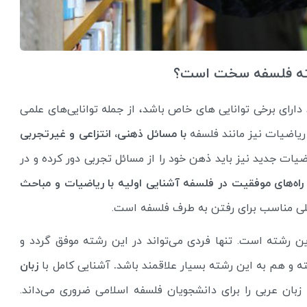
شته فلسفه سخت است؟
رای برخی توانایی های خاص باشد، از جمله توانایی‌های علمی
 ریاضیات نیز مانند فلسفه
با مسائل ذهنی، انتزاعی و غیرتجربی
ات جدید نیز باید ذهن خود را از مسائل تجربی دور کرده و در
راه‌های موفقیت در فلسفه آشنایی اولیه با ریاضیات و مباحث
پلی مناسب برای رفتن به طرف فلسفه است.
ن رشته است. تنها فردی می‌تواند در این رشته موفق گردد و
 و هم به این رشته بسیار علاقمند باشد
.
آشنایی کامل با
زبان
زبان عربی را برای دانشجویان فلسفه اسلامی ضروری می‌داند.