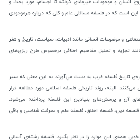
روح انسان و موجودات غیرمادی گرفته تا اجسام، مورد بحث و
ر این است که در فلسفه مسائلی عام و کلی که درباره هرموجودی
تماعی
و موضوعات
انسانی
مانند
ادبیات
،
سیاست
،
تاریخ
و
هنر
مانند تجزیه و تحلیل مفاهیم اخلاقی درخصوص طرح ریزی‌های
‌‌ی تاريخ‌ فلسفه‌ غرب‌ به‌ دست‌ مي‌آورند. به این معنی که
سیر
 می‌کنند. البته، روند تاریخی فلسفه اسلامی مورد مطالعه قرار
های آن و پرسش‌های بنیادین این فلسفه پرداخته می‌شود.
فلسفه دین، فلسفه اخلاق، فلسفه علم و معرفت شناسی و باقی
خوبی همه‌ی این موارد را در نظر بگیرد. فلسفه رشته‌ی آسانی