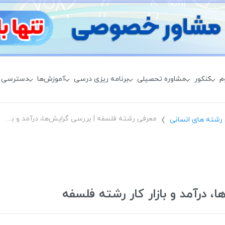
م
کنکور
مشاوره تحصیلی
برنامه ریزی درسی
آموزش‌ها
دسترسی 
معرفی رشته فلسفه | بررسی گرایش‌ها، درآمد و بازار کار رشته فلسفه
رشته های انسانی
❯
 درآمد و بازار کار رشته فلسفه