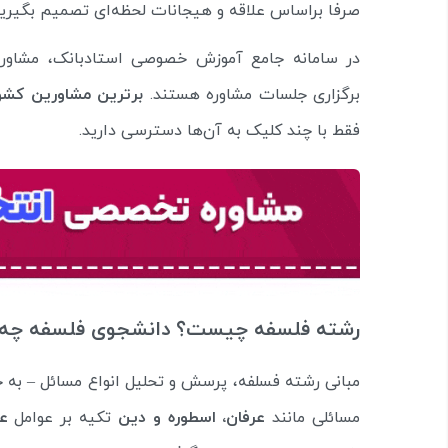
صرفا براساس علاقه و هیجانات لحظه‌ای تصمیم بگیرید
در سامانه جامع آموزش خصوصی استادبانک، مشاو
برگزاری جلسات مشاوره هستند.
برترین مشاورین کشو
فقط با چند کلیک به آن‌ها دسترسی دارید.
رشته فلسفه چیست؟ دانشجوی فلسفه چه م
مبانی رشته فسلفه، پرسش و تحلیل انواع مسائل – ب
مسائلی مانند
عرفان، اسطوره و دین
تکیه بر عوامل
عق