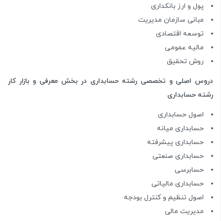
پول و ارز بانکداری
مبانی سازمان مدیریت
توسعه اقتصادی
مالیه عمومی
روش تحقیق
دروس‌ اصلی و تخصصی‌ رشته حسابداری در بخش معرفی و بازار کار
رشته حسابداری
اصول حسابداری
حسابداری میانه
حسابداری پیشرفته
حسابداری صنعتی
حسابرسی
حسابداری مالیاتی
اصول تنظیم و کنترل بودجه
مدیریت مالی