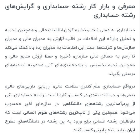
معرفی و بازار کار رشته حسابداری و گرایش‌های
رشته حسابداری
حسابداری به معنی ثبت و ذخیره کردن اطلاعات مالی و همچنین تجزیه
و تحلیل و ارائه این اطلاعات در قالب گزارش به مدیران مالی و مدیران
سازمان‌ها و شرکت‌ها است. این اطلاعات به مدیران رده بالا کمک می‌کند
تا راجع به مسائل مالی سازمان، ذخیره و حفظ ارزش منابع مالی و
همچنین نحوه تخصیص و بودجه‌بندی‌های آتی مجموعه تصمیم‌های
درستی بگیرند.
درواقع حسابداری علم کنترل سلامت مالی، ارزیابی‌ دارایی‌های مالی،
بدهی‌ها و جریانات نقدی در کسب و کارها است. رشته حسابداری یکی
از
پردرآمدترین رشته‌های دانشگاهی
در سال‌های اخیر محسوب
می‌شود. همچنین یکی از
تاپ‌ترین رشته‌های علوم انسانی
است که
داوطلبان رشته انسانی برای ورود به این رشته در دانشگاه‌های مطرح
ایران، باید رتبه پایینی کسب کنند.