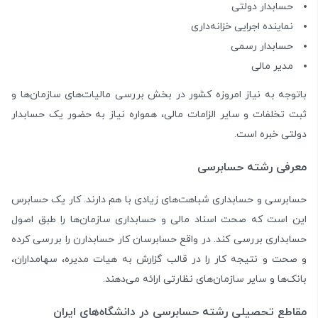
حسابدار دولتی
نماینده اجرایی خزانه‌داری
حسابدار رسمی
مدیر مالی
باتوجه به نیاز امروزه کشور در بخش بررسی مالیات‌های سازمان‌ها و
ثبت تخلفات و سایر الزامات مالی، همواره نیاز به حضور یک حسابدار
دولتی خبره است.
معرفی رشته حسابرسی
حسابرسی و حسابداری شباهت‌های زیادی با هم دارند. کار یک حسابرس
این است که صحت اسناد مالی و حسابداری سازمان‌ها را طبق اصول
حسابداری بررسی کند. در واقع حسابرسان کار حسابدارن را بررسی کرده
و صحت و نتیجه کار را در قالب گزارش به هیات مدیره، سهامداران،
بانک‌ها و سایر سازمان‌های نظارتی ارائه می‌دهند.
مقاطع تحصیلی رشته حسابرسی در دانشگاه‌های ایران