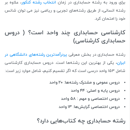
برای ورود به رشته حسابداری در زمان
انتخاب رشته کنکور
، علاوه بر
رشته انسانی، از طریق رشته‌‌های تجربی و ریاضی نیز می توان شانس
خود را امتحان کرد.
کارشناسی حسابداری چند واحد است؟ ( دروس
حسابداری کارشناسی)
رشته حسابداری در بخش معرفی
پردرآمدترین رشته‌های دانشگاهی در
ایران
، یکی از بهترین این رشته‌ها است. دروس حسابداری کارشناسی
شامل ۱۵۳ واحد درسی است که اگر تقسیم کنیم، شامل موارد زیر است:
دروس عمومی و مشترک رشته‌ها: ۲۰ واحد
دروس پایه و اصلی: ۴۴ واحد
دروس اختصاصی و مهم : ۵۸ واحد
دروس اختصاصی گرایش‌ها: ۱۳ واحد
رشته حسابداری چه کتاب‌هایی دارد؟