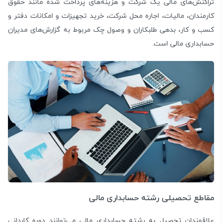
تراکنش‌های مالی یک شرکت و هزینه‌های پرداخت شده مانند حقوق
کارمندان، مالیات، اجاره محل شرکت، خرید تجهیزات و امکانات دفتر و
کسب و کار، بدهی طلبکاران و وصول چک مربوط به گزارش‌های مدیران
حسابداری مالی است.
مقاطع تحصیلی رشته حسابداری مالی
علاقمندان تحصیل به رشته حسابداری مالی می‌توانند دوره کاردانی