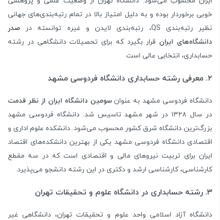
ایران محسوب می‌شود. دانشگاه تهران از وضعیت علمی و پژوهشی
خوبی برخوردار بوده و به دلیل امتیاز بالا در تمام رتبه‌بندی‌های جهانی
نظیر رتبه‌بندی QS، رتبه‌بندی لایدن و غیره توانسته در
صدر
دانشگاه‌های ایران
قرار بگیرد که برای تحصیلات دانشگاهی در رشته
حسابداری، انتخابی عالی است.
۲. معرفی رشته حسابداری دانشگاه فردوسی مشهد
دانشگاه فردوسی مشهد به عنوان
سومین دانشگاه ایران از نظر قدمت
در سال ۱۳۲۸ در شهر مشهد تاسیس شد. دانشگاه فردوسی مشهد
بزرگ‌ترین دانشگاه شرق کشور محسوب می‌شود. دانشکده علوم اداری و
اقتصادی دانشگاه فردوسی مشهد یکی از بهترین دانشکده‌های اقتصاد
ایران برای تربیت نیروهای مالی و اقتصادی است که در سه مقطع
کارشناسی، کارشناسی ارشد و دکتری در این رشته دانشجو می‌پذیرد.
۳. رشته حسابداری در دانشگاه علوم و تحقیقات تهران
دانشگاه آزاد اسلامی واحد علوم و تحقیقات تهران، دانشگاهی غیر