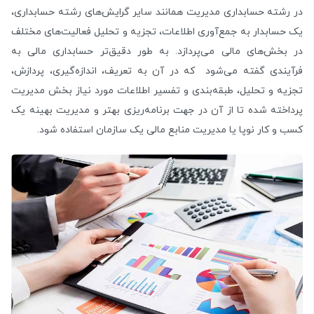
در رشته حسابداری مدیریت همانند سایر گرایش‌های رشته حسابداری،
یک حسابدار به جمع‌آوری اطلاعات، تجزیه و تحلیل فعالیت‌های مختلف
در بخش‌های مالی می‌پردازد. به طور دقیق‌تر حسابداری مالی به
فرآیندی گفته می‌شود که در آن به تعریف، اندازه‌گیری، پردازش،
تجزیه و تحلیل، طبقه‌بندی و تفسیر اطلاعات مورد نیاز بخش مدیریت
پرداخته شده تا از آن در جهت برنامه‌ریزی بهتر و مدیریت بهینه یک
کسب و کار نوپا یا مدیریت منابع مالی یک سازمان استفاده شود.