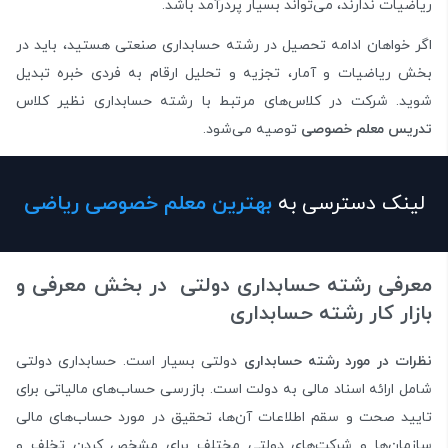
ریاضیات ندارند، می‌تواند بسیار پردرآمد باشد.
اگر خواهان ادامه تحصیل در رشته حسابداری صنعتی هستید، باید در
بخش ریاضیات و آمار، تجزیه و تحلیل ارقام به فردی خبره تبدیل
شوید. شرکت در کلاس‌های مرتبط با رشته حسابداری نظیر کلاس
تدریس معلم خصوصی
توصیه می‌شود.
لینک دسترسی به
بهترین معلم خصوصی ریاضی
معرفی رشته حسابداری دولتی در بخش معرفی و
بازار کار رشته حسابداری
نظرات در مورد رشته حسابداری
دولتی بسیار است. حسابداری دولتی
شامل ارائه اسناد مالی به دولت است. بازرسی حساب‌های مالیاتی برای
تایید صحت و سقم اطلاعات آن‌‌ها، تحقیق در مورد حساب‌های مالی
سازمان‌ها و شرکت‌های دولتی مختلف برای مشخص کردن تخلف و