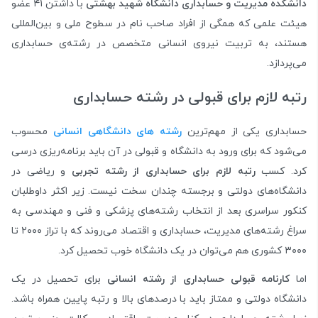
دانشکده مدیریت و حسابداری دانشگاه شهید بهشتی
با داشتن ۴۱ عضو
هیئت علمی که همگی از افراد صاحب نام در سطوح ملی و بین‌المللی
هستند، به تربیت نیروی انسانی متخصص در رشته‌ی حسابداری
می‌پردازد.
رتبه لازم برای قبولی در رشته حسابداری
حسابداری یکی از مهم‌ترین
رشته های دانشگاهی انسانی
محسوب
می‌شود که برای ورود به دانشگاه و قبولی در آن باید برنامه‌ریزی درسی
کرد. کسب
رتبه لازم برای حسابداری از رشته تجربی
و ریاضی در
دانشگاه‌های دولتی و برجسته چندان سخت نیست. زیر اکثر داوطلبان
کنکور سراسری بعد از انتخاب رشته‌های پزشکی و فنی و مهندسی به
سراغ رشته‌های مدیریت، حسابداری و اقتصاد می‌روند که با تراز ۲۰۰۰ تا
۳۰۰۰ کشوری هم می‌توان در یک دانشگاه خوب تحصیل کرد.
اما
کارنامه قبولی حسابداری از رشته انسانی
برای تحصیل در یک
دانشگاه دولتی و ممتاز باید با درصد‌های بالا و رتبه پایین همراه باشد.