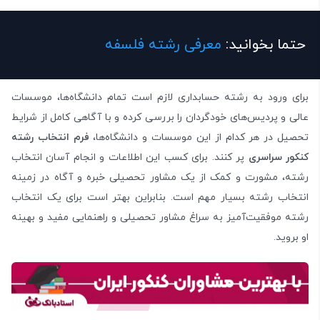
حتما بخوانید:
معرفی رشته فلسفه
برای ورود به رشته حسابداری لازم است تمام دانشگاه‌ها، موسسات
عالی و پردیس‌های خودگردان را بررسی کرده و با آگاهی کامل از شرایط
تحصیل در هر کدام از این موسسات و دانشگاه‌ها،
فرم انتخاب رشته
کنکور سراسری
پر کنند. برای کسب این اطلاعات و انجام آسان انتخاب
رشته، مشورت و کمک از یک مشاور تحصیلی خبره و آگاه در زمینه
انتخاب رشته بسیار مهم است. بنابراین بهتر است برای یک انتخاب
رشته موفقیت‌آمیز به سراغ مشاور تحصیلی و راهنمایی مفید و بهینه
او بروید.