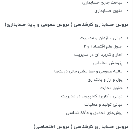
مباحث جاری حسابداری
متون حسابداری
دروس حسابداری کارشناسی ( دروس عمومی و پایه حسابداری)
مبانی سازمان و مدیریت
اصول علم اقتصاد ۱ و ۲
آمار و کاربرد آن در مدیریت
پژوهش عملیاتی
مالیه عمومی و خط مشی مالی دولت‌ها
پول و ارز و بانکداری
حقوق تجارت
مبانی و کاربرد کامپیوتر در مدیریت
مبانی تولید و عملیات
روش‌های تحقیق و مأخذ شناسی
دروس حسابداری کارشناسی ( دروس اختصاصی)