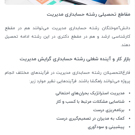
مقاطع تحصیلی رشته حسابداری مدیریت
دانش‌آموختگان رشته حسابداری مدیریت می‌توانند هم در مقطع
کارشناسی ارشد و هم در مقطع دکتری در این رشته ادامه تحصیل
دهند.
بازار کار و آینده شغلی رشته حسابداری گرایش مدیریت
فارغ‌التحصیلان رشته حسابداری مدیریت در فرآیند‌های مختلف انجام
پروژه می‌توانند راهگشا باشند. فرآیندهایی نظیر موارد زیر:
مدیریت استراتژیک بحران‌های احتمالی
شناسایی مشکلات مرتبط با کسب و کار
برنامه‌ریزی درست
کمک به مدیران در تصمیم‌گیری درست
پیشبینی و سودآوری