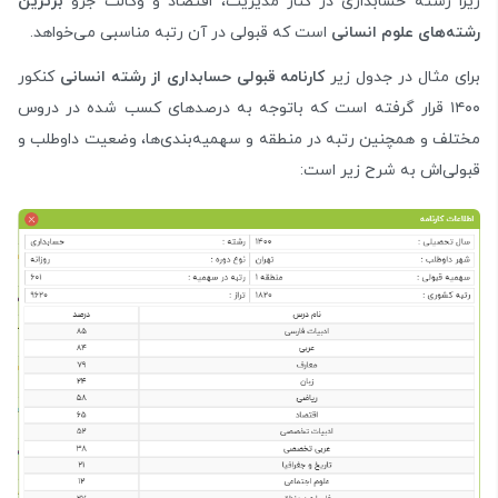
زیرا رشته حسابداری در کنار مدیریت، اقتصاد و وکالت جزو
برترین
رشته‌های علوم انسانی
است که قبولی در آن رتبه مناسبی می‌خواهد.
برای مثال در جدول زیر
کارنامه قبولی حسابداری از رشته انسانی
کنکور
۱۴۰۰ قرار گرفته است که باتوجه به درصد‌های کسب شده در دروس
مختلف و همچنین رتبه در منطقه و سهمیه‌بندی‌ها، وضعیت داوطلب و
قبولی‌اش به شرح زیر است: