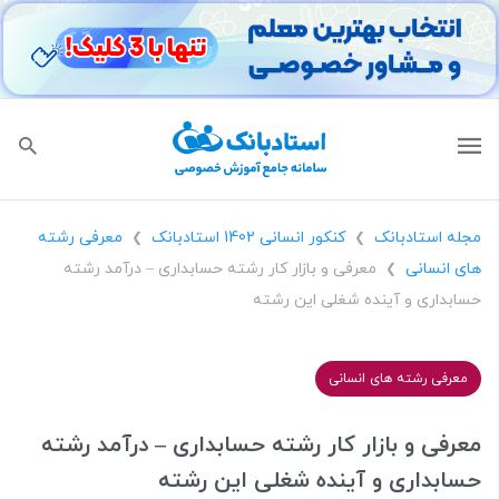
مجله استادبانک
کنکور انسانی 1402 استادبانک
معرفی رشته
❯
❯
های انسانی
معرفی و بازار کار رشته حسابداری – درآمد رشته
❯
حسابداری و آینده شغلی این رشته
معرفی رشته های انسانی
معرفی و بازار کار رشته حسابداری – درآمد رشته
حسابداری و آینده شغلی این رشته