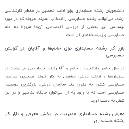
دانشجویان رشته حسابداری برای ادامه تحصیل در مقطع کارشناسی
ارشد، می‌توانند رشته حسابرسی را انتخاب نمایند. هرچند که در دوره
لیسانس نیز بخشی از دروسی اختصاصی آن‌ها مربوط به علم
حسابرسی و زیر‌شاخه‌های آن است.
بازار کار رشته حسابداری برای خانم‌ها و آقایان در گرایش
حسابرسی
در حال حاضر دانشجویان خانم و آقا رشته حسابرسی می‌توانند در
سازمان‌ها و ادارات دولتی مشغول به کار شوند. همچنین سازمان
حسابرسی کشور به عنوان یک سازمان دولتی، بزرگترین موسسه
حسابرسی است که با ورود به آن می‌توان جایگاه مناسبی را در این
شغل به دست آورد.
معرفی رشته حسابداری مدیریت
در بخش معرفی و بازار کار
رشته حسابداری