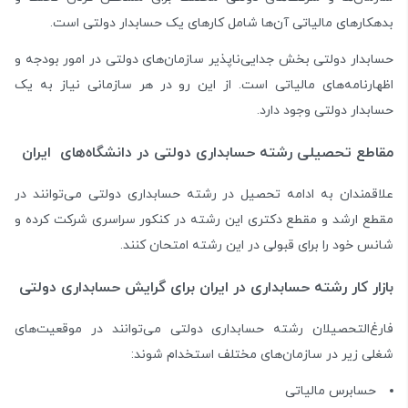
بدهکارهای مالیاتی آن‌ها شامل کارهای یک حسابدار دولتی است.
حسابدار دولتی بخش جدایی‌ناپذیر سازمان‌های دولتی در امور بودجه و
اظهارنامه‌های مالیاتی است. از این رو در هر سازمانی نیاز به یک
حسابدار دولتی وجود دارد.
مقاطع تحصیلی رشته حسابداری دولتی در دانشگاه‌های ایران
علاقمندان به ادامه تحصیل در رشته حسابداری دولتی می‌توانند در
مقطع ارشد و مقطع دکتری این رشته در کنکور سراسری شرکت کرده و
شانس خود را برای قبولی در این رشته امتحان کنند.
بازار کار رشته حسابداری در ایران برای گرایش حسابداری دولتی
فارغ‌التحصیلان رشته حسابداری دولتی می‌توانند در موقعیت‌های
شغلی زیر در سازمان‌های مختلف استخدام شوند:
حسابرس مالیاتی