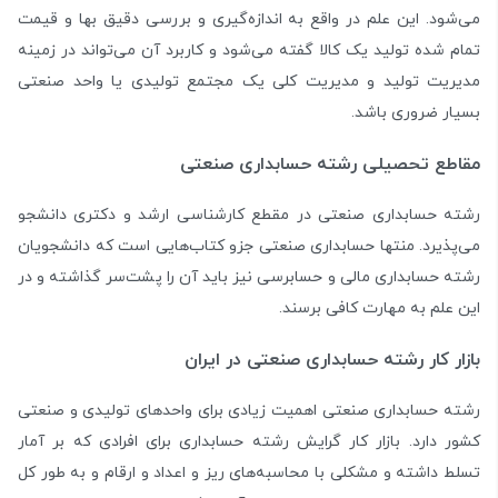
می‌شود. این علم در واقع به اندازه‌گیری و بررسی دقیق بها و قیمت
تمام شده تولید یک کالا گفته می‌شود و کاربرد آن می‌تواند در زمینه
مدیریت تولید و مدیریت کلی یک مجتمع تولیدی یا واحد صنعتی
بسیار ضروری باشد.
مقاطع تحصیلی رشته حسابداری صنعتی
رشته حسابداری صنعتی در مقطع کارشناسی ارشد و دکتری دانشجو
می‌پذیرد. منتها حسابداری صنعتی جزو کتاب‌هایی است که دانشجویان
رشته حسابداری مالی و حسابرسی نیز باید آن را پشت‌سر گذاشته و در
این علم به مهارت کافی برسند.
بازار کار رشته حسابداری صنعتی در ایران
رشته حسابداری صنعتی اهمیت زیادی برای واحدهای تولیدی و صنعتی
کشور دارد. بازار کار گرایش رشته حسابداری برای افرادی که بر آمار
تسلط داشته و مشکلی با محاسبه‌های ریز و اعداد و ارقام و به طور کل