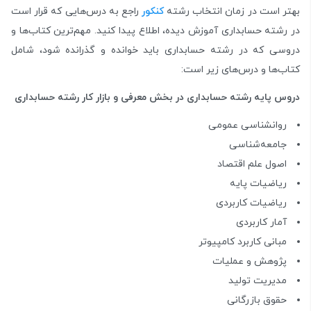
بهتر است در زمان انتخاب رشته
کنکور
راجع به درس‌هایی که قرار است
در رشته حسابداری آموزش دیده، اطلاع پیدا کنید. مهم‌ترین کتاب‌ها و
دروسی که در رشته حسابداری باید خوانده و گذرانده شود، شامل
کتاب‌ها و درس‌های زیر است:
دروس‌ پایه‌ رشته حسابداری در بخش معرفی و بازار کار رشته حسابداری
روانشناسی عمومی
جامعه‌شناسی
اصول علم اقتصاد
ریاضیات پایه
ریاضیات کاربردی
آمار کاربردی
مبانی کاربرد کامپیوتر
پژوهش و عملیات
مدیریت تولید
حقوق بازرگانی