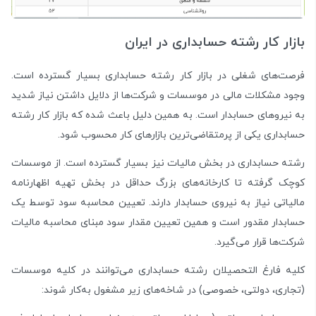
بازار کار رشته حسابداری در ایران
فرصت‌های شغلی در بازار کار رشته حسابداری بسیار گسترده است.
وجود مشکلات مالی در موسسات و شرکت‌ها از دلایل داشتن نیاز شدید
به نیروهای حسابدار است. به همین دلیل باعث شده که بازار کار رشته
حسابداری یکی از پرمتقاضی‌ترین بازار‌های کار محسوب شود.
رشته حسابداری در بخش مالیات نیز بسیار گسترده است. از موسسات
کوچک گرفته تا کارخانه‌های بزرگ حداقل در بخش تهیه اظهارنامه
مالیاتی نیاز به نیروی حسابدار دارند. تعیین محاسبه سود توسط یک
حسابدار مقدور است و همین تعیین مقدار سود مبنای محاسبه مالیات
شرکت‌ها قرار می‌گیرد.
کلیه فارغ التحصیلان رشته حسابداری می‌توانند در کلیه موسسات
(تجاری، دولتی، خصوصی) در شاخه‌های زیر مشغول به‌کار شوند: