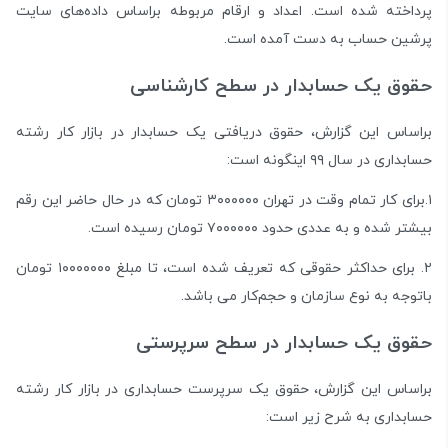
پرداخته شده است. اعداد و ارقام مربوطه براساس داده‌های سایت
پرشین حساب به دست آمده است.
حقوق یک حسابدار در سطح کارشناسی
براساس این گزارش، حقوق دریافتی یک حسابدار در بازار کار رشته
حسابداری در سال ۹۹ اینگونه است:
۱.برای کار تمام وقت در تهران ۳۰۰۰۰۰۰ تومان که در حال حاضر این رقم
بیشتر شده و به عددی حدود ۷۰۰۰۰۰۰ تومان رسیده است.
۲. برای حداکثر حقوقی که تعریف شده است، تا مبلغ ۱۰۰۰۰۰۰۰ تومان
باتوجه به نوع سازمان و حجم‌کار می باشد.
حقوق یک حسابدار در سطح سرپرستی
براساس این گزارش، حقوق یک سرپرست حسابداری در بازار کار رشته
حسابداری به شرح زیر است: