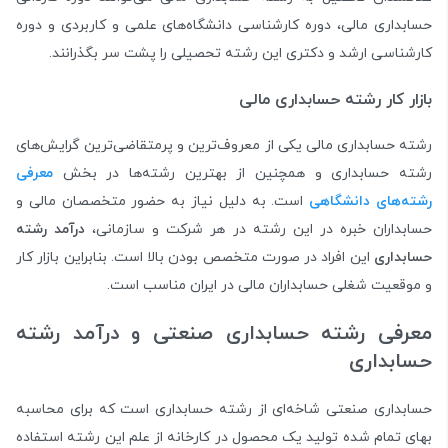
حسابداری مالی، دوره کارشناسی دانشگاه‌های علمی و کاربردی و دوره
کارشناسی ارشد و دکتری این رشته تحصیلی را پشت سر بگذرانند.
بازار کار رشته حسابداری مالی
رشته حسابداری مالی یکی از معروف‌ترین و پرمتقاضی‌ترین گرایش‌های
رشته حسابداری و همچنین از بهترین رشته‌ها در بخش
معرفی
رشته‌های دانشگاهی
است. به دلیل نیاز به حضور متخصصان مالی و
حسابداران خبره در این رشته در هر شرکت و سازمانی،
درآمد رشته
حسابداری
این افراد در صورت متخصص بودن بالا است. بنابراین بازار کار
و موقعیت شغلی حسابداران مالی در ایران مناسب است.
معرفی رشته حسابداری صنعتی و درآمد رشته
حسابداری
حسابداری صنعتی شاخه‌ای از رشته حسابداری است که برای محاسبه
بهای تمام شده تولید یک محصول در کارخانه از علم این رشته استفاده