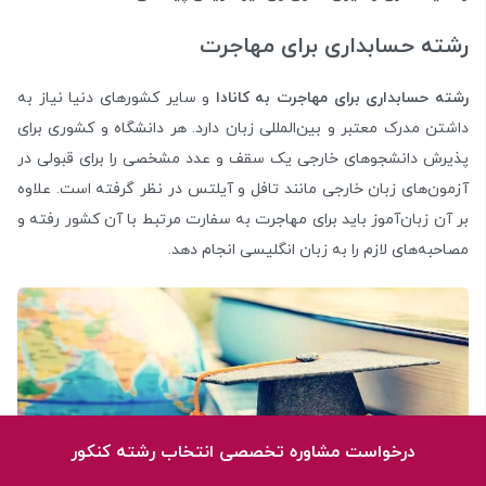
رشته حسابداری برای مهاجرت
رشته حسابداری برای مهاجرت به کانادا
و سایر کشورهای دنیا نیاز به
داشتن مدرک معتبر و بین‌المللی زبان دارد. هر دانشگاه و کشوری برای
پذیرش دانشجو‌های خارجی یک سقف و عدد مشخصی را برای قبولی در
آزمون‌های زبان خارجی مانند تافل و آیلتس در نظر گرفته‌ است. علاوه
بر آن زبان‌آموز باید برای مهاجرت به سفارت مرتبط با آن کشور رفته و
مصاحبه‌های لازم را به زبان انگلیسی انجام دهد.
درخواست مشاوره تخصصی انتخاب رشته کنکور