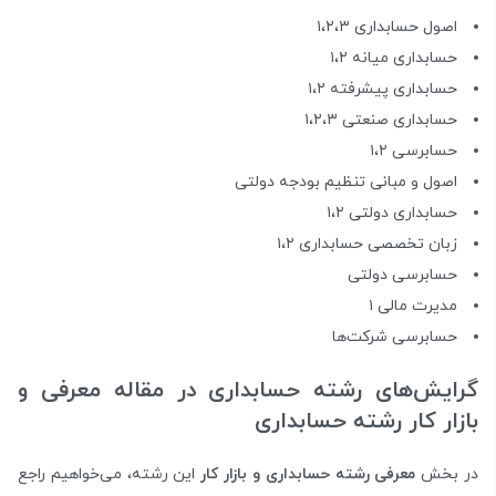
اصول حسابداری ۱،۲،۳
حسابداری میانه ۱،۲
حسابداری پیشرفته ۱،۲
حسابداری صنعتی ۱،۲،۳
حسابرسی ۱،۲
اصول و مبانی تنظیم بودجه دولتی
حسابداری دولتی ۱،۲
زبان تخصصی حسابداری ۱،۲
حسابرسی دولتی
مدیرت مالی ۱
حسابرسی شرکت‌ها
گرایش‌‌های رشته حسابداری در مقاله معرفی و
بازار کار رشته حسابداری
در بخش
معرفی رشته حسابداری و بازار کار
این رشته، می‌خواهیم راجع