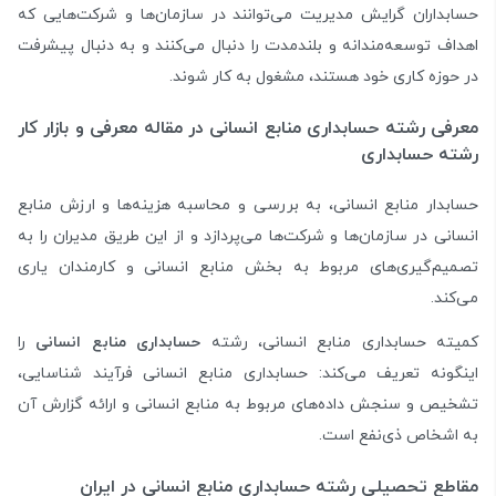
حسابداران گرایش مدیریت می‌توانند در سازمان‌ها و شرکت‌هایی که
اهداف توسعه‌مندانه و بلند‌مدت را دنبال می‌کنند و به دنبال پیشرفت
در حوزه کاری خود هستند، مشغول به کار شوند.
معرفی رشته حسابداری منابع انسانی در مقاله معرفی و بازار کار
رشته حسابداری
حسابدار منابع انسانی، به بررسی و محاسبه هزینه‌ها و ارزش منابع
انسانی در سازمان‌ها و شرکت‌ها می‌پردازد و از این طریق مدیران را به
تصمیم‌گیری‌های مربوط به بخش منابع انسانی و کارمندان یاری
می‌کند.
کمیته حسابداری منابع انسانی، رشته
حسابداری منابع انسانی
را
اینگونه تعریف می‌کند: حسابداری منابع انسانی فرآیند شناسایی،
تشخیص و سنجش داده‌های مربوط به منابع انسانی و ارائه گزارش آن
به اشخاص ذی‌نفع است.
مقاطع تحصیلی رشته حسابداری منابع انسانی در ایران