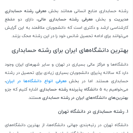
رشته حسابداری منابع انسانی همانند بخش
معرفی رشته حسابداری
مدیریت
و بخش
معرفی رشته حسابداری مالی
، دارای دو مقطع
کارشناسی ارشد و دکتری است که دانشجویان علاقمند به این گرایش
می‌توانند برای ادامه تحصیل شانس خود را در این رشته محک بزنند.
بهترین دانشگاه‌های ایران برای رشته حسابداری
دانشگاه‌ها و مراکز عالی بسیاری در تهران و سایر شهرهای ایران وجود
دارد که سالانه پذیرای دانشجویان بسیاری زیادی برای تحصیل در رشته
حسابداری هستند. اما در بخش
معرفی انواع دانشگاه‌ها در ایران
،
می‌خواهیم به ۵
دانشگاه پذیرنده رشته حسابداری
اشاره کنیم که جزو
بهترین‌‌های دانشگاه‌های ایران در رشته حسابداری
هستند.
۱. رشته حسابداری در دانشگاه تهران
دانشگاه تهران در رتبه‌بندی جهانی دانشگاه‌ها، از بهترین دانشگاه‌های