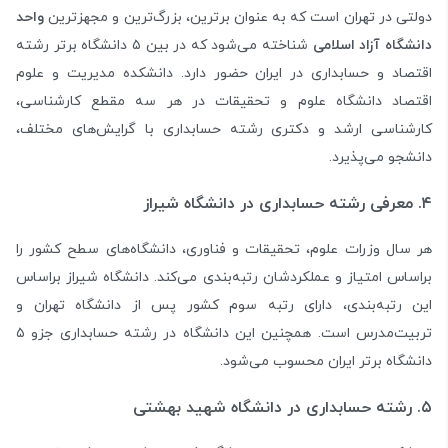
دولتی در تهران است که به عنوان برترین، بزرگ‌ترین و مجهزترین
واحد
دانشگاه آزاد اسلامی
شناخته می‌شود که در بین ۵ دانشگاه برتر رشته
اقتصاد و حسابداری در ایران حضور دارد. دانشکده مدیریت و علوم
اقتصاد دانشگاه علوم و تحقیقات در هر سه مقطع کارشناسی،
کارشناسی ارشد و دکتری رشته حسابداری با گرایش‌های مختلف،
دانشجو می‌پذیرد.
۴. معرفی رشته حسابداری در دانشگاه شیراز
هر سال وزرات علوم، تحقیقات و فناوری، دانشگاه‌های سطح کشور را
براساس امتیاز و عملکردشان رتبه‌بندی می‌کند. دانشگاه شیراز براساس
این رتبه‌بندی، دارای رتبه سوم کشور پس از دانشگاه‌ تهران و
تربیت‌مدرس است. همچنین این دانشگاه در رشته حسابداری جزو ۵
دانشگاه برتر ایران محسوب می‌شود.
۵. رشته حسابداری در دانشگاه شهید بهشتی