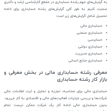
به گرایش‌های مهم رشته حسابداری در مقطع کارشناسی ارشد و دکتری
صحبت کنیم. به طور کلی گرایش‌های رشته حسابداری برای ادامه
تحصیل شامل گرایش‌های زیر است:
حسابداری مالی
حسابداری صنعتی
حسابرسی
حسابداری دولتی
حسابداری مدیریت
حسابداری منابع انسانی
معرفی رشته حسابداری مالی در بخش معرفی و
بازار کار رشته حسابداری
حسابداری مالی برای محاسبه، تجزیه و تحلیل و ثبت اطلاعات مالی
شرکت‌ها و بررسی جزئیات فعالیت‌های مالی و اقتصادی به کار می‌رود.
بدون حسابداری مالی ادامه کار یک شرکت ممکن نیست. تمام