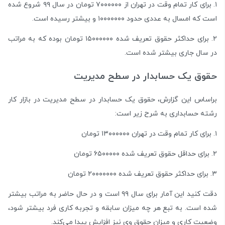
۱. برای کار تمام وقت در تهران از ۷۰۰۰۰۰۰ تومان در سال ۹۹ شروع شده
است که امسال به عددی حدود ۱۰۰۰۰۰۰۰ و بیشتر رسیده است.
۲. برای حداکثر حقوق تعریف شده ۱۵۰۰۰۰۰۰ تومان بوده که به مراتب
در سال جاری بیشتر شده است.
حقوق یک حسابدار در سطح مدیریت
براساس این گزارش، حقوق یک حسابدار در سطح مدیریت در بازار کار
رشته حسابداری به شرح زیر است:
۱. برای کار تمام وقت در تهران ۱۳۰۰۰۰۰۰ تومان
۲. برای حداقل حقوق تعریف شده ۶۵۰۰۰۰۰ تومان
۳. برای حداکثر حقوق تعریف شده ۲۰۰۰۰۰۰۰ تومان
دقت کنید این آمار برای سال ۹۹ است و در حال حاضر به مراتب بیشتر
شده است. به تبع هر چه میزان سابقه و تجربه کاری فرد بیشتر شود،
وضعیت کاری و میزان حقوق وی نیز افزایش پیدا می‌کند.