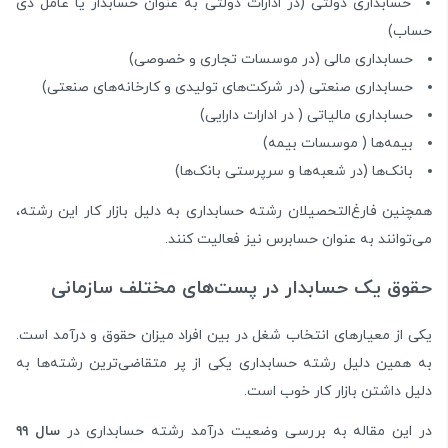
حسابداری دولتی (در ادارات دولتی به عنوان حسابدار یا عامل ذی
حساب)
حسابداری مالی (در موسسات تجاری و خصوصی)
حسابداری صنعتی (در شرکت‌های تولیدی و کارخانه‌های صنعتی)
حسابداری مالیاتی ( در ادارات دارایی)
بیمه‌ها ( موسسات بیمه)
بانک‌ها (در شعبه‌ها و سرپرستی بانک‌ها)
همچنین فارغ‌التحصیلان رشته حسابداری به دلیل بازار کار این رشته،
می‌توانند به عنوان حسابرس نیز فعالیت کنند.
حقوق یک حسابدار در پست‌های مختلف سازمانی
یکی از معیار‌های انتخاب شغل در بین افراد میزان حقوق و درآمد است.
به همین دلیل رشته حسابداری یکی از پر متقاضی‌ترین رشته‌ها به
دلیل داشتن بازار کار خوب است.
در این مقاله به بررسی وضعیت درآمد رشته حسابداری در
سال ۹۹