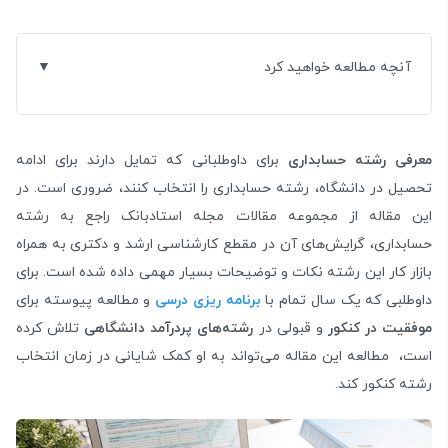
آنچه مطالعه خواهید کرد
معرفی رشته حسابداری
برای داوطلبانی که تمایل دارند برای ادامه
تحصیل در دانشگاه،‌ رشته حسابداری را انتخاب کنند، ضروری است. در
این مقاله از مجموعه مقالات مجله استادبانک راجع به رشته
حسابداری، گرایش‌های آن در مقطع کارشناسی ارشد و دکتری به همراه
بازار کار این رشته نکات و توضیحات بسیار مهمی داده شده است. برای
داوطلبی که یک سال تمام با
برنامه‌ ریزی درسی
و مطالعه پیوسته برای
موفقیت در کنکور
و قبولی در
رشته‌های پردرآمد دانشگاهی
تلاش کرده
است، مطالعه این مقاله می‌تواند به او کمک شایانی در زمان انتخاب
رشته کنکور کند.