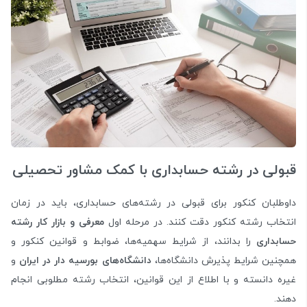
قبولی در رشته حسابداری با کمک مشاور تحصیلی
داوطلبان کنکور برای قبولی در رشته‌های حسابداری، باید در زمان
انتخاب رشته کنکور دقت کنند. در مرحله اول
معرفی و بازار کار رشته
حسابداری
را بدانند، از شرایط سهمیه‌ها، ضوابط و قوانین کنکور و
همچنین شرایط پذیرش دانشگاه‌ها،
دانشگاه‌های بورسیه دار در ایران
و
غیره دانسته و با اطلاع از این قوانین، انتخاب رشته‌ مطلوبی انجام
دهند.