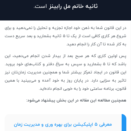
ثانیه خانم مل رابینز
است.
در این قانون شما به ذهن خود اجازه تجزیه و تحلیل را نمی‌دهید و برای
شروع هر کاری کافی است از یک تا ۵ ثانیه بشمارید و بعد سریع دست
به کار شده تا آن کار را انجام دهید.
پس اولین کاری که هر صبح بعد از بیدار شدن انجام می‌دهید، این
باشد که تا ۵ بشمارید و سپس به سراغ دفتر و کتاب‌های خود بروید.
این قانون در ایجاد تمرکز بیشتر شما و همچنین مدیریت زمان‌تان نیز
تاثیر به سزایی دارد. در پایان روز به خود آمده و می‌بینید با همین
قانون، برنامه ساعتی خود را به خوبی انجام داده‌اید.
همچنین مطالعه این مقاله در این بخش پیشنهاد می‌شود:
معرفی ۵ اپلیکیشن برای بهره‌ وری و مدیریت زمان