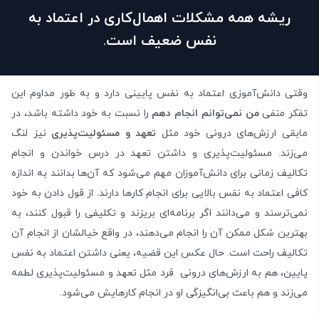
ریشه همه مشکلات اهمال‌کاری در اعتماد به
نفس ضعیف است
.
وقتی دانش‌آموزی اعتماد به نفس پایینی دارد و به طور مداوم این
تفکر منفی
من نمی‌توانم انجام دهم
را نسبت به خود داشته باشد، در
مابقی ارزش‌های درونی خود مثل
تعهد و مسئولیت‌پذیری
نیز لنگ
می‌زند. مسئولیت‌پذیری و داشتن تعهد در درس خواندن و انجام
تکالیف زمانی برای دانش‌آموزان مهم می‌شود که آن‌ها بدانند به اندازه
کافی اعتماد به نفس بالایی برای انجام کارها دارند. از قول دادن به خود
نمی‌ترسند و می‌دانند اگر برنامه‌ای بریزند و تکلیفی را قبول کنند، به
بهترین شکل ممکن آن را انجام می‌دهند، در واقع خیالشان از انجام آن
تکالیف راحت است. حال عکس این قضیه، یعنی داشتن اعتماد به نفس
پایین، هم به ارزش‌های درونی فرد مثل تعهد و مسئولیت‌پذیری لطمه
می‌زند و هم باعث بی‌انگیزگی او در انجام کارهایش می‌شود.