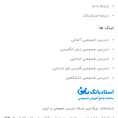
ارتباط با ما
درباره استادبانک
لینک ها
تدریس خصوصی آلمانی
تدریس خصوصی زبان انگلیسی
تدریس خصوصی ابتدایی
تدریس خصوصی فارسی اول ابتدایی
تدریس خصوصی دانشگاهی
استادبانک، بزرگ‌ترین شبکه تدریس خصوصی در ایران