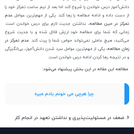
دانش‌آموز درس خواندن را شروع کند اما بعد از نیم ساعت تمرکز خود را
از دست داده و ادامه مطالعه را رها کند. یکی از مهم‌ترین عوامل
عدم
تمرکز در حین مطالعه،
نداشتن جدیت لازم برای درس خواندن است.
زمانی که شما برای مطالعه خود ارزش قائل شده و با جدیت شروع
می‌کنید، هیچ عاملی نمی‌تواند حواس شما را پرت کند.
عدم تمرکز در
زمان مطالعه
، یکی از مهم‌ترین عوامل سرد شدن دانش‌آموز، بی‌انگیزگی
و در نتیجه رها کردن ادامه درس خواندن است.
مطالعه این مقاله در این بخش پیشنهاد می‌شود:
چرا هرچی می‌ خونم یادم میره
۶. ضعف در مسئولیت‌پذیری و نداشتن تعهد در انجام کار