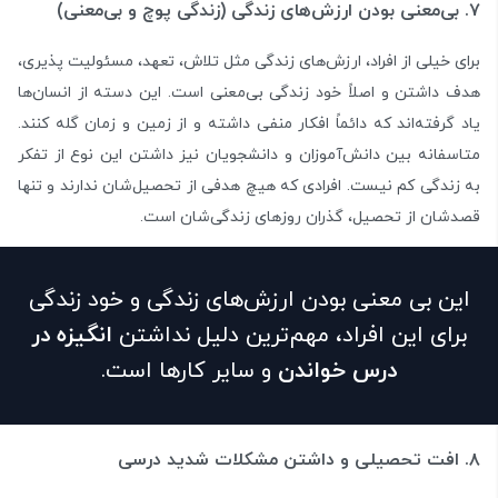
۷. بی‌معنی بودن ارزش‌های زندگی (زندگی پوچ و بی‌معنی)
برای خیلی از افراد، ارزش‌های زندگی مثل تلاش، تعهد، مسئولیت پذیری،
هدف داشتن و اصلاً خود زندگی بی‌معنی است. این دسته از انسان‌ها
یاد گرفته‌اند که دائماً افکار منفی داشته و از زمین و زمان گله کنند.
متاسفانه بین دانش‌آموزان و دانشجویان نیز داشتن این نوع از تفکر
به زندگی کم نیست. افرادی که هیچ هدفی از تحصیل‌شان ندارند و تنها
قصدشان از تحصیل، گذران روزهای زندگی‌شان است.
این بی معنی بودن ارزش‌های زندگی و خود زندگی
برای این افراد، مهم‌ترین دلیل نداشتن
انگیزه در
درس‌ خواندن
و سایر کارها است.
۸. افت تحصیلی و داشتن مشکلات شدید درسی