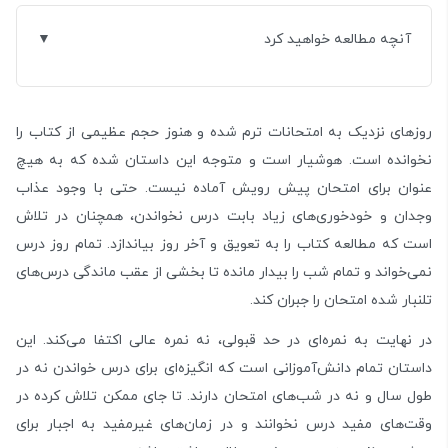
آنچه مطالعه خواهید کرد
روزهای نزدیک به امتحانات ترم شده و هنوز حجم عظیمی از کتاب را
نخوانده است. هوشیار است و متوجه این داستان شده که به هیچ
عنوان برای امتحان پیش رویش آماده نیست. حتی با وجود عذاب
وجدان و خودخوری‌های زیاد بابت درس نخواندن، همچنان در تلاش
است که مطالعه کتاب را به تعویق و آخر روز بیاندازد. تمام روز درس
نمی‌خواند و تمام شب را بیدار مانده تا بخشی از عقب ماندگی درس‌های
تلنبار شده امتحان را جبران کند.
در نهایت به نمره‌ای در حد قبولی، نه نمره عالی اکتفا می‌کند. این
داستان تمام دانش‌آموزانی است که انگیزه‌ای برای درس خواندن نه در
طول سال و نه در شب‌های امتحان دارند. تا جای ممکن تلاش کرده در
وقت‌های مفید درس نخوانند و در زمان‌های غیرمفید به اجبار برای