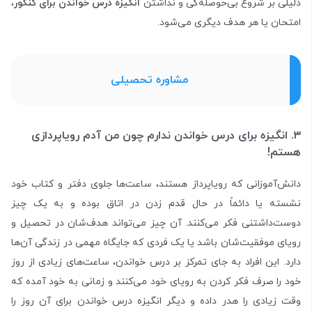
دلیلی بر شروع بی‌حوصله‌گی و نداشتن
انگیزه درس خواندن برای کنکور
،
امتحان یا هر هدف دیگری می‌شود.
مشاوره تحصیلی
۳. انگیزه برای درس خواندن ندارم چون من آدم رویا‌پردازی
هستم!
دانش‌آموزانی که رویا‌پرداز هستند، ساعت‌ها جلوی دفتر و کتاب خود
نشسته یا دائماً در حال قدم زدن در اتاق بوده و به یک چیز
دوست‌داشتنی فکر می‌کنند. آن چیز می‌تواند هدف‌شان در تحصیل و
رویای موفقیت‌شان باشد یا یک فردی که جایگاه مهمی در زندگی آن‌ها
دارد. این افراد به جای تمرکز بر درس خواندن، ساعت‌های زیادی از روز
خود را صرف فکر کردن به رویای خود می‌کنند و زمانی به خود آمده که
وقت زیادی را هدر داده و دیگر انگیزه درس خواندن برای آن روز را