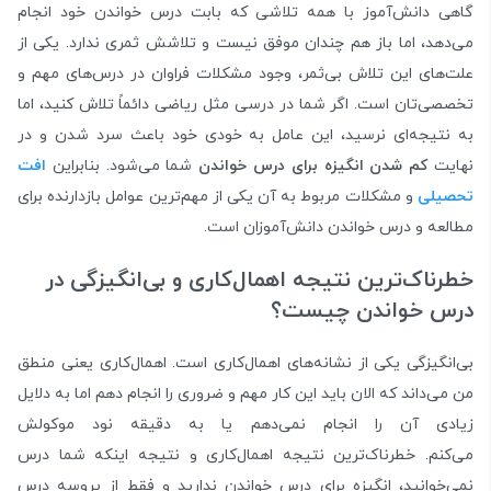
گاهی دانش‌آموز با همه تلاشی که بابت درس خواندن خود انجام
می‌دهد، اما باز هم چندان موفق نیست و تلاشش ثمری ندارد. یکی از
علت‌های این تلاش بی‌ثمر، وجود مشکلات فراوان در درس‌های مهم و
تخصصی‌‌تان است. اگر شما در درسی مثل ریاضی دائماً تلاش کنید، اما
به نتیجه‌ای نرسید، این عامل به خودی خود باعث سرد شدن و در
نهایت
کم شدن انگیزه برای درس خواندن
شما می‌شود. بنابراین
افت
تحصیلی
و مشکلات مربوط به آن یکی از مهم‌ترین عوامل بازدارنده برای
مطالعه و درس خواندن دانش‌آموزان است.
خطرناک‌ترین نتیجه‌ اهمال‌کاری و بی‌انگیزگی در
درس خواندن چیست؟
بی‌انگیزگی یکی از نشانه‌های اهمال‌کاری است. اهمال‌کاری یعنی منطق
من می‌داند که الان باید این کار مهم و ضروری را انجام دهم اما به دلایل
زیادی آن را انجام نمی‌دهم یا به دقیقه نود موکولش
می‌کنم. خطرناک‌ترین نتیجه‌ اهمال‌کاری و نتیجه اینکه شما درس
نمی‌خوانید، انگیزه برای درس خواندن ندارید و فقط از پروسه درس