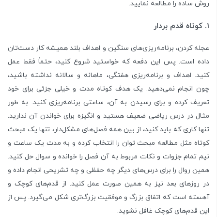
روش ساده را مطالعه نمایید.
۱. کوتاه قدم بردار
عجله کردن، برنامه‌ریزی‌های سنگین و اهداف بلند همیشه کار دست‌تان
داده است. پس این دفعه که خواستید شروع کنید، حتماً فقط عمل
کنید. اهداف و برنامه‌ریزی هفتگی، ماهانه و سالانه نداشته باشید،
چون انجام نمی‌دهید. یک هدف کوتاه مدت و خیلی جزئی برای خود
تعریف کرده و برای رسیدن به آن، ساعتی برنامه‌ریزی کنید. به طور
مثال در درس ریاضی ضعیف هستید و انگیزه برای خواندن آن ندارید.
تنها کاری که باید کنید، از بین همه فصل‌های مشکل‌دار،‌ تنها یک مبحث
کوتاه مثل مطالعه مبحث توان را انتخاب کرده و به مدت یک ساعت و
نیم تمام جزوات و نکات مربوط به آن فصل را خوانده و سوال حل کنید.
همین روال را برای درس‌های دیگر چه حفظی و چه تشریحی انجام داده و
در روزهای بعد نیز به همین صورت عمل کنید. از قدم‌های کوچک و
آهسته است که اتفاق بزرگ و موفقیت بزرگ‌تری شکل می‌گیرد. پس از
این قدم‌های کوچک غافل نشوید.