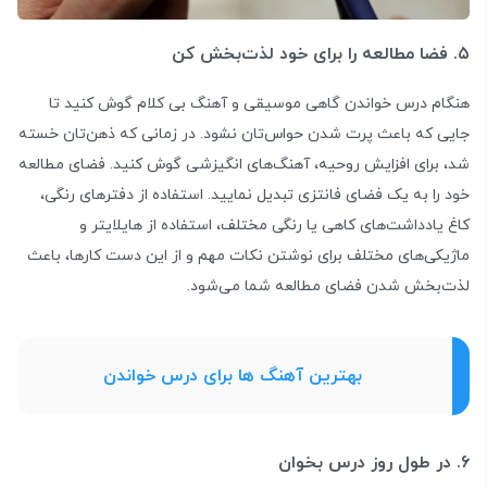
۵. فضا مطالعه را برای خود لذت‌بخش کن
هنگام درس خواندن گاهی موسیقی و آهنگ بی کلام گوش کنید تا
جایی که باعث پرت شدن حواس‌تان نشود. در زمانی که ذهن‌تان خسته
شد، برای افزایش روحیه، آهنگ‌های انگیزشی گوش کنید. فضای مطالعه
خود را به یک فضای فانتزی تبدیل نمایید. استفاده از دفترهای رنگی،
کاغ یادداشت‌های کاهی یا رنگی مختلف، استفاده از هایلایتر و
ماژیکی‌های مختلف برای نوشتن نکات مهم و از این دست کارها، باعث
لذت‌بخش شدن فضای مطالعه شما می‌شود.
بهترین آهنگ‌ ها برای درس خواندن
۶. در طول روز درس بخوان