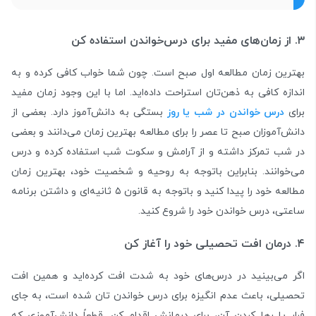
۳. از زمان‌های مفید برای درس‌خواندن استفاده کن
بهترین زمان مطالعه اول صبح است. چون شما خواب کافی کرده‌ و به
اندازه کافی به ذهن‌تان استراحت داده‌اید. اما با این وجود زمان‌ مفید
برای
درس خواندن در شب یا روز
بستگی به دانش‌آموز دارد. بعضی از
دانش‌آموزان صبح تا عصر را برای مطالعه بهترین زمان می‌دانند و بعضی
در شب تمرکز داشته و از آرامش و سکوت شب استفاده کرده و درس
می‌خوانند. بنابراین باتوجه به روحیه و شخصیت خود، بهترین زمان
مطالعه خود را پیدا کنید و باتوجه به قانون ۵ ثانیه‌ای و داشتن برنامه
ساعتی، درس خواندن خود را شروع کنید.
۴. درمان افت تحصیلی خود را آغاز کن
اگر می‌بینید در درس‌های خود به شدت افت کرده‌اید و همین افت
تحصیلی، باعث عدم انگیزه برای درس خواندن ‌تان شده است، به جای
فرار یا رها کردن آن، برای درمانش اقدام کن. قطعاً دانش‌آموزی که