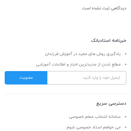
دیدگاهی ثبت نشده است.
خبرنامه استادبانک
یادگیری روش های مفید در آموزش فرزندان
مطلع شدن از جدیدترین اخبار و اطلاعات آموزشی
دسترسی سریع
سامانه انتخاب معلم خصوصی
می خواهم استاد خصوصی شوم