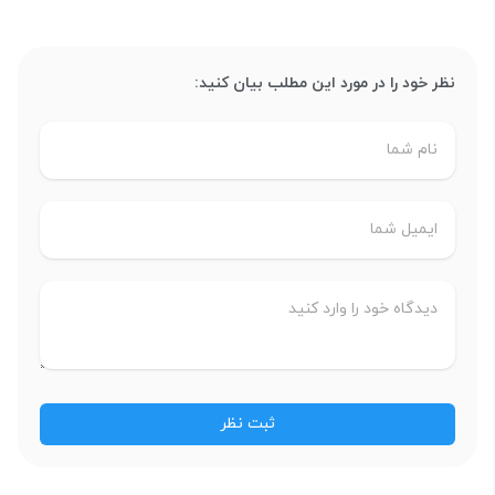
نظر خود را در مورد این مطلب بیان کنید: