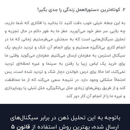
۲. کوتاه‌ترین دستورالعمل زندگی‌ را جدی بگیر!
به این جمله خیلی خوب دقت کنید تا بدانید با افکاری که شما دارید،
چه بلایی سر مغز‌ خود می‌آورید. مغز ما به طور دائم در حال تجزیه و
تحلیل سیگنال‌هایی است که به سمتش می‌فرستیم. زمانی که ما در
انجام کاری بی‌انگیزه هستیم و برای انجام آن شک و تردید داریم، یک
سیگنال استرس به مغزمان ارسال می‌کنیم. مغزمان می‌گوید وقتی ما
برای خرید یک لباس زیبا یا رفتن به سینما و غیره لحظه‌ای تردید
نمی‌کند، اما حالا برای درس خواندن دچار شک و تردید شده است، پس
احتمالاً مشکلی وجود دارد. در نتیجه سعی می‌کند که از ما محافظت
کند و از طریق روش‌های زیادی مثل بی‌انگیزگی، مثل تنبلی یا رویاپردازی
و غیره ما را از انجام آن کار دور کند.
باتوجه به این تحلیل ذهن در برابر سیگنال‌های
ارسال شده، بهترین روش استفاده از
قانون ۵