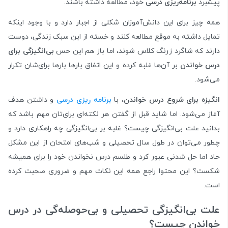
پیشبرد
برنامه‌ریزی درسی
خود، مطالعه داشته باشند.
همه چیز برای این دانش‌آموزان شکلی از اجبار دارد و با وجود اینکه
تمایل داشته به موقع مطالعه کنند و خسته از این سبک زندگی، دوست
دارند که شاگرد زرنگ کلاس شوند، اما باز هم این حس
بی‌انگیزگی برای
درس خواندن
بر آن‌ها غلبه کرده و این اتفاق بارها بارها برای‌شان تکرار
می‌شود.
انگیزه برای شروع درس خواندن
، با
برنامه ریزی درسی
و داشتن هدف
آغاز می‌شود. اما شاید قبل از گفتن هر نکته‌ای برای‌تان مهم باشد که
بدانید علت بی‌انگیزگی چیست؟ غلبه بر بی‌انگیزگی چه راهکاری دارد و
چطور می‌توان در طول سال تحصیلی و شب‌های امتحان از این مشکل
حاد اما حل شدنی عبور کرد و طلسم درس نخواندن خود را برای همیشه
شکست؟ این محتوا راجع همه این نکات مهم و ضروری صحبت کرده
است.
علت بی‌انگیزگی تحصیلی و بی‌حوصله‌گی در درس
خواندن چیست؟