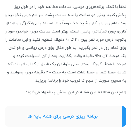
لطفاً با کمک برنامه‌ریزی درسی، ساعات مطالعه خود را در طول روز
پخش کنید. یعنی دو ساعت یا سه ساعت پشت سر هم درس نخوانید و
بعد تمام روز را بیکار باشید. مخصوصاً برای مقابله با بی‌انگیزگی و اهمال
کاری، چون تمرکزتان پایین است، بهتر است ساعت درس خواندن خود را
باتوجه درس مورد نظر بین ۴۰ تا ۹۰ دقیقه تنظیم کنید و این ساعات را
برای تمام روز در نظر بگیرید. به طور مثال برای درس ریاضی و خواندن
یک مبحث آن ۹۶۰ دقیقه وقت بگذارید، بعد از آن استراحت کرده و
مجدد با هدف کوچک بعدی یعنی خواندن یک فصل از کتاب ادبیات که
شامل حفظ شعر و حفظ لغات است به مدت ۴۰ دقیقه درس بخوانید و
به همین صورت از صبح تا غروب خود را برنامه بریزید.
همچنین مطالعه این مقاله در این بخش پیشنهاد می‌شود:
برنامه‌ ریزی درسی برای همه پایه‌ ها