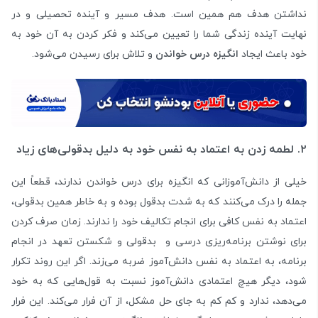
نداشتن هدف هم همین است. هدف مسیر و آینده تحصیلی و در
نهایت آینده زندگی شما را تعیین می‌کند و فکر کردن به آن خود به
خود باعث ایجاد
انگیزه درس خواندن
و تلاش برای رسیدن می‌شود.
۲. لطمه زدن به اعتماد به نفس خود به دلیل بدقولی‌های زیاد
خیلی از دانش‌آموزانی که انگیزه برای درس خواندن ندارند، قطعاً این
جمله را درک می‌کنند که به شدت بدقول بوده و به خاطر همین بدقولی،
اعتماد به نفس کافی برای انجام تکالیف خود را ندارند. زمان صرف کردن
برای نوشتن برنامه‌ریزی درسی و بدقولی و شکستن تعهد در انجام
برنامه، به اعتماد به نفس دانش‌آموز ضربه می‌زند. اگر این روند تکرار
شود، دیگر هیچ اعتمادی دانش‌آموز نسبت به قول‌هایی که به خود
می‌دهد، ندارد و کم کم به جای حل مشکل، از آن فرار می‌کند. این فرار