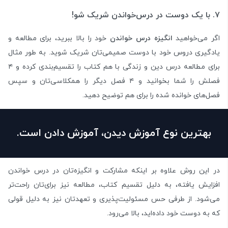
۷. با یک دوست در درس‌خواندن شریک شو!
اگر می‌خواهید
انگیزه درس خواندن
خود را بالا ببرید، برای مطالعه و
یادگیری دروس خود با دوست صمیمی‌تان شریک شوید. به طور مثال
برای مطالعه درس دین و زندگی با هم کتاب را تقسیم‌بندی کرده و ۴
فصلش را شما بخوانید و ۴ فصل دیگر را همکلاسی‌تان و سپس
فصل‌های خوانده شده را برای هم توضیح دهید.
بهترین نوع آموزش دیدن، آموزش دادن است.
در این روش علاوه بر اینکه مشارکت و انگیزه‌تان در درس خواندن
افزایش یافته، به دلیل تقسیم کتاب، مطالعه نیز برای‌تان راحت‌تر
می‌شود. از طرفی حس مسئولیت‌پذیری و تعهدتان نیز به دلیل قولی
که به دوست خود داده‌اید، بالا می‌رود.