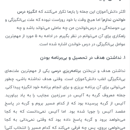
اکثر دانش‌آموزان این جمله را بارها تکرار می‌کنند که
انگیزه درس
خواندن ندارم
! اما هیچ وقت با خود روراست نبوده که علت بی‌انگیزگی و
بی حوصله‌گی در درس‌خواندن من چه عاملی می‌تواند باشد و چه
راهکاری برای آن می‌توانم در نظر بگیرم. در ادامه به ۵ مورد از مهم‌ترین
عوامل بی‌انگیزگی در درس‌ خواندن اشاره شده است.
۱. نداشتن هدف در تحصیل و بی‌برنامه بودن
نداشتن هدف و نریختن
برنامه‌ریزی درسی
یکی از مهم‌ترین علت‌های
بی‌انگیزگی اغلب دانش‌آموزان است. وقتی هدف نداشته باشی، چطور
می‌توانی برای آن برنامه بریزی و برای انجام برنامه خود انگیزه پیدا کنی.
جمله معروف گربه به آلیس در سرزمین عجایب را به یاد بیاورید.
آلیس از گربه پرسیده بود که از کدام مسیر بروم و گربه در پاسخ
مقصد آلیس را جویا شده بود. اما آلیس نمی‌دانست که به کجا
می‌خواهد برود و گربه پاسخ داده بود که وقتی نمی‌دانی به کجا
می‌خواهی بروی، پس چه فرقی می‌کند که کدام مسیر را انتخاب کنی!