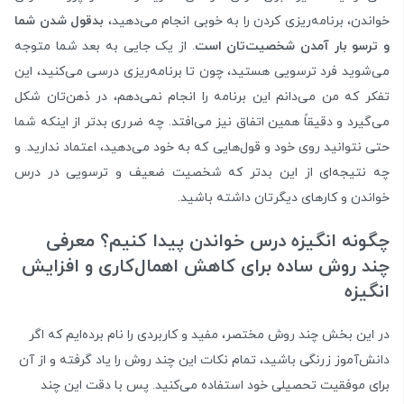
خواندن، برنامه‌ریزی کردن را به خوبی انجام می‌دهید،
بدقول شدن شما
و ترسو بار آمدن شخصیت‌تان است
. از یک جایی به بعد شما متوجه
می‌شوید فرد ترسویی هستید، چون تا برنامه‌ریزی درسی می‌کنید، این
تفکر که من می‌دانم این برنامه را انجام نمی‌دهم، در ذهن‌تان شکل
می‌گیرد و دقیقاً همین اتفاق نیز می‌افتد. چه ضرری بدتر از اینکه شما
حتی نتوانید روی خود و قول‌هایی که به خود می‌دهید، اعتماد ندارید. و
چه نتیجه‌ای از این بدتر که شخصیت ضعیف و ترسویی در درس
خواندن و کارهای دیگرتان داشته باشید.
چگونه انگیزه درس خواندن پیدا کنیم؟ معرفی
چند روش ساده برای کاهش اهمال‌کاری و افزایش
انگیزه
در این بخش چند روش مختصر، مفید و کاربردی را نام برده‌ایم که اگر
دانش‌آموز زرنگی باشید، تمام نکات این چند روش را یاد گرفته و از آن
برای موفقیت تحصیلی خود استفاده می‌کنید. پس با دقت این چند