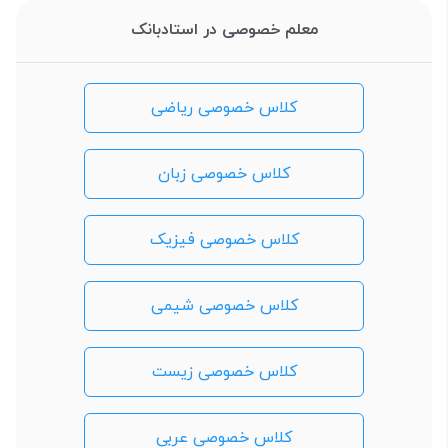
معلم خصوصی در استادبانک
کلاس خصوصی ریاضی
کلاس خصوصی زبان
کلاس خصوصی فیزیک
کلاس خصوصی شیمی
کلاس خصوصی زیست
کلاس خصوصی عربی