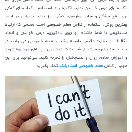
انگیزه برای درس خواندن ندارد، انگیزه برای استفاده از کتاب‌های کمکی
برای رفع مشکل و سایر روش‌های کمکی نیز ندارد. بنابراین در اینجا
بهترین روش، استفاده از کلاس معلم خصوصی
است. معلمی که ارتباط
مستقیمی با شما داشته و روی یادگیری، درس خواندن و انجام
تکالیف‌تان نظارت دقیقی داشته باشد. با معلم خصوصی می‌توانید در
چند جلسه برای همیشه از شر مشکلات درسی و پایه‌ای خود رها شوید
و آموزش ساده، روان و لذت‌بخش را تجربه کنید. می‌توانید برای این
مهم، از کلاس
معلم خصوصی استادبانک
کمک بگیرید.