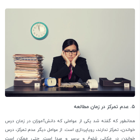
۵. عدم تمرکز در زمان مطالعه
همانطور که گفته شد یکی از عواملی که دانش‌آموزان در زمان درس
خواندن، تمرکز ندارند، رویاپردازی است. از عوامل دیگر عدم تمرکز، درس
خواندن در مکانی شلوغ و پرسر و صدا است. حتی ممکن است