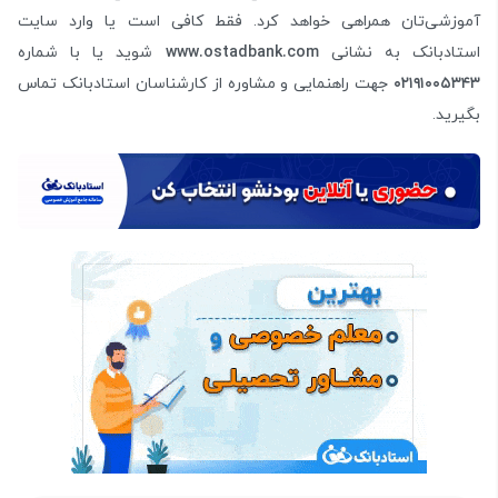
آموزشی‌تان همراهی خواهد کرد. فقط کافی است یا وارد سایت
استادبانک به نشانی
www.ostadbank.com
شوید یا با شماره
۰۲۱۹۱۰۰۵۳۴۳
جهت راهنمایی و مشاوره از کارشناسان استادبانک تماس
بگیرید.