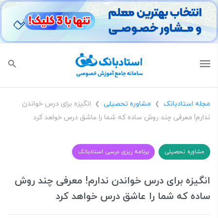
مجله استادبانک
مشاوره تحصیلی
انگیزه برای درس خواندن
❯
❯
ندارم! معرفی چند روش ساده که شما را عاشق درس خواهد کرد
مشاوره تحصیلی
برنامه ریزی درسی استادبانک
انگیزه برای درس خواندن ندارم! معرفی چند روش
ساده که شما را عاشق درس خواهد کرد