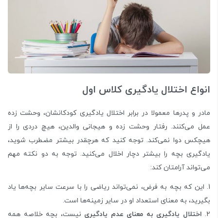
انواع اختلال یادگیری کلاس اول
مادر و پدرها معمولا در برابر اختلال یادگیری کودکانشان، وحشت زده
عمل می‌کنند. رفتار وحشت زده و هیجانی والدین، هیچ دردی را از
هیچکس دوا نمی‌کند. توجه کنید که هرچقدر بیشتر مضطرب شوید،
یادگیری بچه را بیشتر دچار اخلال می‌کنید. توجه به دو نکته مهم
می‌تواند آرامتان کند:
این که بچه به فرض، نمی‌تواند ریاضی را با سرعت سایر بچه‌ها یاد
بگیرید، به معنای استعداد او در سایر زمینه‌ها است.
اختلال یادگیری به معنای عدم یادگیری
نیست، بچه خلاصه همه