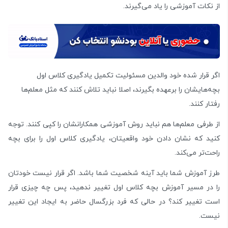
از نکات آموزشی را یاد می‌گیرند.
اگر قرار شده خود والدین مسئولیت تکمیل یادگیری کلاس اول
بچه‌هایشان را برعهده بگیرند، اصلا نباید تلاش کنند که مثل معلم‌ها
رفتار کنند.
از طرفی معلم‌ها هم نباید روش آموزشی همکارانشان را کپی کنند. توجه
کنید که نشان دادن خود واقعیتان، یادگیری کلاس اول را برای بچه
راحت‌تر می‌کند.
طرز آموزش شما باید آینه شخصیت شما باشد. اگر قرار نیست خودتان
را در مسیر آموزش بچه کلاس اول تغییر ندهید، پس چه چیزی قرار
است تغییر کند؟ در حالی که فرد بزرگسال حاضر به ایجاد این تغییر
نیست.