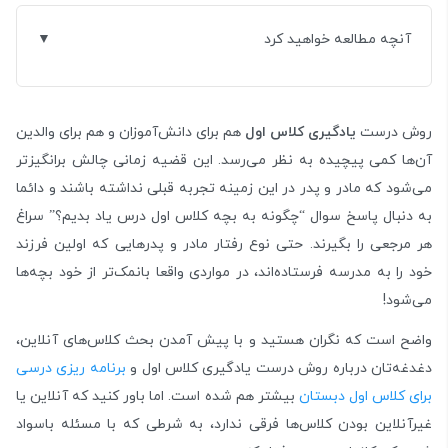
آنچه مطالعه خواهید کرد
روش درست
یادگیری کلاس اول
هم برای دانش‌آموزان و هم برای والدین
آن‌ها کمی پیچیده به نظر می‌رسد. این قضیه زمانی چالش برانگیزتر
می‌شود که مادر و پدر در این زمینه تجربه قبلی نداشته باشند و دائما
به دنبال پاسخ سوال “چگونه به بچه کلاس اول درس یاد بدیم؟” سراغ
هر مرجعی را بگیرند. حتی نوع رفتار مادر و پدرهایی که اولین فرزند
خود را به مدرسه فرستاده‌اند، در مواردی واقعا بانمک‌تر از خود بچه‌ها
می‌شود!
واضح است که نگران هستید و با پیش آمدن بحث کلاس‌های آنلاین،
دغدغه‌تان درباره روش درست یادگیری کلاس اول و
برنامه ریزی درسی
برای کلاس اول دبستان
بیشتر هم شده است. اما باور کنید که آنلاین یا
غیرآنلاین بودن کلاس‌ها فرقی ندارد، به شرطی که با مسئله باسواد