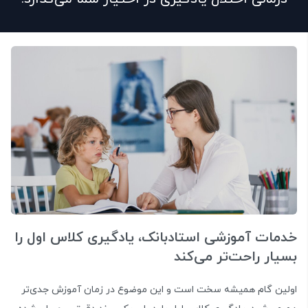
خدمات آموزشی استادبانک، یادگیری کلاس اول را
بسیار راحت‌تر می‌کند
اولین گام همیشه سخت است و این موضوع در زمان آموزش جدی‌تر