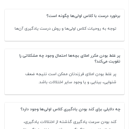
برخورد درست با کلاس اولی‌ها چگونه است؟
توجه به روحیات کلاس اولی‌ها و روش درست یادگیری آن‌ها
پر غلط بودن مکرر املای بچه‌ها احتمال وجود چه مشکلاتی را
تقویت می‌کند؟
پر غلط بودن املای فرزندتان ممکن است نتیجه ضعف
شنوایی، بینایی و یا وجود سایر اختلالات باشد.
چه دلایلی برای کند بودن یادگیری کلاس اولی‌ها وجود دارد؟
کند بودن سرعت یادگیری گذشته از اختلالات یادگیری،