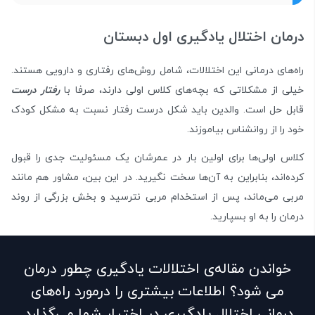
درمان اختلال یادگیری اول دبستان
راه‌های درمانی این اختلالات، شامل روش‌های رفتاری و دارویی هستند.
خیلی از مشکلاتی که بچه‌های کلاس اولی دارند، صرفا با
رفتار درست
قابل حل است. والدین باید شکل درست رفتار نسبت به مشکل کودک
خود را از روانشناس بیاموزند.
کلاس اولی‌ها برای اولین بار در عمرشان یک مسئولیت جدی را قبول
کرده‌اند، بنابراین به آن‌ها سخت نگیرید. در این بین، مشاور هم مانند
مربی می‌ماند، پس از استخدام مربی نترسید و بخش بزرگی از روند
درمان را به او بسپارید.
خواندن مقاله‌ی
اختلالات یادگیری چطور درمان
می شود؟
اطلاعات بیشتری را درمورد راه‌های
درمانی اختلال یادگیری در اختیار شما می‌گذارد.