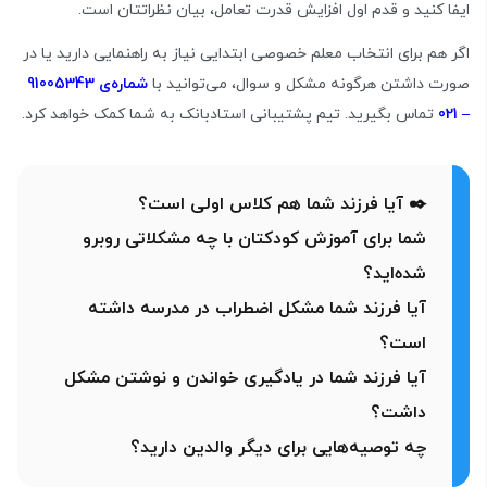
ایفا کنید و قدم اول افزایش قدرت تعامل، بیان نظراتتان است.
اگر هم برای انتخاب معلم خصوصی ابتدایی نیاز به راهنمایی دارید یا در
صورت داشتن هرگونه مشکل و سوال، می‌توانید با
شماره‌ی 91005343
– 021
تماس بگیرید. تیم پشتیبانی استادبانک به شما کمک خواهد کرد.
✒️ آیا فرزند شما هم کلاس اولی است؟
شما برای آموزش کودکتان با چه مشکلاتی روبرو
شده‌اید؟
آیا فرزند شما مشکل اضطراب در مدرسه داشته
است؟
آیا فرزند شما در یادگیری خواندن و نوشتن مشکل
داشت؟
چه توصیه‌هایی برای دیگر والدین دارید؟