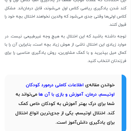
این اختلالات که عمدتا موجب ضعف در یادگیری الفبا کلاس اول و یا
کند شدن یادگیری ریاضی کلاس اول می‌شوند، قابل درمان‌اند. مشکل
کلاس اولی‌ها وقتی جدی می‌شود که والدین نخواهند اختلال بچه خود را
قبول کنند.
توجه داشته باشید که این اختلال به هیچ وجه غیرطبیعی نیست. در
موارد زیادی این اختلال ناشی از هوش زیاد بچه است، بنابراین آن را با
کمال میل بپذیرید و با کمک مشاورین، روش یادگیری مناسبی را برای
فرزندتان انتخاب کنید.
خواندن مقاله‌ی
اطلاعات کاملی درمورد کودکان
اوتیسم، درمان، آموزش و بازی با آن ها
می‌تواند به
شما برای درک بهتر آموزش به کودکان خاص کمک
کند. اختلال اوتیسم، یکی از جدی‌ترین انواع اختلال
برای یادگیری دانش‌آموز است.