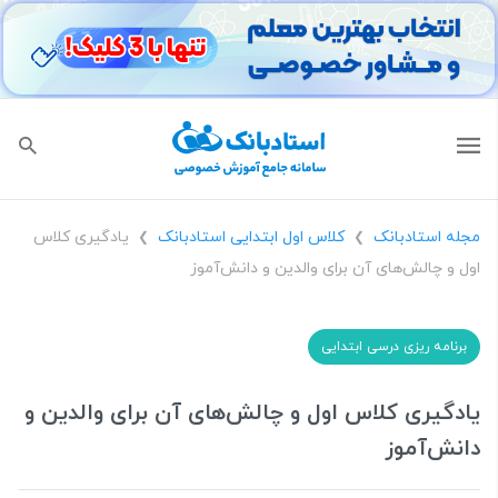
مجله استادبانک
کلاس اول ابتدایی استادبانک
یادگیری کلاس
❯
❯
اول و چالش‌های آن برای والدین و دانش‌آموز
برنامه ریزی درسی ابتدایی
یادگیری کلاس اول و چالش‌های آن برای والدین و
دانش‌آموز