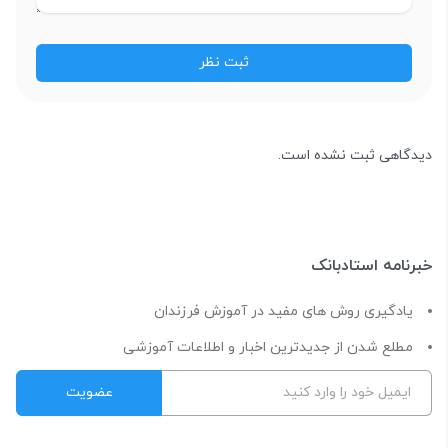
دیدگاهی ثبت نشده است.
خبرنامه استادبانک
یادگیری روش های مفید در آموزش فرزندان
مطلع شدن از جدیدترین اخبار و اطلاعات آموزشی