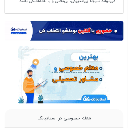
می‌تواند نتیجه بی‌انگیزگی، بی‌دقتی و یا ناهماهنگی باشد.
معلم خصوصی در استادبانک