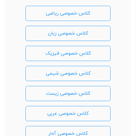
کلاس خصوصی ریاضی
کلاس خصوصی زبان
کلاس خصوصی فیزیک
کلاس خصوصی شیمی
کلاس خصوصی زیست
کلاس خصوصی عربی
کلاس خصوصی آمار