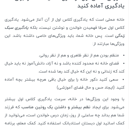
یادگیری آماده کنید
خانه محلی است که یادگیری کلاس اول از آن آغاز می‌شود. یادگیری
کلاس اول صرفا فهمیدن خواندن و نوشتن نیست، بلکه
یادگیری سبک
زندگی
است. پس خانه شما، باید ویژگی‌های خاصی داشته باشد. این
ویژگی‌ها عبارتند از:
منظم بودن هم از نظر ظاهری و هم از نظر روانی.
فضای خانه نه محدود کننده باشد و نه آزاد، دانش‌آموز نه باید خیال
کند که زندانی و نه این که خیال کند رها شده است.
سعی کنید دکور خانه را برای خیال بافی هرچه بیشتر بچه آماده
کنید. (ایجاد حس و حال فضای آموزشی)
با وجود این ویژگی‌ها در خانه، سرعت یادگیری کلاس اول بیشتر
می‌شود. برای ایجاد
نظم بیشتر و داشتن یک روتین مناسب
که فرزند
شما هم بداند چه ساعتی از روز، زمان درس خواندن است، می‌توانید از
کمک اساتید اول دبستان استادبانک استفاده کنید. کمک معلم، برنامه