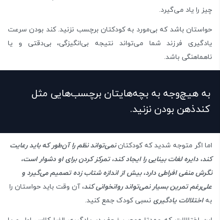
چیز را یاد می‌گیرد.
حواستان باشد که بی‌مورد به کودکتان برچسب نزنید. کند بودن سرعت
یادگیری فرزند شما می‌تواند نتیجه بی‌انگیزگی، بی‌دقتی و یا
ناهماهنگی باشد.
به هیچ‌وجه به بچه‌هایتان برچسب‌هایی مثل
کندذهن بودن نزنید.
اما اگر متوجه شدید که کودکتان
نمی‌تواند نظم را آن‌طور که باید رعایت
کند، دایره لغات بینایی را ایجاد کند، تمرکز کردن برای او دشوار است،
نگرش منفی افراطی دارد، بیش از اندازه شتاب زده تصمیم می‌گیرد و
علی‌رغم تمرین بسیار نمی‌تواند روانخوانی کند
، آن وقت باید حواستان را
به
اختلالات یادگیری
نسبی کودک جمع کنید.