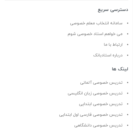
دسترسی سریع
سامانه انتخاب معلم خصوصی
می خواهم استاد خصوصی شوم
ارتباط با ما
درباره استادبانک
لینک ها
تدریس خصوصی آلمانی
تدریس خصوصی زبان انگلیسی
تدریس خصوصی ابتدایی
تدریس خصوصی فارسی اول ابتدایی
تدریس خصوصی دانشگاهی