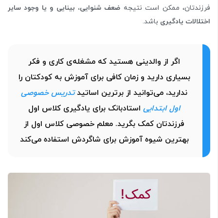
فرزندتان، ممکن است نتیجه
ضعف شنوایی، بینایی و یا وجود سایر
اختلالات یادگیری
باشد.
اگر از والدینی هستید که مشغله‌ی کاری و فکر
بسیاری دارید و زمان کافی برای آموزش به کودکتان را
ندارید، می‌توانید از برترین اساتید
تدریس خصوصی
اول ابتدایی
استادبانک برای یادگیری کلاس اول
فرزندتان کمک بگرید. معلم خصوصی کلاس اول از
بهترین شیوه آموزش برای شاگردش استفاده می‌کند