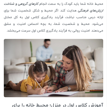
محیط خانه شما باید کودک را به سمت انجام
کارهای گروهی و شناخت
ارزش‌های فرهنگی
هدایت کند. اگر محیط و شکل شخصیت شما برای
ارائه درس مناسب نباشد، فرآیند یادگیری کلاس اول به کل مختل
می‌شود. محیط و شخصیت شما، به بچه احساس امنیت و عشق
می‌دهند. امنیت روانی به فرآیند یادگیری کلاس اول سرعت می‌بخشد.
آموزش کلاس اول در منزل؛ محیط خانه را برای