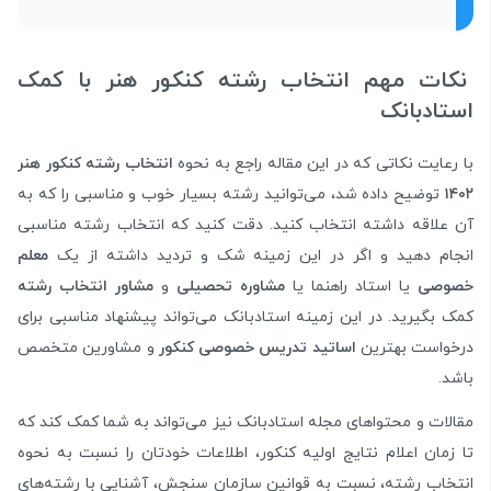
نکات مهم انتخاب رشته کنکور هنر با کمک
استادبانک
با رعایت نکاتی که در این مقاله راجع به نحوه
انتخاب رشته کنکور هنر
۱۴۰۲
توضیح داده شد، می‌توانید رشته بسیار خوب و مناسبی را که به
آن علاقه داشته انتخاب کنید. دقت کنید که انتخاب رشته مناسبی
انجام دهید و اگر در این زمینه شک و تردید داشته از یک
معلم
خصوصی
یا استاد راهنما یا
مشاوره تحصیلی
و
مشاور انتخاب رشته
کمک بگیرید. در این زمینه استادبانک می‌تواند پیشنهاد مناسبی برای
درخواست بهترین
اساتید تدریس خصوصی کنکور
و مشاورین متخصص
باشد.
مقالات و محتواهای مجله استادبانک نیز می‌تواند به شما کمک کند که
تا زمان اعلام نتایج اولیه کنکور، اطلاعات خودتان را نسبت به نحوه
انتخاب رشته، نسبت به قوانین سازمان سنجش، آشنایی با رشته‌های