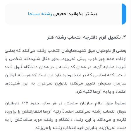
بیشتر بخوانید: معرفی
رشته سینما
۴. تکمیل فرم دفترچه انتخاب رشته هنر
بعضی از داوطلبان طبق شنیده‌هایشان انتخاب رشته می‌کنند که بعضی
اوقات همه چیز خوب پیش نمی‌رود. بطور مثال شنیده‌اند شخصی با
شرایط مشابه آن‌ها در همان کد رشته و در همان دانشگاه قبول شده
است. نکته اساسی که در اینجا وجود دارد این است که هرساله قوانین
سازمان سنجش تغییر می‌کند؛ بنابراین نمی‌توان به این شنیده‌ها
اعتماد و یا به آن‌ها تکیه کرد.
معمولاً طبق اعلام سازمان سنجش در هر سال، حدود ۴۶٪ داوطلبان
مجاز، انتخاب رشته نمی‌کنند. احتمالاً رتبه آن‌ها انتظاراتشان را برآورده
نکرده و می‌دانند با این رتبه، دانشگاه و رشته مورد علاقه‌شان را به
دست نمی‌آورند. بنابراین قید انتخاب رشته را می‌زنند.