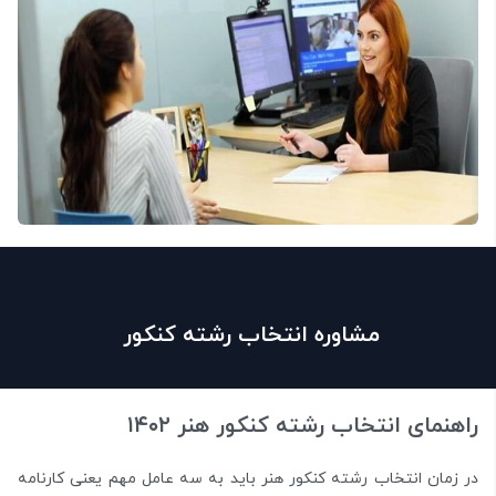
مشاوره انتخاب رشته کنکور
راهنمای انتخاب رشته کنکور هنر ۱۴۰۲
در زمان انتخاب رشته کنکور هنر باید به سه عامل مهم یعنی کارنامه