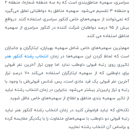
سراسری، سهمیه مناطق‌بندی است که به سه منطقه شماره۱، منطقه ۲
و منطقه ۳ تقسیم می‌شود. سهمیه مناطق به دواطلبانی تعلق می‌گیرد
که نمی‌توانند از سهمیه‌های خاص کنکور سراسری استفاده کنند. در‌واقع
بیش از ۹۵ درصد دواطلبان شرکت کننده در کنکور سراسری از سهمیه
مناطق استفاده می کنند.
مهم‌ترین سهمیه‌های خاص شامل سهمیه بهیاران، ایثارگران و جانبازان
است که لحاظ کردن این سهمیه‌‌ها در زمان
انتخاب رشته کنکور هنر
تاثیری روی رتبه قبولی داوطلب ندارد اما چون تراز آخرین نفر قبولی
برای داوطلبی که از سهمیه ایثارگران استفاده می‌کند ۷۰ درصدِ تراز
آخرین نفر قبولی یک فرد عادی است، پس شانس قبولی‌اش با وجود با
رتبه و تراز پایین‌تر بیشتر می‌شود. بنابراین در زمان انتخاب رشته نباید
از تاثیر سهمیه بندی مناطق و اطلاع از سهمیه‌های خاص غافل شوید.
نکته‌ای که نباید فراموش کنید در زمان انتخاب رشته کنکور هنر نباید
رتبه قبولی دو داوطلب با سهمیه‌های متفاوت را با یکدیگر مقایسه کرده
و براساس آن انتخاب رشته نمایید.