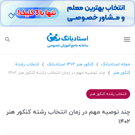
مجله استادبانک
کنکور هنر 1402 استادبانک
انتخاب رشته
❯
❯
کنکور هنر
چند توصیه مهم در زمان انتخاب رشته کنکور هنر ۱۴۰۲
❯
انتخاب رشته کنکور هنر
چند توصیه مهم در زمان انتخاب رشته کنکور هنر
۱۴۰۲