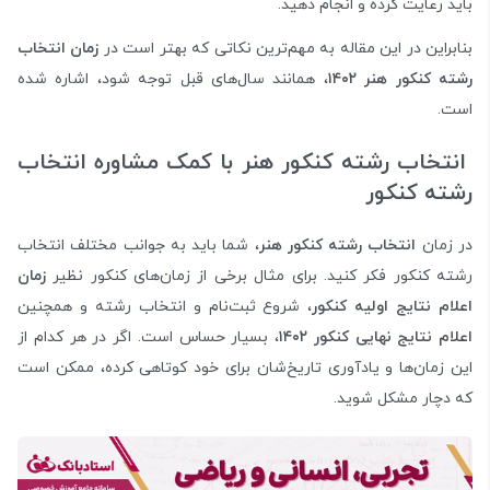
باید رعایت کرده و انجام دهید.
بنابراین در این مقاله به مهم‌ترین نکاتی که بهتر است در
زمان انتخاب
رشته کنکور هنر ۱۴۰۲
، همانند سال‌های قبل توجه شود، اشاره شده
است.
انتخاب رشته کنکور هنر با کمک مشاوره انتخاب
رشته کنکور
در زمان
انتخاب رشته کنکور هنر
، شما باید به جوانب مختلف انتخاب
رشته کنکور فکر کنید. برای مثال برخی از زمان‌های کنکور نظیر
زمان
اعلام نتایج اولیه کنکور
، شروع ثبت‌نام و انتخاب رشته و همچنین
اعلام نتایج نهایی کنکور ۱۴۰۲
، بسیار حساس است. اگر در هر کدام از
این زمان‌ها و یادآوری تاریخ‌شان برای خود کوتاهی کرده، ممکن است
که دچار مشکل شوید.