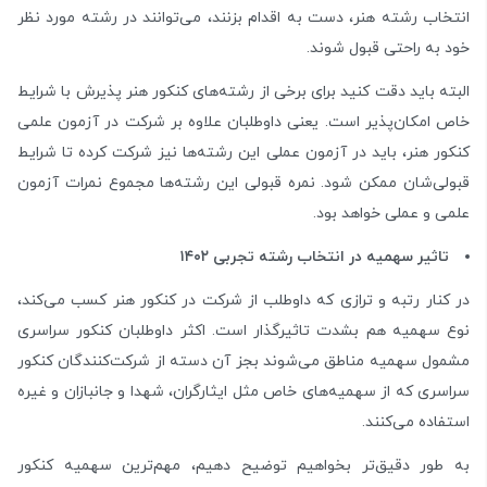
انتخاب رشته هنر، دست به اقدام بزنند، می‌توانند در رشته مورد نظر
خود به راحتی قبول شوند.
البته باید دقت کنید برای برخی از رشته‌‌های کنکور هنر پذیرش با شرایط
خاص امکان‌پذیر است. یعنی داوطلبان علاوه بر شرکت در آزمون علمی
کنکور هنر، باید در آزمون عملی این رشته‌ها نیز شرکت کرده تا شرایط
قبولی‌شان ممکن شود. نمره قبولی این رشته‌ها مجموع نمرات آزمون
علمی و عملی خواهد بود.
تاثیر سهمیه در انتخاب رشته تجربی ۱۴۰۲
در کنار رتبه و ترازی که داوطلب از شرکت در کنکور هنر کسب می‌کند،
نوع سهمیه هم بشدت تاثیرگذار است. اکثر داوطلبان کنکور سراسری
مشمول سهمیه مناطق می‌شوند بجز آن دسته از شرکت‌کنندگان کنکور
سراسری که از سهمیه‌های خاص مثل ایثارگران، شهدا و جانبازان و غیره
استفاده می‌کنند.
به طور دقیق‌تر بخواهیم توضیح دهیم، مهم‌ترین سهمیه کنکور