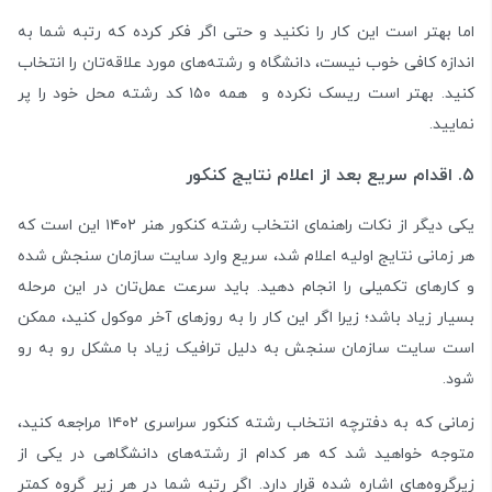
اما بهتر است این کار را نکنید و حتی اگر فکر کرده که رتبه شما به
اندازه کافی خوب نیست، دانشگاه و رشته‌های مورد علاقه‌تان را انتخاب
کنید. بهتر است ریسک نکرده و همه ۱۵۰ کد رشته محل خود را پر
نمایید.
۵. اقدام سریع بعد از اعلام نتایج کنکور
یکی دیگر از نکات راهنمای انتخاب رشته کنکور هنر ۱۴۰۲ این است که
هر زمانی نتایج اولیه اعلام شد، سریع وارد سایت سازمان سنجش شده
و کار‌های تکمیلی را انجام دهید. باید سرعت عمل‌تان در این مرحله
بسیار زیاد باشد؛ زیرا اگر این کار را به روزهای آخر موکول کنید، ممکن
است سایت سازمان سنجش به دلیل ترافیک زیاد با مشکل رو به رو
شود.
زمانی که به دفترچه انتخاب رشته کنکور سراسری ۱۴۰۲ مراجعه کنید،
متوجه خواهید شد که هر کدام از رشته‌های دانشگاهی در یکی از
زیرگروه‌های اشاره شده قرار دارد. اگر رتبه شما در هر زیر گروه کمتر