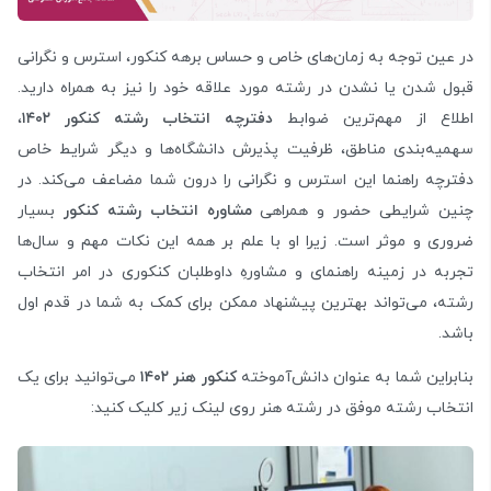
در عین توجه به زمان‌های خاص و حساس برهه کنکور، استرس و نگرانی
قبول شدن یا نشدن در رشته مورد علاقه خود را نیز به همراه دارید.
اطلاع از مهم‌ترین ضوابط
دفترچه انتخاب رشته کنکور ۱۴۰۲
،
سهمیه‌بندی مناطق، ظرفیت پذیرش دانشگاه‌ها و دیگر شرایط خاص
دفترچه راهنما این استرس و نگرانی را درون شما مضاعف می‌کند. در
چنین شرایطی حضور و همراهی
مشاوره انتخاب رشته کنکور
بسیار
ضروری و موثر است. زیرا او با علم بر همه این نکات مهم و سال‌ها
تجربه در زمینه راهنمای و مشاورهِ داوطلبان کنکوری در امر انتخاب
رشته، می‌تواند بهترین پیشنهاد ممکن برای کمک به شما در قدم اول
باشد.
بنابراین شما به عنوان دانش‌آموخته
کنکور هنر ۱۴۰۲
می‌توانید برای یک
انتخاب رشته موفق در رشته هنر روی لینک زیر کلیک کنید: