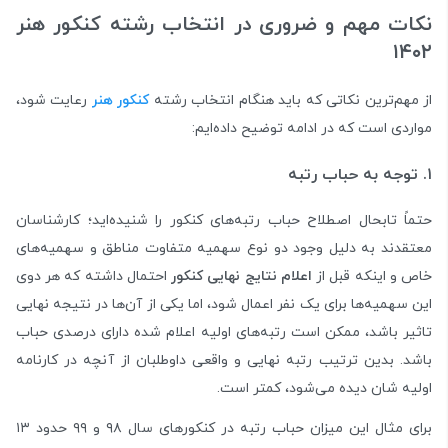
نکات مهم و ضروری در انتخاب رشته کنکور هنر
۱۴۰۲
از مهم‌ترین نکاتی که باید هنگام انتخاب رشته
کنکور هنر
رعایت شود،
مواردی است که در ادامه توضیح داده‌ایم:
۱. توجه به حباب‌ رتبه
حتماً تابحال اصطلاح حباب رتبه‌های کنکور را شنیده‌اید؛ کارشناسان
معتقدند به دلیل وجود دو نوع سهمیه متفاوت مناطق و سهمیه‌‌های
خاص و اینکه قبل از
اعلام نتایج نهایی کنکور
احتمال داشته که هر دوی
این سهمیه‌ها برای یک نفر اعمال شود، اما یکی از آن‌ها در نتیجه نهایی
تاثیر باشد، ممکن است رتبه‌های اولیه اعلام شده دارای درصدی حباب
باشد. بدین ترتیب رتبه نهایی و واقعی داوطلبان از آنچه در کارنامه
اولیه شان دیده‌ می‌شود، کمتر است.
برای مثال این میزان حباب رتبه در کنکور‌های سال ۹۸ و ۹۹ حدود ۱۳