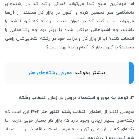
اما مهم‌ترین منبع شما می‌تواند کسانی باشد که در رشته‌های
دانشگاهی هنر تحصیل کرده و اکنون در بازار کار هستند. از آن‌ها
می‌تواند سوال کنید که در دوران انتخاب رشته که شرایط شما را
داشته‌، چه
اشتباهاتی
مرتکب شده‌ یا بهتر بود چه رشته‌هایی را
انتخاب کنند؟ آیا از بازار کار و درآمد خود در رشته انتخابی‌شان راضی
هستند؟ یا اکنون بازار کار کدام رشته بهتر است؟
بیشتر بخوانید:
معرفی رشته‌های هنر
۳. توجه به ذوق و استعداد درونی در زمان انتخاب رشته
سومین نکته از
راهنمای انتخاب رشته کنکور هنر ۱۴۰۲
این است که
رشته‌های بسیار زیادی وجود دارد که بازار کار بسیار خوبی دارند؛ اما
نکته‌ای که از بازار مالی آن رشته مهم‌تر است علاقه، ذوق و استعداد
شما نسبت به آن رشته‌ها است.