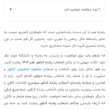
آنچه مطالعه خواهید کرد
رشته هنر از آن دسته رشته‌هایی است که داوطلبان کمتری نسبت به
سایر رشته‌ها مثل ریاضی یا تجربی دارد؛ بنابراین اگر قرار است در این
رشته تحصیل کنید، کار نسبتا ساده‌تری دارید.
اما بازهم باید برای موفقیت و رسیدن به رشته و دانشگاه مورد نظر
خود، نکات مهمی را در زمان
انتخاب رشته کنکور هنر ۱۴۰۲
رعایت کنید.
به طور مثال باید برای شناخت و انتخاب
مشاوره تحصیلی کنکور
و
مشورت با او با هدف یک انتخاب رشته موفق، اقدام کنید. باید از
قوانین و ضوابط راهنمای
انتخاب رشته کنکور سراسری
اطلاعات کافی را
به دست بیاورید. بنابراین در زمان انتخاب رشته کنکور، شما هیچ فرقی
با دیگر داوطلبان سایر رشته‌ها نخواهید داشت. زیرا همه مراحل و نکاتی
که آن‌ها بایستی هنگام
انتخاب رشته کنکور
رعایت کنند را، شما نیز