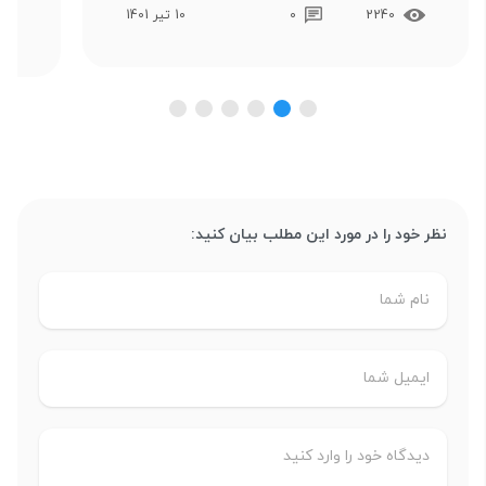
2240
0
10 تیر 1401
نظر خود را در مورد این مطلب بیان کنید: