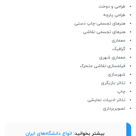
طراحی و دوخت
طراحی پارچه
هنرهای تجسمی-چاپ دستی
هنرهای تجسمی-نقاشی
معماری
گرافیک
معماری شهری
فیلمسازی-نقاشی متحرک
شهرسازی
تئاتر-بازیگری
چاپ
تئاتر-ادبیات نمایشی
تصویربرداری
بیشتر بخوانید:
انواع دانشگاه‌های ایران