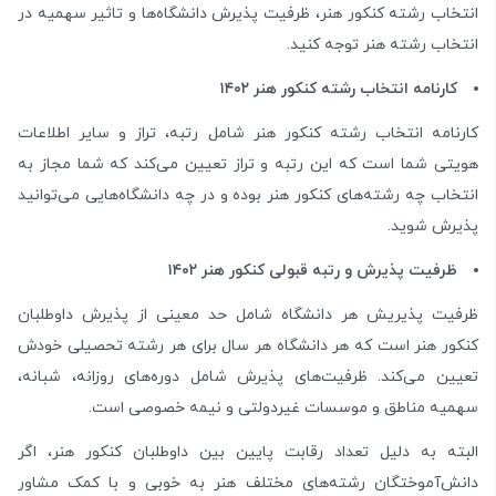
انتخاب رشته کنکور هنر، ظرفیت پذیرش دانشگاه‌ها و تاثیر سهمیه در
انتخاب رشته هنر توجه کنید.
کارنامه انتخاب رشته کنکور هنر ۱۴۰۲
کارنامه انتخاب رشته کنکور هنر شامل رتبه، تراز و سایر اطلاعات
هویتی شما است که این رتبه و تراز تعیین می‌کند که شما مجاز به
انتخاب چه رشته‌‌های کنکور هنر بوده و در چه دانشگاه‌هایی می‌توانید
پذیرش شوید.
ظرفیت پذیرش و رتبه قبولی کنکور هنر ۱۴۰۲
ظرفیت پذیریش هر دانشگاه شامل حد معینی از پذیرش داوطلبان
کنکور هنر است که هر دانشگاه هر سال برای هر رشته تحصیلی خودش
تعیین می‌کند. ظرفیت‌های پذیرش شامل دوره‌های روزانه، شبانه،
سهمیه مناطق و موسسات غیردولتی و نیمه خصوصی است.
البته به دلیل تعداد رقابت پایین بین داوطلبان کنکور هنر، اگر
دانش‌آموختگان رشته‌های مختلف هنر به خوبی و با کمک مشاور