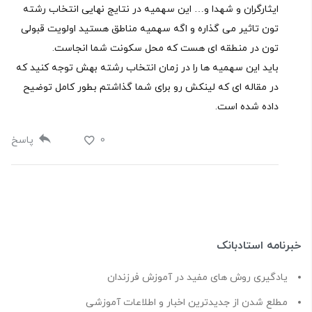
ایثارگران و شهدا و… این سهمیه در نتایج نهایی انتخاب رشته
تون تاثیر می گذاره و اگه سهمیه مناطق هستید اولویت قبولی
تون در منطقه ای هست که محل سکونت شما انجاست.
باید این سهمیه ها را در زمان انتخاب رشته بهش توجه کنید که
در مقاله ای که لینکش رو برای شما گذاشتم بطور کامل توضیح
داده شده است.
0
پاسخ
خبرنامه استادبانک
یادگیری روش های مفید در آموزش فرزندان
مطلع شدن از جدیدترین اخبار و اطلاعات آموزشی