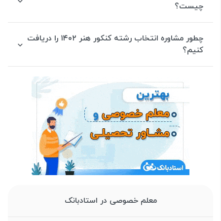
چیست؟
چطور مشاوره انتخاب رشته کنکور هنر ۱۴۰۲ را دریافت
کنیم؟
معلم خصوصی در استادبانک