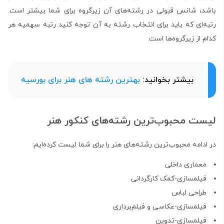
باشد، شانس قبولی در رشته‌های آن زیرگروه برای شما بیشتر است.
رتبه‌ای که باید برای انتخاب رشته به آن توجه کنید رتبه سهمیه هر
کدام از زیرگروه‌ها است.
بیشتر بخوانید:
بهترین رشته های هنر برای بورسیه
لیست محبوب‌ترین رشته‌های کنکور هنر
در ادامه محبوب‌ترین رشته‌های هنر را برای شما لیست کرده‌ایم:
معماری داخلی
فیلمسازی-کمک کارگردانی
طراحی لباس
فیلمسازی-عکاسی و فیلم‌برداری
فیلمسازی-تدوین