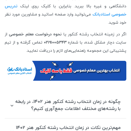
دانشگاهی و غیره بالا ببرید. بنابراین با کلیک روی لینک
تدریس
خصوصی استادبانک
می‌توانید وارد صفحه اساتید و مشاورین مورد نظر
خود شوید.
اگر در زمینه انتخاب رشته کنکور یا
نحوه درخواست معلم خصوصی
از
سایت دچار مشکل شده، با شماره
۰۲۱۹۱۰۰۵۳۴۳
تماس گرفته و از تیم
پشتیبانی این مجموعه راهنمایی‌های لازم را دریافت نمایید.
چگونه در زمان انتخاب رشته کنکور هنر ۱۴۰۲، در رابطه
با رشته‌های مختلف اطلاعات جمع‌آوری کنیم؟
مهم‌ترین نکات در زمان انتخاب رشته کنکور هنر ۱۴۰۲