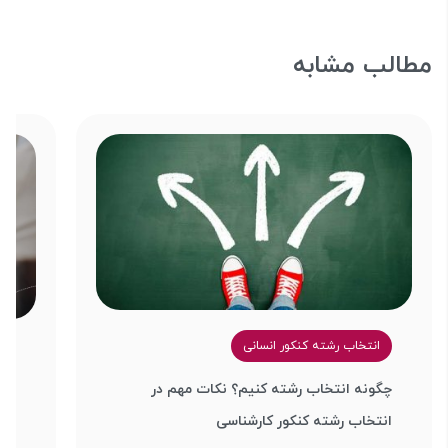
مطالب مشابه
انتخاب رشته کنکور انسانی
ا
چگونه انتخاب رشته کنیم؟ نکات مهم در
رشت
انتخاب رشته کنکور کارشناسی
قبو