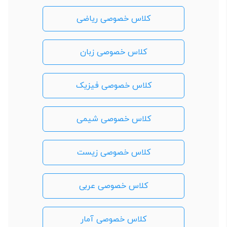
کلاس خصوصی ریاضی
کلاس خصوصی زبان
کلاس خصوصی فیزیک
کلاس خصوصی شیمی
کلاس خصوصی زیست
کلاس خصوصی عربی
کلاس خصوصی آمار