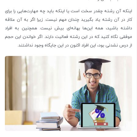
اینکه آن رشته چقدر سخت است یا اینکه باید چه مهارت‌هایی را برای
کار در آن رشته یاد بگیرید چندان مهم نیست. زیرا اگر به آن علاقه
داشته باشید، همه این‌ها بهانه‌ای بیش نیست. همچنین به افراد
موفقی نگاه کنید که در این رشته فعالیت دارند. اگر خواندن این حجم
از درس نشدنی بود، این افراد اکنون در این جایگاه وجود نداشتند.