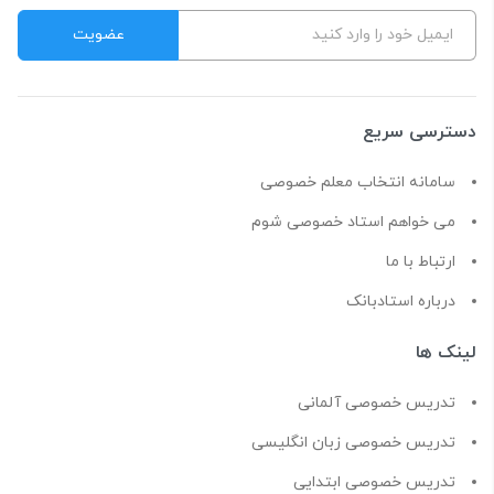
دسترسی سریع
سامانه انتخاب معلم خصوصی
می خواهم استاد خصوصی شوم
ارتباط با ما
درباره استادبانک
لینک ها
تدریس خصوصی آلمانی
تدریس خصوصی زبان انگلیسی
تدریس خصوصی ابتدایی