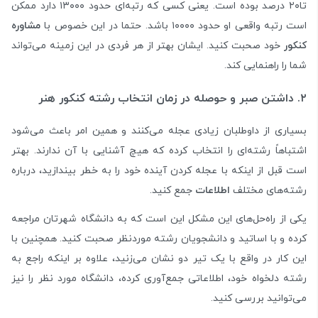
تا۲۰ درصد بوده است. یعنی کسی که رتبه‌ای حدود ۱۳۰۰۰ دارد ممکن
است رتبه واقعی او حدود ۱۰۰۰۰ باشد. حتما در این خصوص با
مشاوره
کنکور
خود صحبت کنید. ایشان بهتر از هر فردی در این زمینه می‌تواند
شما را راهنمایی کند.
۲. داشتن صبر و حوصله در زمان انتخاب رشته کنکور هنر
بسیاری از داوطلبان زیادی عجله می‌کنند و همین امر باعث می‌شود
اشتباهاً رشته‌ای را انتخاب کرده که هیچ آشنایی با آن ندارند. بهتر
است قبل از اینکه با عجله کردن آینده خود را به خطر بیندازید، درباره
رشته‌های مختلف
اطلاعات
جمع کنید.
یکی از راه‌حل‌های این مشکل این است که به دانشگاه شهرتان مراجعه
کرده و با اساتید و دانشجویان رشته موردنظر صحبت کنید. همچنین با
این کار در واقع با یک تیر دو نشان می‌زنید، علاوه بر اینکه راجع به
رشته دلخواه خود، اطلاعاتی جمع‌آوری کرده، دانشگاه مورد نظر را نیز
می‌توانید بررسی کنید.