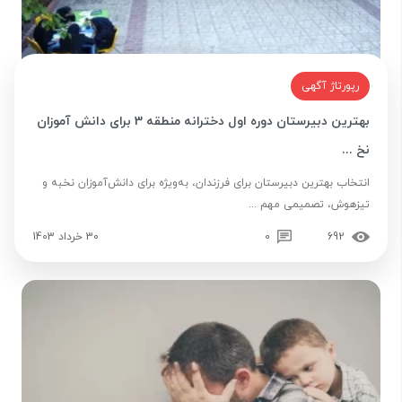
رپورتاژ آگهی
بهترین دبیرستان دوره اول دخترانه منطقه 3 برای دانش آموزان
نخ ...
انتخاب بهترین دبیرستان برای فرزندان، به‌ویژه برای دانش‌آموزان نخبه و
تیزهوش، تصمیمی مهم ...
692
0
30 خرداد 1403