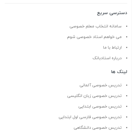
دسترسی سریع
سامانه انتخاب معلم خصوصی
می خواهم استاد خصوصی شوم
ارتباط با ما
درباره استادبانک
لینک ها
تدریس خصوصی آلمانی
تدریس خصوصی زبان انگلیسی
تدریس خصوصی ابتدایی
تدریس خصوصی فارسی اول ابتدایی
تدریس خصوصی دانشگاهی