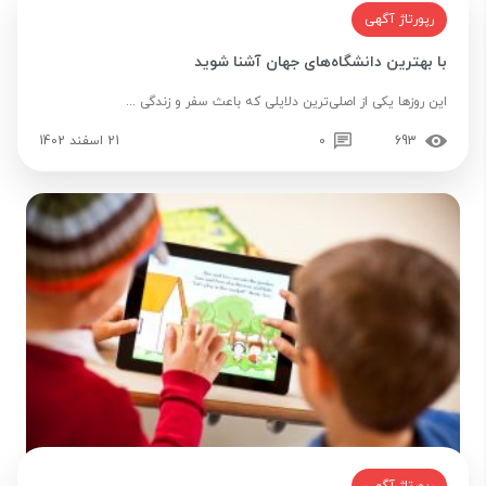
رپورتاژ آگهی
با بهترین دانشگاه‌های جهان آشنا شوید
این روزها یکی از اصلی‌ترین دلایلی که باعث سفر و زندگی ...
693
0
21 اسفند 1402