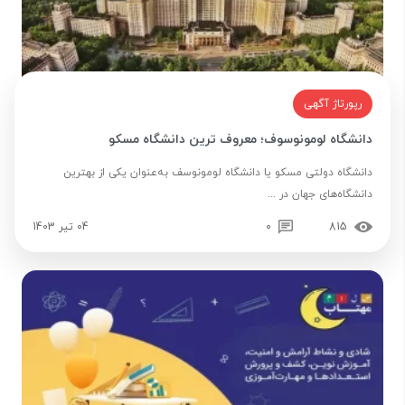
رپورتاژ آگهی
دانشگاه لومونوسوف؛ معروف ترین دانشگاه مسکو
دانشگاه دولتی مسکو یا دانشگاه لومونوسف به‌عنوان یکی از بهترین
دانشگاه‌های جهان در ...
815
0
04 تیر 1403