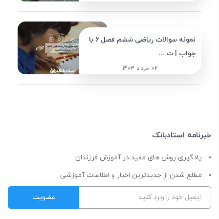
نمونه سوالات ریاضی ششم فصل 6 با
جواب | ت ...
02 خرداد 1403
خبرنامه استادبانک
یادگیری روش های مفید در آموزش فرزندان
مطلع شدن از جدیدترین اخبار و اطلاعات آموزشی