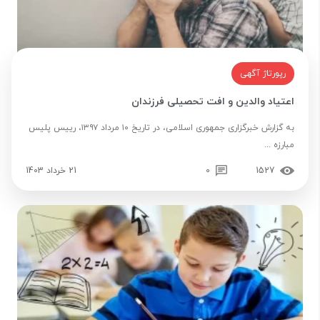
رپورتاژ آگهی
اعتیاد والدین و افت تحصیلی فرزندان
به گزارش خبرگزاری جمهوری اسلامی، در تاریخ ۱۰ مرداد ۱۳۹۷، رییس پلیس
مبارزه ...
1527
0
21 خرداد 1403