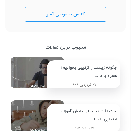
کلاس خصوصی آمار
محبوب ترین مقالات
چگونه زیست را ترکیبی بخوانیم؟
همراه با م ...
27 فروردین 1402
علت افت تحصیلی دانش آموزان
ابتدایی تا سا ...
21 خرداد 1403