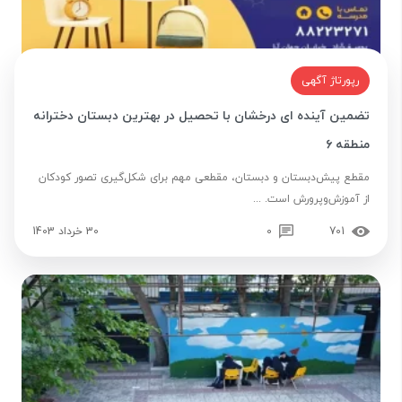
رپورتاژ آگهی
تضمین آینده ای درخشان با تحصیل در بهترین دبستان دخترانه
منطقه ۶
مقطع پیش‌دبستان و دبستان، مقطعی مهم برای شکل‌گیری تصور کودکان
از آموزش‌وپرورش است. ...
701
0
30 خرداد 1403