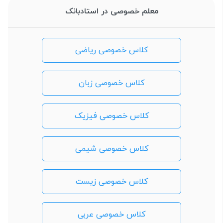
معلم خصوصی در استادبانک
کلاس خصوصی ریاضی
کلاس خصوصی زبان
کلاس خصوصی فیزیک
کلاس خصوصی شیمی
کلاس خصوصی زیست
کلاس خصوصی عربی