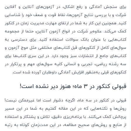
برای سنجش آمادگی و رفع اشکال، در آزمون‌های آنلاین و آفلاین
شرکت و با بررسی نتایج آزمون‌ها، نقاط قوت و ضعف خود را شناسایی
کنید. همچنین این کار به شما در ارتقای مهارت مدیریت زمان در کنکور
کمک می‌کند. علاوه‌بر شرکت در انواع آزمون آنلاین، حتما از مجموعه‌
کتاب‌هایی با عنوان بانک سوالات استفاده کنید. برای دسترسی به
سوال‌های کامل از کنکورهای قبل کتاب‌های مختلفی مثل موج آزمون و
کتاب‌های جامع از انتشارات سبز وجود دارد. در این سری کتاب‌ها برای
سه رشته ریاضی، تجربی و انسانی کلیه سوال‌های مهم و پرتکرار در
کنکورهای قبلی به‌منظور افزایش آمادگی داوطلبان آورده شده است.
قبولی کنکور در ۳ ماه؛ هنوز دیر نشده است!
قبولی در کنکور در سه ماه، اگرچه دشوار است اما غیرممکن نیست!
روش‌ها و نکته‌هایی که در این مقاله گفتیم به شما در این مسیر
پرچالش کمک می‌کنند. با برنامه‌ریزی دقیق، تلاش و پشتکار و استفاده
از منابع و روش‌های صحیح مطالعه، در این مدت‌زمان کوتاه به رتبه‌