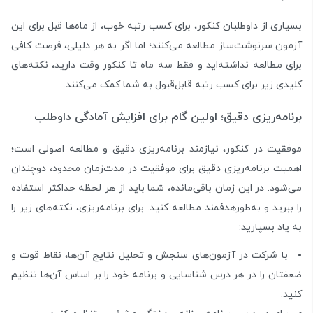
بسیاری از داوطلبان کنکور، برای کسب رتبه خوب، از ماه‌ها قبل برای این
آزمون سرنوشت‌ساز مطالعه می‌کنند؛ اما اگر به هر دلیلی، فرصت کافی
برای مطالعه نداشته‌اید و فقط سه ماه تا کنکور وقت دارید، نکته‌های
کلیدی زیر برای کسب رتبه قابل‌قبول به شما کمک می‌کنند.
برنامه‌ریزی دقیق؛ اولین گام برای افزایش آمادگی داوطلب
موفقیت در کنکور، نیازمند برنامه‌ریزی دقیق و مطالعه‌ اصولی است؛
اهمیت برنامه‌ریزی دقیق برای موفقیت در مدت‌زمان محدود، دوچندان
می‌شود. در این زمان باقی‌مانده، شما باید از هر لحظه حداکثر استفاده
را ببرید و به‌طور‌هدفمند مطالعه‌ کنید. برای برنامه‌ریزی، نکته‌های زیر را
به یاد بسپارید:
با شرکت در آزمون‌های سنجش و تحلیل نتایج آن‌ها، نقاط قوت و
ضعفتان را در هر درس شناسایی و برنامه‌ خود را بر اساس آن‌ها تنظیم
کنید.