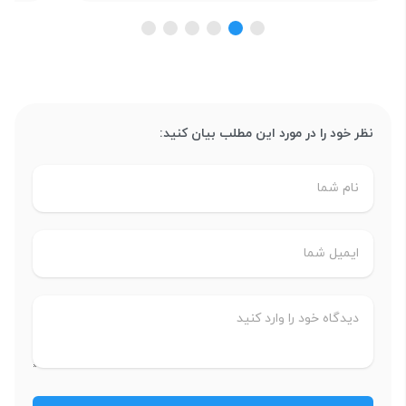
نظر خود را در مورد این مطلب بیان کنید: