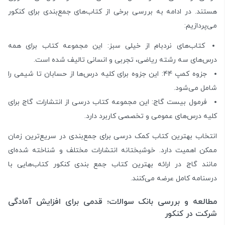
هستند. در ادامه به بررسی برخی از کتاب‌های جمع‌بندی برای کنکور
می‌پردازیم:
کتاب‌های نردبام از خیلی سبز: این مجموعه کتاب برای همه
درس‌های سه رشته ریاضی، تجربی و انسانی تالیف شده است.
جزوه کمپ 44: این جزوه برای کلیه درس‌ها از حسابان تا شیمی را
شامل می‌شود.
فرمول بیست گاج: این مجموعه کتاب درسی از انتشارات گاج برای
کلیه درس‌های عمومی و تخصصی کاربرد دارد.
انتخاب بهترین کتاب کمک درسی برای جمع‌بندی در سریع‌ترین زمان
ممکن اهمیت دارد. خوشبختانه انتشارات مختلف و شناخته شده‌ای
مانند گاج در ارائه بهترین کتاب جمع بندی کنکور کتاب‌هایی با
درسنامه کامل عرضه می‌کنند.
مطالعه و بررسی بانک سوالات؛ قدمی برای افزایش آمادگی
شرکت در کنکور