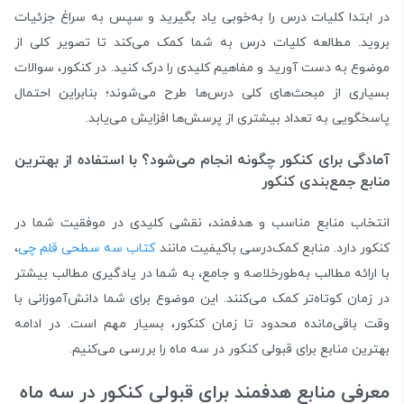
در ابتدا کلیات درس را به‌خوبی یاد بگیرید و سپس به سراغ جزئیات
بروید. مطالعه کلیات درس به شما کمک می‌کند تا تصویر کلی از
موضوع به دست آورید و مفاهیم کلیدی را درک کنید. در کنکور، سوالات
بسیاری از مبحث‌های کلی درس‌ها طرح می‌شوند؛ بنابراین احتمال
پاسخگویی به تعداد بیشتری از پرسش‌ها افزایش می‌یابد.
آمادگی برای کنکور چگونه انجام می‌شود؟ با استفاده از بهترین
منابع جمع‌بندی کنکور
انتخاب منابع مناسب و هدفمند، نقشی کلیدی در موفقیت شما در
کنکور دارد. منابع کمک‌درسی باکیفیت مانند
کتاب سه سطحی قلم چی
،
با ارائه مطالب به‌طور‌خلاصه و جامع، به شما در یادگیری مطالب بیشتر
در زمان کوتاه‌تر کمک می‌کنند. این موضوع برای شما دانش‌آموزانی با
وقت باقی‌مانده محدود تا زمان کنکور، بسیار مهم است. در ادامه
بهترین منابع برای قبولی کنکور در سه ماه را بررسی می‌کنیم.
معرفی منابع هدفمند برای قبولی کنکور در سه ماه