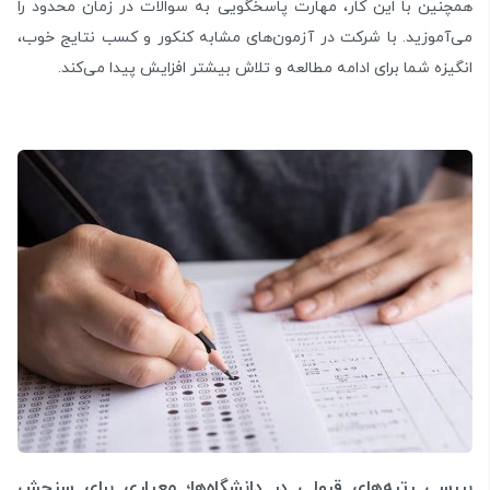
همچنین با این کار، مهارت پاسخگویی به سوالات در زمان محدود را
می‌آموزید. با شرکت در آزمون‌های مشابه کنکور و کسب نتایج خوب،
انگیزه‌ شما برای ادامه‌ مطالعه و تلاش بیشتر افزایش پیدا می‌کند.
بررسی رتبه‌های قبولی در دانشگاه‌ها؛ معیاری برای سنجش