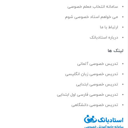
سامانه انتخاب معلم خصوصی
می خواهم استاد خصوصی شوم
ارتباط با ما
درباره استادبانک
لینک ها
تدریس خصوصی آلمانی
تدریس خصوصی زبان انگلیسی
تدریس خصوصی ابتدایی
تدریس خصوصی فارسی اول ابتدایی
تدریس خصوصی دانشگاهی