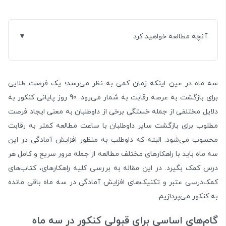
آنچه مطالعه خواهید کرد
سه ماه در عین اینکه زمان کمی به نظر می‌رسد؛ یک فرصت طلایی
برای بازگشت به عرصه رقابت به شمار می‌رود. 90 روز پایانی کنکور به
دلایل مختلفی از جمله خستگی برخی از داوطلبان به معنی ایجاد فرصت
مطلوب برای بازگشت سایر داوطلبان با ساعت مطالعه کمتر به رقابت
محسوب می‌شود. البته که داوطلب به منظور افزایش آمادگی در این
سه ماه باید با راهکارهای مختلف مطالعه از جمله مرور سریع و کامل هر
درس کمک بگیرد. در این مقاله به بررسی کلیه راهکارهای، کتاب‌های
کمک‌درسی عتبر و تکنیک‌های افزایش آمادگی در سه ماه باقی مانده
به کنکور می‌پردازیم.
گام‌های اساسی برای قبولی کنکور در سه ماه