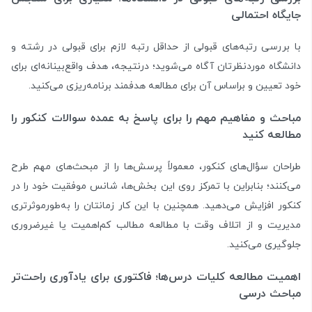
جایگاه احتمالی
با بررسی رتبه‌های قبولی از حداقل رتبه لازم برای قبولی در رشته و
دانشگاه موردنظرتان آگاه می‌شوید؛ درنتیجه، هدف واقع‌بینانه‌ای برای
خود تعیین و بر‌اساس آن برای مطالعه هدفمند برنامه‌ریزی می‌کنید.
مباحث و مفاهیم مهم را برای پاسخ به عمده سوالات کنکور را
مطالعه کنید
طراحان سؤال‌های کنکور، معمولاً پرسش‌ها را از مبحث‌های مهم طرح
می‌کنند؛ بنابراین با تمرکز روی این بخش‌ها، شانس موفقیت خود را در
کنکور افزایش می‌دهید. همچنین با این کار زمانتان را به‌طور‌موثرتری
مدیریت و از اتلاف وقت با مطالعه مطالب کم‌اهمیت یا غیرضروری
جلوگیری می‌کنید.
اهمیت مطالعه کلیات درس‌ها؛ فاکتوری برای یادآوری راحت‌تر
مباحث درسی