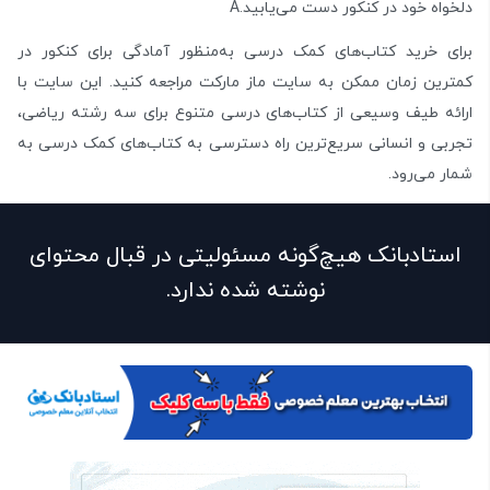
دلخواه خود در کنکور دست می‌یابید.A
برای خرید کتاب‌های کمک درسی به‌منظور آمادگی برای کنکور در
کمترین زمان ممکن به سایت ماز مارکت مراجعه کنید. این سایت با
ارائه طیف وسیعی از کتاب‌های درسی متنوع برای سه رشته ریاضی،
تجربی و انسانی سریع‌ترین راه دسترسی به کتاب‌های کمک درسی به
شمار می‌رود.
استادبانک هیچ‌گونه مسئولیتی در قبال محتوای
نوشته شده ندارد.