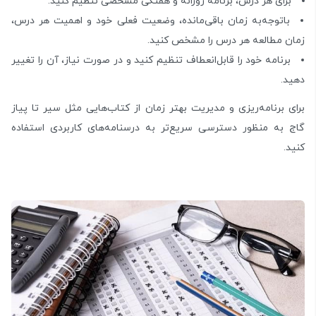
برای هر درس، برنامه‌ روزانه و هفتگی مشخصی تنظیم کنید.
باتوجه‌به زمان باقی‌مانده، وضعیت فعلی خود و اهمیت هر درس،
زمان مطالعه هر درس را مشخص کنید.
برنامه‌ خود را قابل‌انعطاف تنظیم کنید و در صورت نیاز، آن را تغییر
دهید.
برای برنامه‌ریزی و مدیریت بهتر زمان از کتاب‌هایی مثل سیر تا پیاز
گاج به منظور دسترسی سریع‌تر به درسنامه‌های کاربردی استفاده
کنید.