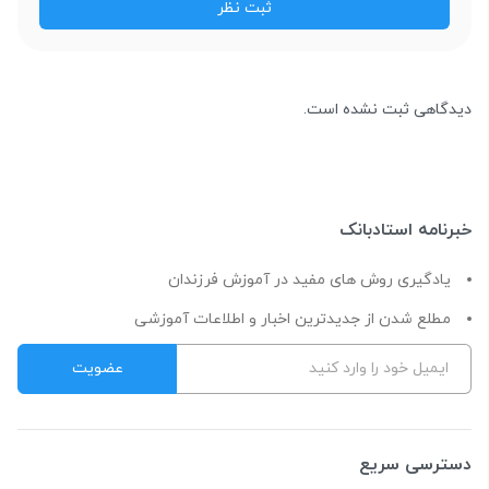
دیدگاهی ثبت نشده است.
خبرنامه استادبانک
یادگیری روش های مفید در آموزش فرزندان
مطلع شدن از جدیدترین اخبار و اطلاعات آموزشی
دسترسی سریع