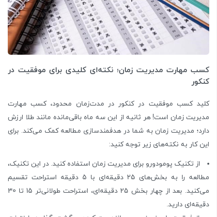
کسب مهارت مدیریت زمان؛ نکته‌ای کلیدی برای موفقیت در
کنکور
کلید کسب موفقیت در کنکور در مدت‌زمان محدود، کسب مهارت
مدیریت زمان است! هر ثانیه از این سه ماه با‌قی‌مانده مانند طلا ارزش
دارد؛ مدیریت زمان به شما در هدفمندسازی مطالعه کمک می‌کند. برای
این کار به نکته‌های زیر توجه کنید:
از تکنیک پومودورو برای مدیریت زمان استفاده کنید. در این تکنیک،
مطالعه را به بخش‌های 25 دقیقه‌ای با 5 دقیقه استراحت تقسیم
می‌کنید. بعد از چهار بخش 25 دقیقه‌ای، استراحت طولانی‌تر 15 تا 30
دقیقه‌ای دارید.