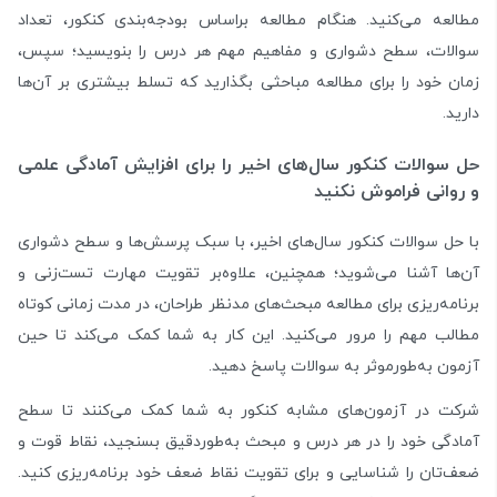
مطالعه می‌کنید. هنگام مطالعه براساس بودجه‌بندی کنکور، تعداد
سوالات، سطح دشواری و مفاهیم مهم هر درس را بنویسید؛ سپس،
زمان خود را برای مطالعه مباحثی بگذارید که تسلط بیشتری بر آن‌ها
دارید.
حل سوالات کنکور سال‌های اخیر را برای افزایش آمادگی علمی
و روانی فراموش نکنید
با حل سوالات کنکور سال‌های اخیر، با سبک پرسش‌ها و سطح دشواری
آن‌ها آشنا می‌شوید؛ همچنین، علاوه‌بر تقویت مهارت تست‌زنی و
برنامه‌ریزی برای مطالعه مبحث‌های مدنظر طراحان، در مدت زمانی کوتاه
مطالب مهم را مرور می‌کنید. این کار به شما کمک می‌کند تا حین
آزمون به‌طورموثر به سوالات پاسخ دهید.
شرکت در آزمون‌های مشابه کنکور به شما کمک می‌کنند تا سطح
آمادگی خود را در هر درس و مبحث به‌طور‌دقیق بسنجید، نقاط قوت و
ضعف‌تان را شناسایی و برای تقویت نقاط ضعف خود برنامه‌ریزی کنید.