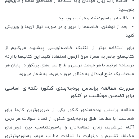
خلاصه را به زبان خودتان و با استفاده از جمله‌های ساده و قابل‌فهم
بنویسید.
خلاصه را به‌طور‌منظم و مرتب بنویسید.
بعد از نوشتن، خلاصه‌ها را مرور و در صورت نیاز آن‌ها را ویرایش
کنید.
برای استفاده بهتر از تکنیک خلاصه‌نویسی پیشنهاد می‌کنیم از
کتاب‌های جامع به همراه موج آزمون استفاده کنید. این کتاب‌ها با ارائه
درسنامه مرتبط با هر مبحث درسی و طرح سوال‌های پرتکرار در پایان هر
مبحث، یک منبع ایده‌آل به منظور مرور درس‌ها به شمار می‌رود.
ضرورت مطالعه بر‌اساس بودجه‌بندی کنکور؛ نکته‌ای اساسی
برای تضمین موفقیت در کنکور
مطالعه براساس بودجه‌بندی کنکور یکی از ضروری‌ترین کارها برای
شماست! با مطالعه طبق بودجه‌بندی کنکور، از تعداد سوالات هر درس
آگاه می‌شوید، زمان مطالعه‌تان را به‌طور‌متناسب بین درس‌های
مختلف تقسیم و درنهایت با شناخت مطالب مهم، به‌طور‌موثرتری