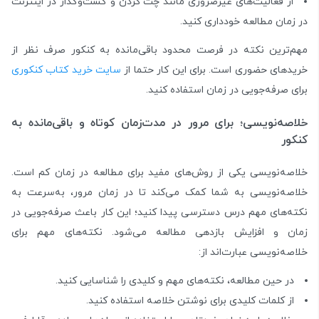
از فعالیت‌های غیرضروری مانند چت کردن و گشت‌وگذار در اینترنت
در زمان مطالعه خودداری کنید.
مهم‌ترین نکته در فرصت محدود باقی‌مانده به کنکور صرف نظر از
خرید‌های حضوری است. برای این کار حتما از
سایت خرید کتاب کنکوری
برای صرفه‌جویی در زمان استفاده کنید.
خلاصه‌نویسی؛ برای مرور در مدت‌زمان کوتاه و باقی‌مانده به
کنکور
خلاصه‌نویسی یکی از روش‌های مفید برای مطالعه در زمان کم است.
خلاصه‌نویسی به شما کمک می‌کند تا در زمان مرور، به‌سرعت به
نکته‌های مهم درس دسترسی پیدا کنید؛ این کار باعث صرفه‌جویی در
زمان و افزایش بازدهی مطالعه می‌شود. نکته‌های مهم برای
خلاصه‌نویسی عبارت‌اند از:
در حین مطالعه، نکته‌های مهم و کلیدی را شناسایی کنید.
از کلمات کلیدی برای نوشتن خلاصه استفاده کنید.