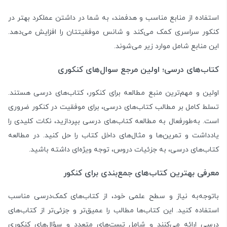
استفاده از منابع مناسب و هدفمند، به شما در داشتن عملکرد بهتر در
کنکور سراسری کمک می‌کند و شانس موفقیتتان را افزایش می‌دهد.
این منابع شامل موارد زیر می‌شوند.
کتاب‌های درسی؛ اولین مرجع سوال‌های کنکوری
اولین و مهم‌ترین منبع مطالعه برای کنکور، کتاب‌های درسی هستند.
تسلط کامل بر مطالب کتاب‌های درسی، برای موفقیت در کنکور ضروری
است. به‌طور‌فعال به مطالعه کتاب‌های درسی بپردازید، نکات کلیدی را
یادداشت و تمرین‌ها و مثال‌های داخل کتاب را حل کنید. در مطالعه
کتاب‌های درسی، به جزئیات دروس، توجه ویژه‌ای داشته باشید.
معرفی بهترین کتاب‌های جمع‌بندی برای کنکور
باتوجه‌به نیاز و سطح علمی خود، از کتاب‌های کمک‌درسی مناسب
استفاده کنید. این کتاب‌ها مطالب را عمیق‌تر و جزئی‌تر از کتاب‌های
درسی ارائه می‌کنند و شامل تست‌های متعدد و سؤال‌های کنکوری