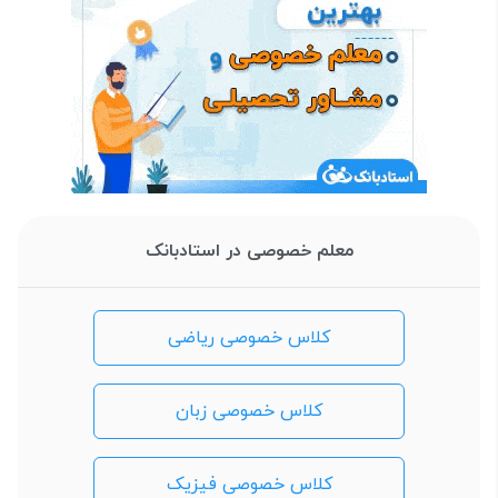
معلم خصوصی در استادبانک
کلاس خصوصی ریاضی
کلاس خصوصی زبان
کلاس خصوصی فیزیک