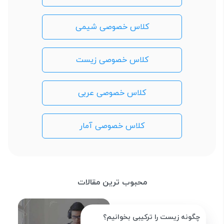
کلاس خصوصی شیمی
کلاس خصوصی زیست
کلاس خصوصی عربی
کلاس خصوصی آمار
محبوب ترین مقالات
چگونه زیست را ترکیبی بخوانیم؟