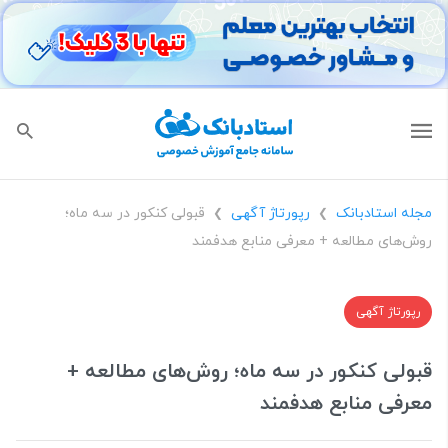
مجله استادبانک
رپورتاژ آگهی
قبولی کنکور در سه ماه؛
❯
❯
روش‌های مطالعه + معرفی منابع هدفمند
رپورتاژ آگهی
قبولی کنکور در سه ماه؛ روش‌های مطالعه +
معرفی منابع هدفمند