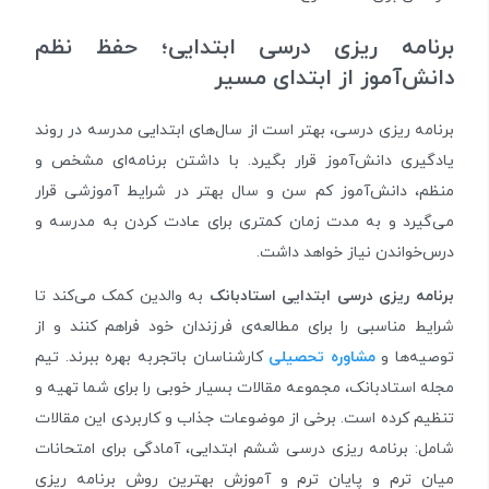
برنامه‌ ریزی درسی ابتدایی؛ حفظ نظم
دانش‌آموز از ابتدای مسیر
برنامه‌ ریزی درسی، بهتر است از سال‌های ابتدایی مدرسه در روند
یادگیری دانش‌آموز قرار بگیرد. با داشتن برنامه‌ای مشخص و
منظم، دانش‌آموز کم سن و سال بهتر در شرایط آموزشی قرار
می‌گیرد و به مدت زمان کمتری برای عادت کردن به مدرسه و
درس‌خواندن نیاز خواهد داشت.
برنامه‌ ریزی درسی ابتدایی استادبانک
به والدین کمک می‌کند تا
شرایط مناسبی را برای مطالعه‌ی فرزندان خود فراهم کنند و از
توصیه‌ها و
مشاوره تحصیلی
کارشناسان باتجربه بهره ببرند. تیم
مجله استادبانک، مجموعه مقالات بسیار خوبی را برای شما تهیه و
تنظیم کرده است. برخی از موضوعات جذاب و کاربردی این مقالات
شامل: برنامه ریزی درسی ششم ابتدایی، آمادگی برای امتحانات
میان ترم و پایان ترم و آموزش بهترین روش برنامه ریزی