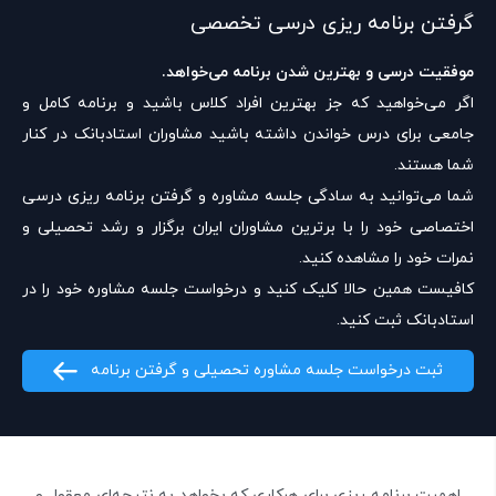
گرفتن برنامه ریزی درسی تخصصی
موفقیت درسی و بهترین شدن برنامه می‌خواهد.
اگر می‌خواهید که جز بهترین افراد کلاس باشید و برنامه کامل و
جامعی برای درس خواندن داشته باشید مشاوران استادبانک در کنار
شما هستند.
شما می‌توانید به سادگی جلسه مشاوره و گرفتن برنامه ریزی درسی
اختصاصی خود را با برترین مشاوران ایران برگزار و رشد تحصیلی و
نمرات خود را مشاهده کنید.
کافیست همین حالا کلیک کنید و درخواست جلسه مشاوره خود را در
استادبانک ثبت کنید.
ثبت درخواست جلسه مشاوره تحصیلی و گرفتن برنامه
اهمیت برنامه ریزی برای هرکاری که بخواهد به نتیجه‌ای معقول و