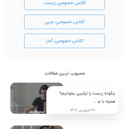
کلاس خصوصی زیست
کلاس خصوصی عربی
کلاس خصوصی آمار
محبوب ترین مقالات
چگونه زیست را ترکیبی بخوانیم؟
همراه با م ...
27 فروردین 1402