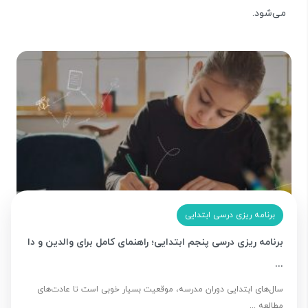
می‌شود.
برنامه ریزی درسی ابتدایی
برنامه ریزی درسی پنجم ابتدایی؛ راهنمای کامل برای والدین و دا
...
سال‌های ابتدایی دوران مدرسه، موقعیت بسیار خوبی است تا عادت‌های
مطالعه ...