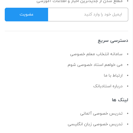
مطلع شدن از جدیدترین اخبار و اطلاعات آموزشی
دسترسی سریع
سامانه انتخاب معلم خصوصی
می خواهم استاد خصوصی شوم
ارتباط با ما
درباره استادبانک
لینک ها
تدریس خصوصی آلمانی
تدریس خصوصی زبان انگلیسی