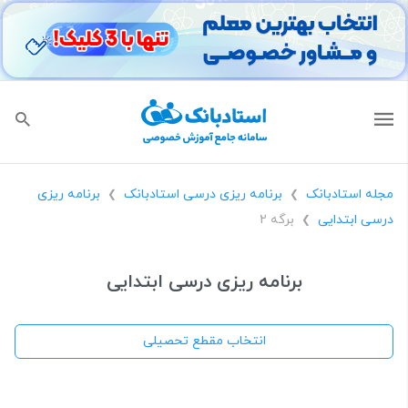
مجله استادبانک
برنامه ریزی درسی استادبانک
برنامه ریزی
❯
❯
درسی ابتدایی
برگه 2
❯
برنامه ریزی درسی ابتدایی
انتخاب مقطع تحصیلی