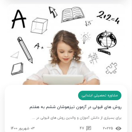
مشاوره تحصیلی ابتدایی
روش های قبولی در آزمون تیزهوشان ششم به هفتم
برای بسیاری از دانش آموزان و والدین روش های قبولی در ...
20225
47
03 شهریور 1400