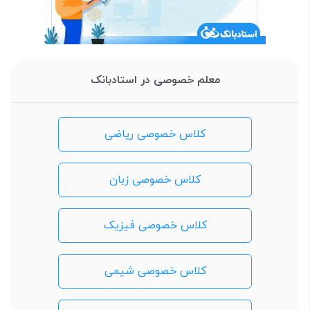
معلم خصوصی در استادبانک
کلاس خصوصی ریاضی
کلاس خصوصی زبان
کلاس خصوصی فیزیک
کلاس خصوصی شیمی