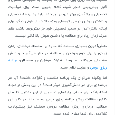
قابل پیش‌بینی منجر شود، کاملا بدیهی است. برای موفقیت
تحصیلی و یادگیری بهتر دروس نیز حتما باید به برنامه تحصیلی
و داشتن روتین درسی توجه‌ای ویژه داشت. از طرفی دیگر، برای
اینکه دانش‌آموز در مسیر تحصیلی خود جز بهترین‌ها باشد، فقط
صرف زمان زیاد برای مطالعه یا داشتن هوش بالا کافی نیست.
دانش‌آموزان بسیاری هستند که علاوه بر استعداد درخشان، زمان
زیادی را برای درس‌خواندن و مطالعه در نظر می‌گیرند و تلاش
مضاعفی می‌کنند. اما وجه اشتراک موفق‌ترین محصلان،
برنامه‌
ریزی درسی
و رعایت نظم است.
اما چگونه می‌توان یک برنامه مناسب و کارآمد داشت؟ آیا هر
برنامه‌ای برای هر دانش‌آموزی موثر است؟ در این بخش از مجله
استادبانک برای همه‌ی پایه‌های تحصیلی از اول ابتدایی تا سال
کنکور،
مقالات روش برنامه‌ ریزی درسی
وجود دارد. در کنار این
مطالب، درباره‌ی روش مطالعه دروس مختلف نیز پیشنهادات
کارآمدی برای شما مطرح شده است.