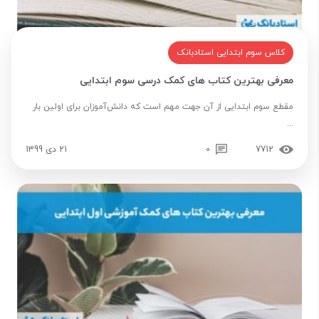
کلاس سوم ابتدایی استادبانک
معرفی بهترین کتاب های کمک درسی سوم ابتدایی
مقطع سوم ابتدایی از آن جهت مهم است که دانش‌آموزان برای اولین بار
...
7712
0
21 دی 1399