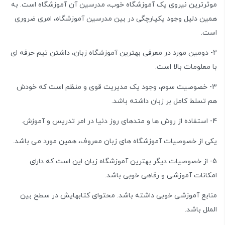
موثرترین نیروی یک آموزشگاه خوب، مدرسین آن آموزشگاه است. به
همین دلیل وجود یکپارچگی در بین مدرسین آموزشگاه، امری ضروری
است.
2- دومین مورد در معرفی بهترین آموزشگاه زبان، داشتن تیم حرفه ای
با معلومات بالا است.
3- خصوصیت سوم، وجود یک مدیریت قوی و منظم است که خودش
هم تسلط کامل بر زبان داشته باشد.
4- استفاده از روش ها و متدهای روز دنیا در امر تدریس و آموزش.
یکی از خصوصیات آموزشگاه های زبان معروف، همین مورد می باشد.
5- از خصوصیات دیگر بهترین آموزشگاه زبان این است که دارای
امکانات آموزشی و رفاهی خوبی باشد.
منابع آموزشی خوبی داشته باشد. محتوای کتابهایش در سطح بین
الملل باشد.