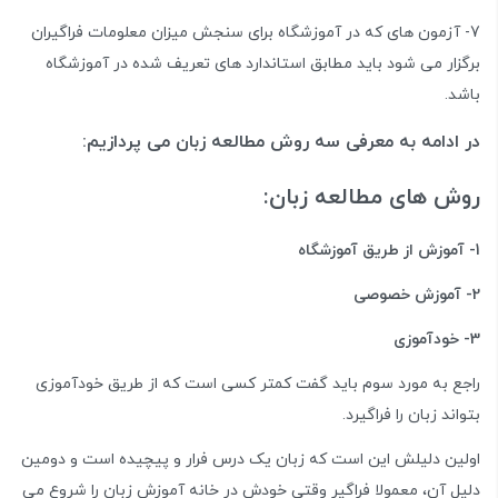
7- آزمون های که در آموزشگاه برای سنجش میزان معلومات فراگیران
برگزار می شود باید مطابق استاندارد های تعریف شده در آموزشگاه
باشد.
در ادامه به معرفی سه روش مطالعه زبان می پردازیم:
روش های مطالعه زبان:
1- آموزش از طریق آموزشگاه
2- آموزش خصوصی
3- خودآموزی
راجع به مورد سوم باید گفت کمتر کسی است که از طریق خودآموزی
بتواند زبان را فراگیرد.
اولین دلیلش این است که زبان یک درس فرار و پیچیده است و دومین
دلیل آن، معمولا فراگیر وقتی خودش در خانه آموزش زبان را شروع می