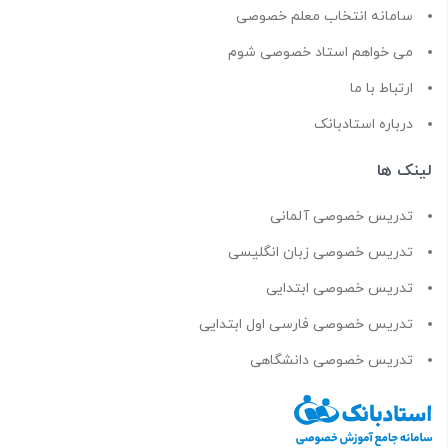
سامانه انتخاب معلم خصوصی
می خواهم استاد خصوصی شوم
ارتباط با ما
درباره استادبانک
لینک ها
تدریس خصوصی آلمانی
تدریس خصوصی زبان انگلیسی
تدریس خصوصی ابتدایی
تدریس خصوصی فارسی اول ابتدایی
تدریس خصوصی دانشگاهی