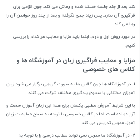
کند بعد از چند جلسه خسته شده و رهاش می کند. چون الزامی برای
فراگیری آن ندارد. پس زیاد جدی نگرفته و بعد از چند روز خواندن آن را
رها می کند.
در مورد روش اول و دوم، ابتدا باید مزایا و معایب هر کدام را بررسی
کنیم.
مزایا و معایب فراگیری زبان در آموزشگاه ها و
کلاس های خصوصی
1- در آموزشگاه ها چون کلاس ها به صورت گروهی برگزار می شود زبان
آموزان مختلفی با سطوح یادگیری مختلف شرکت می کنند.
با این شرایط آموزش مطلبی یکسان برای همه این زبان آموزان سخت و
آزار دهنده است. اما در کلاس خصوصی با توجه به سطح معلومات زبان
آموز، مدرس تدریس می کند.
2- در آموزشگاه ها مدرس نمی تواند مطالب درسی را با توجه به