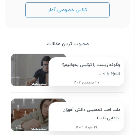
کلاس خصوصی آمار
محبوب ترین مقالات
چگونه زیست را ترکیبی بخوانیم؟
همراه با م ...
27 فروردین 1402
علت افت تحصیلی دانش آموزان
ابتدایی تا سا ...
21 خرداد 1403