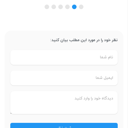
نظر خود را در مورد این مطلب بیان کنید: