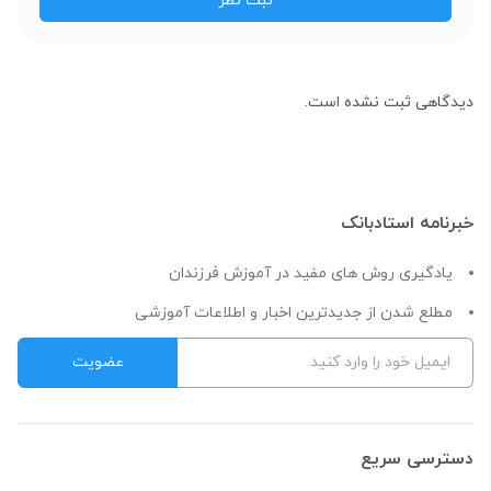
دیدگاهی ثبت نشده است.
خبرنامه استادبانک
یادگیری روش های مفید در آموزش فرزندان
مطلع شدن از جدیدترین اخبار و اطلاعات آموزشی
دسترسی سریع