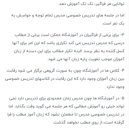
توانایی هر فراگیر، تک تک آموزش دهد.
اما در جلسه های تدریس خصوصی مدرس تمام توجه و حواسش به
یک نفر است.
3- برای برخی از فراگیران در آموزشگاه ممکن است برخی از مطالب
درسی که مدرس تدریس می کند تکراری باشد که این امر برای آنها
کسل کننده به نظر برسد. البته تکرار مطالب برای این دسته از زبان
آموزان موجب تقویت پایه زبان آنها می شود.
4- کلاس ها در آموزشگاه چون به صورت گروهی برگزار می شود رقابت
بین زبان آموزان وجود دارد که این رقابت در کلاسهای تدریس خصوصی
وجود ندارد.
5- در آموزشگاه ها چون مدرس زمان محدودی برای تدریس دارد نمی
تواند خیلی رو آموزش مطالبی که هر جلسه می گوید وقت بگذارد. اما
در تدریس خصوصی مدرس تا مطمئن نشود که زبان آموز مطلب را فرا
گرفته است، از روی مطلب نخواهد گذشت.