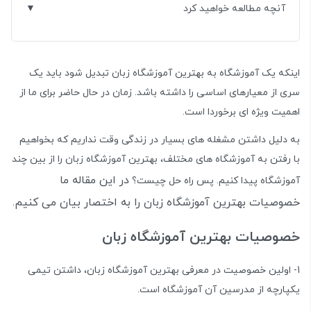
آنچه مطالعه خواهید کرد
اینکه یک آموزشگاه به بهترین آموزشگاه زبان تبدیل شود باید یک
سری از معیارهای اساسی را داشته باشد. زمان در حال حاضر برای ما از
اهمیت ویژه ای برخوردا است.
به دلیل داشتن مشغله های بسیار در زندگی وقت نداریم که بخواهیم
با رفتن به آموزشگاه های مختلف، بهترین آموزشگاه زبان را از بین چند
در این مقاله ما
آموزشگاه پیدا کنیم. پس راه حل چیست؟
خصوصیات بهترین آموزشگاه زبان را به اختصار بیان می کنیم.
خصوصیات بهترین آموزشگاه زبان
1- اولین خصوصیت در معرفی بهترین آموزشگاه زبان، داشتن تیمی
یکپارچه از مدرسین آن آموزشگاه است.