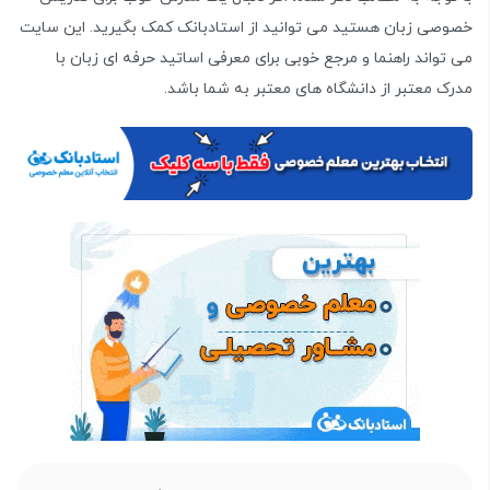
خصوصی زبان هستید می توانید از استادبانک کمک بگیرید. این سایت
می تواند راهنما و مرجع خوبی برای معرفی اساتید حرفه ای زبان با
مدرک معتبر از دانشگاه های معتبر به شما باشد.