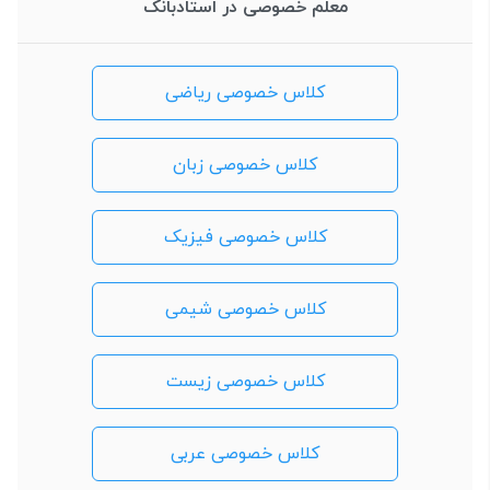
معلم خصوصی در استادبانک
کلاس خصوصی ریاضی
کلاس خصوصی زبان
کلاس خصوصی فیزیک
کلاس خصوصی شیمی
کلاس خصوصی زیست
کلاس خصوصی عربی