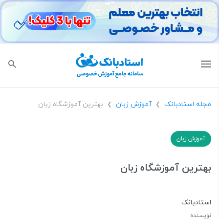
مجله استادبانک
آموزش زبان
بهترین آموزشگاه زبان
❯
❯
آموزش زبان
بهترین آموزشگاه زبان
استادبانک
نویسنده