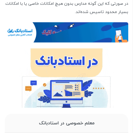
در صورتی که این گونه مدارس بدون هیچ امکانات خاصی یا با امکانات
بسیار محدود تاسیس شده‌اند.
معلم خصوصی در استادبانک