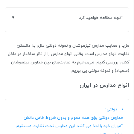
آنچه مطالعه خواهید کرد
مزایا و معایب مدارس تیزهوشان و نمونه دولتی ملزم به دانستن
تفاوت انواع مدارس است. وقتی انواع مدارس را از نظر ساختار در داخل
کشور بررسی کنیم، می‌توانیم به تفاوت‌های بین مدارس تیزهوشان
(سمپاد) و نمونه دولتی پی ببریم.
انواع مدارس در ایران
دولتی:
مدارس دولتی برای همه عموم و بدون شروط خاص دانش
آموزان خود را اخذ می کنند. این مدارس تحت نظارت مستقیم