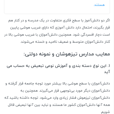
هستند.
اگر دو دانش‌آموز با سطح فکری متفاوت در یک مدرسه و در کنار هم
قرار بگیرند، احتمال دارد دانش آموزی که دارای ضریب هوشی پایین
است دچار افسردگی شود. همچنین دانش‌آموزان با ضریب هوشی بالا در
کنار دانش‌آموزان متوسط و ضعیف ناامید و خسته می‌شوند.
معایب مدارس تیزهوشان و نمونه دولتی:
1. این نوع دسته بندی و آموزش نوعی تبعیض به حساب می
آید
دانش‌آموزان با سطح هوشی بالا بیشتر مورد توجه جامعه قرار گرفته و
دانش‌آموزان دیگر مورد بی‌توجهی قرار می‌گیرند. همچنین به
دانش‌آموزان تیزهوش فشار زیادی وارد می‌شود. توجه داشته باشید که
همه آنها دانش‌آموزان کشور ما هستند و نباید بین آنها تبعیض قائل
شویم.