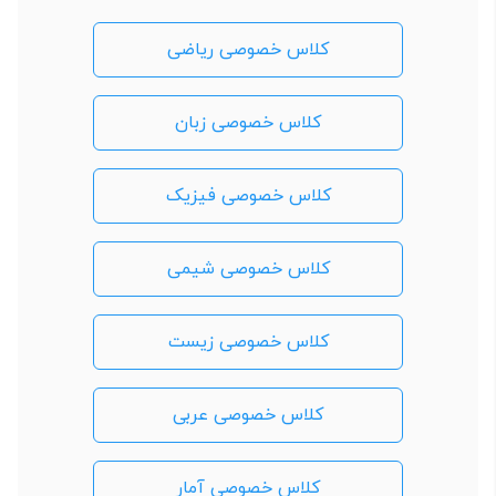
کلاس خصوصی ریاضی
کلاس خصوصی زبان
کلاس خصوصی فیزیک
کلاس خصوصی شیمی
کلاس خصوصی زیست
کلاس خصوصی عربی
کلاس خصوصی آمار