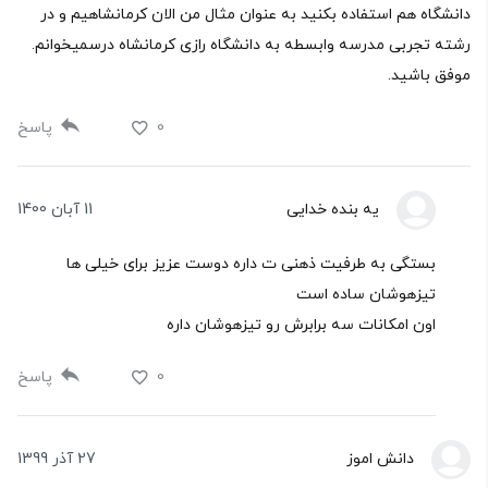
دانشگاه هم استفاده بکنید به عنوان مثال من الان کرمانشاهیم و در
رشته تجربی مدرسه وابسطه به دانشگاه رازی کرمانشاه درسمیخوانم.
موفق باشید.
0
پاسخ
یه بنده خدایی
11 آبان 1400
بستگی به طرفیت ذهنی ت داره دوست عزیز برای خیلی ها
تیزهوشان ساده است
اون امکانات سه برابرش رو تیزهوشان داره
0
پاسخ
دانش اموز
27 آذر 1399