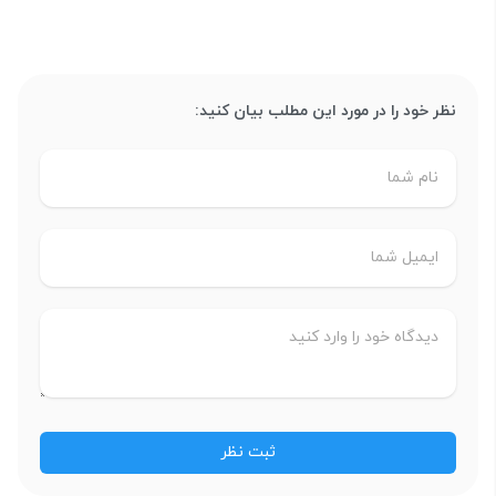
نظر خود را در مورد این مطلب بیان کنید: