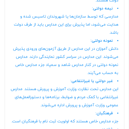
دولت هستند.
نیمه دولتی:
مدارسی که توسط سازمان‌ها یا شهروندان تاسیس شده و
هدایت می‌شود، اما پذیرش برای این مدارس باید از طرف دولت
باشد.
نمونه دولتی:
دانش آموزان در این مدارس از طریق آزمون‌های ورودی پذیرش
می‌شوند. این مدارس در سراسر کشور نمایندگی دارند. مدارس
نمونه دولتی در کنار مدارس شاهد و سمپاد جزء مدارس خاص
به حساب می‌آیند.
غیر دولتی یا غیرانتفاعی:
این مدارس تحت نظارت وزارت آموزش و پرورش هستند. مدارس
غیرانتفاعی با کمک مردم و ضوابط، برنامه‌ها و دستورالعمل‌های
عمومی وزارت آموزش و پرورش اداره می‌شوند.
فرهنگیان:
جزء مدارس خاص هستند که اولویت ثبت نام با فرهنگیان است.