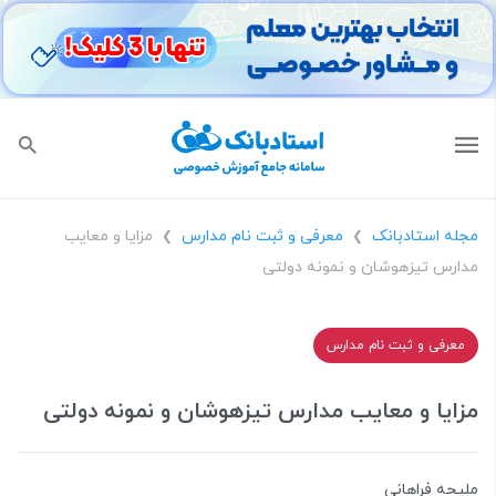
مجله استادبانک
معرفی و ثبت نام مدارس
مزایا و معایب
❯
❯
مدارس تیزهوشان و نمونه دولتی
معرفی و ثبت نام مدارس
مزایا و معایب مدارس تیزهوشان و نمونه دولتی
ملیحه فراهانی