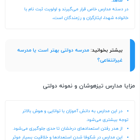
شاهد:
در دسته مدارس خاص قرار می‌گیرند و اولویت ثبت نام با
خانواده شهدا، ایثارگران و رزمندگان است،
بیشتر بخوانید:
مدرسه دولتی بهتر است یا مدرسه
غیرانتفاعی؟
مزایا مدارس تیزهوشان و نمونه دولتی
در این مدارس به دانش آموزان با توانایی و هوش بالاتر
توجه بیشتری می‌شود.
از هدر رفتن استعدادهای درخشان تا حدی جلوگیری می‌شود.
این مدارس در شکوفا شدن استعدادها و خلاقیت بسیار موثر