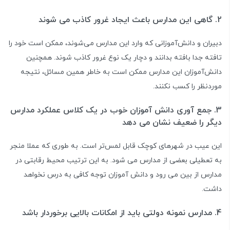
2. گاهی این مدارس باعث ایجاد غرور کاذب می شوند
دبیران و دانش‌آموزانی که وارد این مدارس می‌شوند، ممکن است خود را
تافته جدا بافته بدانند و دچار یک نوع غرور کاذب شوند. همچنین
دانش‌آموزان این مدارس ممکن است به خاطر همین مسائل، نتیجه
موردنظر را کسب نکنند.
3. جمع آوری دانش آموزان خوب در یک کلاس عملکرد مدارس
دیگر را ضعیف نشان می دهد
این عیب در شهرهای کوچک قابل لمس‌تر است. به طوری که عملا منجر
به تعطیلی بعضی از مدارس می شود. به این ترتیب محیط رقابتی در
مدارس از بین می رود و دانش آموزان توجه کافی به درس نخواهد
داشت.
4. مدارس نمونه دولتی باید از امکانات بالایی برخوردار باشد