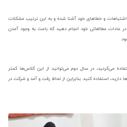
 اشتباهات و خطاهای خود آشنا شده و به این ترتیب مشکلات
در عادات مطالعاتی خود انجام دهید که باعث به وجود آمدن
د.
اده می‌کردید، در سال دوم می‌توانید از این کلاس‌ها کمتر
ا دارید، استفاده کنید. بنابراین از لحاظ رفت و آمد و شرکت در