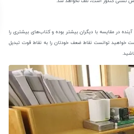
وش تستی کنکور است، تلف نخواهد شد.
ینده در مقایسه با دیگران بیشتر بوده و کتاب‌های بیشتری را
رصت خواهید توانست نقاط ضعف خودتان را به نقاط قوت تبدیل
اشید.