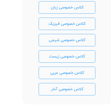
کلاس خصوصی زبان
کلاس خصوصی فیزیک
کلاس خصوصی شیمی
کلاس خصوصی زیست
کلاس خصوصی عربی
کلاس خصوصی آمار