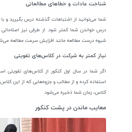
شناخت عادات و خطاهای مطالعاتی
شما می‌توانید از اشتباهات گذشته درس بگیرید و با
درس خواندن شما کمتر شود. از طرفی نیز اصلاحاتی 
شیوه درست مطالعه مانند افزایش سرعت مطالعه می‌شو
نیاز کمتر به شرکت در کلاس‌های تقویتی
اگر شما در سال اول کنکور از کلاس‌های تقویتی استف
استفاده کرده و از مطالب و جزوه‌هایی که از این کلاس‌ه
کلاس، زمان شما ذخیره می‌شود.
معایب ماندن در پشت کنکور