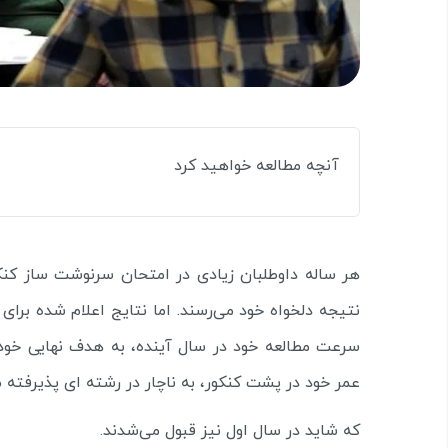
آنچه مطالعه خواهید کرد
هر ساله داوطلبان زیادی در امتحان سرنوشت ساز کنکو
نتیجه دلخواه خود می‌رسند. اما نتایج اعلام شده برای
سرعت مطالعه خود در سال آینده، به هدف نهایی خود 
عمر خود در پشت کنکور، به ناچار در رشته‌ ای پذیرفته م
که شاید در سال اول نیز قبول می‌شدند.