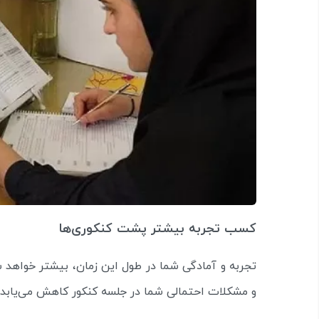
کسب تجربه بیشتر پشت کنکوری‌ها
تجربه و آمادگی شما در طول این زمان، بیشتر خواهد ش
و مشکلات احتمالی شما در جلسه کنکور کاهش می‌یابد.