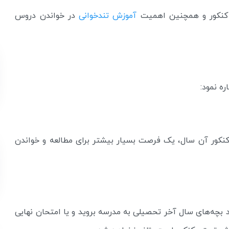
 کنکور و همچنین اهمیت
آموزش تندخوانی
در خواندن دروس
ره نمود:
کنکور آن سال، یک فرصت بسیار بیشتر برای مطالعه و خواندن
 بچه‌های سال آخر تحصیلی به مدرسه بروید و یا امتحان نهایی