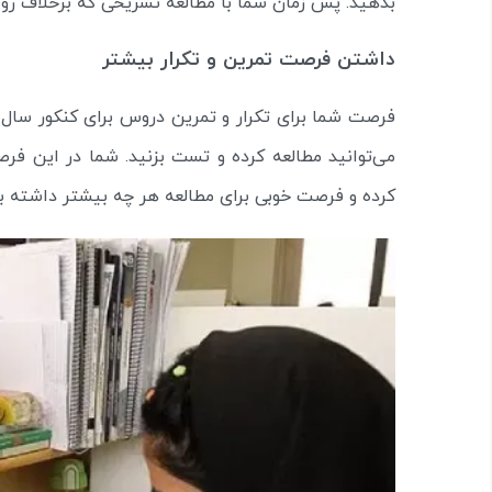
بدهید. پس زمان شما با مطالعه تشریحی که برخلاف ر
داشتن فرصت تمرین و تکرار بیشتر
فرصت شما برای تکرار و تمرین دروس برای کنکور سال آ
می‌توانید مطالعه کرده و تست بزنید. شما در این ف
کرده و فرصت خوبی برای مطالعه هر چه بیشتر داشته ب