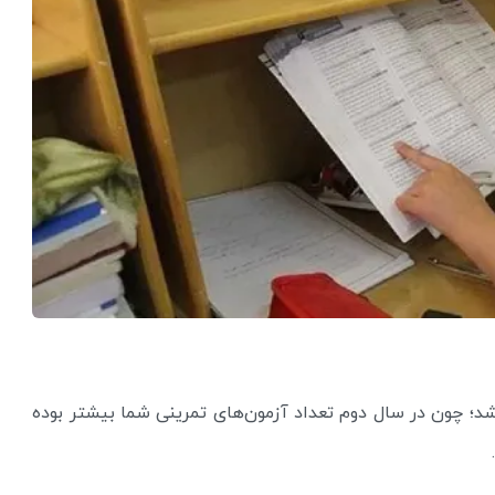
د؛ چون در سال دوم تعداد آزمون‌های تمرینی شما بیشتر بوده