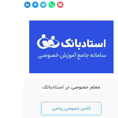
معلم خصوصی در استادبانک
کلاس خصوصی ریاضی