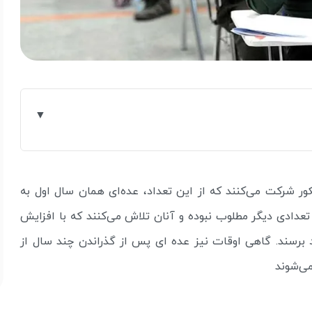
ر شرکت می‌کنند که از این تعداد، عده‌ای همان سال اول به
 تعدادی دیگر مطلوب نبوده و آنان تلاش می‌کنند که با افزایش
برسند. گاهی اوقات نیز عده ای پس از گذراندن چند سال از
ی‌‌شوند