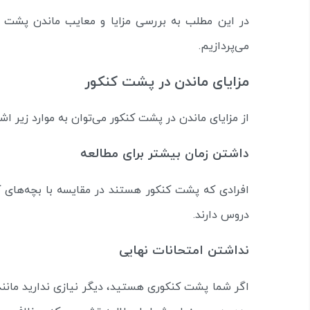
در این مطلب به بررسی مزایا و معایب ماندن پشت
می‌پردازیم.
مزایای ماندن در پشت کنکور
از مزایای ماندن در پشت کنکور می‌توان به موارد زیر اشا
داشتن زمان بیشتر برای مطالعه
افرادی که پشت کنکور هستند در مقایسه با بچه‌های 
دروس دارند.
نداشتن امتحانات نهایی
اگر شما پشت کنکوری هستید، دیگر نیازی ندارید مانند