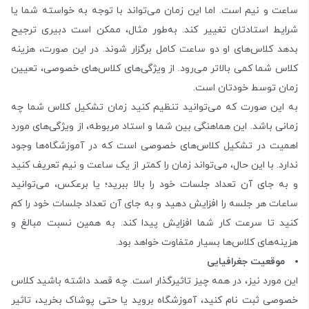
ساعت و نیم است. اما این زمان می‌تواند با توجه به خواسته شما یا
شرایط استادتان تغییر کند. به‌طور مثال، ممکن است دبیری ترجیح
بدهد کلاس‌های او دو ساعت کامل برگزار شوند. در این صورت، هزینه
کلاس شما کمی بالاتر می‌رود. از ویژگی‌های کلاس‌های خصوصی، تعیین
زمان توسط خودتان است.
به این صورت که می‌توانید تنظیم کنید زمان تشکیل کلاس شما چه
زمانی باشد. این هماهنگی بین شما و استاد مربوطه، از ویژگی‌های مورد
اهمیت در تشکیل کلاس‌های خصوصی است که در آموزشگاه‌ها وجود
ندارد. با این حال، می‎‌تواند زمان را کمتر از یک ساعت و نیم تعریف کنید
و به جای آن تعداد جلسات خود را بالا ببرید؛ یا برعکس، می‌توانید
ساعات هر جلسه را افزایش دهید و به جای آن تعداد جلسات خود را کم
کنید تا سرعت کار شما افزایش پیدا کند. به همین نسبت مبالغ و
هزینه‌های کلاس‌ها بسیار متفاوت خواهد بود.
موقعیت جغرافیایی
این مورد نیز، در همه چیز تاثیرگذار است. چه قصد داشته باشید کلاس
خصوصی ثبت نام کنید، آموزشگاه بروید یا حتی پوشاک بخرید، تاثیر