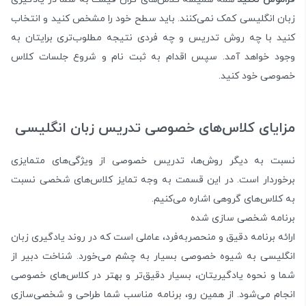
زبان انگلیسی کمک نمی‌کنند. باید سطح خود را مشخص کنید و انتخاب
کنید با چه روش تدریس و چه فردی نتیجه مطلوب‌تری برایتان به
وجود خواهد آمد. سپس اقدام به ثبت نام و شروع جلسات کلاس
خصوصی خود کنید.
مزایای کلاس‌های خصوصی تدریس زبان انگلیسی
نسبت به دیگر روش‌ها، تدریس خصوصی از ویژگی‌های متمایزی
برخوردار است. در این قسمت به وجه تمایز کلاس‌های شخصی نسبت
به کلاس‌های گروهی اشاره می‌کنیم.
برنامه شخصی سازی شده
ارائه برنامه دقیق و منحصربه‌فرد، عاملی است که در روند یادگیری زبان
انگلیسی به شیوه خصوصی بسیار به چشم می‌خورد. شناخت دبیر از
شما و نحوه یادگیریتان، بسیار دقیق‌تر و بهتر در کلاس‌های خصوصی
انجام می‌شود. از همین رو، برنامه مناسب شما طراحی و شخصی‌سازی