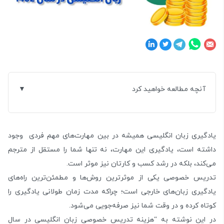
آنچه مطالعه خواهید کرد
یادگیری زبان انگلیسی همیشه در بین مهارت‌های مهم فردی وجود
داشته است، یادگیری این مهارت، نه تنها شما را مستقل از مترجم
می‌کند، بلکه در رشد کسب و کارتان نیز موثر است.
تدریس خصوصی یکی از موثرترین روش‌ها و مطمئن‌ترین راه‌های
یادگیری زبان‌های خارجی است؛ چراکه مدت زمان طولانی یادگیری را
کوتاه کرده و در وقت شما نیز صرفه‌جویی می‌شود.
در این نوشته به “هزینه تدریس خصوصی زبان انگلیسی در سال