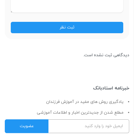
دیدگاهی ثبت نشده است.
خبرنامه استادبانک
یادگیری روش های مفید در آموزش فرزندان
مطلع شدن از جدیدترین اخبار و اطلاعات آموزشی