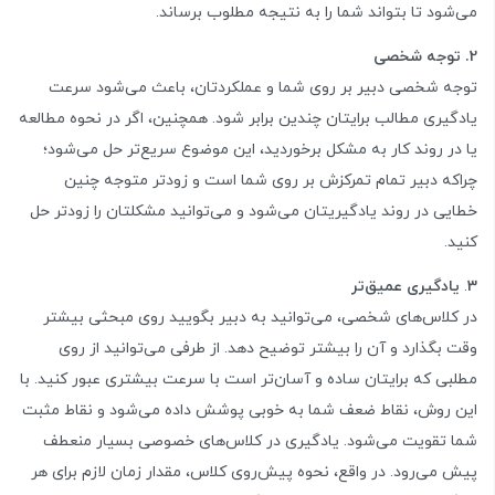
می‌شود تا بتواند شما را به نتیجه مطلوب برساند.
2. توجه شخصی
توجه شخصی دبیر بر روی شما و عملکردتان، باعث می‌شود سرعت
یادگیری مطالب برایتان چندین برابر شود. همچنین، اگر در نحوه مطالعه
یا در روند کار به مشکل برخوردید، این موضوع سریع‌تر حل می‌شود؛
چراکه دبیر تمام تمرکزش بر روی شما است و زودتر متوجه چنین
خطایی در روند یادگیریتان می‌شود و می‌توانید مشکلتان را زودتر حل
کنید.
3
.
یادگیری عمیق‌تر
در کلاس‌های شخصی، می‎‌توانید به دبیر بگویید روی مبحثی بیشتر
وقت بگذارد و آن را بیشتر توضیح دهد. از طرفی می‌توانید از روی
مطلبی که برایتان ساده‌ و آسان‎‌تر است با سرعت بیشتری عبور کنید. با
این روش، نقاط ضعف شما به خوبی پوشش داده می‌شود و نقاط مثبت
شما تقویت می‌شود. یادگیری در کلاس‌های خصوصی بسیار منعطف
پیش‌ می‌رود. در واقع، نحوه پیش‌روی کلاس، مقدار زمان لازم برای هر