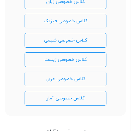
کلاس خصوصی زبان
کلاس خصوصی فیزیک
کلاس خصوصی شیمی
کلاس خصوصی زیست
کلاس خصوصی عربی
کلاس خصوصی آمار