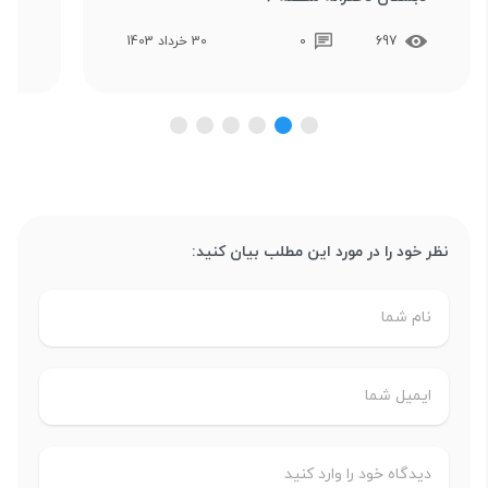
697
0
30 خرداد 1403
نظر خود را در مورد این مطلب بیان کنید: