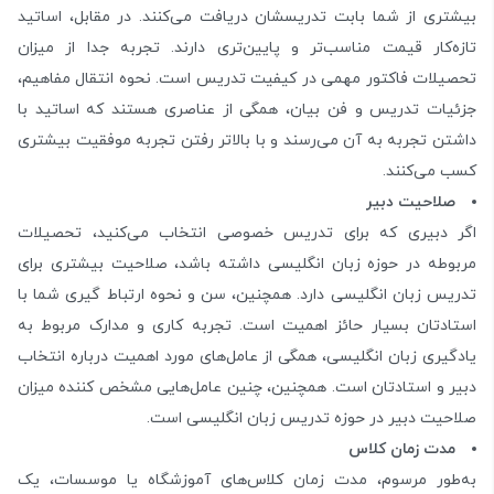
بیشتری از شما بابت تدریسشان دریافت می‌کنند. در مقابل، اساتید
تازه‌کار قیمت مناسب‌تر و پایین‌تری دارند. تجربه جدا از میزان
تحصیلات فاکتور مهمی در کیفیت تدریس است. نحوه انتقال مفاهیم،
جزئیات تدریس و فن بیان، همگی از عناصری هستند که اساتید با
داشتن تجربه به آن می‌رسند و با بالاتر رفتن تجربه موفقیت بیشتری
کسب می‌کنند.
صلاحیت دبیر
اگر دبیری که برای تدریس خصوصی انتخاب می‌کنید، تحصیلات
مربوطه در حوزه زبان انگلیسی داشته باشد، صلاحیت بیشتری برای
تدریس زبان انگلیسی دارد. همچنین، سن و نحوه ارتباط گیری شما با
استادتان بسیار حائز اهمیت است. تجربه کاری و مدارک مربوط به
یادگیری زبان انگلیسی، همگی از عامل‌های مورد اهمیت درباره انتخاب
دبیر و استادتان است. همچنین، چنین عامل‌هایی مشخص کننده میزان
صلاحیت دبیر در حوزه تدریس زبان انگلیسی است.
مدت زمان کلاس
به‌طور مرسوم، مدت زمان کلاس‌های آموزشگاه یا موسسات، یک