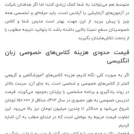
متوسط هم می‌توانند به شما کمک زیادی کنند؛ اما اگر هدفتان شرکت
در آزمون‌های آزمایشی یا آیلتس است، باید حرفه‌ای و تخصصی همه
چیز را پیش ببرید. از این جهت، بهتر است مدرس شما و کلاس‌
خصوصیتان سطح نسبتا بالایی داشته باشد تا بتوانید نتیجه مطلوب را
از زحمت تلاش‌هایتان بگیرید.
قیمت حدودی هزینه کلاس‌های خصوصی زبان
انگلیسی
اگر به صورت کلی نگاه کنیم، هزینه کلاس‌های آموزشگاهی و گروهی
کمتر از کلاس‌های خصوصی و شخصی است. به جای آن، سرعت بالاتر
در روند یادگیری و برنامه مشخصی را برایتان به‌وجود می‌آورند. قیمت
تدریس خصوصی به طور حضوری در سال 1402، حداقل از 150.000 تومان
شروع می‌شود و حداکثر تا چندین میلیون تومان نیز بالا می‌رود. این
تفاوت قیمت مربوط به عواملی است که در ابتدای مطلب به آن اشاره
کردیم.
فراموش نکنید
همه همیشه کلاس‌های گران قیمت به شما در یادگیری