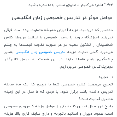
1402” اشاره می‌کنیم. تا انتهای مطلب با ما همراه باشید.
عوامل موثر در تدریس خصوصی زبان انگلیسی
همانطور که می‌دانید، هزینه‌‌ آموزش همیشه متفاوت بوده است. فرقی
نمی‌کند آموزشگاه بروید یا به‌طور خصوصی با اساتید مربوطه کلاس
شخصیتان را تشکیل دهید؛ در هر صورت تفاوت قیمت‌ها به چشم
می‌خورد. گاهی تفاوت هزینه
تدریس خصوصی زبان انگلیسی
به‌طور
چشمگیری باهم فاصله دارند. در این قسمت به عوامل تاثیرگذار
درهزینه‌کلاس خصوصی می‌پردازیم.
تجربه
ترجیح می‌دهید کلاس خصوصی شما با دبیری که یک ماه سابقه
تدریس داشته باشد برگزار شود، یا فردی که 5 سال در این زمینه
مشغول فعالیت است؟
پاسخ این سوال تعیین کننده یکی از عوامل هزینه کلاس‌های خصوصی
است. عموما دبیران و اساتید باتجربه و دارای سابقه کاری بالا، هزینه