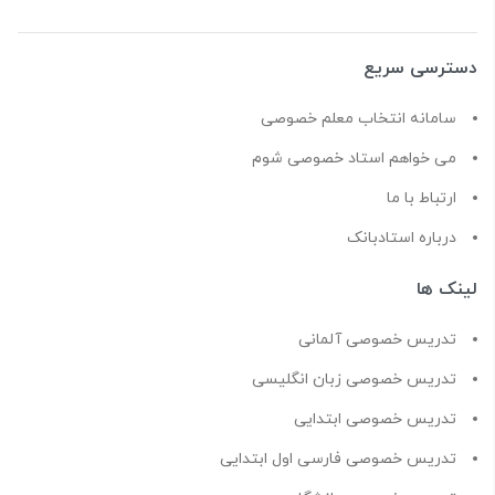
دسترسی سریع
سامانه انتخاب معلم خصوصی
می خواهم استاد خصوصی شوم
ارتباط با ما
درباره استادبانک
لینک ها
تدریس خصوصی آلمانی
تدریس خصوصی زبان انگلیسی
تدریس خصوصی ابتدایی
تدریس خصوصی فارسی اول ابتدایی