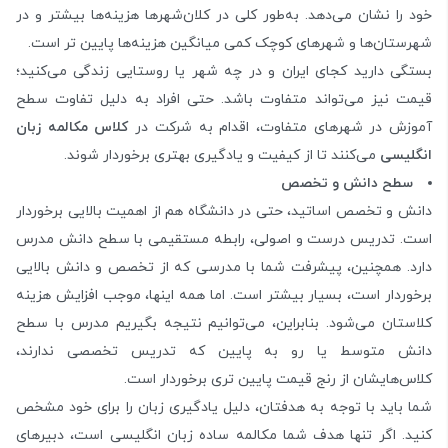
خود را نشان می‌دهد. به‌طور کلی در کلان‌شهر‌ها هزینه‌ها بیشتر و در
شهرستان‌ها و شهر‌های کوچک کمی میانگین‌ هزینه‌ها پایین تر است.
بستگی دارید کجای ایران و در چه شهر یا روستایی زندگی‌ می‌کنید؛
قیمت نیز می‌تواند متفاوت باشد. حتی افراد به دلیل تفاوت سطح
آموزش در شهرهای متفاوت، اقدام به شرکت در
کلاس مکالمه زبان
انگلیسی
می‌کنند تا از کیفیت و یادگیری بهتری برخوردار شوند.
سطح دانش و تخصص
دانش و تخصص اساتید، حتی در دانشگاه هم از اهمیت بالایی برخوردار
است. تدریس درست و اصولی، رابطه مستقیمی با سطح دانش مدرس
دارد. همچنین، پیشرفت شما با مدرسی که از تخصص و دانش بالایی
برخوردار است، بسیار بیشتر است. اما همه اینها، موجب افزایش هزینه
کلاستان می‌شود. بنابراین، می‌توانیم نتیجه بگیریم مدرس با سطح
دانش متوسط یا رو به پایین که تدریس تخصصی ندارند،
کلاس‌هایشان از رنج قیمت پایین تری برخوردار است.
شما باید با توجه به هدفتان، دلیل یادگیری زبان را برای خود مشخص
کنید. اگر تنها هدف شما مکالمه ساده زبان انگلیسی است، دبیرهای