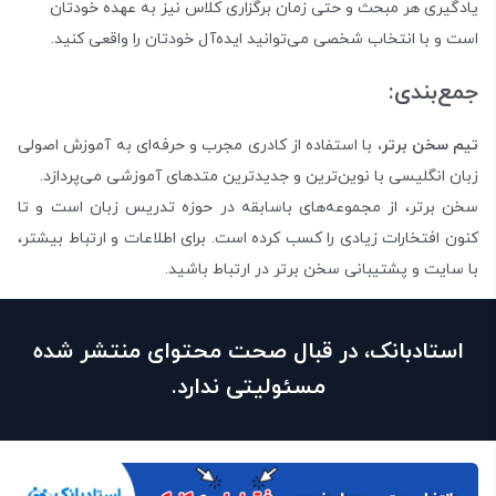
یادگیری هر مبحث و حتی زمان برگزاری کلاس نیز به عهده خودتان
است و با انتخاب شخصی می‌توانید ایده‌آل خودتان را واقعی کنید.
جمع‌بندی:
تیم سخن برتر،
با استفاده از کادری مجرب و حرفه‌ای به آموزش اصولی
زبان انگلیسی با نوین‌ترین و جدیدترین متدهای آموزشی می‌پردازد.
سخن برتر، از مجموعه‌های باسابقه در حوزه تدریس زبان است و تا
کنون افتخارات زیادی را کسب کرده‌ است. برای اطلاعات و ارتباط بیشتر،
با سایت و پشتیبانی سخن برتر در ارتباط باشید.
استادبانک، در قبال صحت محتوای منتشر شده
مسئولیتی ندارد.