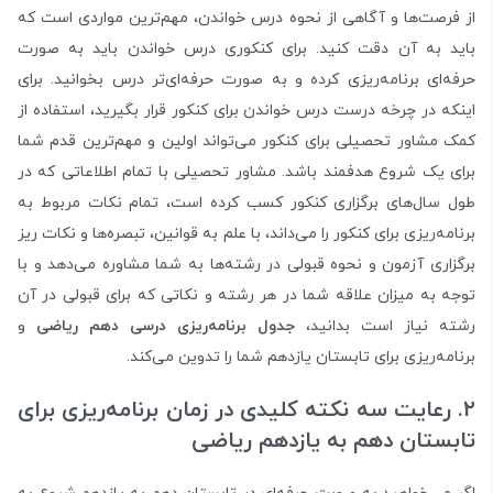
از فرصت‌ها و آگاهی از نحوه درس خواندن،‌ مهم‌ترین مواردی است که
باید به آن دقت کنید. برای کنکوری درس خواندن باید به صورت
حرفه‌ای برنامه‌ریزی کرده و به صورت حرفه‌ای‌تر درس بخوانید. برای
اینکه در چرخه درست درس خواندن برای کنکور قرار بگیرید،‌ استفاده از
کمک مشاور تحصیلی برای کنکور می‌تواند اولین و مهم‌ترین قدم شما
برای یک شروع هدفمند باشد. مشاور تحصیلی با تمام اطلاعاتی که در
طول سال‌های برگزاری کنکور کسب کرده است، تمام نکات مربوط به
برنامه‌ریزی برای کنکور را می‌داند،‌ با علم به قوانین، تبصره‌ها و نکات ریز
برگزاری آزمون و نحوه قبولی در رشته‌ها به شما مشاوره می‌دهد و با
توجه به میزان علاقه شما در هر رشته و نکاتی که برای قبولی در آن
رشته نیاز است بدانید،
جدول برنامه‌ریزی درسی دهم ریاضی
و
برنامه‌ریزی برای تابستان یازدهم شما را تدوین می‌کند.
۲. رعایت سه نکته کلیدی در زمان برنامه‌ریزی برای
تابستان دهم به یازدهم ریاضی