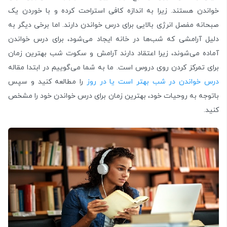
خواندن هستند. زیرا به اندازه کافی استراحت کرده و با خوردن یک
صبحانه مفصل انرژی بالایی برای درس خواندن دارند. اما برخی دیگر به
دلیل آرامشی که شب‌ها در خانه ایجاد می‌شود، برای درس خواندن
آماده می‌شوند، زیرا اعتقاد دارند آرامش و سکوت شب بهترین زمان
برای تمرکز کردن روی دروس است. ما به شما می‌گوییم در ابتدا مقاله
درس خواندن در شب بهتر است یا در روز
را مطالعه کنید و سپس
باتوجه به روحیات خود، بهترین زمان برای درس خواندن خود را مشخص
کنید.