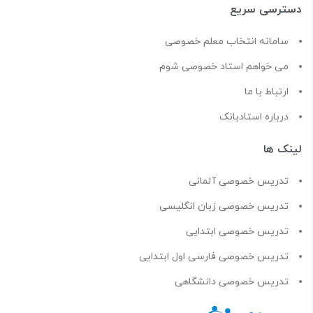
دسترسی سریع
سامانه انتخاب معلم خصوصی
می خواهم استاد خصوصی شوم
ارتباط با ما
درباره استادبانک
لینک ها
تدریس خصوصی آلمانی
تدریس خصوصی زبان انگلیسی
تدریس خصوصی ابتدایی
تدریس خصوصی فارسی اول ابتدایی
تدریس خصوصی دانشگاهی