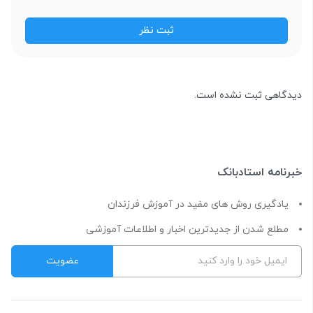
دیدگاهی ثبت نشده است.
خبرنامه استادبانک
یادگیری روش های مفید در آموزش فرزندان
مطلع شدن از جدیدترین اخبار و اطلاعات آموزشی