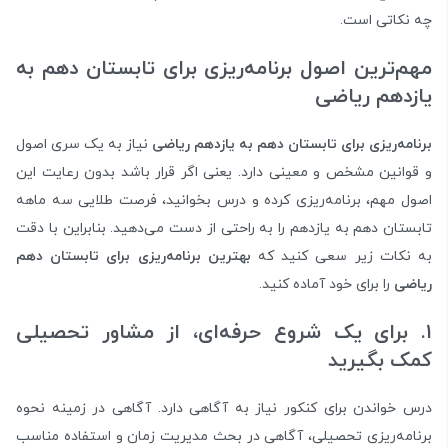
چه نکاتی است.
مهم‌ترین اصول برنامه‌ریزی برای تابستان دهم به
یازدهم ریاضی
برنامه‌ریزی برای تابستان دهم به یازدهم ریاضی
نیاز به یک سری اصول
و قوانین مشخص و معینی دارد. یعنی اگر قرار باشد بدون رعایت این
اصول مهم، برنامه‌ریزی کرده و درس بخوانید، فرصت طلایی سه ماهه
تابستان دهم به یازدهم را به راحتی از دست می‌دهید. بنابراین با دقت
به نکات زیر سعی کنید که
بهترین برنامه‌ریزی برای تابستان دهم
ریاضی
را برای خود آماده کنید.
۱. برای یک شروع حرفه‌ای، از مشاور تحصیلی
کمک بگیرید
درس خواندن برای کنکور نیاز به آگاهی دارد. آگاهی در زمینه نحوه
برنامه‌ریزی تحصیلی، آگاهی در بحث مدیریت زمان و استفاده مناسب