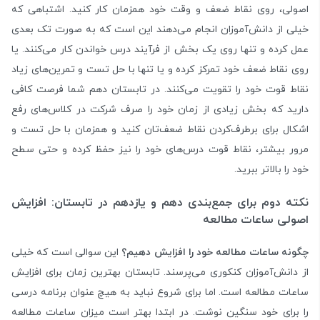
اصولی، روی نقاط ضعف و وقت خود همزمان کار کنید. اشتباهی که
خیلی از دانش‌آموزان انجام می‌دهند این است که به صورت تک بعدی
عمل کرده و تنها روی یک بخش از فرآیند درس خواندن کار می‌کنند. یا
روی نقاط ضعف خود تمرکز کرده و یا تنها با حل تست و تمرین‌های زیاد
نقاط قوت خود را تقویت می‌کنند. در تابستان دهم شما فرصت کافی
دارید که بخش زیادی از زمان خود را صرف شرکت در کلاس‌های رفع
اشکال برای برطرف‌کردن نقاط ضعف‌تان کنید و همزمان با حل تست و
مرور بیشتر، نقاط قوت درس‌های خود را نیز حفظ کرده و حتی سطح
خود را بالاتر ببرید.
نکته دوم برای جمع‌بندی دهم و یازدهم در تابستان: افزایش
اصولی ساعات مطالعه
چگونه ساعات مطالعه خود را افزایش دهیم؟
این سوالی است که خیلی
از دانش‌آموزان کنکوری می‌پرسند. تابستان بهترین زمان برای افزایش
ساعات مطالعه است. اما برای شروع نباید به هیچ عنوان برنامه درسی
را برای خود سنگین نوشت. در ابتدا بهتر است میزان ساعات مطالعه