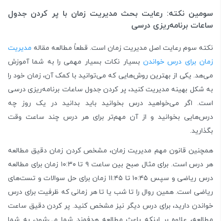
سومین نکته: رعایت بحث مدیریت زمان با پر کردن جدول
ساعات برنامه‌ریزی درسی
نکته سوم رعایت اصل مدیریت زمان است. قطعاً مطالعه مقاله
مدیریت
زمان برای درس خواندن
بسیار نکات بسیار مهمی را به شما آموزش
می‌هد. یکی از بهترین روش‌هایی که می‌توانید با کمک آن، زمان خود را
به شکل بهینه مدیریت کنید،‌ پر کردن جدول ساعات برنامه‌ریزی درسی
است. اگر می‌خواهید درس بخوانید باید بدانید در یک روز چه
درس‌هایی بخوانید و از آن مهم‌تر برای هر درس چند ساعت وقت
بگذارید.
همچنین قانون مهم مدیریت زمان، مشخص کردن زمان دقیق مطالعه
هر درس است. برای مثال صبح بین ساعت ۹ تا ۱۰:۳۰ زمان برای مطالعه
درس ریاضی و سپس ۱۰:۴۵ تا ۱۱:۴۵ زمان برای حل سوالات و تست‌های
ریاضی است. همین روال را تا شب یا تا هر زمانی که ظرفیت برای درس
خواندن دارید، برای درس دیگر نیز مشخص کنید. پر کردن دقیق ساعت
مطالعه، علاوه بر اینکه باعث مطالعه هدفمند شما می‌شود، به شما