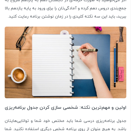
اگر می‌‌خواهید به صورت حرفه‌ای در تابستان دهم به یازدهم شروع به
جمع‌بندی دروس دهم کرده و آمادگی‌تان را برای ورود به پایه یازدهم بالا
ببرید، باید این سه نکته کلیدی را در زمان نوشتن برنامه رعایت کنید.
اولین و مهم‌ترین نکته: شخصی سازی کردن جدول برنامه‌ریزی
جدول برنامه‌ریزی درسی شما باید مختص خود شما و توانایی‌هایتان
باشد. به هیچ عنوان از روی برنامه شخص دیگری استفاده نکنید. شما