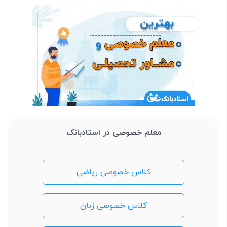
معلم خصوصی در استادبانک
کلاس خصوصی ریاضی
کلاس خصوصی زبان