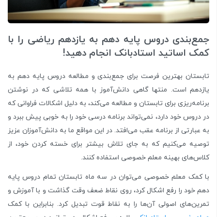
جمع‌بندی دروس پایه دهم به یازدهم ریاضی را با
کمک اساتید استادبانک انجام دهید!
تابستان بهترین فرصت برای جمع‌بندی و مطالعه دروس پایه دهم به
یازدهم است. منتها گاهی دانش‌آموز با همه تلاشی که در نوشتن
برنامه‌ریزی برای تابستان و مطالعه می‌کند، به دلیل اشکالات فراوانی که
در دروس خود دارد،‌ نمی‌تواند برنامه درسی خود را به خوبی پیش ببرد و
به عبارتی از برنامه عقب می‌افتد. در این مواقع ما به دانش‌‌آموزان عزیز
توصیه می‌کنیم که به جای تلاش بیشتر برای خسته کردن خود،‌ از
کلاس‌های بهینه معلم خصوصی استفاده کنند.
با کمک معلم خصوصی می‌‌توان در سه ماه تابستان تمام دروس پایه
دهم خود را رفع اشکال کرد، روی نقاط ضعف وقت گذاشت و با آموزش و
تمرین‌های اصولی آن‌ها را به نقاط قوت تبدیل کرد. بنابراین با کمک