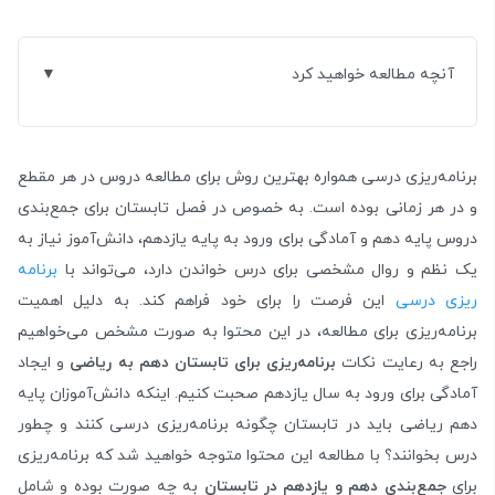
آنچه مطالعه خواهید کرد
برنامه‌ریزی درسی همواره بهترین روش برای مطالعه دروس در هر مقطع
و در هر زمانی بوده است. به خصوص در فصل تابستان برای جمع‌بندی
دروس پایه دهم و آمادگی برای ورود به پایه یازدهم،‌ دانش‌آموز نیاز به
یک نظم و روال مشخصی برای درس خواندن دارد، می‌تواند با
برنامه‌
ریزی درسی
این فرصت را برای خود فراهم کند. به دلیل اهمیت
برنامه‌ریزی برای مطالعه، در این محتوا به صورت مشخص می‌خواهیم
راجع به رعایت نکات
برنامه‌ریزی برای تابستان دهم به ریاضی
و ایجاد
آمادگی برای ورود به سال یازدهم صحبت کنیم. اینکه دانش‌آموزان پایه
دهم ریاضی باید در تابستان چگونه برنامه‌ریزی درسی کنند و چطور
درس بخوانند؟ با مطالعه این محتوا متوجه خواهید شد که برنامه‌ریزی
برای
جمع‌بندی دهم و یازدهم در تابستان
به چه صورت بوده و شامل