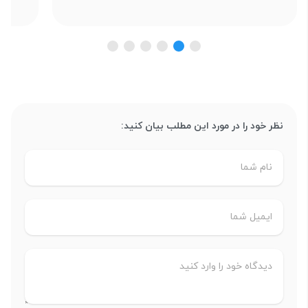
نظر خود را در مورد این مطلب بیان کنید: