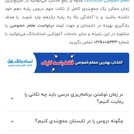
معلم خصوصی استادبانک
علاوه بر رفع اشکال، می‌توانید در سریع‌ترین
زمان ممکن یک جمع‌بندی کامل از نکات مهم دروس پایه دهم خود
داشته باشید و با آمادگی بالا به پایه یازدهم وارد شوید. با هدف
یادگیری بهینه در تابستان و جهت
ثبت درخواست معلم خصوصی
یا
مشاوره در این زمینه و سایر خدمات آموزشی استادبانک می‌توانید با
شماره
۰۲۱۹۱۰۰۵۳۴۳
تماس بگیرید.
در زمان نوشتن برنامه‌ریزی درسی باید چه نکاتی را
رعایت کنیم؟
چگونه دروس را در تابستان جمع‌بندی کنیم؟