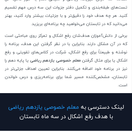
تست‌های طبقه‌بندی و تکمیل دفتر جزوات این سه درس مهم تقسیم
کنید. هر چه هدف خود را دقیق‌تر و با جزئیات بیشتر وارد کنید، بهتر
می‌دانید که در تابستان می‌خواهید چه برنامه‌ای بریزید.
برخی از دانش‌آموزان هدف‌شان رفع‌ اشکال و تمرکز روی مباحثی است
که در آن مشکل دارند. بنابراین با در نظر گرفتن این هدف، برنامه را
نوشته و طبیعتاً برای رفع اشکال، شرکت در کلاس‌های تقویتی و رفع
اشکال یا برای مثال گرفتن
معلم خصوصی یازدهم ریاضی
یا پایه دهم را
نیز در برنامه خود اضافه می‌کنند. بنابراین تعیین اهداف جزئی‌تر در
تابستان،‌ مشخص‌کننده مسیر شما برای برنامه‌ریزی و درس خواندن
است.
لینک دسترسی به
معلم خصوصی یازدهم ریاضی
با هدف رفع اشکال در سه ماه تابستان