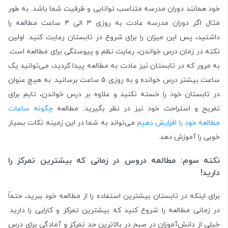
خود همانند دوران مدرسه متناسب توانایی و ظرفیت شما باشد. به طور
مثال اگر دوران مدرسه عادت به روزی ۳ الی ۴ ساعت مطالعه را
داشتید، پس این میزان را برای شروع در تابستان رعایت کنید. اولین
نکته در زمان درس خواندن، رعایت نظم و پیوستگی برای مطالعه است.
به مرور که در تابستان نیز عادت به مطالعه پیدا کردید،‌ می‌توانید یک
ساعت بیشتر درس خوانده و به روزی ۵ ساعت برسانید. به هیچ عنوان
در تابستان خود را خسته نکنید و علاوه بر درس خواندن،‌ تایم برای
تفریح و استراحت خود نیز در نظر بگیرید. مطالعه
چگونه ساعات
مطالعه خود را افزایش دهیم
می‌تواند به شما در این زمینه نکات بسیار
خوبی را آموزش دهد.
نکته سوم: مطالعه دروس در زمانی که بیشترین تمرکز را
دارید!
برای اینکه در تابستان بیشترین استفاده را از مطالعه خود ببرید، حتماً
در زمانی مطالعه را شروع کنید که بیشترین تمرکز و کارایی را دارید.
خیلی از دانش‌آموزان در صبح در بالاترین حد تمرکز و آمادگی برای درس