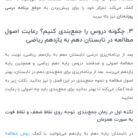
کمک می‌کند تمرکز‌ خود را برای پیش‌بردن به موقع
برنامه درسی
روزانه‌تان
نیز بالا ببرید.
۳. چگونه دروس را جمع‌بندی کنیم؟ رعایت اصول
مطالعه در تابستان دهم به یازدهم ریاضی
بعد از برنامه‌ریزی درسی تابستان دهم به یازدهم ریاضی، نوبت به
مطالعه اصولی و هدفمند دروس پایه دهم ریاضی و همچنین پایه
یازدهم می‌رسد. بعد از برنامه‌ریزی برای جمع‌بندی دهم در تابستان، بهتر
اصول مطالعه و نحوه جمع‌بندی در این فصل را نیز بدانید. نکات زیر به
شما کمک می‌کند تا بهتر بدانید برای جمع‌بندی باید چه اصولی را رعایت
نمایید:
نکته اول در زمان جمع‌بندی: توجه روی نقاط ضعف و نقاط قوت
به صورت همزمان
در تابستان پایه دهم به یازدهم می‌توانید با کمک
روش مطالعه