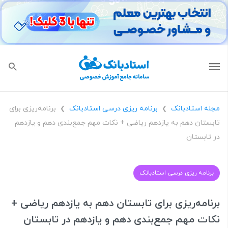
مجله استادبانک
برنامه ریزی درسی استادبانک
برنامه‌ریزی برای
❯
❯
تابستان دهم به یازدهم ریاضی + نکات مهم جمع‌بندی دهم و یازدهم
در تابستان
برنامه ریزی درسی استادبانک
برنامه‌ریزی برای تابستان دهم به یازدهم ریاضی +
نکات مهم جمع‌بندی دهم و یازدهم در تابستان