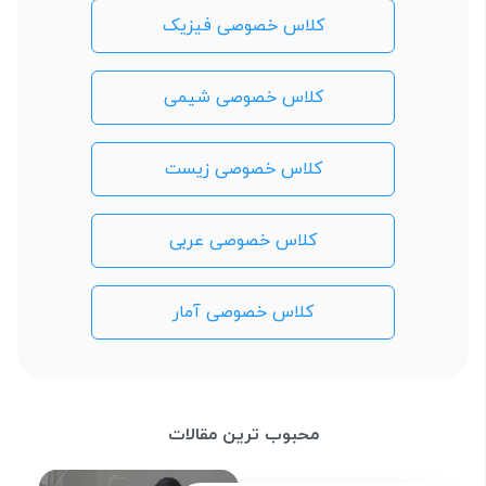
کلاس خصوصی فیزیک
کلاس خصوصی شیمی
کلاس خصوصی زیست
کلاس خصوصی عربی
کلاس خصوصی آمار
محبوب ترین مقالات