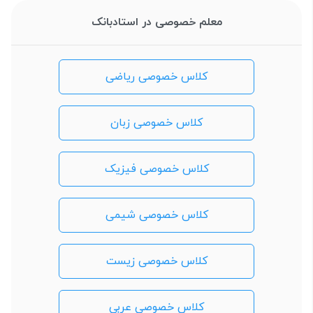
معلم خصوصی در استادبانک
کلاس خصوصی ریاضی
کلاس خصوصی زبان
کلاس خصوصی فیزیک
کلاس خصوصی شیمی
کلاس خصوصی زیست
کلاس خصوصی عربی