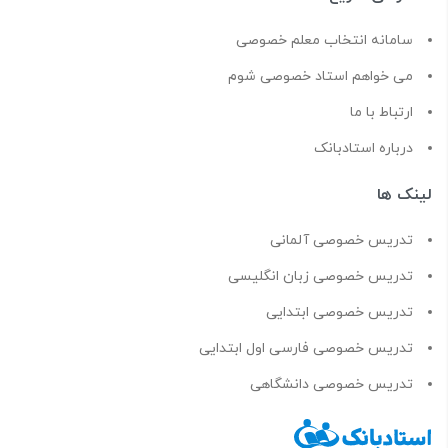
سامانه انتخاب معلم خصوصی
می خواهم استاد خصوصی شوم
ارتباط با ما
درباره استادبانک
لینک ها
تدریس خصوصی آلمانی
تدریس خصوصی زبان انگلیسی
تدریس خصوصی ابتدایی
تدریس خصوصی فارسی اول ابتدایی
تدریس خصوصی دانشگاهی