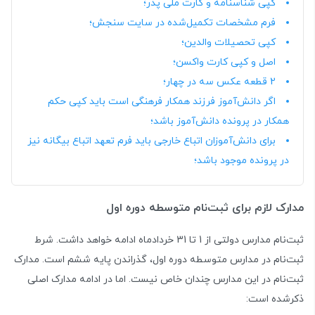
کپی شناسنامه و کارت ملی پدر؛
فرم مشخصات تکمیل‌شده در سایت سنجش؛
کپی تحصیلات والدین؛
اصل و کپی کارت واکسن؛
2 قطعه عکس سه در چهار؛
اگر دانش‌آموز فرزند همکار فرهنگی است باید کپی حکم
همکار در پرونده دانش‌آموز باشد؛
برای دانش‌آموزان اتباع خارجی باید فرم تعهد اتباع بیگانه نیز
در پرونده موجود باشد؛
مدارک لازم برای ثبت‌نام متوسطه دوره اول
ثبت‌نام مدارس دولتی از 1 تا 31 خردادماه ادامه خواهد داشت. شرط
ثبت‌نام در مدارس متوسطه دوره اول، گذراندن پایه ششم است. مدارک
ثبت‌نام در این مدارس چندان خاص نیست. اما در ادامه مدارک اصلی
ذکرشده است: