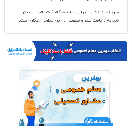
طبق قانون مدارس دولتی نباید هنگام ثبت نام از والدین
شهریه دریافت کنند و تحصیل در این مدارس رایگان است.