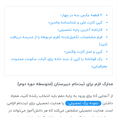
2 قطعه عکس سه در چهار؛
کپی کارت ملی و شناسنامه والدین؛
کارنامه آخرین پایه تحصیلی؛
فرم مشخصات تکمیل‌شده؛ (فرم مربوطه را از مدرسه دریافت
کنید)
کپی و اصل کارت واکسن؛
یک قولنامه یا کپی از سند خانه برای اثبات سکونت محدوده
جغرافیایی؛
مدارک لازم برای ثبت‌نام دبیرستان (متوسطه دوره دوم)
از آنجایی که برای ورود به پایه دهم باید انتخاب رشته کنید، همراه
داشتن
نمونه برگ تحصیلی
یا هدایت تحصیلی برای ثبت‌نام الزامی
است. هدایت تحصیلی مشخص می‌کند که هر دانش‌آموز می‌تواند در