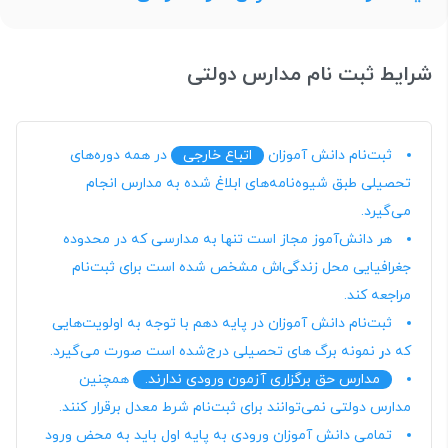
شرایط ثبت نام مدارس دولتی
ثبت‌نام دانش آموزان
اتباع خارجی
در همه دوره‌های
تحصیلی طبق شیوه‌نامه‌های ابلاغ شده به مدارس انجام
می‌گیرد.
هر دانش‌آموز مجاز است تنها به مدارسی که در محدوده
جغرافیایی محل زندگی‌اش مشخص شده است برای ثبت‌نام
مراجعه کند.
ثبت‌نام دانش آموزان در پایه دهم با توجه به اولویت‌هایی
که د
ر
نمونه برگ های تحصیلی درج‌شده است صورت می‌گیرد.
مدارس حق برگزاری آزمون ورودی ندارند.
همچنین
مدارس دولتی نمی‌توانند برای ثبت‌نام شرط معدل برقرار کنند.
تمامی دانش آموزان ورودی به پایه اول باید به محض ورود