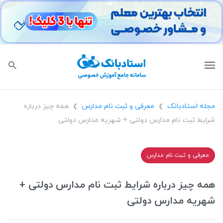
مجله استادبانک
معرفی و ثبت نام مدارس
همه چیز درباره
❯
❯
شرایط ثبت نام مدارس دولتی + شهریه مدارس دولتی
معرفی و ثبت نام مدارس
همه چیز درباره شرایط ثبت نام مدارس دولتی +
شهریه مدارس دولتی