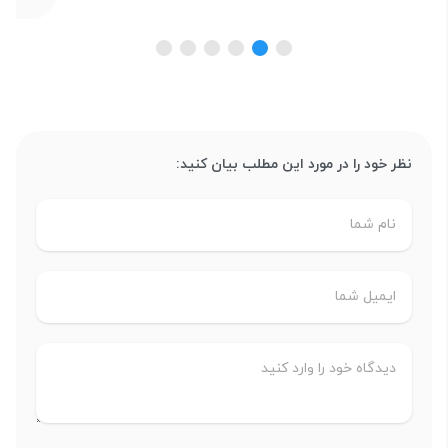
نظر خود را در مورد این مطلب بیان کنید: