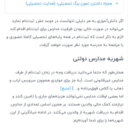
همراه داشتن نمون برگ تحصیلی؛ (هدایت تحصیلی)
اگر دانش‌آموزی به هر دلیلی نتوانست در موعد مقرر ثبت‌نام نماید
می‌تواند در صورت خالی بودن ظرفیت مدارس برای ثبت‌نام اقدام کند.
لازم به ذکر است که ثبت‌نام در همه پایه‌های تحصیلی کاملا حضوری و
با مراجعه به مدرسه مورد نظر صورت خواهد گرفت.
شهریه مدارس دولتی
همان‌طور که حتما می‌دانید دریافت وجه در زمان ثبت‌نام از طرف
مدارس غیرقانونی است. (به جز برای مواردی همچون سرویس ایاب و
ذهاب یا کلاس فوق‌برنامه و…)
(منبع)
اما بعضی اوقات مدارس نمی‌توانند هزینه‌های جاری را تامین کنند و
نیازمند کمک مالی والدین هستند. بر همین اساس تعدادی از مدارس
اقدام به دریافت شهریه از والدین می‌کنند. در ادامه میانگینی از این
شهریه‌ها را برای شما آورده‌ایم: