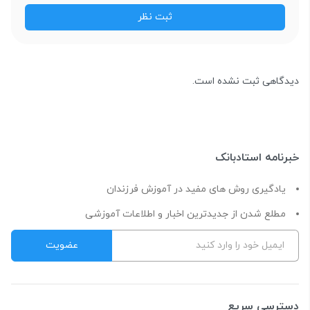
دیدگاهی ثبت نشده است.
خبرنامه استادبانک
یادگیری روش های مفید در آموزش فرزندان
مطلع شدن از جدیدترین اخبار و اطلاعات آموزشی
دسترسی سریع