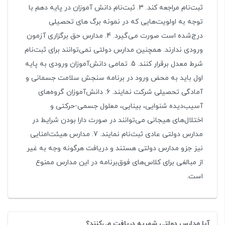
ثبت‌نام مراجعه کند. 3. ثبت‌نام دانش آموزان در پایه دهم با
توجه به اولویت‌هایی که در نمونه برگ های تحصیلی
درج‌شده است صورت می‌گیرد. 4. مدارس حق برگزاری آزمون
ورودی ندارند. همچنین مدارس دولتی نمی‌توانند برای ثبت‌نام
شرط معدل برقرار کنند. 5. تمامی دانش‌آموزان ورودی به پایه
اول باید به محض ورود در برنامه سنجش سلامت جسمانی و
آمادگی تحصیلی شرکت نمایند. 6. دانش‌آموزان گروه‌های
آسیب‌دیده شنوایی، بینایی، معلول جسمی-حرکتی و
اختلال‌های هیجانی می‌توانند در صورت دارا بودن شرایط در
مدارس دولتی عادی ثبت‌نام نمایند. 7. مدارس هیئت‌امنایی
نیز جزو مدارس دولتی هستند و دریافت هرگونه وجه به غیر
از مبالغی برای کلاس‌های فوق‌برنامه در این مدارس ممنوع
است.
آیا مدارس دولتی شهریه دریافت می‌کنند؟