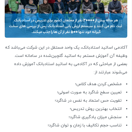
آکادمی اساتید استادبانک، یک واحد مستقل در این شرکت می‌باشد که
وظیفه آن آموزش مستمر به اساتید گلچین‌شده در سامانه است.
بعضی از مباحثی که در آکادمی به اساتیدِ استادبانک آموزش داده
می‌شوند عبارتند از:
مشخص کردن هدف کلاس؛
تعیین سطح شاگرد به صورت اصولی؛
تقویت حس اعتماد به نفس در شاگرد؛
انتخاب بهترین روش تدریس؛
سنجش میزان یادگیری شاگرد؛
تناسب حجم تکالیف با زمان و توان شاگرد؛