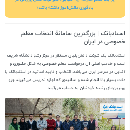
یادگیری دانش‌آموز داشته باشد؟
استادبانک | بزرگترین سامانۀ انتخاب معلم
خصوصی در ایران
استادبانک یک شرکت
دانش‌بنیان
مستقر در مرکز رشدِ دانشگاه شریف
است و خدمتِ اصلی آن درخواست معلم خصوصی به شکل حضوری و
آنلاین در سراسر ایران می‌باشد. انتخاب و تایید اساتید در استادبانک با
دقت بسیار بالا انجام شده و اساتیدی که اجازه تدریس می‌گیرند جزو
بهترین‌های رشته خودشان به حساب می‌آیند.