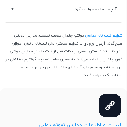
آنچه مطالعه خواهید کرد
شرایط ثبت نام مدارس
دولتی چندان سخت نیست. مدارس دولتی
هیچ‌گونه
آزمون ورودی
یا شرایط سختی برای ثبت‌نام دانش آموزان
ندارند؛ البته دانستن بعضی از نکات قبل از ثبت نام در مدارس دولتی
ذهن والدین را آماده می‌کند. به همین خاطر تصمیم گرفتیم مقاله‌ای در
این زمینه بنویسیم تا هرگونه ابهامات را از بین ببریم. با مجله
استادبانک همراه باشید.
لیست و اطلاعات مدارس نمونه دولتی