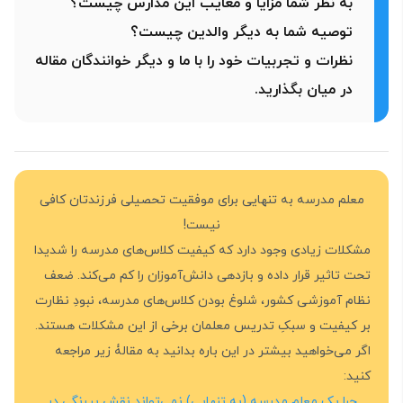
به نظر شما مزایا و معایب این مدارس چیست؟
توصیه شما به دیگر والدین چیست؟
نظرات و تجربیات خود را با ما و دیگر خوانندگان مقاله
در میان بگذارید.
معلم مدرسه به تنهایی برای موفقیت تحصیلی فرزندتان کافی
نیست!
مشکلات زیادی وجود دارد که کیفیت کلاس‌های مدرسه را شدیدا
تحت تاثیر قرار داده و بازدهی دانش‌آموزان را کم می‌کند. ضعف
نظام آموزشی کشور، شلوغ بودن کلاس‌های مدرسه، نبودِ نظارت
بر کیفیت و سبکِ تدریس معلمان برخی از این مشکلات هستند.
اگر می‌خواهید بیشتر در این باره بدانید به مقالۀ زیر مراجعه
کنید:
چرا یک معلم مدرسه (به تنهایی) نمی‌تواند نقش پررنگی در