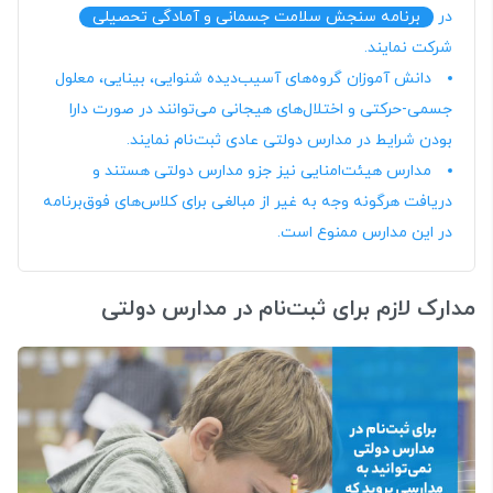
در
برنامه سنجش سلامت جسمانی و آمادگی تحصیلی
شرکت نمایند.
دانش آموزان گروه‌های آسیب‌دیده شنوایی، بینایی، معلول
جسمی-حرکتی و اختلال‌های هیجانی می‌توانند در صورت دارا
بودن شرایط در مدارس دولتی عادی ثبت‌نام نمایند.
مدارس هیئت‌امنایی نیز جزو مدارس دولتی هستند و
دریافت هرگونه وجه به غیر از مبالغی برای کلاس‌های فوق‌برنامه
در این مدارس ممنوع است.
مدارک لازم برای ثبت‌نام در مدارس دولتی