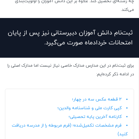
چه رشته‌ای تحصیل کند. علاوه بر این دانش آموزان را اولویت‌بندی
می‌کند.
ثبت‌نام دانش آموزان دبیرستانی نیز پس از پایان
امتحانات خردادماه صورت می‌گیرد.
برای ثبت‌نام در این مدارس مدارک خاصی نیاز نیست اما مدارک اصلی را
در ادامه ذکر کرده‌ایم:
2 قطعه عکس سه در چهار؛
کپی کارت ملی و شناسنامه والدین؛
کارنامه آخرین پایه تحصیلی؛
فرم مشخصات تکمیل‌شده؛ (فرم مربوطه را از مدرسه دریافت
کنید)