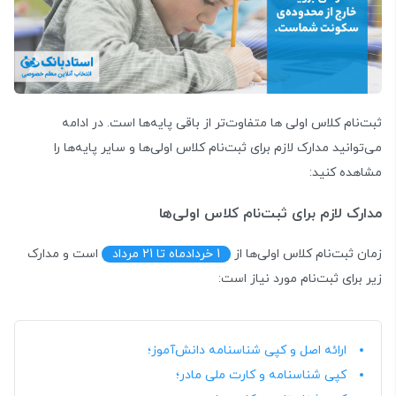
ثبت‌نام کلاس اولی ها متفاوت‌تر از باقی پایه‌ها است. در ادامه
می‌توانید مدارک لازم برای ثبت‌نام کلاس اولی‌ها و سایر پایه‌ها را
مشاهده کنید:
مدارک لازم برای ثبت‌نام کلاس اولی‌ها
زمان ثبت‌نام کلاس اولی‌ها از
1 خردادماه تا 21 مرداد
است و مدارک
زیر برای ثبت‌نام مورد نیاز است:
ارائه اصل و کپی شناسنامه دانش‌آموز؛
کپی شناسنامه و کارت ملی مادر؛