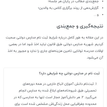
جمع‌بندی مطالب در پایان هر جلسه؛
گزارش‌دهی از روند برگزاری کلاس به والدین؛
و…
نتیجه‌گیری و جمع‌بندی
در این مقاله به طور کامل درباره شرایط ثبت‌ نام مدارس دولتی صحبت
کردیم. شهریه مدارس دولتی طبق قانون نباید اخذ شود اما در بعضی‌
اوقات مدرسه توانایی تامین هزینه‌های جاری را ندارد و مجبور به اخذ
آن می‌شود.
ثبت نام در مدارس دولتی چه شرایطی دارد؟
1. ثبت‌نام دانش آموزان اتباع خارجی در همه دوره‌های
تحصیلی طبق شیوه‌نامه‌های ابلاغ شده به مدارس انجام
می‌گیرد. 2. هر دانش‌آموز مجاز است تنها به مدارسی که در
محدوده جغرافیایی محل زندگی‌اش مشخص شده است برای