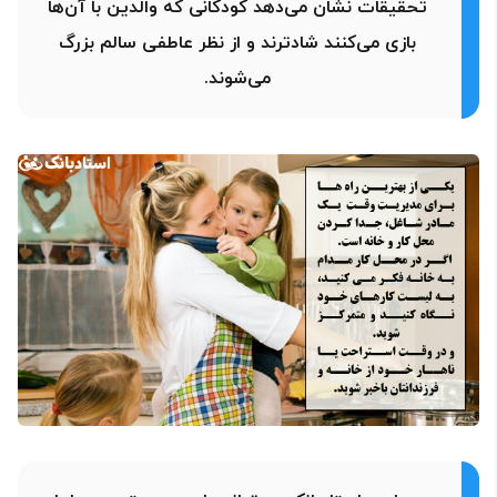
تحقیقات نشان می‌دهد کودکانی که والدین با آن‌ها
بازی می‌کنند شادترند و از نظر عاطفی سالم بزرگ
می‌شوند.