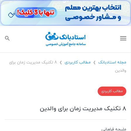
مجله استادبانک
مطالب کاربردی
8 تکنیک مدیریت زمان برای
❯
❯
والدین
مطالب کاربردی
8 تکنیک مدیریت زمان برای والدین
ملیحه فراهانی