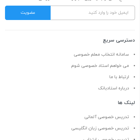
دسترسی سریع
سامانه انتخاب معلم خصوصی
می خواهم استاد خصوصی شوم
ارتباط با ما
درباره استادبانک
لینک ها
تدریس خصوصی آلمانی
تدریس خصوصی زبان انگلیسی
تدریس خصوصی ابتدایی