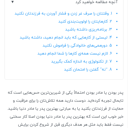
آنچه مطالعه خواهید کرد
1. وقتتان را صرف غر زدن و فشار آوردن به فرزندتان نکنید
2. کارهایتان را اولویت‌بندی کنید
3. برنامه‌ریزی داشته باشید
4. لیستی از کارهایی که باید انجام دهید، داشته باشید
5. دورهمی‌های خانوادگی را فراموش نکنید
6. لازم نیست همه‌ی کارها را شما انجام دهید
7. از تکنولوژی به اندازه کمک بگیرید
8. “نه” گفتن را امتحان کنید
پدر بودن یا مادر بودن احتمالاً یکی از شیرین‌ترین حس‌هایی است که
تابحال تجربه کرده‌اید. دوست دارید همه تلاش‌تان را برای مراقبت و
حمایت از فرزندتان بکنید یا به عبارتی بهترین پدر یا مادر دنیا باشید.
خبر خوب این است که بهترین پدر یا مادر دنیا بودن اصلا کار سختی
نیست فقط باید مثل هر هدف دیگری قبل از شروع کردن برایش