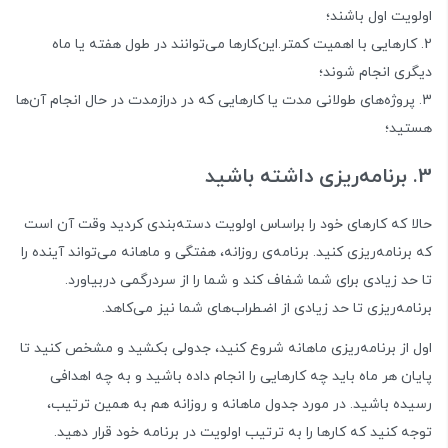
اولویت اول باشند؛
کارهایی با اهمیت کمتر.این‌کارها می‌توانند در طول هفته یا ماه
دیگری انجام شوند؛
پروژه‌های طولانی مدت یا کارهایی که در درازمدت در حال انجام آن‌ها
هستید؛
3. برنامه‌ریزی داشته باشید
حالا که کارهای خود را براساس اولویت دسته‌بندی کردید وقت آن است
که برنامه‌ریزی کنید. برنامه‌ی روزانه، هفتگی و ماهانه می‌تواند آینده را
تا حد زیادی برای شما شفاف کند و شما را از سردرگمی دربیاورد.
برنامه‌ریزی تا حد زیادی از اضطراب‌های شما نیز می‌کاهد.
اول از برنامه‌ریزی ماهانه شروع کنید، جدولی بکشید و مشخص کنید تا
پایان هر ماه باید چه کارهایی را انجام داده باشید و به چه اهدافی
رسیده باشید. در مورد جدول ماهانه و روزانه هم به همین ترتیب،
توجه کنید که کارها را به ترتیب اولویت در برنامه خود قرار دهید.