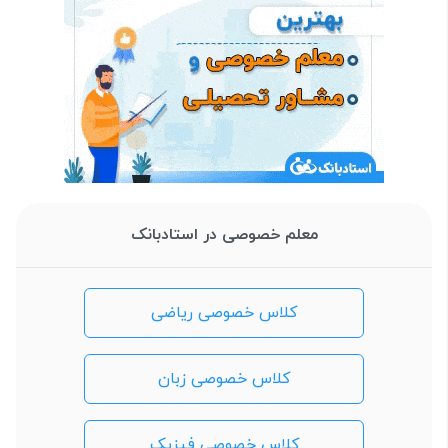
معلم خصوصی در استادبانک
کلاس خصوصی ریاضی
کلاس خصوصی زبان
کلاس خصوصی فیزیک