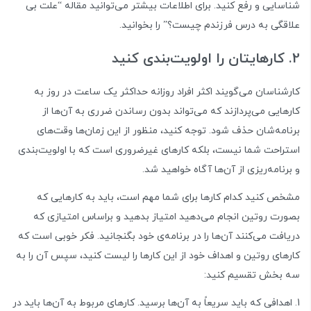
شناسایی و رفع کنید. برای اطلاعات بیشتر می‌توانید مقاله “
علت بی
علاقگی به درس فرزندم چیست؟
” را بخوانید.
2. کارهایتان را اولویت‌بندی کنید
کارشناسان می‌گویند اکثر افراد روزانه حداکثر یک ساعت در روز به
کارهایی می‌پردازند که می‌تواند بدون رساندن ضرری به آن‌ها از
برنامه‌شان حذف شود. توجه کنید، منظور از این زمان‌ها وقت‌های
استراحت شما نیست، بلکه کارهای غیرضروری است که با اولویت‌بندی
و برنامه‌ریزی از آن‌ها آگاه خواهید شد.
مشخص کنید کدام کارها برای شما مهم است، باید به کارهایی که
بصورت روتین انجام می‌دهید امتیاز بدهید و براساس امتیازی که
دریافت می‌کنند آن‌ها را در برنامه‌ی خود بگنجانید. فکر خوبی است که
کارهای روتین و اهداف خود از این کارها را لیست کنید، سپس آن را به
سه بخش تقسیم کنید:
اهدافی که باید سریعاً به آن‌ها برسید. کارهای مربوط به آن‌ها باید در