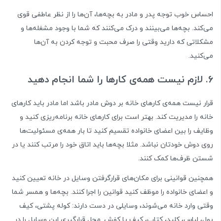
احساس خوب توجه پدر و مادر به بچه‌ها، آن‌ها را از نظر عاطفی قوی
می‌کند. بچه‌ها می‌بینند و درک می‌کنند که شما با وجود مشغله‌ها و
مشکلاتی که دارید وقتی را صرف محبت و توجه کردن به آن‌ها
می‌کنید.
6. لازم نیست همه‌ی کارها را شما انجام دهید
قرار نیست همه‌ی کارهای خانه بر دوش مادر باشد اما مادر باید کارهای
خانه را مدیریت کند. بهتر است برای کارهای خانه برنامه‌ریزی کنید و
وظایف را بین اعضای خانواده تقسیم کنید تا بار همه‌ی مسئولیت‌ها
روی دوش خودتان نباشد. مثلا بچه‌ها باید اتاق خود را مرتب کنند یا در
شستن ظرف‌ها کمک کنند.
همچنین قوانینی برای مکان‌های قرارگرفتن وسایل در خانه تعیین کنید
و اعضای خانواده را موظف کنید قوانین را اجرا کنند. بچه‌ها و همسر شما
وقتی وارد خانه می‌شوند، وسایلی در دست دارند: کوله پشتی، کیف
پول، لباس، کلید، کتاب، کیف یا کفش. محل قرارگیری این‌ وسایل را در