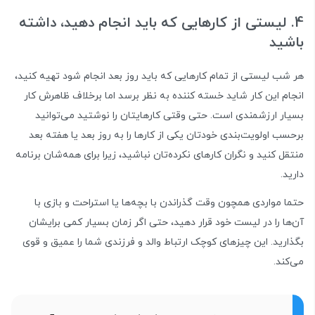
4. لیستی از کارهایی که باید انجام دهید، داشته
باشید
هر شب لیستی از تمام کارهایی که باید روز بعد انجام شود تهیه کنید،
انجام این کار شاید خسته کننده به نظر برسد اما برخلاف ظاهرش کار
بسیار ارزشمندی است. حتی وقتی کارهایتان را نوشتید می‌توانید
برحسب اولویت‌بندی خودتان یکی از کارها را به روز بعد یا هفته بعد
منتقل کنید و نگران کارهای نکرده‌تان نباشید، زیرا برای همه‌شان برنامه
دارید.
حتما مواردی همچون وقت گذراندن با بچه‌ها یا استراحت و بازی با
آن‌ها را در لیست خود قرار دهید، حتی اگر زمان بسیار کمی برایشان
بگذارید. این چیزهای کوچک ارتباط والد و فرزندی شما را عمیق و قوی
می‌کند.