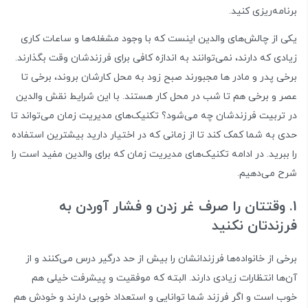
برنامه‌ریزی کنید.
یکی از چالش‌های والدین اینست که با وجود مشغله‌ها و ساعات کاری
زیادی که دارند، نمی‌توانند به اندازه کافی برای فرزندشان وقت بگذارند.
برخی پدر و مادر ها مجبورند صبح زود به محل کارشان بروند، برخی تا
عصر و برخی هم تا شب در محل کار هستند. با این شرایط نقش والدین
در تربیت فرزندشان چه می‌شود؟ تکنیک‌های مدیریت زمان می‌تواند تا
حدی به شما کمک کند تا از زمانی که در اختیار دارید بیشترین استفاده
را ببرید. در ادامه تکنیک‌های مدیریت زمان که برای والدین مفید است را
شرح می‌دهیم.
1. وقتتان را صرف غر زدن و فشار آوردن به
فرزندتان نکنید
برخی از خانواده‌ها فرزندانشان را بیش از حد درگیر درس می‌کنند و از
آن‌ها انتظارات زیادی دارند. البته که موفقیت و پیشرفت خیلی هم
خوب است و اگر فرزند شما توانایی و استعداد خوبی دارند و خودش هم