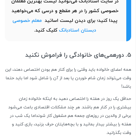
در سایت استادبانک می‌توانید لیست بهترین معلمان
خصوصی کشور را در هر مقطع و درسی که می‌خواهید
پیدا کنید؛ برای دیدن لیست اساتید
معلم خصوصی
دبستان استادبانک
کلیک کنید.
5. دورهمی‌های خانوادگی را فراموش نکنید
همه اعضای خانواده باید وقتی را برای کنار هم بودن اختصاص دهند، این
وقت می‌تواند زمان شام خوردن یا بعد از آن را شامل شود اما باید حتما
باشد!
حداقل یک روز در هفته را اختصاص دهید به اینکه خانواده زمان
بیشتری را در کنار هم باشند. هر چند مشکلات اقتصادی باعث می‌شود
برخی از والدین در روزهای جمعه هم مشغول کار شونداما یک شب در
هفته را بیشتر بیدار بمانید و با بچه‌هایتان حرف بزنید، بازی کنید و
وقت بگذرانید.