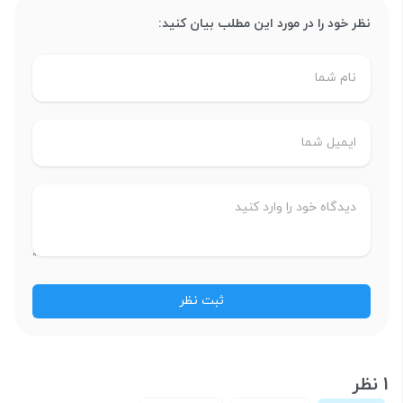
نظر خود را در مورد این مطلب بیان کنید:
1 نظر