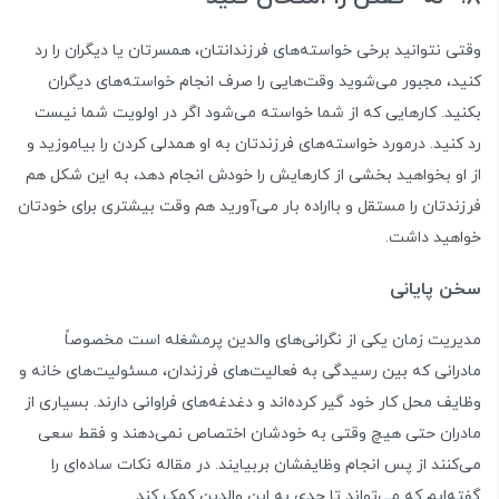
وقتی نتوانید برخی خواسته‌های فرزندانتان، همسرتان یا دیگران را رد
کنید، مجبور می‌شوید وقت‌هایی را صرف انجام خواسته‌های دیگران
بکنید. کارهایی که از شما خواسته می‌شود اگر در اولویت شما نیست
رد کنید. درمورد خواسته‌های فرزندتان به او همدلی کردن را بیاموزید و
از او بخواهید بخشی از کارهایش را خودش انجام دهد، به این شکل هم
فرزندتان را مستقل و بااراده بار می‌آورید هم وقت بیشتری برای خودتان
خواهید داشت.
سخن پایانی
مدیریت زمان یکی از نگرانی‌های والدین پرمشغله است مخصوصاً
مادرانی که بین رسیدگی به فعالیت‌های فرزندان، مسئولیت‌های خانه و
وظایف محل کار خود گیر کرده‌اند و دغدغه‌های فراوانی دارند. بسیاری از
مادران حتی هیچ وقتی به خودشان اختصاص نمی‌دهند و فقط سعی
می‌کنند از پس انجام وظایفشان بربیایند. در مقاله نکات ساده‌ای را
گفته‌ایم که می‌تواند تا حدی به این والدین کمک کند.