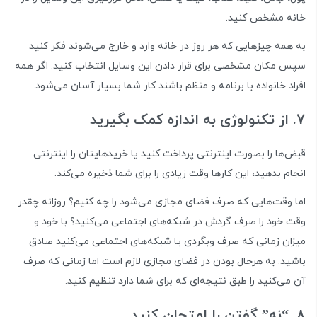
خانه مشخص کنید.
به همه چیزهایی که هر روز در خانه وارد و خارج می‌شوند فکر کنید
سپس مکان مشخصی برای قرار دادن این وسایل انتخاب کنید. اگر همه
افراد خانواده با برنامه و منظم باشند کار شما بسیار آسان می‌شود.
7. از تکنولوژی به اندازه کمک بگیرید
قبض‌ها را بصورت اینترنتی پرداخت کنید یا خریدهایتان را اینترنتی
انجام بدهید، این کارها وقت زیادی را برای شما ذخیره می‌کند.
اما وقت‌هایی که صرف فضای مجازی می‌شود را چه کنیم؟ روزانه چقدر
وقت خود را صرف گردش در شبکه‌های اجتماعی می‌کنید؟ با خود و
میزان زمانی که صرف وبگردی یا شبکه‌های اجتماعی می‌کنید صادق
باشید. به هرحال بودن در فضای مجازی لازم است اما زمانی که صرف
آن می‌کنید را طبق نتیجه‌ای که برای شما دارد تنظیم کنید.
8. “نه” گفتن را امتحان کنید