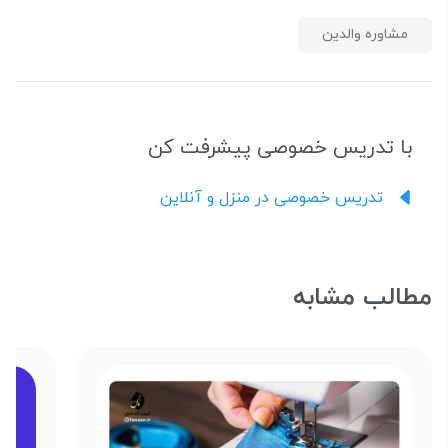
مشاوره والدین
با تدریس خصوصی پیشرفت کن
تدریس خصوصی در منزل و آنلاین
مطالب مشابه