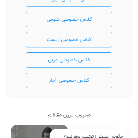
کلاس خصوصی شیمی
کلاس خصوصی زیست
کلاس خصوصی عربی
کلاس خصوصی آمار
محبوب ترین مقالات
چگونه زیست را ترکیبی بخوانیم؟