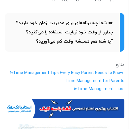
✒️ شما چه برنامه‌ای برای مدیریت زمان خود دارید؟
چطور از وقت خود نهایت استفاده را می‌کنید؟
آیا شما هم همیشه وقت کم می‌آورید؟
منابع:
10Time Management Tips Every Busy Parent Needs to Know
Time Management for Parents
15Time-Management Tips