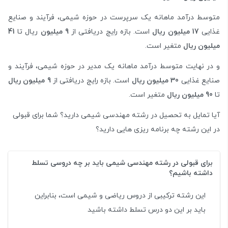
متوسط درآمد ماهانه یک سرپرست در حوزه شیمی، فرآیند و صنایع
غذایی
17 میلیون ریال
است. بازه رایج دریافتی از
9 میلیون
ریال تا
41
میلیون ریال
متغیر است.
و در نهایت متوسط درآمد ماهانه یک مدیر در حوزه شیمی، فرآیند و
صنایع غذایی
30 میلیون ریال
است. بازه رایج دریافتی از
9 میلیون ریال
تا
90 میلیون ریال
متغیر است.
آیا تمایل به تحصیل در رشته مهندسی شیمی دارید؟ شما برای قبولی
در این رشته چه برنامه ریزی هایی دارید؟
برای قبولی در رشته مهندسی شیمی باید بر چه دروسی تسلط
داشته باشیم؟
این رشته ترکیبی از دروس ریاضی و شیمی است، بنابراین
باید بر این دو درس تسلط داشته باشید