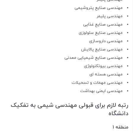
مهندسی صنایع پتروشیمی
مهندسی پلیمر
مهندسی صنایع غذایی
مهندسی صنایع سلولوزی
مهندسی داروسازی
مهندسی صنایع پالایش
مهندسی صنایع شیمیایی معدنی
مهندسی بیوتکنولوژی
مهندسی هسته ای
مهندسی مهمات و تسحیلات
مهندسی ایمنی بهداشت
رتبه لازم برای قبولی مهندسی شیمی به تفکیک
دانشگاه
منطقه 1