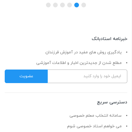
خبرنامه استادبانک
یادگیری روش های مفید در آموزش فرزندان
مطلع شدن از جدیدترین اخبار و اطلاعات آموزشی
دسترسی سریع
سامانه انتخاب معلم خصوصی
می خواهم استاد خصوصی شوم