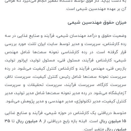
به دست بیاید. کار فوق توسط دستگاه تقطیر انجام می‌گیرد که طراحی
آن بر عهده مهندسین شیمی است.
میزان حقوق مهندسین شیمی
وضعیت حقوق و درآمد مهندسان شیمی، فرآیند و صنایع غذایی در سه
رده کارشناس، سرپرست و مدیر توسط سایت ایران تلنت مورد بررسی
قرار گرفته است. در رده کارشناسی نمونه سمت‌ها شامل مهندس
شیمی، کارشناس فرآیند، مسئول فنی، مسئول تولید، اپراتور تولید،
بازرس فنی، مهندس فرآیند و کارشناس کنترل کیفیت می‌شود. در رده
سرپرست نمونه سمت‌ها شامل رئیس کنترل کیفیت، سرپرست ناظر،
سرپرست کارگاه، سرپرست فرآیند، سرپرست تحقیقات و سرپرست
آزمایشگاه می‌شود. در رده مدیر نمونه سمت‌ها شامل مدیر تولید، مدیر
کنترل کیفیت، مدیر تکنولوژی، مدیر مهندسی و مدیر پژوهش می‌شود.
متوسط دریافتی یک کارشناس در حوزه شیمی، فرآیند و صنایع غذایی
15 میلیون ریال
است. البته بازه رایج دریافتی از
8 میلیون ریال
تا
35
میلیون ریال
متغیر است.