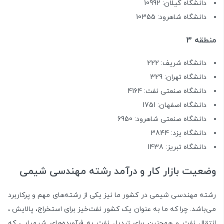
دانشگاه گیلان: 10992
دانشگاه شاهرود: 10355
منطقه 3
دانشگاه شریف: 222
دانشگاه تهران: 329
دانشگاه صنعتی نفت: 4164
دانشگاه اصفهان: 1751
دانشگاه صنعتی شاهرود: 6950
دانشگاه یزد: 3844
دانشگاه تبریز: 1438
وضعیت بازار کار و درآمد رشته مهندسی شیمی
رشته مهندسی شیمی در کشور ما نیز یکی از رشته‌های مهم و پرکاربرد
می‌باشد. چرا که ما به عنوان یک کشور نفت‌خیز برای استخراج، پالایش ،
انتقال نفت و همچنین برای تبدیل نفت به فرآورده‌های شیمیایی که