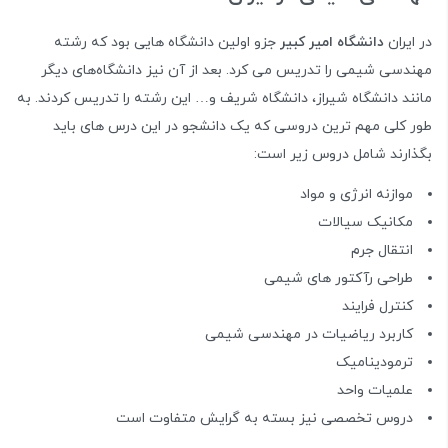
در ایران
دانشگاه امیر کبیر
جزو اولین دانشگاه هایی بود که رشته
مهندسی شیمی را تدریس می کرد. بعد از آن نیز دانشگاه‌های دیگر
مانند دانشگاه شیراز، دانشگاه شریف و… این رشته را تدریس کردند. به
طور کلی مهم ترین دروسی که یک دانشجو در این درس های باید
بگذارند شامل دروس زیر است:
موازنه انرژی و مواد
مکانیک سیالات
انتقال جرم
طراحی رآکتور های شیمی
کنترل فرایند
کاربرد ریاضیات در مهندسی شیمی
ترمودینامیک
علمیات واحد
دروس تخصصی نیز بسته به گرایش متفاوت است