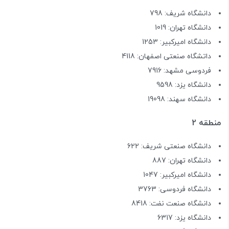
دانشگاه شریف: 798
دانشگاه تهران: 1019
دانشگاه امیرکبیر: 1253
داتشگاه صنعتی اصفهان: 4118
فردوسی مشهد: 7916
دانشگاه یزد: 9598
دانشگاه سهند: 19098
منطقه 2
دانشگاه صنعتی شریف: 622
دانشگاه تهران: 887
دانشگاه امیرکبیر: 1047
دانشگاه فردوسی: 3763
دانشگاه صنعت نفت: 8418
دانشگاه یزد: 6317