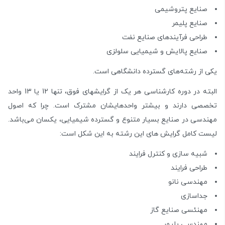
صنایع پتروشیمی
صنایع پلیمر
طراحی فرآیندهای صنایع نفت
صنایع پالایش و شیمیایی سلولزی
یکی از رشته‌های گسترده دانشگاهی است.
البته در دوره کارشناسی هر یک از گرایشهای فوق، تنها 12 یا 13 واحد
تخصصی دارند و بیشتر واحدهایشان مشترک است. چرا که اصول
مهندسی در صنایع بسیار متنوع و گسترده شیمیایی، یکسان می‌باشد.
لیست کامل گرایش های این رشته به این شکل است:
شبیه سازی و کنترل فرایند
طراحی فرایند
مهندسی نانو
جداسازی
مهنئسی صنایع گاز
مهندسی پلیمر