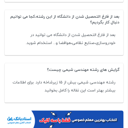
بعد از فارغ التحصیل شدن از دانشگاه از این رشته،کجا می توانیم
دنبال کار بگردیم؟
بعد از فارغ التحصیل شدن از دانشگاه می توانید در
خودروسازی،صنایع نظامی،هوافضا و... استخدام شوید.
گرایش های رشته مهندسی شیمی چیست؟
رشته مهندسی شیمی بیش از ۱۵ زیرشاخه دارد. برای اطلاعات
بیشتر بهتر است این نقاله را کامل بخوانید