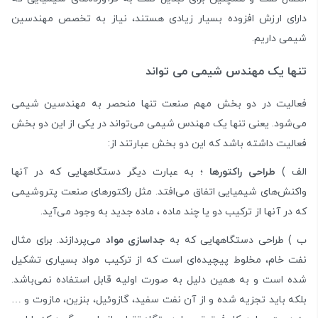
دارای ارزش افزوده بسیار زیادی هستند، نیاز به تخصص مهندسین
شیمی داریم.
تنها یک مهندس شیمی می تواند
فعالیت در دو بخش مهم صنعت تنها منحصر به مهندسین شیمی
می‌شود. یعنی تنها یک مهندس شیمی می‌تواند در یکی از این دو بخش
فعالیت داشته باشد که این دو بخش عبارتند از:
الف )
طراحی راکتورها
؛ به عبارت دیگر دستگاههایی که در آنها
واکنش‌های شیمیایی اتفاق می‌افتد. مثل راکتورهای صنعت پتروشیمی
که در آنها از ترکیب دو یا چند ماده ، ماده جدید به وجود می‌آید.
ب ) طراحی دستگاههایی که به
جداسازی مواد
می‌پردازند. برای مثال
نفت خام، مخلوط پیچیده‌ای است که از ترکیب مواد بسیاری تشکیل
شده است و به همین دلیل به صورت اولیه قابل استفاده نمی‌باشد.
بلکه باید تجزیه شده و از آن نفت سفید، گازوئیل، بنزین، مازوت و …