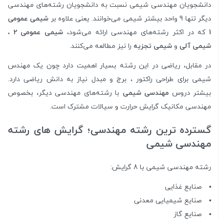
دانشجویان مهندسی شیمی نسبت به دانشجویان رشته‌های مهندسی
دیگر تنها 9 واحد بیشتر شیمی می‌خوانند. یعنی علاوه بر
شیمی عمومی
1
که در اکثر رشته‌های مهندسی ارائه می‌شود،
شیمی عمومی 2
،
شیمی آلی
و
شیمی تجزیه
را نیز مطالعه می‌کنند.
در مقابل، ریاضی در این رشته بسیار اهمیت دارد چون یک مهندس
شیمی برای طراحی راکتور ، برج و مبدل نیاز به دانش ریاضی دارد.
بیشتر دروس
مهندسی شیمی
با رشته‌های مهندسی دیگر، بخصوص
مهندسی مکانیک گرایش حرارت و سیالات مشترک است.
گسترده ترین رشته مهندسی؛ گرایش های رشته
مهندسی شیمی
رشته مهندسی شیمی با 8 گرایش:
صنایع غذایی
صنایع شیمیایی معدنی
صنایع گاز