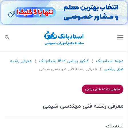
مجله استادبانک
کنکور ریاضی 1402 استادبانک
معرفی رشته
❯
❯
های ریاضی
معرفی رشته فنی مهندسی شیمی
❯
معرفی رشته های ریاضی
معرفی رشته فنی مهندسی شیمی
استادبانک