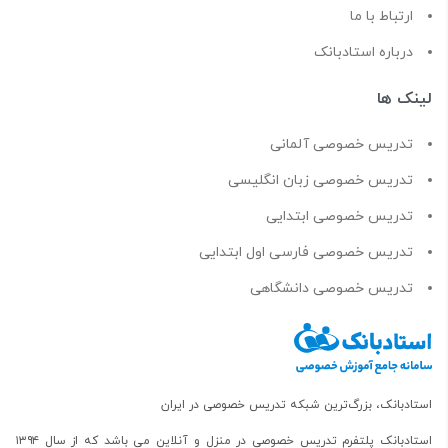
ارتباط با ما
درباره استادبانک
لینک ها
تدریس خصوصی آلمانی
تدریس خصوصی زبان انگلیسی
تدریس خصوصی ابتدایی
تدریس خصوصی فارسی اول ابتدایی
تدریس خصوصی دانشگاهی
استادبانک، بزرگ‌ترین شبکه تدریس خصوصی در ایران
استادبانک پلتفرم
تدریس خصوصی در منزل و آنلاین
می باشد که از سال ۱۳۹۴