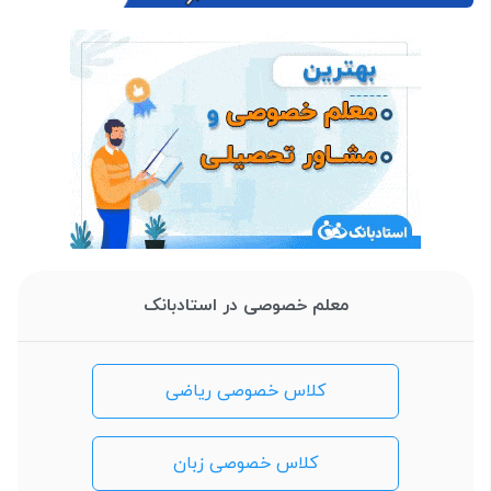
معلم خصوصی در استادبانک
کلاس خصوصی ریاضی
کلاس خصوصی زبان