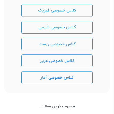
کلاس خصوصی فیزیک
کلاس خصوصی شیمی
کلاس خصوصی زیست
کلاس خصوصی عربی
کلاس خصوصی آمار
محبوب ترین مقالات