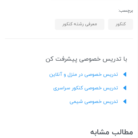
برچسب:
کنکور
معرفی رشته کنکور
با تدریس خصوصی پیشرفت کن
تدریس خصوصی در منزل و آنلاین
تدریس خصوصی کنکور سراسری
تدریس خصوصی شیمی
مطالب مشابه